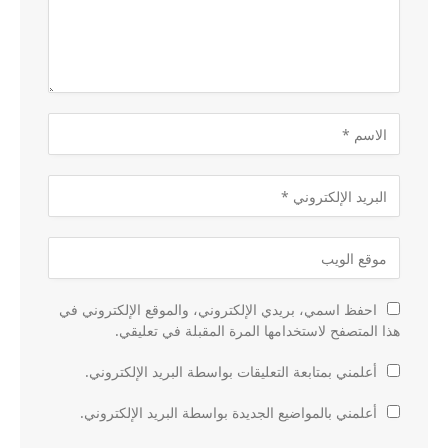
احفظ اسمي، بريدي الإلكتروني، والموقع الإلكتروني في
هذا المتصفح لاستخدامها المرة المقبلة في تعليقي.
أعلمني بمتابعة التعليقات بواسطة البريد الإلكتروني.
أعلمني بالمواضيع الجديدة بواسطة البريد الإلكتروني.