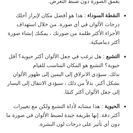
يغمق الصورة دون ضبط التعرض.
النقطة السوداء
: هذا هو أفضل مكان لإبراز أحلك
درجات الألوان في أي صورة.
من خلال استهداف
الأجزاء الأكثر ظلمة من صورتك ، يمكنك إنشاء صورة
أكثر ديناميكية.
التشبع
: هل ترغب في جعل الألوان أكثر حيوية؟
أقل
حيوية؟
التشبع هو المكان المناسب للقيام
بذلك.
سيؤدي الانزلاق إلى اليمين إلى ظهور الألوان
بشكل أكبر.
بدلاً من ذلك ، سيؤدي الانتقال إلى اليسار
إلى جعل الألوان أكثر كتمًا.
الحيوية
: هذا مشابه لأداة التشبع ولكن مع تغييرات
أكثر دقة.
إنها طريقة جيدة لضبط الألوان في صورة ما
دون أي تأثير على درجات لون البشرة.