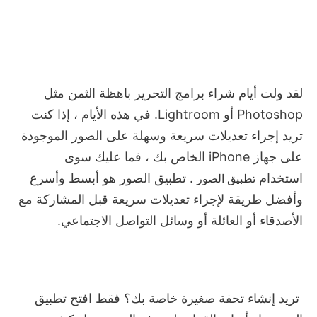
لقد ولت أيام شراء برامج التحرير باهظة الثمن مثل
Photoshop أو Lightroom.
في هذه الأيام ، إذا كنت
تريد إجراء تعديلات سريعة وسهلة على الصور الموجودة
على جهاز iPhone الخاص بك ، فما عليك سوى
استخدام
تطبيق الصور
.
تطبيق الصور هو أبسط وأسرع
وأفضل طريقة لإجراء تعديلات سريعة قبل المشاركة مع
الأصدقاء أو العائلة أو وسائل التواصل الاجتماعي.
تريد إنشاء تحفة صغيرة خاصة بك؟
فقط افتح تطبيق