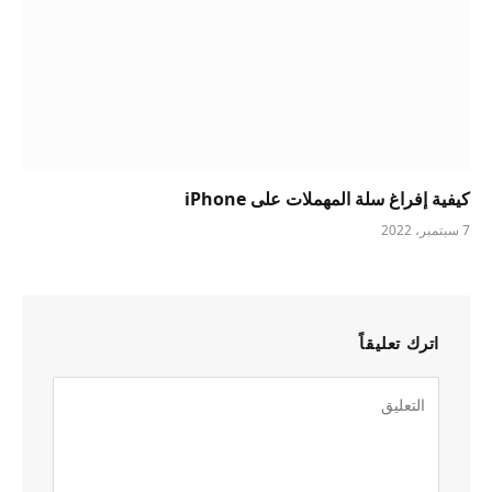
كيفية إفراغ سلة المهملات على iPhone
7 سبتمبر، 2022
اترك تعليقاً