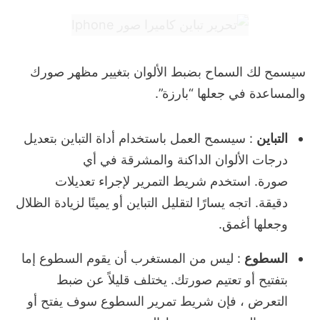
سيسمح لك السماح بضبط الألوان بتغيير مظهر صورك
والمساعدة في جعلها “بارزة”.
التباين
: سيسمح العمل باستخدام أداة التباين بتعديل
درجات الألوان الداكنة والمشرقة في أي
صورة.
استخدم شريط التمرير لإجراء تعديلات
دقيقة.
اتجه يسارًا لتقليل التباين أو يمينًا لزيادة الظلال
وجعلها أغمق.
السطوع
: ليس من المستغرب أن يقوم السطوع إما
بتفتيح أو تعتيم صورتك.
يختلف قليلاً عن ضبط
التعرض ، فإن شريط تمرير السطوع سوف يفتح أو