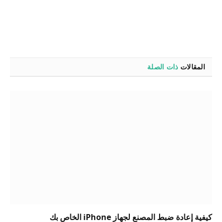
المقالات
ذات الصلة
كيفية إعادة ضبط المصنع لجهاز iPhone الخاص بك