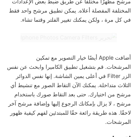
مرشح مظهرًا مختلفًا عن طريق ضبط بعض الإعدادات
المختلفة المفصلة أعلاه.
يمكن تطبيق مرشح واحد فقط
في كل مرة ، ولكن يمكنك تغيير الفلتر وقتما تشاء.
أضافت Apple أيضًا خيار التصوير مع تمكين
المرشحات.
قم بتشغيل تطبيق الكاميرا وابحث عن نفس
الزر Filter في أعلى يمين الشاشة.
إنها نفس الدوائر
الثلاث متداخلة.
يمكنك الآن التقاط الصور مع تنشيط أي
مرشح من اختيارك.
حتى بعد التقاط صورك باستخدام
مرشح ، لا يزال بإمكانك الرجوع إليها وإضافة مرشح آخر
لاحقًا.
هذه طريقة رائعة حقًا للمبتدئين لفهم كيفية ظهور
المرشحات.