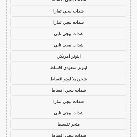
شدات ببجي تمارا
شدات ببجي تمارا
شدات ببجي تابي
شدات ببجي تابي
ايتونز امريكي
ايتونز سعودي اقساط
شحن يلا لودو اقساط
شدات ببجي اقساط
شدات ببجي تمارا
شدات ببجي تابي
متجر تقسيط
شدات ببجي اقساط