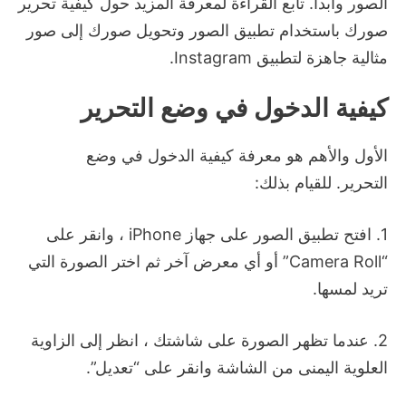
الصور وابدأ.
تابع القراءة لمعرفة المزيد حول كيفية تحرير
صورك باستخدام تطبيق الصور وتحويل صورك إلى صور
مثالية جاهزة لتطبيق Instagram.
كيفية الدخول في وضع التحرير
الأول والأهم هو معرفة كيفية الدخول في وضع
التحرير.
للقيام بذلك:
1. افتح تطبيق الصور على جهاز iPhone ، وانقر على
“Camera Roll” أو أي معرض آخر ثم اختر الصورة التي
تريد لمسها.
2. عندما تظهر الصورة على شاشتك ، انظر إلى الزاوية
العلوية اليمنى من الشاشة وانقر على “تعديل”.