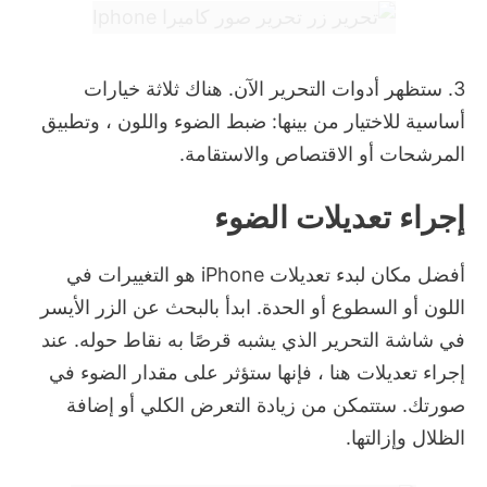
3. ستظهر أدوات التحرير الآن.
هناك ثلاثة خيارات
أساسية للاختيار من بينها: ضبط الضوء واللون ، وتطبيق
المرشحات أو الاقتصاص والاستقامة.
إجراء تعديلات الضوء
أفضل مكان لبدء تعديلات iPhone هو التغييرات في
اللون أو السطوع أو الحدة.
ابدأ بالبحث عن الزر الأيسر
في شاشة التحرير الذي يشبه قرصًا به نقاط حوله.
عند
إجراء تعديلات هنا ، فإنها ستؤثر على مقدار الضوء في
صورتك.
ستتمكن من زيادة التعرض الكلي أو إضافة
الظلال وإزالتها.