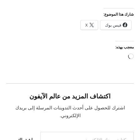
شارك هذا الموضوع:
فيس بوك
X
معجب بهذه:
جاري
التحميل…
اكتشاف المزيد من عالم الآيفون
اشترك للحصول على أحدث التدوينات المرسلة إلى بريدك
الإلكتروني.
كتابة بريدك الإلكتروني...
اشتراك