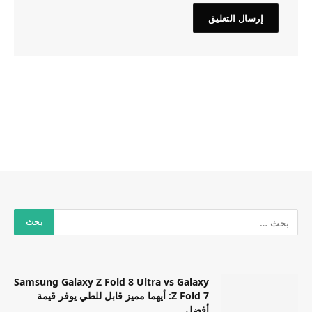
Samsung Galaxy Z Fold 8 Ultra vs Galaxy
Z Fold 7: أيهما مميز قابل للطي يوفر قيمة
أفضل