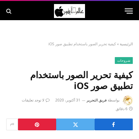
الرئيسية
»
كيفية تحرير الصور باستخدام تطبيق صور iOS
شروحات
كيفية تحرير الصور باستخدام
تطبيق صور iOS
بواسطة
فريق التحرير
31 أكتوبر، 2020
لا توجد تعليقات
6 دقائق