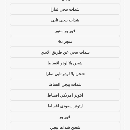
شدات ببجي تمارا
شدات ببجي تابي
فور يو ستور
متجر 4u
شدات ببجي عن طريق الايدي
شحن يلا لودو اقساط
شحن يلا لودو تابي تمارا
شدات ببجي اقساط
ايتونز امريكي اقساط
ايتونز سعودي اقساط
فور يو
شحن شدات ببجي