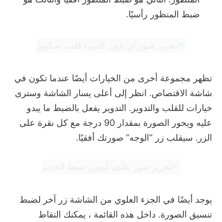
ضبط المنظور رأسيًا.
تظهر مجموعة أخرى من الخيارات أيضًا عندما تكون في
شاشة الاقتصاص.
انظر إلى أعلى يسار الشاشة وسترى
خيارات للقلب والتدوير.
التدوير يفعل بالضبط ما يبدو
عليه ويحور الصورة بمقدار 90 درجة مع كل نقرة على
الزر.
سيقلب زر “الوجه” صورتك أفقيًا.
يوجد أيضًا في الجزء العلوي من الشاشة زر آخر لضبط
تنسيق الصورة.
داخل هذه القائمة ، يمكنك التقاط