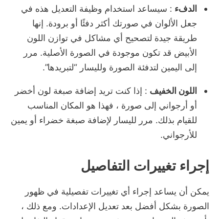
الدفء
: سيساعد استخدام وظيفة التعديل هذه في
جعل الألوان في صورتك أكثر دفئًا أو برودة.
إنها
طريقة جيدة لتصحيح أي مشاكل في توازن اللون
الأبيض قد تكون موجودة في الصورة الأصلية.
مرر
إلى اليمين لتدفئة الصورة ولليسار “لتبريدها”.
اللون الخفيف
: إذا كنت تريد إضافة صبغة لون أخضر
أو ​​أرجواني إلى صورة ، فهذا هو المكان المناسب
للقيام بذلك.
مرر لليسار لإضافة صبغة خضراء أو يمين
للأرجواني.
إجراء تغييرات التفاصيل
يمكن أن يساعد إجراء أي تغييرات تفصيلية في ظهور
الصورة بشكل أفضل بعد تعديل الإعدادات.
ومع ذلك ،