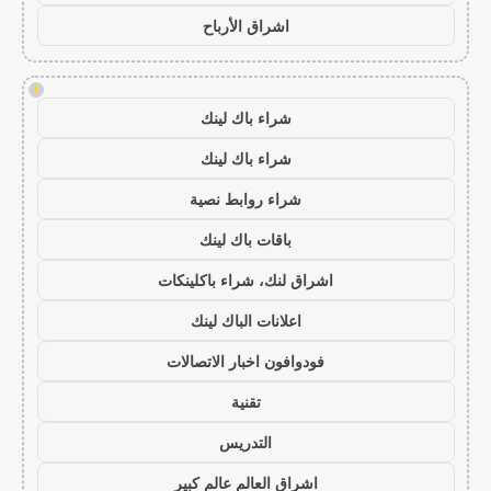
اشراق الأرباح
!
شراء باك لينك
شراء باك لينك
شراء روابط نصية
باقات باك لينك
اشراق لنك، شراء باكلينكات
اعلانات الباك لينك
فودوافون اخبار الاتصالات
تقنية
التدريس
اشراق العالم عالم كبير