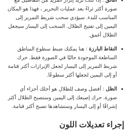
صورة أكثر ثراءً بعد عمليات التحرير ، فهذا هو المكان
المناسب للبدء.
سيؤدي سحب شريط التمرير إلى
اليمين إلى تفتيح الظلال.
السحب إلى اليسار سيجعل
الظلال أغمق.
النقاط البارزة
: هنا يمكنك ضبط سطوع المناطق
الساطعة الموجودة حاليًا في الصورة فقط.
حرك
شريط التمرير إلى اليسار لجعل الإبرازات أكثر قتامة
أو إلى اليمين لجعلها أكثر سطوعًا.
الظل
: أفضل وصف للظلال هو أحلك أجزاء أي
صورة.
حرك إصبعك إلى اليمين وستصبح الظلال أكثر
إشراقًا أو إلى اليسار وستشاهدها تصبح أكثر قتامة.
إجراء تعديلات اللون