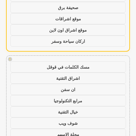
صحيفة برق
موقع اشراقات
موقع اشراق اون لاين
اركان سياحة وسفر
!
مسك الكلمات في قوقل
اشراق التقنية
ان سفن
مرابع التكنولوجيا
خيال التقنية
شوف ويب
مجلة الاسهم