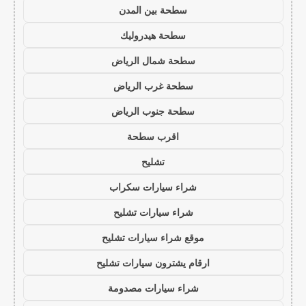
سطحة بين المدن
سطحة هيدروليك
سطحة شمال الرياض
سطحة غرب الرياض
سطحة جنوب الرياض
اقرب سطحة
تشليح
شراء سيارات سكراب
شراء سيارات تشليح
موقع شراء سيارات تشليح
ارقام يشترون سيارات تشليح
شراء سيارات مصدومة