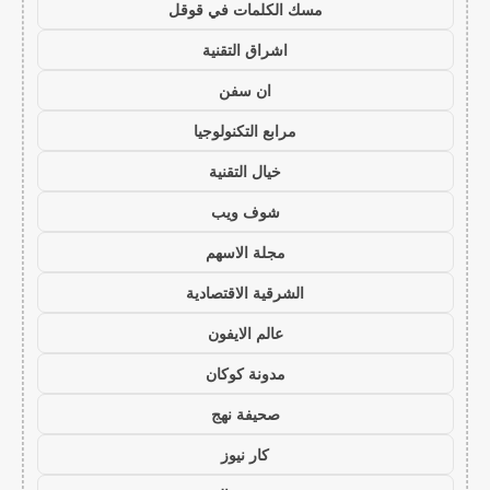
مسك الكلمات في قوقل
اشراق التقنية
ان سفن
مرابع التكنولوجيا
خيال التقنية
شوف ويب
مجلة الاسهم
الشرقية الاقتصادية
عالم الايفون
مدونة كوكان
صحيفة نهج
كار نيوز