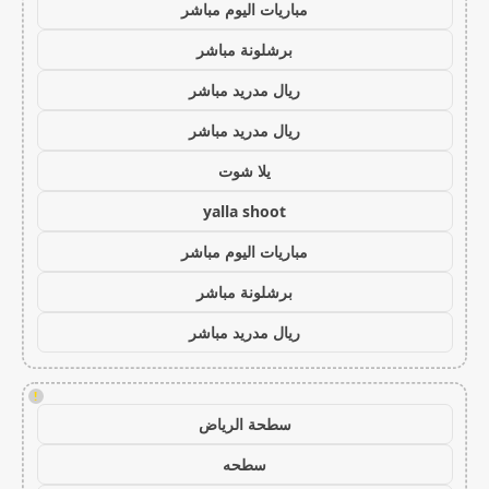
مباريات اليوم مباشر
برشلونة مباشر
ريال مدريد مباشر
ريال مدريد مباشر
يلا شوت
yalla shoot
مباريات اليوم مباشر
برشلونة مباشر
ريال مدريد مباشر
!
سطحة الرياض
سطحه