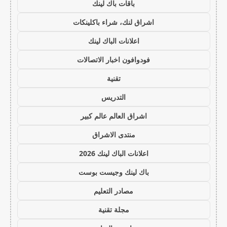
باقات باك لينك
اشراق لنك، شراء باكلينكات
اعلانات الباك لينك
فودوافون اخبار الاتصالات
تقنية
التدريس
اشراق العالم عالم كبير
منتدى الاشراق
اعلانات الباك لينك 2026
باك لينك وجيست بوست
مصادر التعليم
مجلة تقنية