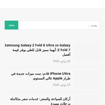
Samsung Galaxy Z Fold 8 Ultra vs Galaxy
Z Fold 7: أيهما مميز قابل للطي يوفر قيمة
أفضل
26 يوليو، 2026
iPhone Ultra قادم: ست ميزات جديدة في
طراز Apple عالي المستوى
25 يوليو، 2026
أركان للسياحة والسفر: خدمات سفر متكاملة
ورحلات مميزة