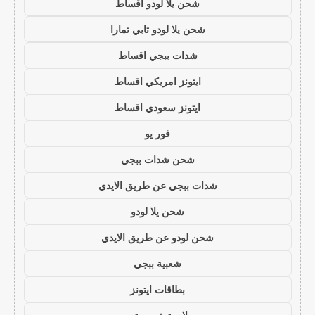
شحن يلا لودو اقساط
شحن يلا لودو تابي تمارا
شدات ببجي اقساط
ايتونز امريكي اقساط
ايتونز سعودي اقساط
فور يو
شحن شدات ببجي
شدات ببجي عن طريق الايدي
شحن يلا لودو
شحن لودو عن طريق الايدي
شعبية ببجي
بطاقات ايتونز