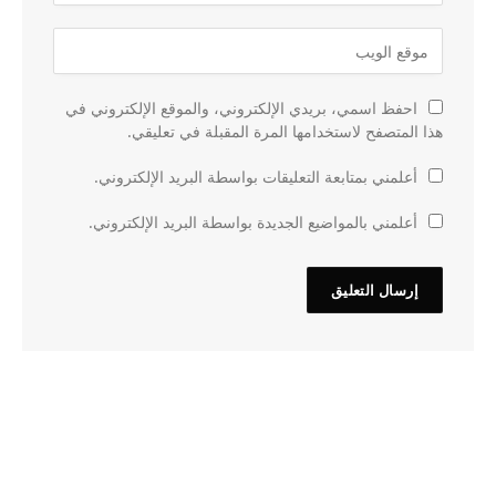
احفظ اسمي، بريدي الإلكتروني، والموقع الإلكتروني في
هذا المتصفح لاستخدامها المرة المقبلة في تعليقي.
أعلمني بمتابعة التعليقات بواسطة البريد الإلكتروني.
أعلمني بالمواضيع الجديدة بواسطة البريد الإلكتروني.