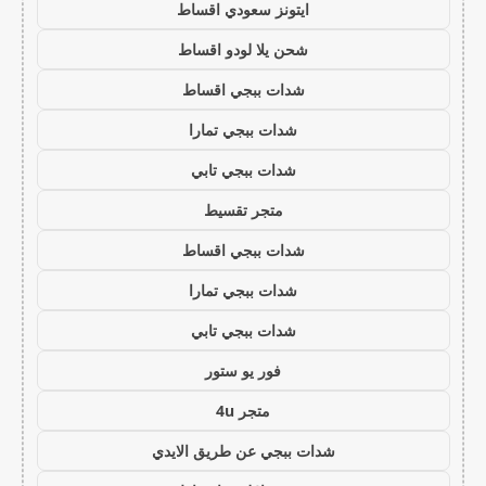
ايتونز سعودي اقساط
شحن يلا لودو اقساط
شدات ببجي اقساط
شدات ببجي تمارا
شدات ببجي تابي
متجر تقسيط
شدات ببجي اقساط
شدات ببجي تمارا
شدات ببجي تابي
فور يو ستور
متجر 4u
شدات ببجي عن طريق الايدي