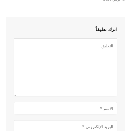
اترك تعليقاً