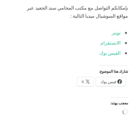
بإمكانكم التواصل مع مكتب المحامي سند الجعيد عبر
مواقع السوشيال ميديا التالية :
تويتر
الانستقرام
الفيس بوك
شارك هذا الموضوع:
فيس بوك
X
معجب بهذه:
جاري
التحميل…