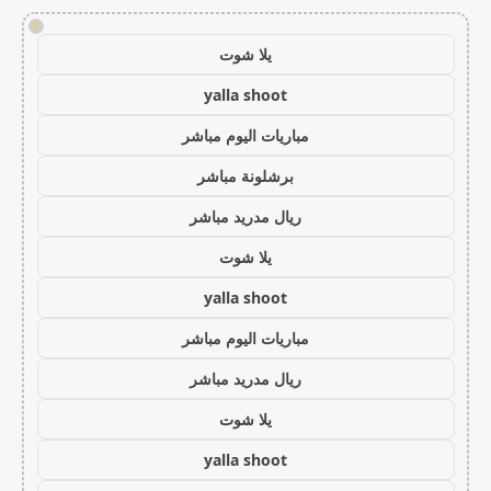
!
يلا شوت
yalla shoot
مباريات اليوم مباشر
برشلونة مباشر
ريال مدريد مباشر
يلا شوت
yalla shoot
مباريات اليوم مباشر
ريال مدريد مباشر
يلا شوت
yalla shoot