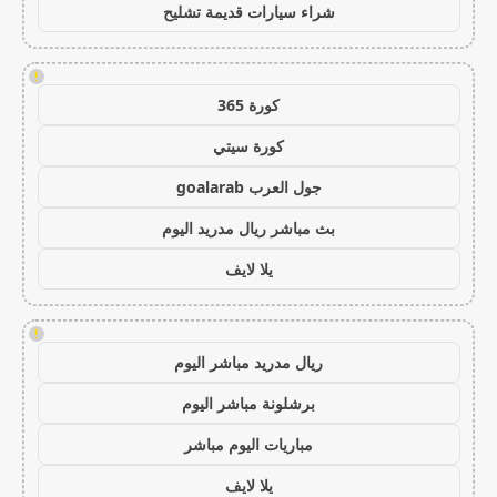
شراء سيارات قديمة تشليح
!
كورة 365
كورة سيتي
جول العرب goalarab
بث مباشر ريال مدريد اليوم
يلا لايف
!
ريال مدريد مباشر اليوم
برشلونة مباشر اليوم
مباريات اليوم مباشر
يلا لايف