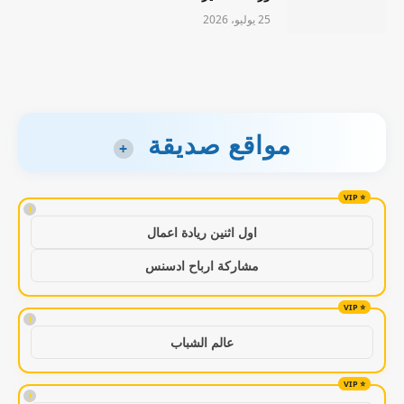
25 يوليو، 2026
مواقع صديقة
+
!
اول اثنين ريادة اعمال
مشاركة ارباح ادسنس
!
عالم الشباب
!