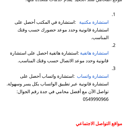
1.
استشارة
مكتبية
:
استشارة
في
المكتب
أحصل
على
استشارة
قانونية
وحدد
موعد
حضورك
حسب
وقتك
المناسب
.
2.
استشارة
هاتفية
:
استشارة
هاتفية
احصل
على
استشارة
قانونية
وحدد
موعد
الاتصال
حسب
وقتك
المناسب
.
3.
استشارة
واتساب
:
استشارة
واتساب
أحصل
على
استشارة
قانونية
عبر
تطبيق
الواتساب
بكل
يسر
وسهولة
.
تواصل
الآن
مع
أفضل
محامي
في
جدة
رقم
الجوال
:
0549990966
مواقع
التواصل
الاجتماعي