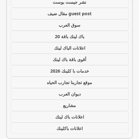
نشر جيست بوست
guest post مقال ضيف
سوق العرب
باك لينك باقة 20
اعلانات الباك لينك
أقوى باقة باك لينك
خدمات با كلينك 2026
موقع تجاربنا تجارب الحياه
ديوان العرب
مشاريع
اعلانات باك لينك
اعلانات باكلينك