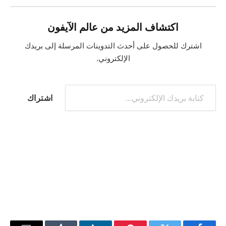
اكتشاف المزيد من عالم الآيفون
اشترك للحصول على أحدث التدوينات المرسلة إلى بريدك
الإلكتروني.
كتابة بريدك الإلكتروني...
اشتراك