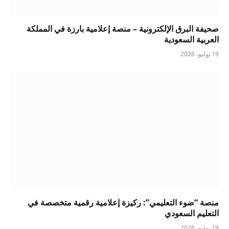
صحيفة البرق الإلكترونية – منصة إعلامية بارزة في المملكة
العربية السعودية
19 يوليو، 2026
منصة “ضوء التعليمي”: ركيزة إعلامية رقمية متخصصة في
التعليم السعودي
19 يوليو، 2026