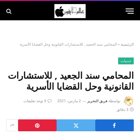
الرئيسية
»
المحامي سند الجعيد , للاستشارات القانونية وحل القضايا الأسرية
خدمات
المحامي سند الجعيد , للاستشارات
القانونية وحل القضايا الأسرية
بواسطة
فريق التحرير
2 مارس، 2021
لا توجد تعليقات
3 دقائق