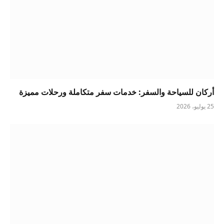
أركان للسياحة والسفر: خدمات سفر متكاملة ورحلات مميزة
25 يوليو، 2026