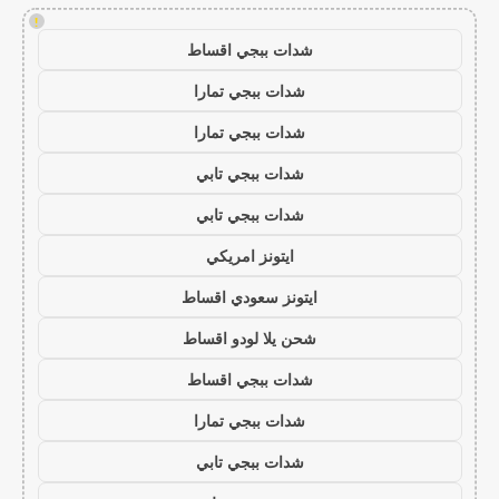
!
شدات ببجي اقساط
شدات ببجي تمارا
شدات ببجي تمارا
شدات ببجي تابي
شدات ببجي تابي
ايتونز امريكي
ايتونز سعودي اقساط
شحن يلا لودو اقساط
شدات ببجي اقساط
شدات ببجي تمارا
شدات ببجي تابي