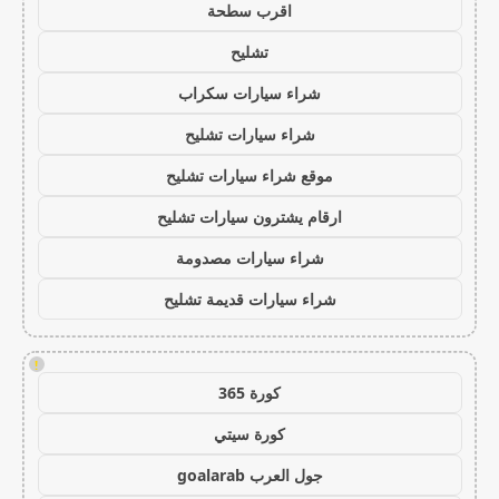
اقرب سطحة
تشليح
شراء سيارات سكراب
شراء سيارات تشليح
موقع شراء سيارات تشليح
ارقام يشترون سيارات تشليح
شراء سيارات مصدومة
شراء سيارات قديمة تشليح
!
كورة 365
كورة سيتي
جول العرب goalarab