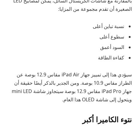
بالمقارنة مع شاشات الكريستال السائل، يمكن لمصابيح LED
الصغيرة أن تقدم مجموعة من المزايا:
نسبة تباين أعلى
سطوع أعلى
السود أعمق
كفاءة الطاقة
سيؤدي هذا إلى تمييز جهاز iPad Air مقاس 12.9 بوصة عن
الطراز مقاس 10.9 بوصة. ومن الجدير بالذكر أيضًا حقيقة أن
جهاز iPad Pro مقاس 12.9 بوصة سيتجاوز شاشة mini LED
ويتحول إلى شاشة OLED هذا العام.
نتوء الكاميرا أكبر