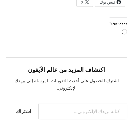
فيس بوك
X
معجب بهذه:
جاري
التحميل…
اكتشاف المزيد من عالم الآيفون
اشترك للحصول على أحدث التدوينات المرسلة إلى بريدك
الإلكتروني.
كتابة بريدك الإلكتروني...
اشتراك