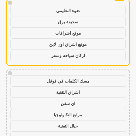
!
ضوء التعليمي
صحيفة برق
موقع اشراقات
موقع اشراق اون لاين
اركان سياحة وسفر
!
مسك الكلمات في قوقل
اشراق التقنية
ان سفن
مرابع التكنولوجيا
خيال التقنية