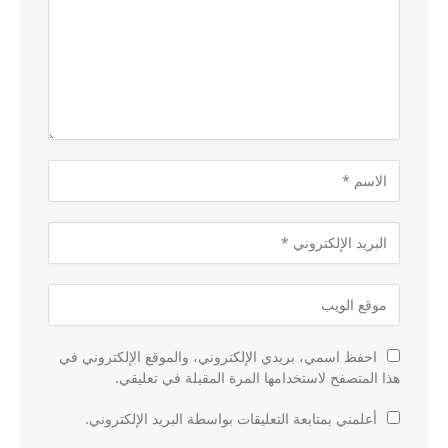
احفظ اسمي، بريدي الإلكتروني، والموقع الإلكتروني في
هذا المتصفح لاستخدامها المرة المقبلة في تعليقي.
أعلمني بمتابعة التعليقات بواسطة البريد الإلكتروني.