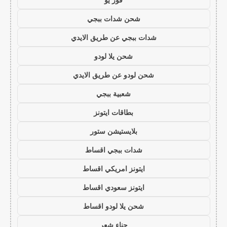
شحن شدات ببجي
شدات ببجي عن طريق الايدي
شحن يلا لودو
شحن لودو عن طريق الايدي
شعبية ببجي
بطاقات ايتونز
بلايستيشن ستور
شدات ببجي اقساط
ايتونز امريكي اقساط
ايتونز سعودي اقساط
شحن يلا لودو اقساط
حناء شعر