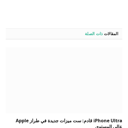
المقالات
ذات الصلة
iPhone Ultra قادم: ست ميزات جديدة في طراز Apple
عالي المستوى