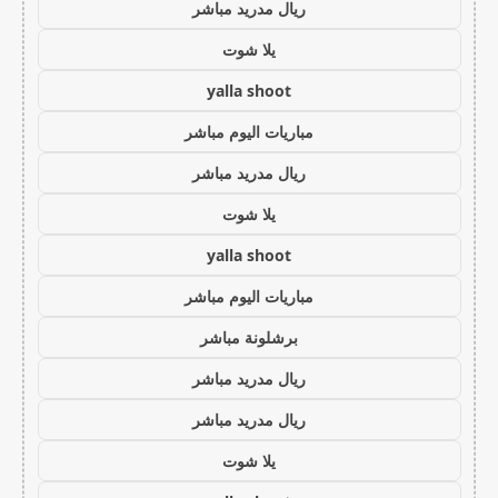
ريال مدريد مباشر
يلا شوت
yalla shoot
مباريات اليوم مباشر
ريال مدريد مباشر
يلا شوت
yalla shoot
مباريات اليوم مباشر
برشلونة مباشر
ريال مدريد مباشر
ريال مدريد مباشر
يلا شوت