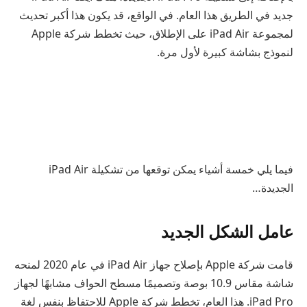
جديد في الطريق هذا العام. في الواقع، قد يكون هذا أكبر تحديث
لمجموعة iPad Air على الإطلاق، حيث تخطط شركة Apple
لنموذج بشاشة كبيرة لأول مرة.
فيما يلي خمسة أشياء يمكن توقعها من تشكيلة iPad Air
الجديدة…
عامل الشكل الجديد
قامت شركة Apple بإصلاح جهاز iPad Air في عام 2020 لمنحه
شاشة مقاس 10.9 بوصة وتصميمًا مسطح الحواف مشابهًا لجهاز
iPad Pro. هذا العام، تخطط شركة Apple للاحتفاظ بنفس لغة