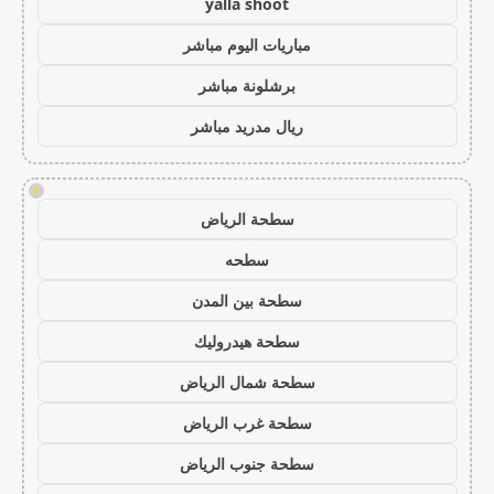
yalla shoot
مباريات اليوم مباشر
برشلونة مباشر
ريال مدريد مباشر
!
سطحة الرياض
سطحه
سطحة بين المدن
سطحة هيدروليك
سطحة شمال الرياض
سطحة غرب الرياض
سطحة جنوب الرياض