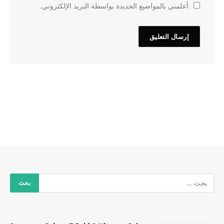
أعلمني بالمواضيع الجديدة بواسطة البريد الإلكتروني.