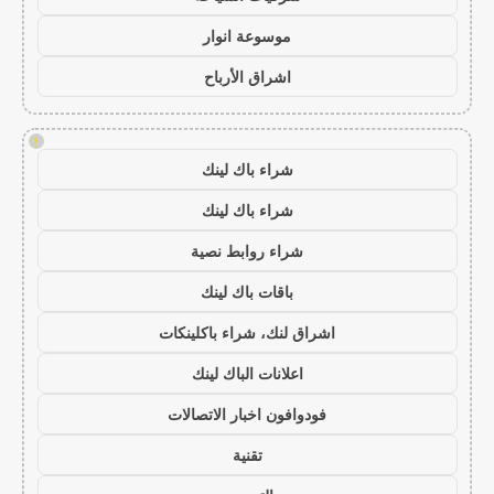
موسوعة انوار
اشراق الأرباح
!
شراء باك لينك
شراء باك لينك
شراء روابط نصية
باقات باك لينك
اشراق لنك، شراء باكلينكات
اعلانات الباك لينك
فودوافون اخبار الاتصالات
تقنية