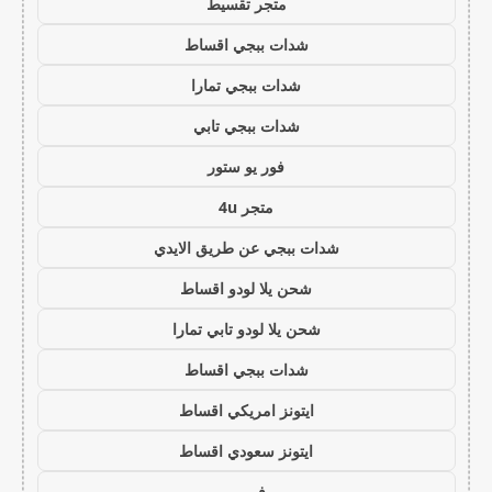
متجر تقسيط
شدات ببجي اقساط
شدات ببجي تمارا
شدات ببجي تابي
فور يو ستور
متجر 4u
شدات ببجي عن طريق الايدي
شحن يلا لودو اقساط
شحن يلا لودو تابي تمارا
شدات ببجي اقساط
ايتونز امريكي اقساط
ايتونز سعودي اقساط
فور يو