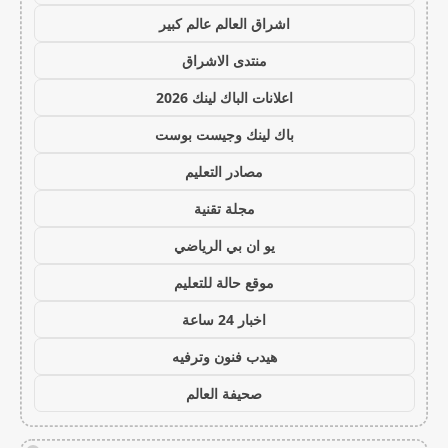
اشراق العالم عالم كبير
منتدى الاشراق
اعلانات الباك لينك 2026
باك لينك وجيست بوست
مصادر التعليم
مجلة تقنية
يو ان بي الرياضي
موقع حالة للتعليم
اخبار 24 ساعة
هيدب فنون وترفيه
صحيفة العالم