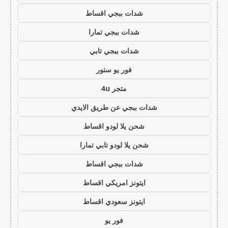
شدات ببجي اقساط
شدات ببجي تمارا
شدات ببجي تابي
فور يو ستور
متجر 4u
شدات ببجي عن طريق الايدي
شحن يلا لودو اقساط
شحن يلا لودو تابي تمارا
شدات ببجي اقساط
ايتونز امريكي اقساط
ايتونز سعودي اقساط
فور يو