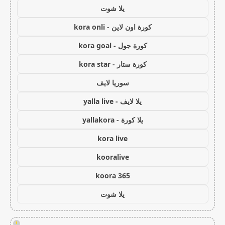
يلا شوت
كورة اون لاين - kora onli
كورة جول - kora goal
كورة ستار - kora star
سوريا لايف
يلا لايف - yalla live
يلا كورة - yallakora
kora live
kooralive
koora 365
يلا شوت
!