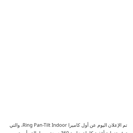
تم الإعلان اليوم عن أول كاميرا Ring Pan-Tilt Indoor، والتي