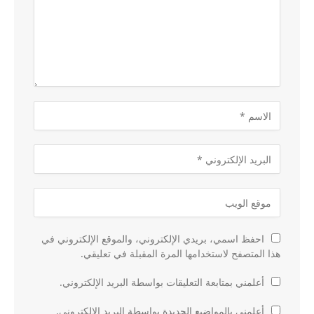
احفظ اسمي، بريدي الإلكتروني، والموقع الإلكتروني في
هذا المتصفح لاستخدامها المرة المقبلة في تعليقي.
أعلمني بمتابعة التعليقات بواسطة البريد الإلكتروني.
أعلمني بالمواضيع الجديدة بواسطة البريد الإلكتروني.