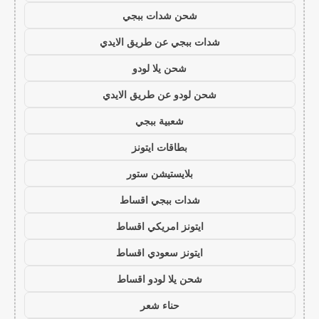
شحن شدات ببجي
شدات ببجي عن طريق الايدي
شحن يلا لودو
شحن لودو عن طريق الايدي
شعبية ببجي
بطاقات ايتونز
بلايستيشن ستور
شدات ببجي اقساط
ايتونز امريكي اقساط
ايتونز سعودي اقساط
شحن يلا لودو اقساط
حناء شعر