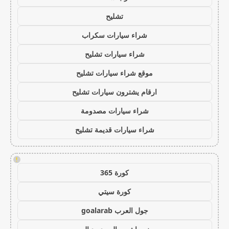
تشليح
شراء سيارات سكراب
شراء سيارات تشليح
موقع شراء سيارات تشليح
ارقام يشترون سيارات تشليح
شراء سيارات مصدومة
شراء سيارات قديمة تشليح
!
كورة 365
كورة سيتي
جول العرب goalarab