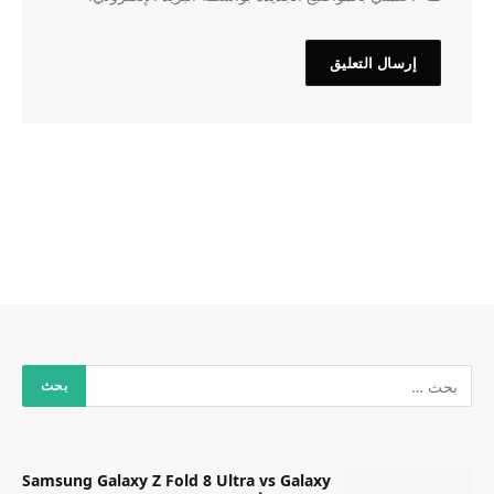
Samsung Galaxy Z Fold 8 Ultra vs Galaxy