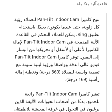
قاعدة آلية متكاملة.
تتيح كاميرا Pan-Tilt Indoor Cam للعملاء رؤية
كل زاوية، حتى عندما يكونون بعيدًا. باستخدام
تطبيق Ring، يمكن للعملاء التحكم في القاعدة
الآلية المدمجة في Pan-Tilt Indoor Cam لإمالة
الكاميرا لأعلى أو لأسفل أو تحريكها من اليسار
إلى اليمين. توفر كاميرا Pan-Tilt Indoor Cam
فيديو عالي الدقة وواضحًا ورؤية ليلية ملونة مع
تغطية واسعة للمقلاة (360 درجة) وتغطية إمالة
رأسية (169 درجة).
تعتبر كاميرا Pan-Tilt Indoor Cam رائعة
للجميع، بدءًا من أصحاب الحيوانات الأليفة الذين
يرغبون في التجول في غرفة المعيشة للاطمئنان