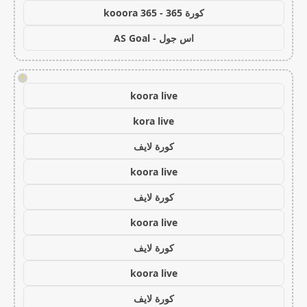
كورة 365 - kooora 365
اس جول - AS Goal
!
koora live
kora live
كورة لايف
koora live
كورة لايف
koora live
كورة لايف
koora live
كورة لايف