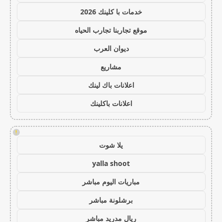
خدمات با كلينك 2026
موقع تجاربنا تجارب الحياه
ديوان العرب
مشاريع
اعلانات باك لينك
اعلانات باكلينك
!
يلا شوت
yalla shoot
مباريات اليوم مباشر
برشلونة مباشر
ريال مدريد مباشر