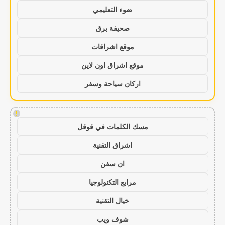
ضوء التعليمي
صحيفة برق
موقع اشراقات
موقع اشراق اون لاين
اركان سياحة وسفر
!
مسك الكلمات في قوقل
اشراق التقنية
ان سفن
مرابع التكنولوجيا
خيال التقنية
شوف ويب