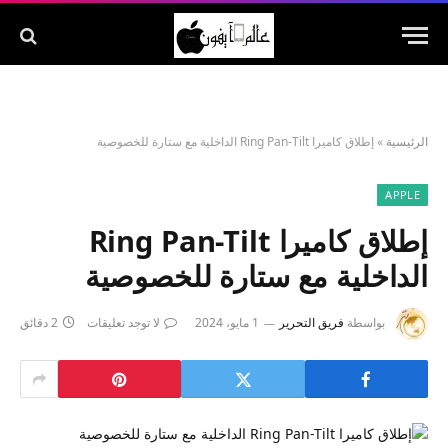
الرئيسية
»
إطلاق كاميرا Ring Pan-Tilt الداخلية مع ستارة للخصوصية
APPLE
إطلاق كاميرا Ring Pan-Tilt
الداخلية مع ستارة للخصوصية
بواسطة
فريق التحرير
1 مايو، 2024
لا توجد تعليقات
2 دقائق