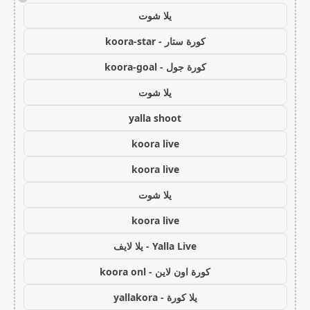
يلا شوت
كورة ستار - koora-star
كورة جول - koora-goal
يلا شوت
yalla shoot
koora live
koora live
يلا شوت
koora live
Yalla Live - يلا لايف
كورة اون لاين - koora onl
يلا كورة - yallakora