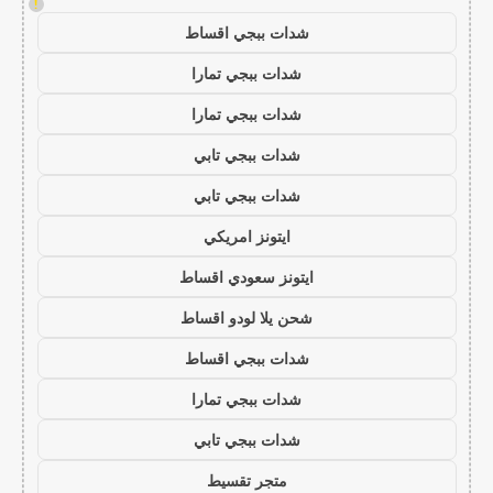
!
شدات ببجي اقساط
شدات ببجي تمارا
شدات ببجي تمارا
شدات ببجي تابي
شدات ببجي تابي
ايتونز امريكي
ايتونز سعودي اقساط
شحن يلا لودو اقساط
شدات ببجي اقساط
شدات ببجي تمارا
شدات ببجي تابي
متجر تقسيط