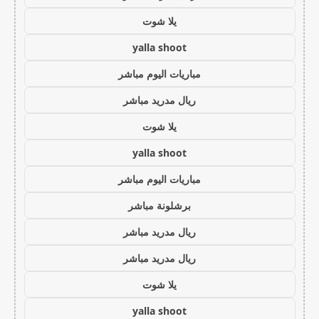
يلا شوت
yalla shoot
مباريات اليوم مباشر
ريال مدريد مباشر
يلا شوت
yalla shoot
مباريات اليوم مباشر
برشلونة مباشر
ريال مدريد مباشر
ريال مدريد مباشر
يلا شوت
yalla shoot