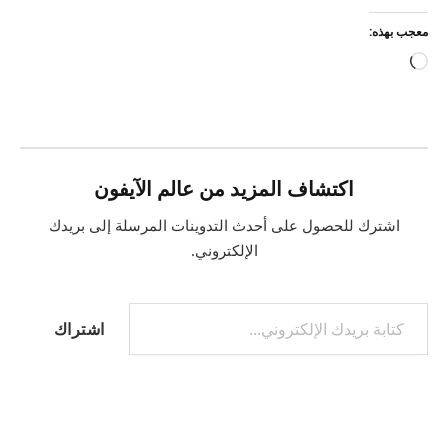
معجب بهذه:
جاري
التحميل…
اكتشاف المزيد من عالم الآيفون
اشترك للحصول على أحدث التدوينات المرسلة إلى بريدك
الإلكتروني.
كتابة بريدك الإلكتروني...
اشتراك