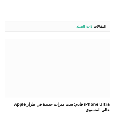
المقالات
ذات الصلة
iPhone Ultra قادم: ست ميزات جديدة في طراز Apple
عالي المستوى