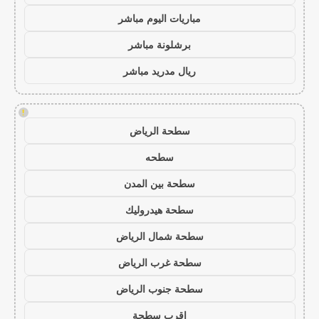
مباريات اليوم مباشر
برشلونة مباشر
ريال مدريد مباشر
!
سطحة الرياض
سطحه
سطحة بين المدن
سطحة هيدروليك
سطحة شمال الرياض
سطحة غرب الرياض
سطحة جنوب الرياض
اقرب سطحة