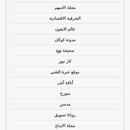
مجلة الاسهم
الشرقية الاقتصادية
عالم الايفون
مدونة كوكان
صحيفة نهج
كار نيوز
موقع خبرة التقني
أناقة أنثى
متورخ
مدسن
روتانا تسويق
مجلة الابداع