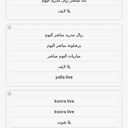
بث مباشر ريال مدريد اليوم
يلا لايف
!
ريال مدريد مباشر اليوم
برشلونة مباشر اليوم
مباريات اليوم مباشر
يلا لايف
yalla live
!
koora live
koora live
يلا شوت