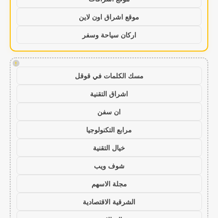
موقع اشراق اون لاين
اركان سياحة وسفر
!
مسك الكلمات في قوقل
اشراق التقنية
ان سفن
مرابع التكنولوجيا
خيال التقنية
شوف ويب
مجلة الاسهم
الشرقية الاقتصادية