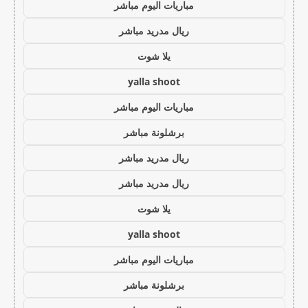
مباريات اليوم مباشر
ريال مدريد مباشر
يلا شوت
yalla shoot
مباريات اليوم مباشر
برشلونة مباشر
ريال مدريد مباشر
ريال مدريد مباشر
يلا شوت
yalla shoot
مباريات اليوم مباشر
برشلونة مباشر