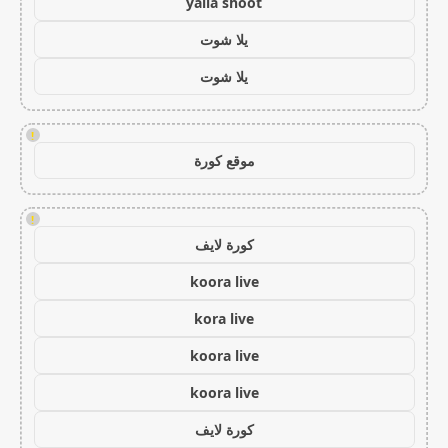
yalla shoot
يلا شوت
يلا شوت
!
موقع كورة
!
كورة لايف
koora live
kora live
koora live
koora live
كورة لايف