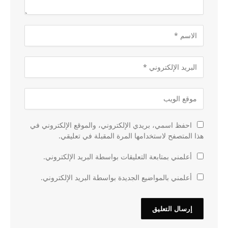
احفظ اسمي، بريدي الإلكتروني، والموقع الإلكتروني في
هذا المتصفح لاستخدامها المرة المقبلة في تعليقي.
أعلمني بمتابعة التعليقات بواسطة البريد الإلكتروني.
أعلمني بالمواضيع الجديدة بواسطة البريد الإلكتروني.