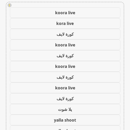
!
koora live
kora live
كورة لايف
koora live
كورة لايف
koora live
كورة لايف
koora live
كورة لايف
يلا شوت
yalla shoot