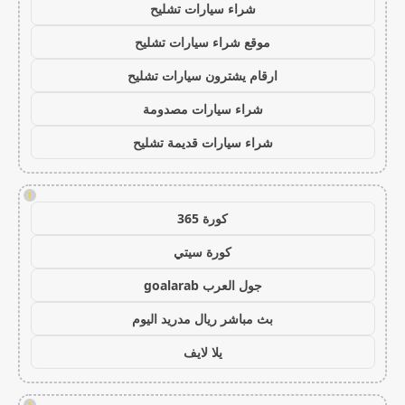
شراء سيارات تشليح
موقع شراء سيارات تشليح
ارقام يشترون سيارات تشليح
شراء سيارات مصدومة
شراء سيارات قديمة تشليح
!
كورة 365
كورة سيتي
جول العرب goalarab
بث مباشر ريال مدريد اليوم
يلا لايف