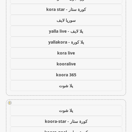
كورة ستار - kora star
سوريا لايف
يلا لايف - yalla live
يلا كورة - yallakora
kora live
kooralive
koora 365
يلا شوت
!
يلا شوت
كورة ستار - koora-star