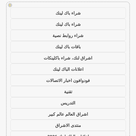
!
شراء باك لينك
شراء باك لينك
شراء روابط نصية
باقات باك لينك
اشراق لنك، شراء باكلينكات
اعلانات الباك لينك
فودوافون اخبار الاتصالات
تقنية
التدريس
اشراق العالم عالم كبير
منتدى الاشراق