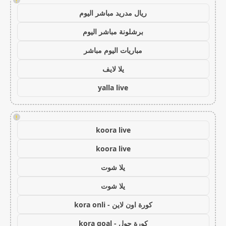
!
ريال مدريد مباشر اليوم
برشلونة مباشر اليوم
مباريات اليوم مباشر
يلا لايف
yalla live
!
koora live
koora live
يلا شوت
يلا شوت
كورة اون لاين - kora onli
كورة جول - kora goal