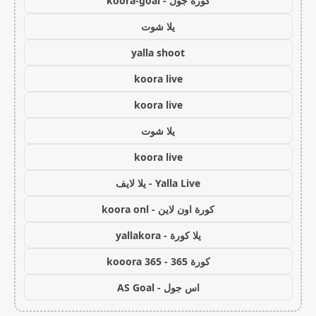
كورة جول - koora-goal
يلا شوت
yalla shoot
koora live
koora live
يلا شوت
koora live
Yalla Live - يلا لايف
كورة اون لاين - koora onl
يلا كورة - yallakora
كورة 365 - kooora 365
اس جول - AS Goal