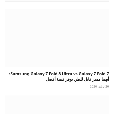
Samsung Galaxy Z Fold 8 Ultra vs Galaxy Z Fold 7:
أيهما مميز قابل للطي يوفر قيمة أفضل
26 يوليو، 2026