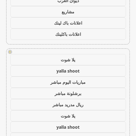
ديوان العرب
مشاريع
اعلانات باك لينك
اعلانات باكلينك
!
يلا شوت
yalla shoot
مباريات اليوم مباشر
برشلونة مباشر
ريال مدريد مباشر
يلا شوت
yalla shoot