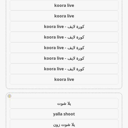
koora live
koora live
كورة لايف - koora live
كورة لايف - koora live
كورة لايف - koora live
كورة لايف - koora live
كورة لايف - koora live
koora live
!
يلا شوت
yalla shoot
يلا شوت زون