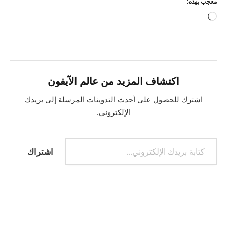
معجب بهذه:
جاري
التحميل…
اكتشاف المزيد من عالم الآيفون
اشترك للحصول على أحدث التدوينات المرسلة إلى بريدك
الإلكتروني.
كتابة بريدك الإلكتروني...
اشتراك