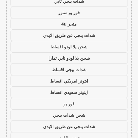
شدات ببجي تابي
فور يو ستور
متجر 4u
شدات ببجي عن طريق الايدي
شحن يلا لودو اقساط
شحن يلا لودو تابي تمارا
شدات ببجي اقساط
ايتونز امريكي اقساط
ايتونز سعودي اقساط
فور يو
شحن شدات ببجي
شدات ببجي عن طريق الايدي
شحن يلا لودو