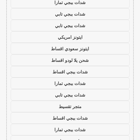
شدات ببجي تمارا
شدات ببجي تابي
شدات ببجي تابي
ايتونز امريكي
ايتونز سعودي اقساط
شحن يلا لودو اقساط
شدات ببجي اقساط
شدات ببجي تمارا
شدات ببجي تابي
متجر تقسيط
شدات ببجي اقساط
شدات ببجي تمارا