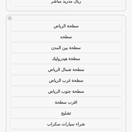
ريال مدريد مباشر
!
سطحة الرياض
سطحه
سطحة بين المدن
سطحة هيدروليك
سطحة شمال الرياض
سطحة غرب الرياض
سطحة جنوب الرياض
اقرب سطحة
تشليح
شراء سيارات سكراب