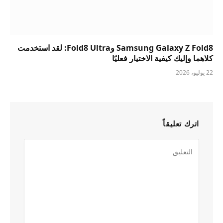
Samsung Galaxy Z Fold8 وFold8 Ultra: لقد استخدمت
كلاهما وإليك كيفية الاختيار فعليًا
22 يوليو، 2026
اترك تعليقاً