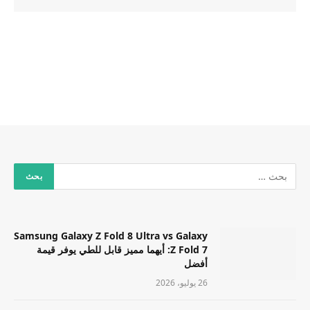
Samsung Galaxy Z Fold 8 Ultra vs Galaxy
Z Fold 7: أيهما مميز قابل للطي يوفر قيمة
أفضل
26 يوليو، 2026