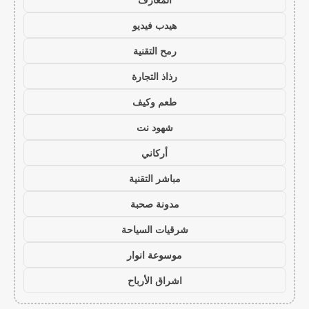
هيدب فيديو
رمح التقنية
رذاذ التجارة
طعم وكيف
شهود نت
أركاني
مباشر التقنية
مدونة صحبة
شرقيات السياحة
موسوعة انوار
اشراق الأرباح