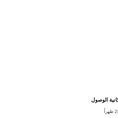
نية الوصول