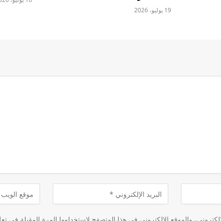
19 يوليو، 2026
كتروني، والموقع الإلكتروني في هذا المتصفح لاستخدامها المرة المقبلة في تعل