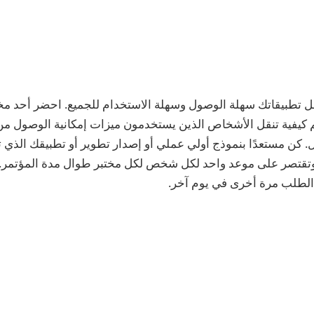
 تطبيقاتك سهلة الوصول وسهلة الاستخدام للجميع. احضر أحد م
 كن مستعدًا بنموذج أولي عملي أو إصدار تطوير أو تطبيقك الذي 
30 دقيقة، وتقتصر على موعد واحد لكل شخص لكل مختبر طوال مدة المؤتم
الطلب مرة أخرى في يوم آخر.