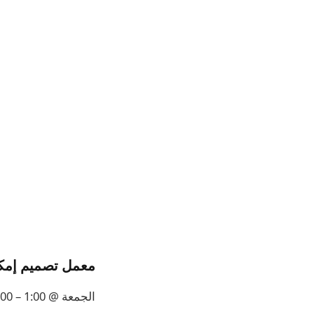
معمل تصميم إمكا
الجمعة @ 1:00 – 2:00 ظهراً