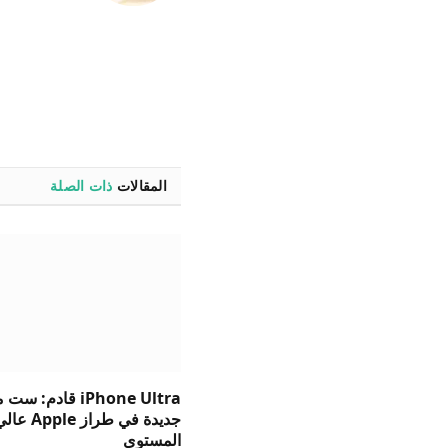
المقالات
ذات الصلة
iPhone Ultra قادم: 
جديدة في طراز Apple ع
المستوى