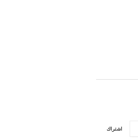
اشتراك