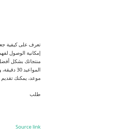
تعرف على كيفية جعل
منتجاتك بشكل أفضل.
المواعيد 
موعد، يمكنك تقديم 
طلب
Source link