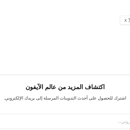
X
اكتشاف المزيد من عالم الآيفون
اشترك للحصول على أحدث التدوينات المرسلة إلى بريدك الإلكتروني.