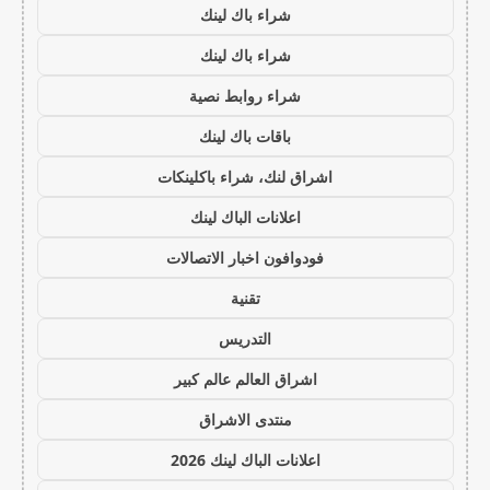
شراء باك لينك
شراء باك لينك
شراء روابط نصية
باقات باك لينك
اشراق لنك، شراء باكلينكات
اعلانات الباك لينك
فودوافون اخبار الاتصالات
تقنية
التدريس
اشراق العالم عالم كبير
منتدى الاشراق
اعلانات الباك لينك 2026