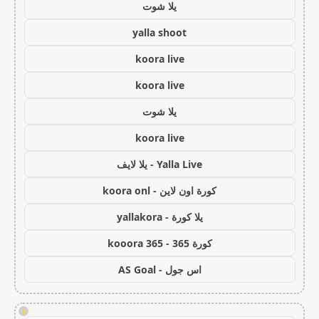
يلا شوت
yalla shoot
koora live
koora live
يلا شوت
koora live
Yalla Live - يلا لايف
كورة اون لاين - koora onl
يلا كورة - yallakora
كورة 365 - kooora 365
اس جول - AS Goal
!