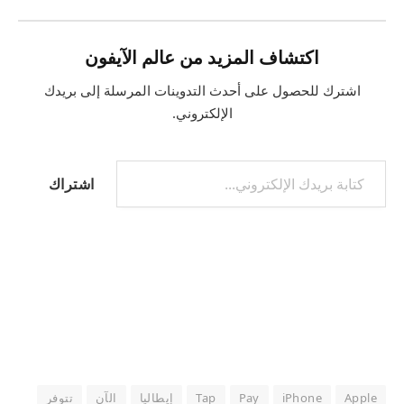
اكتشاف المزيد من عالم الآيفون
اشترك للحصول على أحدث التدوينات المرسلة إلى بريدك
الإلكتروني.
كتابة بريدك الإلكتروني...
اشتراك
Apple
iPhone
Pay
Tap
إيطاليا
الآن
تتوفر