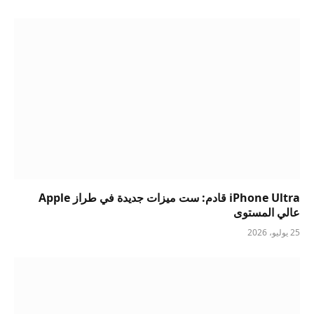
iPhone Ultra قادم: ست ميزات جديدة في طراز Apple
عالي المستوى
25 يوليو، 2026