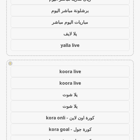
برشلونة مباشر اليوم
مباريات اليوم مباشر
يلا لايف
yalla live
!
koora live
koora live
يلا شوت
يلا شوت
كورة اون لاين - kora onli
كورة جول - kora goal