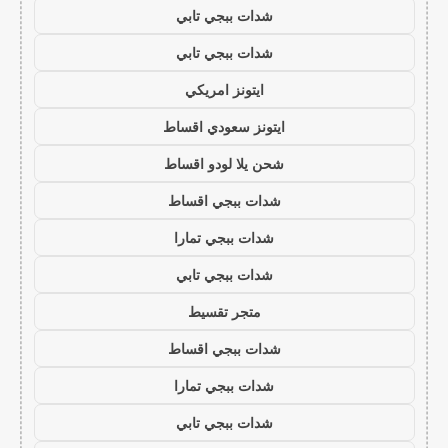
شدات ببجي تابي
شدات ببجي تابي
ايتونز امريكي
ايتونز سعودي اقساط
شحن يلا لودو اقساط
شدات ببجي اقساط
شدات ببجي تمارا
شدات ببجي تابي
متجر تقسيط
شدات ببجي اقساط
شدات ببجي تمارا
شدات ببجي تابي