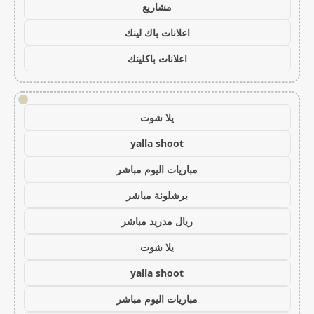
مشاريع
اعلانات باك لينك
اعلانات باكلينك
!
يلا شوت
yalla shoot
مباريات اليوم مباشر
برشلونة مباشر
ريال مدريد مباشر
يلا شوت
yalla shoot
مباريات اليوم مباشر