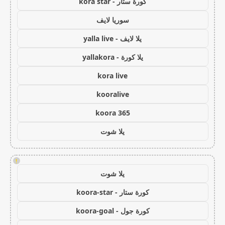
كورة ستار - kora star
سوريا لايف
يلا لايف - yalla live
يلا كورة - yallakora
kora live
kooralive
koora 365
يلا شوت
!
يلا شوت
كورة ستار - koora-star
كورة جول - koora-goal