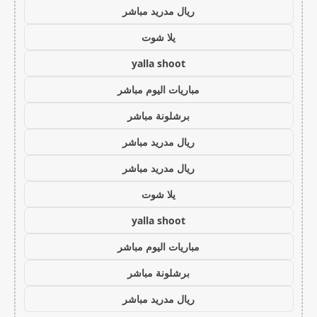
ريال مدريد مباشر
يلا شوت
yalla shoot
مباريات اليوم مباشر
برشلونة مباشر
ريال مدريد مباشر
ريال مدريد مباشر
يلا شوت
yalla shoot
مباريات اليوم مباشر
برشلونة مباشر
ريال مدريد مباشر