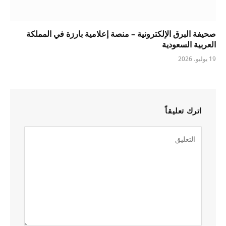
صحيفة البرق الإلكترونية – منصة إعلامية بارزة في المملكة
العربية السعودية
19 يوليو، 2026
اترك تعليقاً