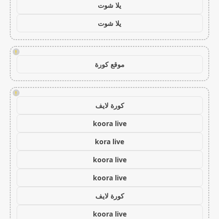
يلا شوت
يلا شوت
!
موقع كورة
!
كورة لايف
koora live
kora live
koora live
koora live
كورة لايف
koora live