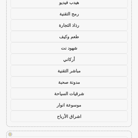
هيدب فيديو
رمح التقنية
رذاذ التجارة
طعم وكيف
شهود نت
أركاني
مباشر التقنية
مدونة صحبة
شرقيات السياحة
موسوعة انوار
اشراق الأرباح
!