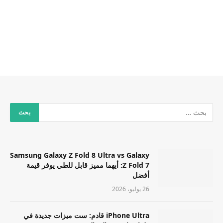
Samsung Galaxy Z Fold 8 Ultra vs Galaxy
Z Fold 7: أيهما مميز قابل للطي يوفر قيمة
أفضل
26 يوليو، 2026
iPhone Ultra قادم: ست ميزات جديدة في