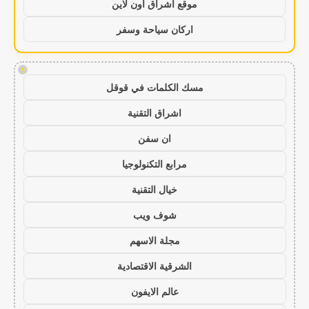
موقع اشراق اون لاين
اركان سياحة وسفر
!
مسك الكلمات في قوقل
اشراق التقنية
ان سفن
مرابع التكنولوجيا
خيال التقنية
شوف ويب
مجلة الاسهم
الشرقية الاقتصادية
عالم الايفون