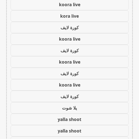
koora live
kora live
كورة لايف
koora live
كورة لايف
koora live
كورة لايف
koora live
كورة لايف
يلا شوت
yalla shoot
yalla shoot