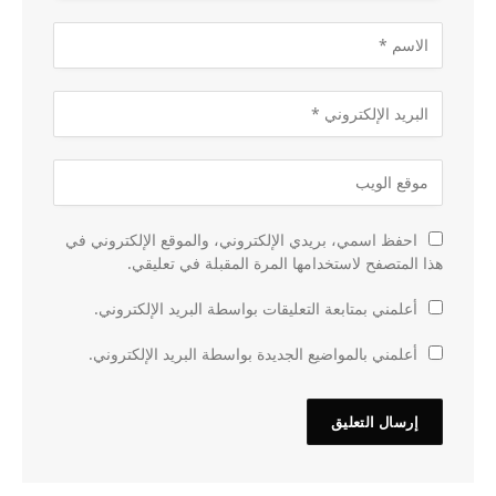
احفظ اسمي، بريدي الإلكتروني، والموقع الإلكتروني في
هذا المتصفح لاستخدامها المرة المقبلة في تعليقي.
أعلمني بمتابعة التعليقات بواسطة البريد الإلكتروني.
أعلمني بالمواضيع الجديدة بواسطة البريد الإلكتروني.