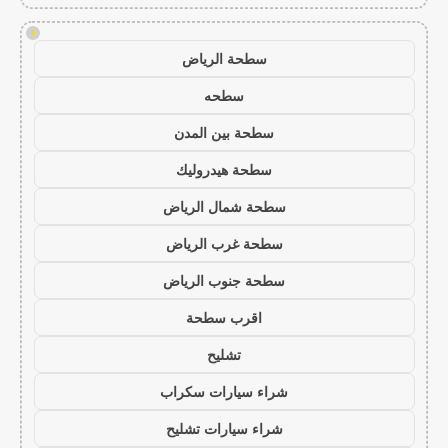
!
سطحة الرياض
سطحه
سطحة بين المدن
سطحة هيدروليك
سطحة شمال الرياض
سطحة غرب الرياض
سطحة جنوب الرياض
اقرب سطحة
تشليح
شراء سيارات سكراب
شراء سيارات تشليح