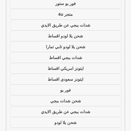
فور يو ستور
متجر 4u
شدات ببجي عن طريق الايدي
شحن يلا لودو اقساط
شحن يلا لودو تابي تمارا
شدات ببجي اقساط
ايتونز امريكي اقساط
ايتونز سعودي اقساط
فور يو
شحن شدات ببجي
شدات ببجي عن طريق الايدي
شحن يلا لودو