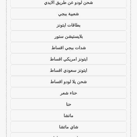
شحن لودو عن طريق الايدي
شعبية ببجي
بطاقات ايتونز
بلايستيشن ستور
شدات ببجي اقساط
ايتونز امريكي اقساط
ايتونز سعودي اقساط
شحن يلا لودو اقساط
حناء شعر
حنا
ماتشا
شاي ماتشا