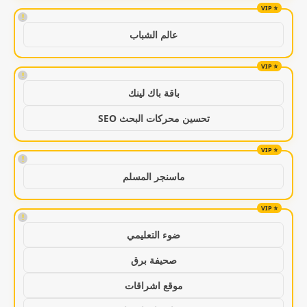
!
عالم الشباب
!
باقة باك لينك
تحسين محركات البحث SEO
!
ماسنجر المسلم
!
ضوء التعليمي
صحيفة برق
موقع اشراقات