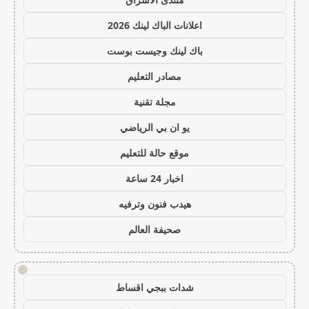
اعلانات الباك لينك 2026
باك لينك وجيست بوست
مصادر التعليم
مجلة تقنية
يو ان بي الرياضي
موقع حالة للتعليم
اخبار 24 ساعة
هيدب فنون وترفيه
صحيفة العالم
!
شدات ببجي اقساط