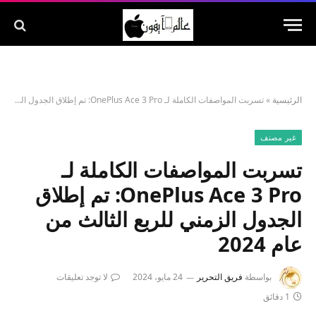
الرئيسية
»
تسربت المواصفات الكاملة لـ OnePlus Ace 3 Pro: تم إطلاق الجدول الزمني للربع الثالث من عام 2024
غير مصنف
تسربت المواصفات الكاملة لـ
OnePlus Ace 3 Pro: تم إطلاق
الجدول الزمني للربع الثالث من
عام 2024
بواسطة
فريق التحرير
24 مايو، 2024
لا توجد تعليقات
1 دقائق