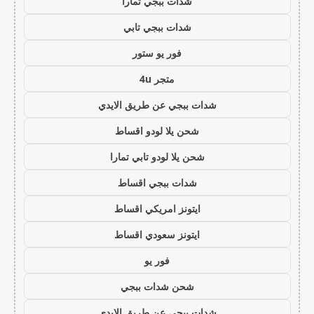
شدات ببجي تمارا
شدات ببجي تابي
فور يو ستور
متجر 4u
شدات ببجي عن طريق الايدي
شحن يلا لودو اقساط
شحن يلا لودو تابي تمارا
شدات ببجي اقساط
ايتونز امريكي اقساط
ايتونز سعودي اقساط
فور يو
شحن شدات ببجي
شدات ببجي عن طريق الايدي