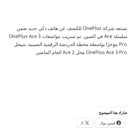
تستعد شركة OnePlus للكشف عن هاتف ذكي جديد ضمن
سلسلة Ace في الصين. تم تسريب مواصفات OnePlus Ace 3
Pro مؤخرًا بواسطة محطة الدردشة الرقمية الصينية. سيحل
OnePlus Ace 3 Pro محل Ace 2 العام الماضي
شارك هذا الموضوع:
فيس بوك
X