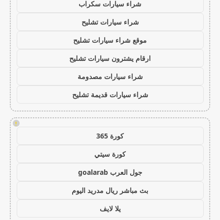
شراء سيارات سكراب
شراء سيارات تشليح
موقع شراء سيارات تشليح
ارقام يشترون سيارات تشليح
شراء سيارات مصدومة
شراء سيارات قديمة تشليح
!
كورة 365
كورة سيتي
جول العرب goalarab
بث مباشر ريال مدريد اليوم
يلا لايف