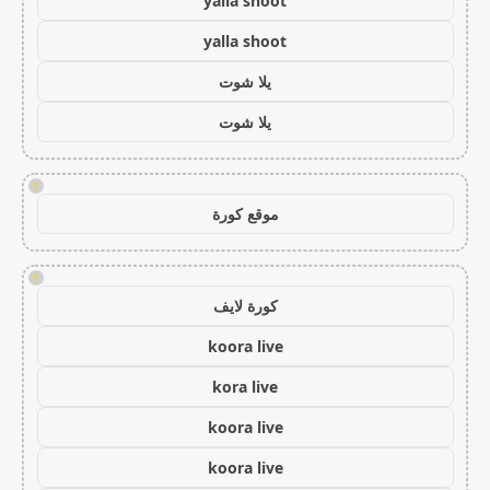
yalla shoot
yalla shoot
يلا شوت
يلا شوت
!
موقع كورة
!
كورة لايف
koora live
kora live
koora live
koora live