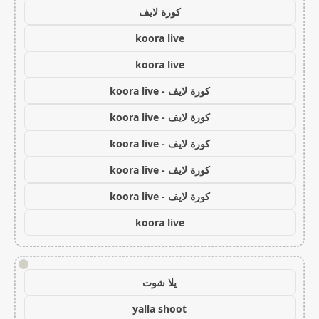
كورة لايف
koora live
koora live
كورة لايف - koora live
كورة لايف - koora live
كورة لايف - koora live
كورة لايف - koora live
كورة لايف - koora live
koora live
!
يلا شوت
yalla shoot