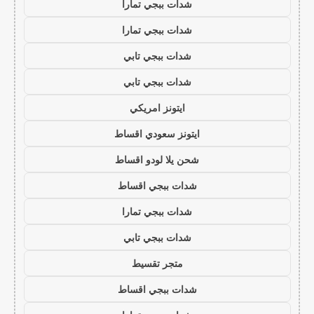
شدات ببجي تمارا
شدات ببجي تمارا
شدات ببجي تابي
شدات ببجي تابي
ايتونز امريكي
ايتونز سعودي اقساط
شحن يلا لودو اقساط
شدات ببجي اقساط
شدات ببجي تمارا
شدات ببجي تابي
متجر تقسيط
شدات ببجي اقساط