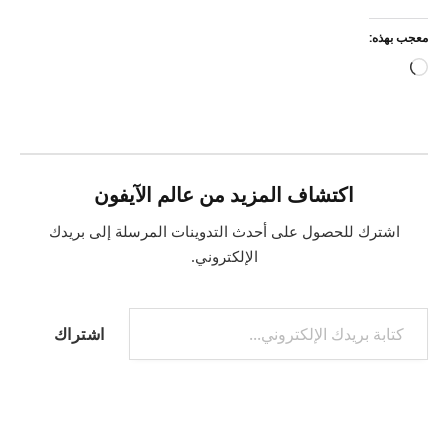
معجب بهذه:
جاري
التحميل…
اكتشاف المزيد من عالم الآيفون
اشترك للحصول على أحدث التدوينات المرسلة إلى بريدك
الإلكتروني.
كتابة بريدك الإلكتروني...
اشتراك