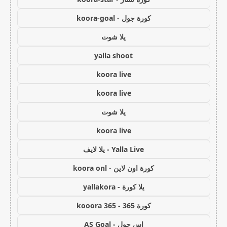
كورة جول - koora-goal
يلا شوت
yalla shoot
koora live
koora live
يلا شوت
koora live
Yalla Live - يلا لايف
كورة اون لاين - koora onl
يلا كورة - yallakora
كورة 365 - kooora 365
اس جول - AS Goal