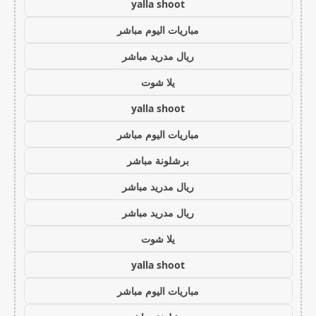
yalla shoot
مباريات اليوم مباشر
ريال مدريد مباشر
يلا شوت
yalla shoot
مباريات اليوم مباشر
برشلونة مباشر
ريال مدريد مباشر
ريال مدريد مباشر
يلا شوت
yalla shoot
مباريات اليوم مباشر