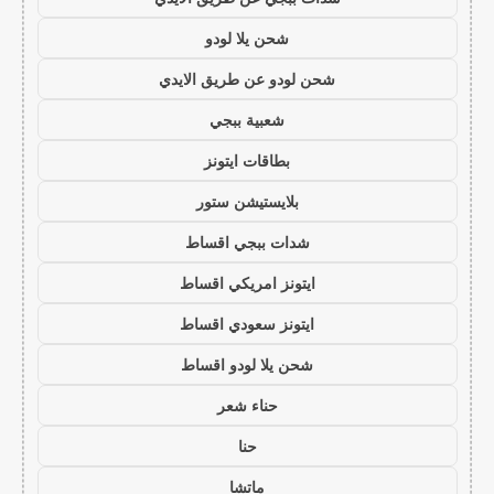
شحن يلا لودو
شحن لودو عن طريق الايدي
شعبية ببجي
بطاقات ايتونز
بلايستيشن ستور
شدات ببجي اقساط
ايتونز امريكي اقساط
ايتونز سعودي اقساط
شحن يلا لودو اقساط
حناء شعر
حنا
ماتشا