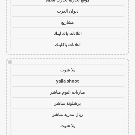
ديوان العرب
مشاريع
اعلانات باك لينك
اعلانات باكلينك
!
يلا شوت
yalla shoot
مباريات اليوم مباشر
برشلونة مباشر
ريال مدريد مباشر
يلا شوت