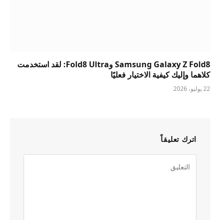
Samsung Galaxy Z Fold8 وFold8 Ultra: لقد استخدمت
كلاهما وإليك كيفية الاختيار فعليًا
22 يوليو، 2026
اترك تعليقاً