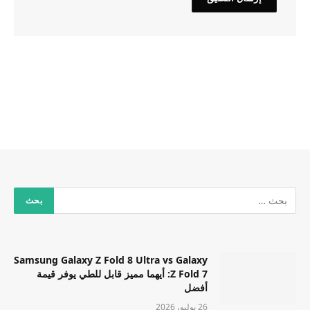
Samsung Galaxy Z Fold 8 Ultra vs Galaxy
Z Fold 7: أيهما مميز قابل للطي يوفر قيمة
أفضل
26 يوليو، 2026