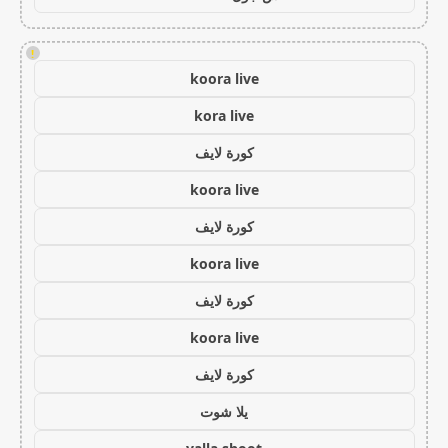
!
koora live
kora live
كورة لايف
koora live
كورة لايف
koora live
كورة لايف
koora live
كورة لايف
يلا شوت