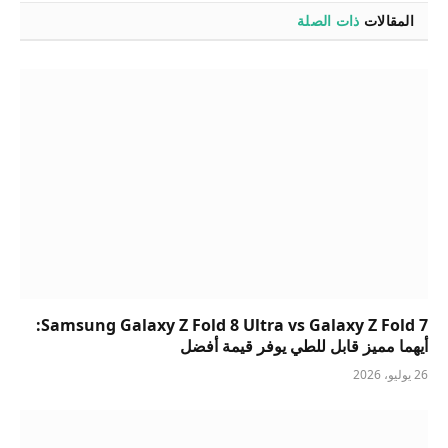
المقالات
ذات الصلة
Samsung Galaxy Z Fold 8 Ultra vs Galaxy Z Fold 7:
أيهما مميز قابل للطي يوفر قيمة أفضل
26 يوليو، 2026