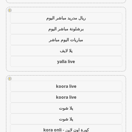
!
ريال مدريد مباشر اليوم
برشلونة مباشر اليوم
مباريات اليوم مباشر
يلا لايف
yalla live
!
koora live
koora live
يلا شوت
يلا شوت
كورة اون لاين - kora onli