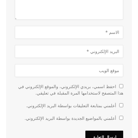
احفظ اسمي، بريدي الإلكتروني، والموقع الإلكتروني في
هذا المتصفح لاستخدامها المرة المقبلة في تعليقي.
أعلمني بمتابعة التعليقات بواسطة البريد الإلكتروني.
أعلمني بالمواضيع الجديدة بواسطة البريد الإلكتروني.