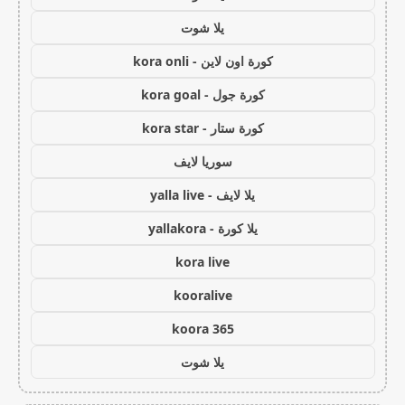
يلا شوت
كورة اون لاين - kora onli
كورة جول - kora goal
كورة ستار - kora star
سوريا لايف
يلا لايف - yalla live
يلا كورة - yallakora
kora live
kooralive
koora 365
يلا شوت