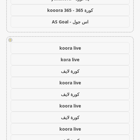
كورة 365 - kooora 365
اس جول - AS Goal
!
koora live
kora live
كورة لايف
koora live
كورة لايف
koora live
كورة لايف
koora live