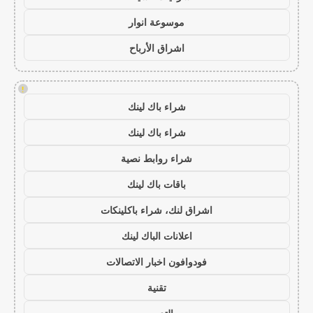
موسوعة انوار
اشراق الأرباح
!
شراء باك لينك
شراء باك لينك
شراء روابط نصية
باقات باك لينك
اشراق لنك، شراء باكلينكات
اعلانات الباك لينك
فودوافون اخبار الاتصالات
تقنية