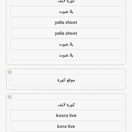
كورة لايف
يلا شوت
yalla shoot
yalla shoot
يلا شوت
يلا شوت
!
موقع كورة
!
كورة لايف
koora live
kora live