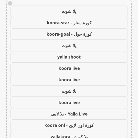
!
يلا شوت
كورة ستار - koora-star
كورة جول - koora-goal
يلا شوت
yalla shoot
koora live
koora live
يلا شوت
koora live
Yalla Live - يلا لايف
كورة اون لاين - koora onl
يلا كورة - yallakora