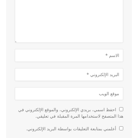
احفظ اسمي، بريدي الإلكتروني، والموقع الإلكتروني في
هذا المتصفح لاستخدامها المرة المقبلة في تعليقي.
أعلمني بمتابعة التعليقات بواسطة البريد الإلكتروني.