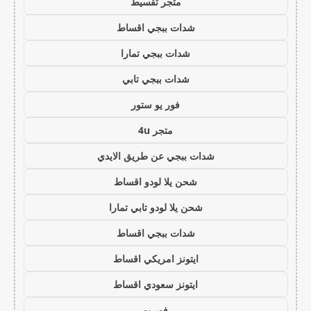
متجر تقسيط
شدات ببجي اقساط
شدات ببجي تمارا
شدات ببجي تابي
فور يو ستور
متجر 4u
شدات ببجي عن طريق الايدي
شحن يلا لودو اقساط
شحن يلا لودو تابي تمارا
شدات ببجي اقساط
ايتونز امريكي اقساط
ايتونز سعودي اقساط
فور يو