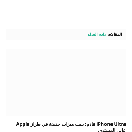
المقالات
ذات الصلة
iPhone Ultra قادم: ست ميزات جديدة في طراز Apple
عالي المستوى