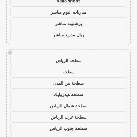
yalla shoot
مباريات اليوم مباشر
برشلونة مباشر
ريال مدريد مباشر
!
سطحة الرياض
سطحه
سطحة بين المدن
سطحة هيدروليك
سطحة شمال الرياض
سطحة غرب الرياض
سطحة جنوب الرياض