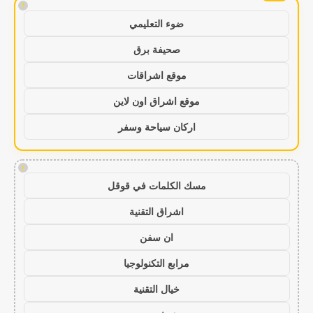
!
ضوء التعليمي
صحيفة برق
موقع اشراقات
موقع اشراق اون لاين
اركان سياحة وسفر
!
مسك الكلمات في قوقل
اشراق التقنية
ان سفن
مرابع التكنولوجيا
خيال التقنية