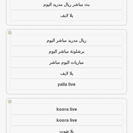
بث مباشر ريال مدريد اليوم
يلا لايف
!
ريال مدريد مباشر اليوم
برشلونة مباشر اليوم
مباريات اليوم مباشر
يلا لايف
yalla live
!
koora live
koora live
يلا شوت