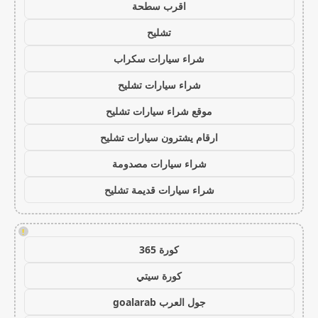
اقرب سطحة
تشليح
شراء سيارات سكراب
شراء سيارات تشليح
موقع شراء سيارات تشليح
ارقام يشترون سيارات تشليح
شراء سيارات مصدومة
شراء سيارات قديمة تشليح
!
كورة 365
كورة سيتي
جول العرب goalarab