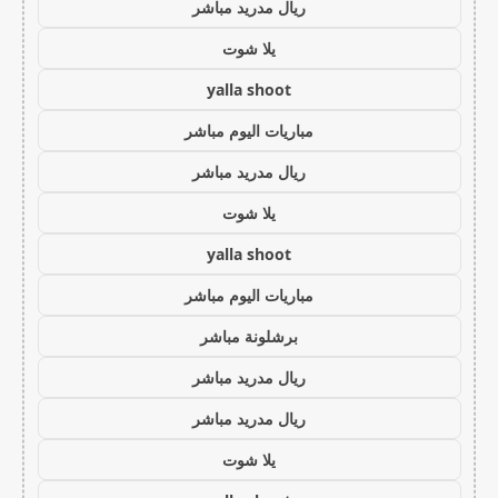
ريال مدريد مباشر
يلا شوت
yalla shoot
مباريات اليوم مباشر
ريال مدريد مباشر
يلا شوت
yalla shoot
مباريات اليوم مباشر
برشلونة مباشر
ريال مدريد مباشر
ريال مدريد مباشر
يلا شوت