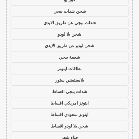
شحن شدات ببجي
شدات ببجي عن طريق الايدي
شحن يلا لودو
شحن لودو عن طريق الايدي
شعبية ببجي
بطاقات ايتونز
بلايستيشن ستور
شدات ببجي اقساط
ايتونز امريكي اقساط
ايتونز سعودي اقساط
شحن يلا لودو اقساط
حناء شعر