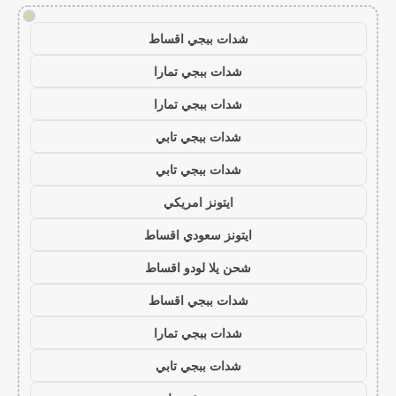
!
شدات ببجي اقساط
شدات ببجي تمارا
شدات ببجي تمارا
شدات ببجي تابي
شدات ببجي تابي
ايتونز امريكي
ايتونز سعودي اقساط
شحن يلا لودو اقساط
شدات ببجي اقساط
شدات ببجي تمارا
شدات ببجي تابي