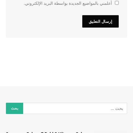
أعلمني بالمواضيع الجديدة بواسطة البريد الإلكتروني.