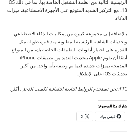
الرئيسية التالية من أنظمة التشغيل الخاصة بها، بما في ذلك iOS
18، مع التركيز الشديد المتوقع على الأجهزة الاصطناعية. ميزات
الذكاء.
بالإضافة إلى مجموعة كبيرة من إمكانيات الذكاء الاصطناعي،
وتحديثات الشاشة الرئيسية المطلوبة منذ فترة طويلة مثل
القدرة على اختيار أيقونات التطبيقات الخاصة بك، من المتوقع
أيضًا أن تقوم Apple بتحديث العديد من تطبيقات iPhone
المدمجة بميزات جديدة فيما تم وصفه بأنه واحد. من أكبر
تحديثات iOS على الإطلاق.
FTC: نحن نستخدم الروابط التابعة التلقائية لكسب الدخل.
أكثر.
شارك هذا الموضوع:
فيس بوك
X