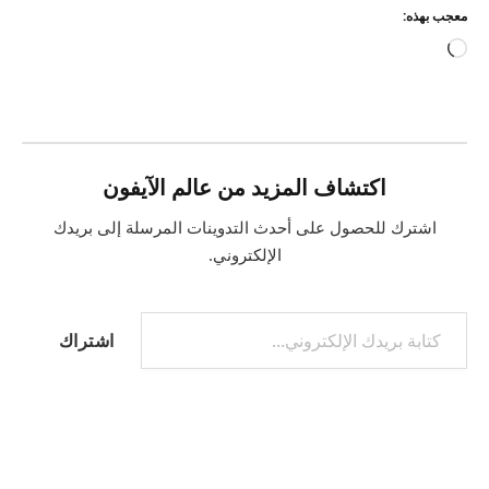
معجب بهذه:
جاري
التحميل…
اكتشاف المزيد من عالم الآيفون
اشترك للحصول على أحدث التدوينات المرسلة إلى بريدك
الإلكتروني.
كتابة بريدك الإلكتروني...
اشتراك