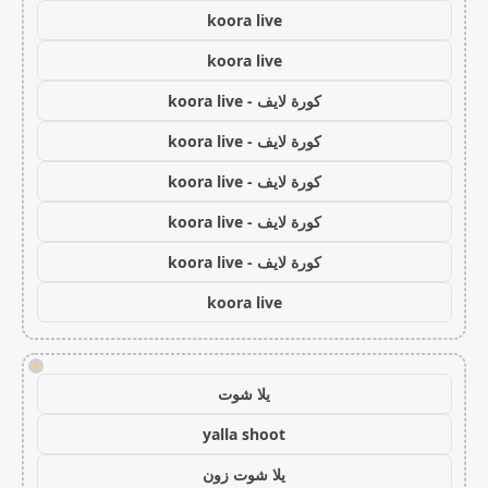
koora live
koora live
كورة لايف - koora live
كورة لايف - koora live
كورة لايف - koora live
كورة لايف - koora live
كورة لايف - koora live
koora live
!
يلا شوت
yalla shoot
يلا شوت زون