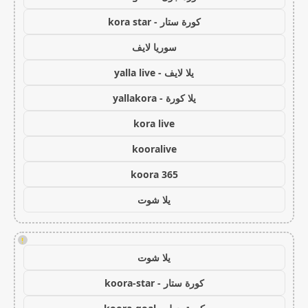
كورة ستار - kora star
سوريا لايف
يلا لايف - yalla live
يلا كورة - yallakora
kora live
kooralive
koora 365
يلا شوت
!
يلا شوت
كورة ستار - koora-star