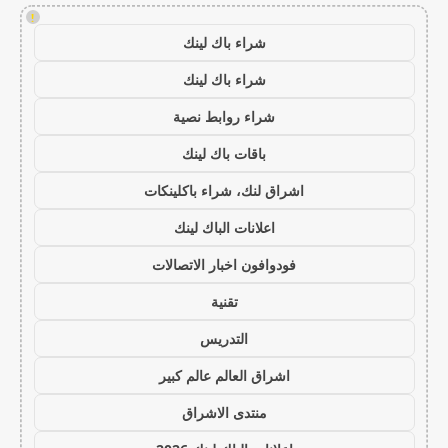
!
شراء باك لينك
شراء باك لينك
شراء روابط نصية
باقات باك لينك
اشراق لنك، شراء باكلينكات
اعلانات الباك لينك
فودوافون اخبار الاتصالات
تقنية
التدريس
اشراق العالم عالم كبير
منتدى الاشراق