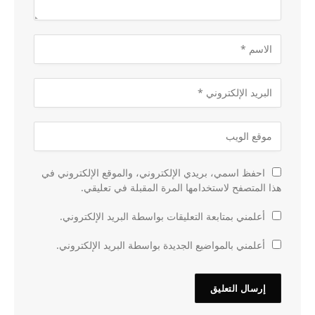
احفظ اسمي، بريدي الإلكتروني، والموقع الإلكتروني في
هذا المتصفح لاستخدامها المرة المقبلة في تعليقي.
أعلمني بمتابعة التعليقات بواسطة البريد الإلكتروني.
أعلمني بالمواضيع الجديدة بواسطة البريد الإلكتروني.