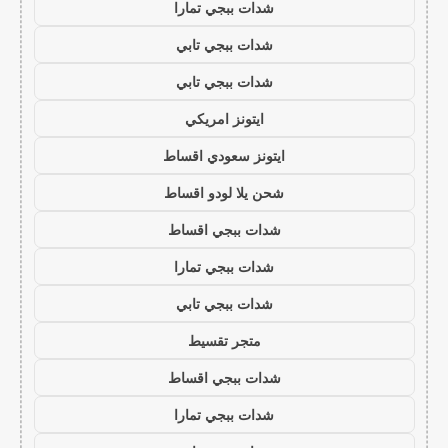
شدات ببجي تمارا
شدات ببجي تابي
شدات ببجي تابي
ايتونز امريكي
ايتونز سعودي اقساط
شحن يلا لودو اقساط
شدات ببجي اقساط
شدات ببجي تمارا
شدات ببجي تابي
متجر تقسيط
شدات ببجي اقساط
شدات ببجي تمارا