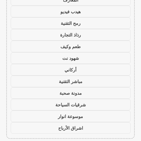
هيدب فيديو
رمح التقنية
رذاذ التجارة
طعم وكيف
شهود نت
أركاني
مباشر التقنية
مدونة صحبة
شرقيات السياحة
موسوعة انوار
اشراق الأرباح