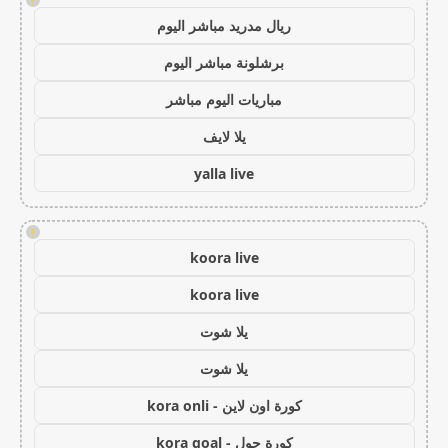
!
ريال مدريد مباشر اليوم
برشلونة مباشر اليوم
مباريات اليوم مباشر
يلا لايف
yalla live
!
koora live
koora live
يلا شوت
يلا شوت
كورة اون لاين - kora onli
كورة جول - kora goal