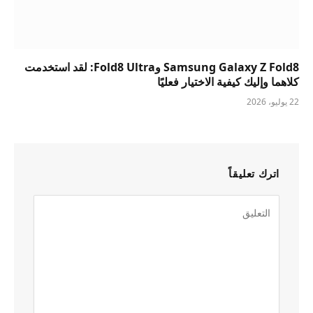
Samsung Galaxy Z Fold8 وFold8 Ultra: لقد استخدمت
كلاهما وإليك كيفية الاختيار فعليًا
22 يوليو، 2026
اترك تعليقاً