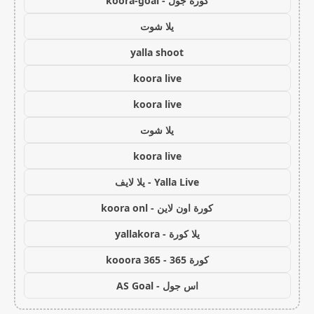
كورة جول - koora-goal
يلا شوت
yalla shoot
koora live
koora live
يلا شوت
koora live
Yalla Live - يلا لايف
كورة اون لاين - koora onl
يلا كورة - yallakora
كورة 365 - kooora 365
اس جول - AS Goal