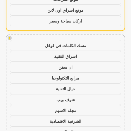
موقع اشراق اون لاين
اركان سياحة وسفر
!
مسك الكلمات في قوقل
اشراق التقنية
ان سفن
مرابع التكنولوجيا
خيال التقنية
شوف ويب
مجلة الاسهم
الشرقية الاقتصادية