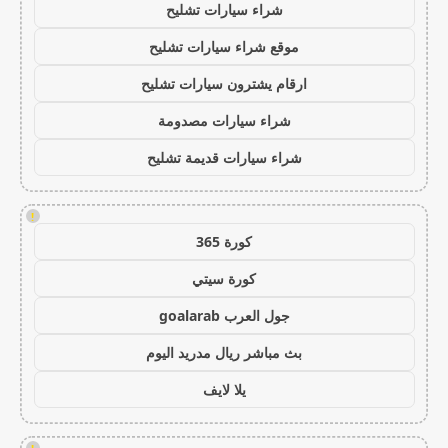
شراء سيارات تشليح
موقع شراء سيارات تشليح
ارقام يشترون سيارات تشليح
شراء سيارات مصدومة
شراء سيارات قديمة تشليح
!
كورة 365
كورة سيتي
جول العرب goalarab
بث مباشر ريال مدريد اليوم
يلا لايف