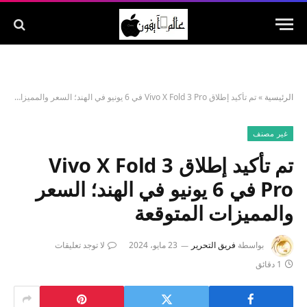
الرئيسية
»
تم تأكيد إطلاق Vivo X Fold 3 Pro في 6 يونيو في الهند؛ السعر والمميزات المتوقعة
غير مصنف
تم تأكيد إطلاق Vivo X Fold 3
Pro في 6 يونيو في الهند؛ السعر
والمميزات المتوقعة
بواسطة
فريق التحرير
23 مايو، 2024
لا توجد تعليقات
1 دقائق