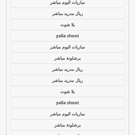
مباريات اليوم مباشر
ريال مدريد مباشر
يلا شوت
yalla shoot
مباريات اليوم مباشر
برشلونة مباشر
ريال مدريد مباشر
ريال مدريد مباشر
يلا شوت
yalla shoot
مباريات اليوم مباشر
برشلونة مباشر