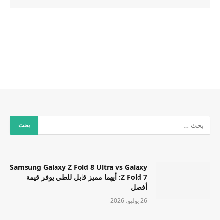
Samsung Galaxy Z Fold 8 Ultra vs Galaxy
Z Fold 7: أيهما مميز قابل للطي يوفر قيمة
أفضل
26 يوليو، 2026