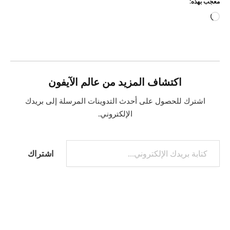
معجب بهذه:
جاري
التحميل…
اكتشاف المزيد من عالم الآيفون
اشترك للحصول على أحدث التدوينات المرسلة إلى بريدك
الإلكتروني.
كتابة بريدك الإلكتروني...
اشتراك