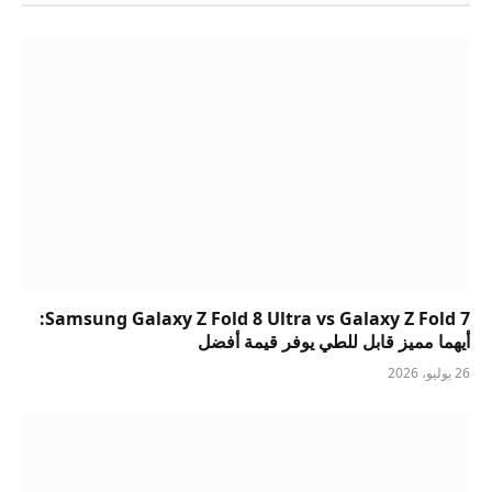
Samsung Galaxy Z Fold 8 Ultra vs Galaxy Z Fold 7:
أيهما مميز قابل للطي يوفر قيمة أفضل
26 يوليو، 2026