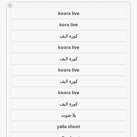
!
koora live
kora live
كورة لايف
koora live
كورة لايف
koora live
كورة لايف
koora live
كورة لايف
يلا شوت
yalla shoot