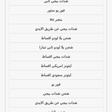
شدات ببجي تابي
فور يو ستور
متجر 4u
شدات ببجي عن طريق الايدي
شحن يلا لودو اقساط
شحن يلا لودو تابي تمارا
شدات ببجي اقساط
ايتونز امريكي اقساط
ايتونز سعودي اقساط
فور يو
شحن شدات ببجي
شدات ببجي عن طريق الايدي
شحن يلا لودو