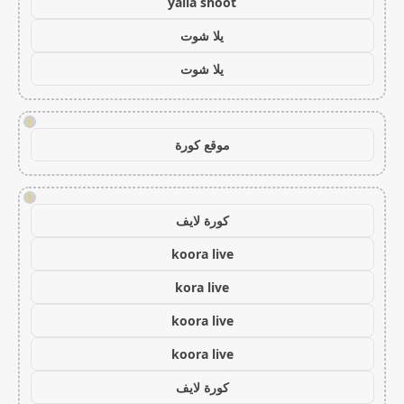
yalla shoot
يلا شوت
يلا شوت
!
موقع كورة
!
كورة لايف
koora live
kora live
koora live
koora live
كورة لايف