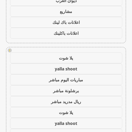
ديوان العرب
مشاريع
اعلانات باك لينك
اعلانات باكلينك
!
يلا شوت
yalla shoot
مباريات اليوم مباشر
برشلونة مباشر
ريال مدريد مباشر
يلا شوت
yalla shoot