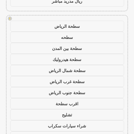
ريال مدريد مباشر
!
سطحة الرياض
سطحه
سطحة بين المدن
سطحة هيدروليك
سطحة شمال الرياض
سطحة غرب الرياض
سطحة جنوب الرياض
اقرب سطحة
تشليح
شراء سيارات سكراب