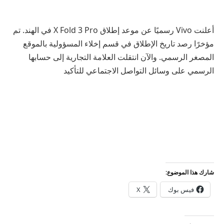
أعلنت Vivo رسميًا عن موعد إطلاق X Fold 3 Pro في الهند. تم
مؤخرًا رصد تاريخ الإطلاق في قسم إخلاء المسؤولية بالموقع
المصغر الرسمي. والآن انتقلت العلامة التجارية إلى حسابها
الرسمي على وسائل التواصل الاجتماعي للتأكيد
شارك هذا الموضوع:
فيس بوك
X