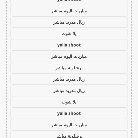
مباريات اليوم مباشر
ريال مدريد مباشر
يلا شوت
yalla shoot
مباريات اليوم مباشر
برشلونة مباشر
ريال مدريد مباشر
ريال مدريد مباشر
يلا شوت
yalla shoot
مباريات اليوم مباشر
برشلونة مباشر