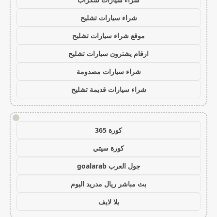
شراء سيارات تشليح
موقع شراء سيارات تشليح
ارقام يشترون سيارات تشليح
شراء سيارات مصدومة
شراء سيارات قديمة تشليح
!
كورة 365
كورة سيتي
جول العرب goalarab
بث مباشر ريال مدريد اليوم
يلا لايف