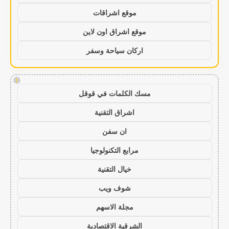
موقع اشراقات
موقع اشراق اون لاين
اركان سياحة وسفر
!
مسك الكلمات في قوقل
اشراق التقنية
ان سفن
مرابع التكنولوجيا
خيال التقنية
شوف ويب
مجلة الاسهم
الشرقية الاقتصادية