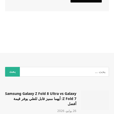
Samsung Galaxy Z Fold 8 Ultra vs Galaxy
Z Fold 7: أيهما مميز قابل للطي يوفر قيمة
أفضل
26 يوليو، 2026