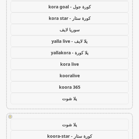
كورة جول - kora goal
كورة ستار - kora star
سوريا لايف
يلا لايف - yalla live
يلا كورة - yallakora
kora live
kooralive
koora 365
يلا شوت
!
يلا شوت
كورة ستار - koora-star