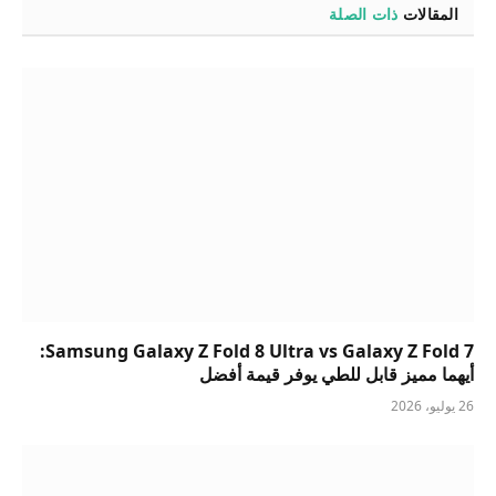
المقالات
ذات الصلة
Samsung Galaxy Z Fold 8 Ultra vs Galaxy Z Fold 7:
أيهما مميز قابل للطي يوفر قيمة أفضل
26 يوليو، 2026