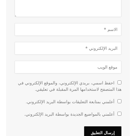
احفظ اسمي، بريدي الإلكتروني، والموقع الإلكتروني في
هذا المتصفح لاستخدامها المرة المقبلة في تعليقي.
أعلمني بمتابعة التعليقات بواسطة البريد الإلكتروني.
أعلمني بالمواضيع الجديدة بواسطة البريد الإلكتروني.