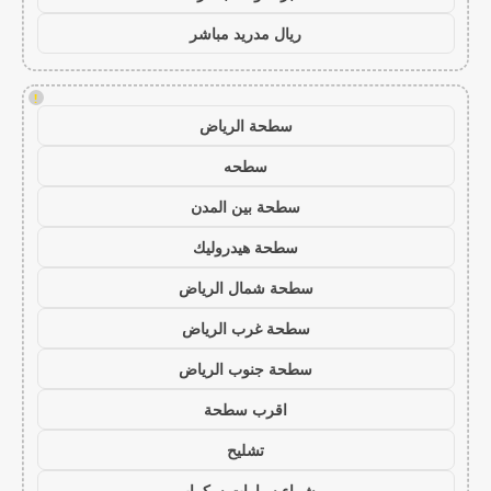
ريال مدريد مباشر
!
سطحة الرياض
سطحه
سطحة بين المدن
سطحة هيدروليك
سطحة شمال الرياض
سطحة غرب الرياض
سطحة جنوب الرياض
اقرب سطحة
تشليح
شراء سيارات سكراب