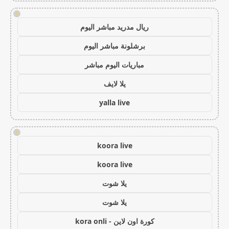
!
ريال مدريد مباشر اليوم
برشلونة مباشر اليوم
مباريات اليوم مباشر
يلا لايف
yalla live
!
koora live
koora live
يلا شوت
يلا شوت
كورة اون لاين - kora onli