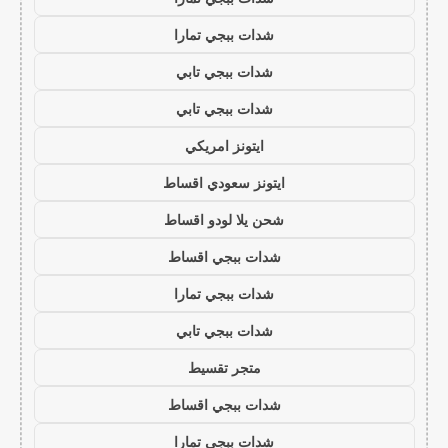
شدات ببجي تمارا
شدات ببجي تابي
شدات ببجي تابي
ايتونز امريكي
ايتونز سعودي اقساط
شحن يلا لودو اقساط
شدات ببجي اقساط
شدات ببجي تمارا
شدات ببجي تابي
متجر تقسيط
شدات ببجي اقساط
شدات ببجي تمارا