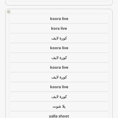
!
koora live
kora live
كورة لايف
koora live
كورة لايف
koora live
كورة لايف
koora live
كورة لايف
يلا شوت
yalla shoot