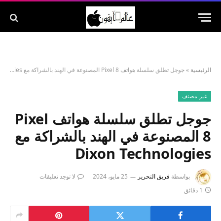
الرئيسية
»
جوجل تطلق سلسلة هواتف Pixel 8 المصنوعة في الهند بالشراكة مع Dixon Technologies
غير مصنف
جوجل تطلق سلسلة هواتف Pixel
8 المصنوعة في الهند بالشراكة مع
Dixon Technologies
بواسطة
فريق التحرير
25 مايو، 2024
لا توجد تعليقات
1 دقائق