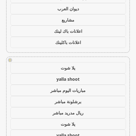
ديوان العرب
مشاريع
اعلانات باك لينك
اعلانات باكلينك
!
يلا شوت
yalla shoot
مباريات اليوم مباشر
برشلونة مباشر
ريال مدريد مباشر
يلا شوت
yalla shoot