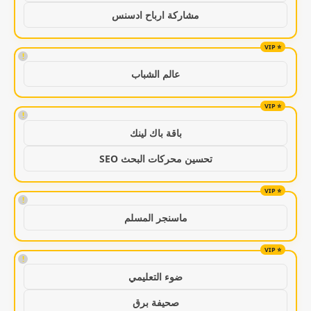
مشاركة ارباح ادسنس
!
عالم الشباب
!
باقة باك لينك
تحسين محركات البحث SEO
!
ماسنجر المسلم
!
ضوء التعليمي
صحيفة برق