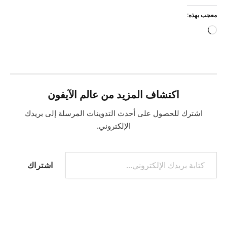
معجب بهذه:
جاري
التحميل…
اكتشاف المزيد من عالم الآيفون
اشترك للحصول على أحدث التدوينات المرسلة إلى بريدك
الإلكتروني.
كتابة بريدك الإلكتروني...
اشتراك