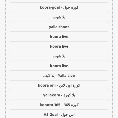
كورة جول - koora-goal
يلا شوت
yalla shoot
koora live
koora live
يلا شوت
koora live
Yalla Live - يلا لايف
كورة اون لاين - koora onl
يلا كورة - yallakora
كورة 365 - kooora 365
اس جول - AS Goal