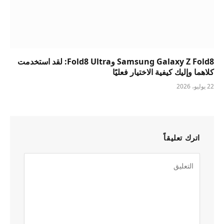
Samsung Galaxy Z Fold8 وFold8 Ultra: لقد استخدمت
كلاهما وإليك كيفية الاختيار فعليًا
22 يوليو، 2026
اترك تعليقاً