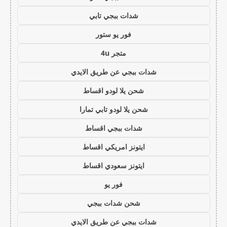
شدات ببجي تابي
فور يو ستور
متجر 4u
شدات ببجي عن طريق الايدي
شحن يلا لودو اقساط
شحن يلا لودو تابي تمارا
شدات ببجي اقساط
ايتونز امريكي اقساط
ايتونز سعودي اقساط
فور يو
شحن شدات ببجي
شدات ببجي عن طريق الايدي