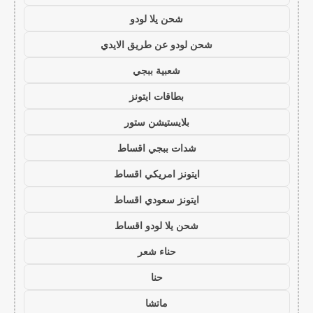
شحن يلا لودو
شحن لودو عن طريق الايدي
شعبية ببجي
بطاقات ايتونز
بلايستيشن ستور
شدات ببجي اقساط
ايتونز امريكي اقساط
ايتونز سعودي اقساط
شحن يلا لودو اقساط
حناء شعر
حنا
ماتشا