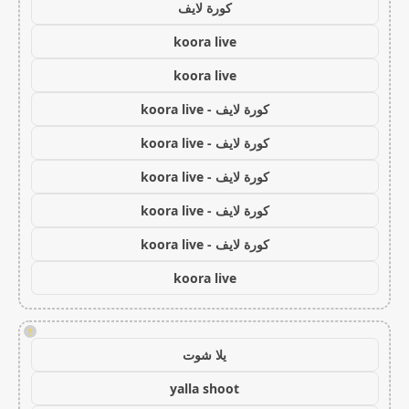
كورة لايف
koora live
koora live
كورة لايف - koora live
كورة لايف - koora live
كورة لايف - koora live
كورة لايف - koora live
كورة لايف - koora live
koora live
!
يلا شوت
yalla shoot