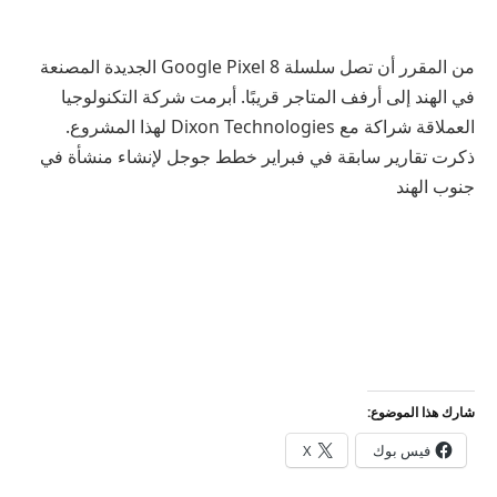
من المقرر أن تصل سلسلة Google Pixel 8 الجديدة المصنعة
في الهند إلى أرفف المتاجر قريبًا. أبرمت شركة التكنولوجيا
العملاقة شراكة مع Dixon Technologies لهذا المشروع.
ذكرت تقارير سابقة في فبراير خطط جوجل لإنشاء منشأة في
جنوب الهند
شارك هذا الموضوع:
فيس بوك
X