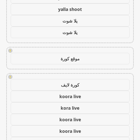
yalla shoot
يلا شوت
يلا شوت
!
موقع كورة
!
كورة لايف
koora live
kora live
koora live
koora live