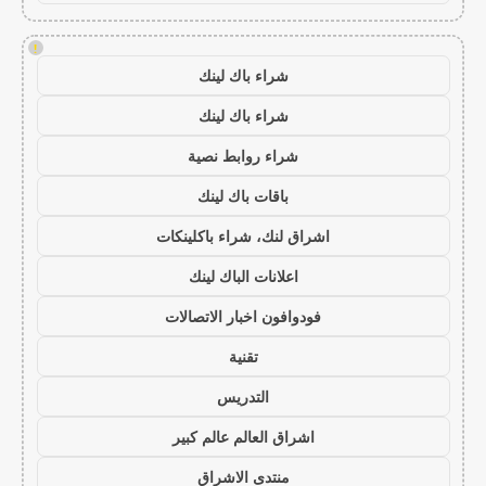
!
شراء باك لينك
شراء باك لينك
شراء روابط نصية
باقات باك لينك
اشراق لنك، شراء باكلينكات
اعلانات الباك لينك
فودوافون اخبار الاتصالات
تقنية
التدريس
اشراق العالم عالم كبير
منتدى الاشراق