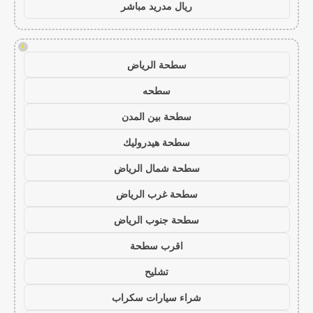
ريال مدريد مباشر
!
سطحة الرياض
سطحه
سطحة بين المدن
سطحة هيدروليك
سطحة شمال الرياض
سطحة غرب الرياض
سطحة جنوب الرياض
اقرب سطحة
تشليح
شراء سيارات سكراب