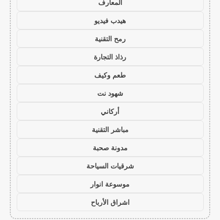
المعارف
هيدب فيديو
رمح التقنية
رذاذ التجارة
طعم وكيف
شهود نت
أركاني
مباشر التقنية
مدونة صحبة
شرقيات السياحة
موسوعة انوار
اشراق الأرباح