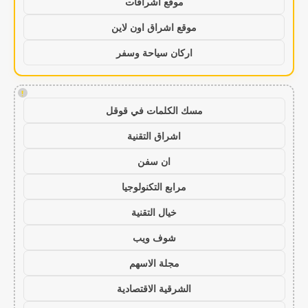
موقع اشراقات
موقع اشراق اون لاين
اركان سياحة وسفر
!
مسك الكلمات في قوقل
اشراق التقنية
ان سفن
مرابع التكنولوجيا
خيال التقنية
شوف ويب
مجلة الاسهم
الشرقية الاقتصادية