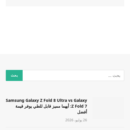
Samsung Galaxy Z Fold 8 Ultra vs Galaxy
Z Fold 7: أيهما مميز قابل للطي يوفر قيمة
أفضل
26 يوليو، 2026