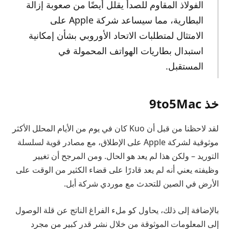
الفولاذ المقاوم للصدأ يقلل أيضًا من صعوبة إزالة
البطارية، مما سيساعد شركة Apple على
الامتثال لمتطلبات الاتحاد الأوروبي بشأن إمكانية
استبدال بطاريات الهواتف المحمولة في
المستقبل.
خذ 9to5Mac
لقد لاحظنا من قبل أن Kuo كان في يوم من الأيام المحلل الأكثر
موثوقية لشركة Apple على الإطلاق، مع مصادر قوية لسلسلة
التوريد – ولكن هذا لم يعد هو الحال. ومن المرجح أن تغيير
وظيفته يعني أنه لم يعد قادرًا على قضاء الكثير من الوقت على
الأرض في الصين للتحدث مع موردي شركة أبل.
بالإضافة إلى ذلك، يحاول كو ملء الفراغ الناتج عن قلة الوصول
إلى المعلومات الموثوقة من خلال نشر قدر كبير من مجرد