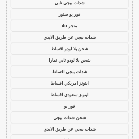
شدات ببجي تابي
فور يو ستور
متجر 4u
شدات ببجي عن طريق الايدي
شحن يلا لودو اقساط
شحن يلا لودو تابي تمارا
شدات ببجي اقساط
ايتونز امريكي اقساط
ايتونز سعودي اقساط
فور يو
شحن شدات ببجي
شدات ببجي عن طريق الايدي