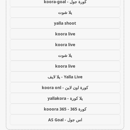
كورة جول - koora-goal
يلا شوت
yalla shoot
koora live
koora live
يلا شوت
koora live
Yalla Live - يلا لايف
كورة اون لاين - koora onl
يلا كورة - yallakora
كورة 365 - kooora 365
اس جول - AS Goal