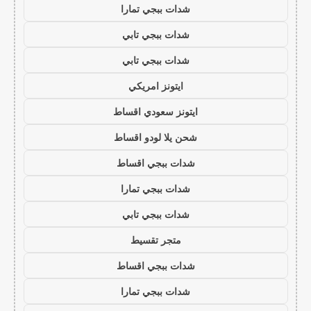
شدات ببجي تمارا
شدات ببجي تابي
شدات ببجي تابي
ايتونز امريكي
ايتونز سعودي اقساط
شحن يلا لودو اقساط
شدات ببجي اقساط
شدات ببجي تمارا
شدات ببجي تابي
متجر تقسيط
شدات ببجي اقساط
شدات ببجي تمارا