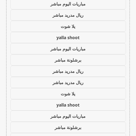
مباريات اليوم مباشر
ريال مدريد مباشر
يلا شوت
yalla shoot
مباريات اليوم مباشر
برشلونة مباشر
ريال مدريد مباشر
ريال مدريد مباشر
يلا شوت
yalla shoot
مباريات اليوم مباشر
برشلونة مباشر