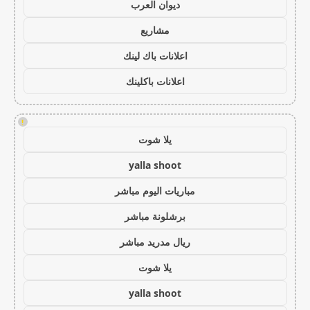
ديوان العرب
مشاريع
اعلانات باك لينك
اعلانات باكلينك
!
يلا شوت
yalla shoot
مباريات اليوم مباشر
برشلونة مباشر
ريال مدريد مباشر
يلا شوت
yalla shoot