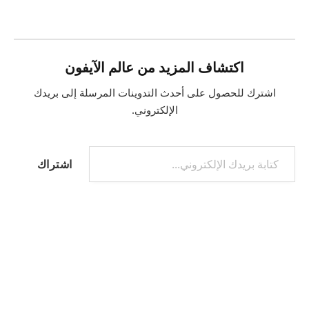
اكتشاف المزيد من عالم الآيفون
اشترك للحصول على أحدث التدوينات المرسلة إلى بريدك
الإلكتروني.
كتابة بريدك الإلكتروني...
اشتراك