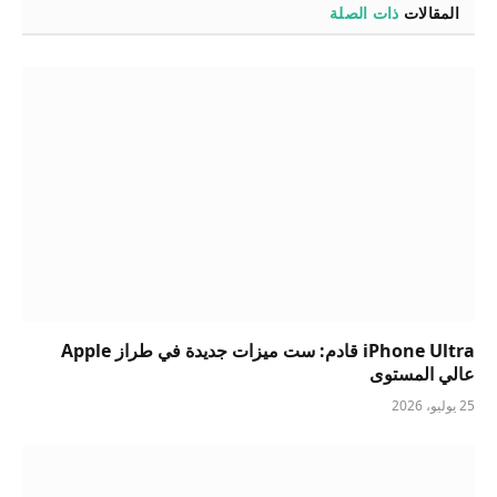
المقالات
ذات الصلة
iPhone Ultra قادم: ست ميزات جديدة في طراز Apple
عالي المستوى
25 يوليو، 2026