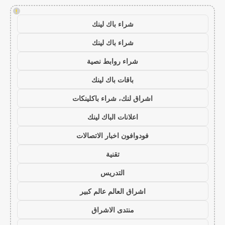
!
شراء باك لينك
شراء باك لينك
شراء روابط نصية
باقات باك لينك
اشراق لنك، شراء باكلينكات
اعلانات الباك لينك
فودوافون اخبار الاتصالات
تقنية
التدريس
اشراق العالم عالم كبير
منتدى الاشراق