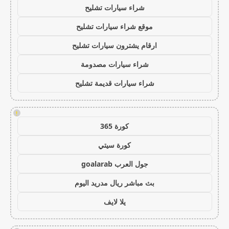
شراء سيارات تشليح
موقع شراء سيارات تشليح
ارقام يشترون سيارات تشليح
شراء سيارات مصدومة
شراء سيارات قديمة تشليح
!
كورة 365
كورة سيتي
جول العرب goalarab
بث مباشر ريال مدريد اليوم
يلا لايف