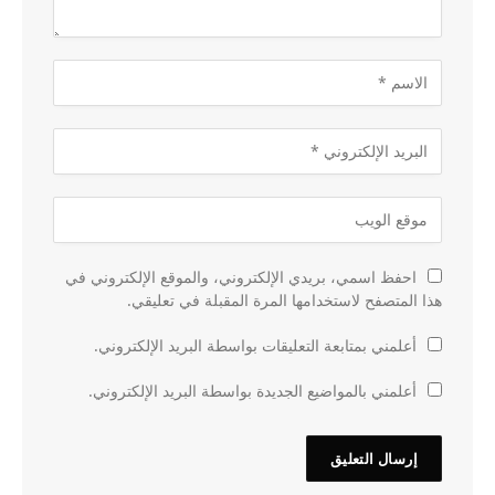
احفظ اسمي، بريدي الإلكتروني، والموقع الإلكتروني في
هذا المتصفح لاستخدامها المرة المقبلة في تعليقي.
أعلمني بمتابعة التعليقات بواسطة البريد الإلكتروني.
أعلمني بالمواضيع الجديدة بواسطة البريد الإلكتروني.