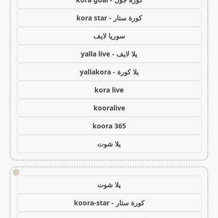
كورة ستار - kora star
سوريا لايف
يلا لايف - yalla live
يلا كورة - yallakora
kora live
kooralive
koora 365
يلا شوت
!
يلا شوت
كورة ستار - koora-star