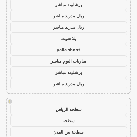
برشلونة مباشر
ريال مدريد مباشر
ريال مدريد مباشر
يلا شوت
yalla shoot
مباريات اليوم مباشر
برشلونة مباشر
ريال مدريد مباشر
!
سطحة الرياض
سطحه
سطحة بين المدن