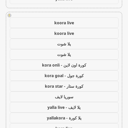
!
koora live
koora live
يلا شوت
يلا شوت
كورة اون لاين - kora onli
كورة جول - kora goal
كورة ستار - kora star
سوريا لايف
يلا لايف - yalla live
يلا كورة - yallakora