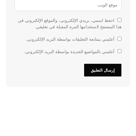
احفظ اسمي، بريدي الإلكتروني، والموقع الإلكتروني في
هذا المتصفح لاستخدامها المرة المقبلة في تعليقي.
أعلمني بمتابعة التعليقات بواسطة البريد الإلكتروني.
أعلمني بالمواضيع الجديدة بواسطة البريد الإلكتروني.