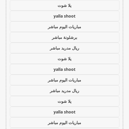
يلا شوت
yalla shoot
مباريات اليوم مباشر
برشلونة مباشر
ريال مدريد مباشر
يلا شوت
yalla shoot
مباريات اليوم مباشر
ريال مدريد مباشر
يلا شوت
yalla shoot
مباريات اليوم مباشر