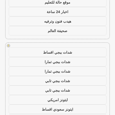
موقع حالة للتعليم
اخبار 24 ساعة
هيدب فنون وترفيه
صحيفة العالم
!
شدات ببجي اقساط
شدات ببجي تمارا
شدات ببجي تمارا
شدات ببجي تابي
شدات ببجي تابي
ايتونز امريكي
ايتونز سعودي اقساط