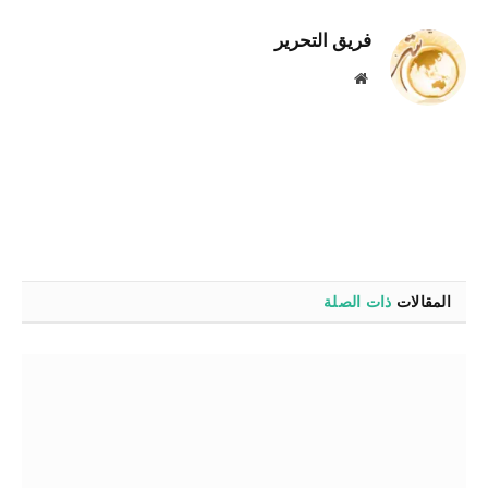
فريق التحرير
موقع
الويب
المقالات
ذات الصلة