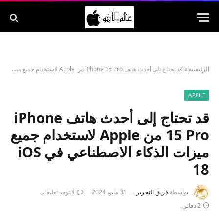
الرئيسية
»
قد تحتاج إلى أحدث هاتف iPhone 15 Pro من Apple لاستخدام جميع ميزات الذكاء الاصطناعي في iOS 18
APPLE
قد تحتاج إلى أحدث هاتف iPhone
15 Pro من Apple لاستخدام جميع
ميزات الذكاء الاصطناعي في iOS
18
بواسطة
فريق التحرير
31 مايو، 2024
لا توجد تعليقات
2 دقائق