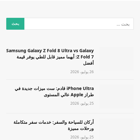
Samsung Galaxy Z Fold 8 Ultra vs Galaxy
Z Fold 7: أيهما مميز قابل للطي يوفر قيمة
أفضل
26 يوليو، 2026
iPhone Ultra قادم: ست ميزات جديدة في
طراز Apple عالي المستوى
25 يوليو، 2026
أركان للسياحة والسفر: خدمات سفر متكاملة
ورحلات مميزة
25 يوليو، 2026