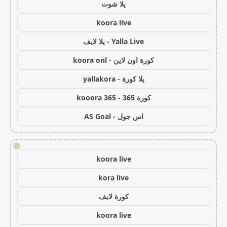
يلا شوت
koora live
Yalla Live - يلا لايف
كورة اون لاين - koora onl
يلا كورة - yallakora
كورة 365 - kooora 365
اس جول - AS Goal
!
koora live
kora live
كورة لايف
koora live