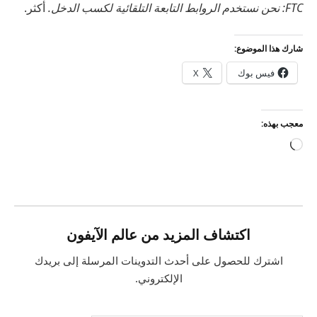
FTC: نحن نستخدم الروابط التابعة التلقائية لكسب الدخل.
أكثر.
شارك هذا الموضوع:
فيس بوك
X
معجب بهذه:
جاري
التحميل…
اكتشاف المزيد من عالم الآيفون
اشترك للحصول على أحدث التدوينات المرسلة إلى بريدك
الإلكتروني.
كتابة بريدك الإلكتروني...