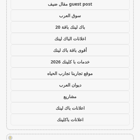
guest post مقال ضيف
سوق العرب
باك لينك باقة 20
اعلانات الباك لينك
أقوى باقة باك لينك
خدمات با كلينك 2026
موقع تجاربنا تجارب الحياه
ديوان العرب
مشاريع
اعلانات باك لينك
اعلانات باكلينك
!