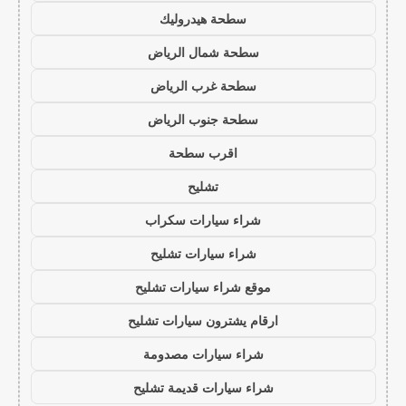
سطحة هيدروليك
سطحة شمال الرياض
سطحة غرب الرياض
سطحة جنوب الرياض
اقرب سطحة
تشليح
شراء سيارات سكراب
شراء سيارات تشليح
موقع شراء سيارات تشليح
ارقام يشترون سيارات تشليح
شراء سيارات مصدومة
شراء سيارات قديمة تشليح