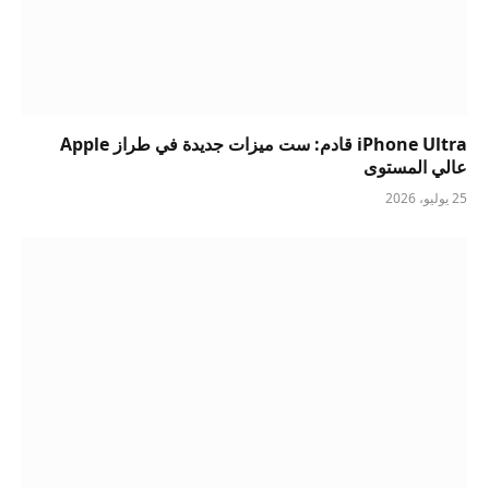
iPhone Ultra قادم: ست ميزات جديدة في طراز Apple
عالي المستوى
25 يوليو، 2026