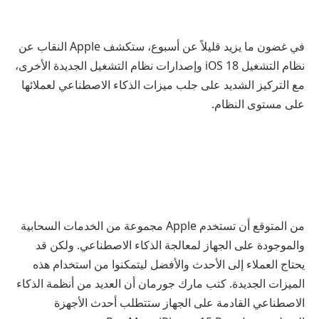
في غضون ما يزيد قليلاً عن أسبوع، ستكشف Apple النقاب عن
نظام التشغيل iOS 18 وإصدارات نظام التشغيل الجديدة الأخرى،
مع التركيز الشديد على جلب ميزات الذكاء الاصطناعي لعملائها
على مستوى النظام.
من المتوقع أن تستخدم Apple مجموعة من الخدمات السحابية
والموجودة على الجهاز لمعالجة الذكاء الاصطناعي. ولكن قد
يحتاج العملاء إلى الأحدث والأفضل ليتمكنوا من استخدام هذه
الميزات الجديدة. كتب مارك جورمان أن العديد من أنظمة الذكاء
الاصطناعي القادمة على الجهاز ستتطلب أحدث الأجهزة