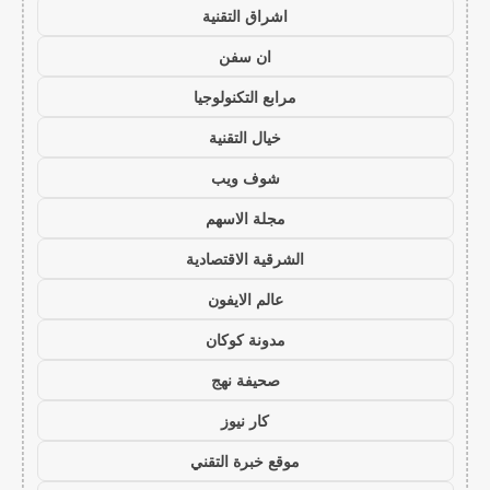
اشراق التقنية
ان سفن
مرابع التكنولوجيا
خيال التقنية
شوف ويب
مجلة الاسهم
الشرقية الاقتصادية
عالم الايفون
مدونة كوكان
صحيفة نهج
كار نيوز
موقع خبرة التقني