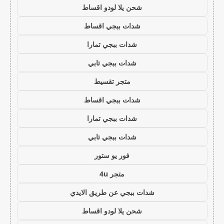
شحن يلا لودو اقساط
شدات ببجي اقساط
شدات ببجي تمارا
شدات ببجي تابي
متجر تقسيط
شدات ببجي اقساط
شدات ببجي تمارا
شدات ببجي تابي
فور يو ستور
متجر 4u
شدات ببجي عن طريق الايدي
شحن يلا لودو اقساط