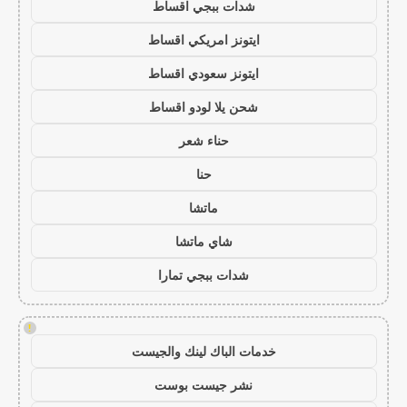
شدات ببجي اقساط
ايتونز امريكي اقساط
ايتونز سعودي اقساط
شحن يلا لودو اقساط
حناء شعر
حنا
ماتشا
شاي ماتشا
شدات ببجي تمارا
!
خدمات الباك لينك والجيست
نشر جيست بوست