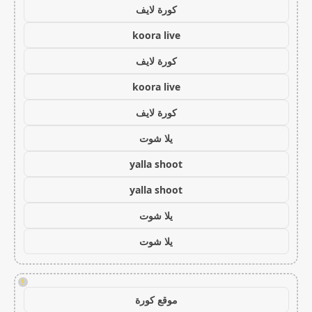
كورة لايف
koora live
كورة لايف
koora live
كورة لايف
يلا شوت
yalla shoot
yalla shoot
يلا شوت
يلا شوت
!
موقع كورة