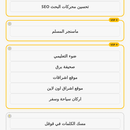
تحسين محركات البحث SEO
!
ماسنجر المسلم
!
ضوء التعليمي
صحيفة برق
موقع اشراقات
موقع اشراق اون لاين
اركان سياحة وسفر
!
مسك الكلمات في قوقل