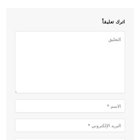
اترك تعليقاً