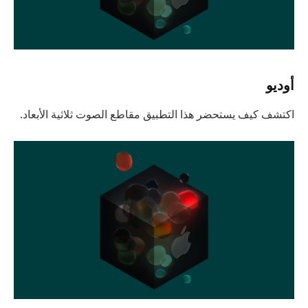
أوديو
اكتشف كيف يستحضر هذا التطبيق مقاطع الصوت ثلاثية الأبعاد.