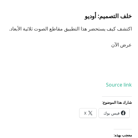
خلف التصميم: أوديو
اكتشف كيف يستحضر هذا التطبيق مقاطع الصوت ثلاثية الأبعاد.
عرض الآن
Source link
شارك هذا الموضوع:
فيس بوك
X
معجب بهذه: