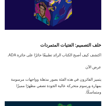
خلف التصميم: الفتيات المتمردات
اكتشف كيف أصبح الكتاب الرائد تطبيقًا حائزًا على جائزة ADA.
عرض الآن
يتميز الفائزون في هذه الفئة بصور مذهلة وواجهات مرسومة
بمهارة ورسوم متحركة عالية الجودة تضفي مظهرًا مميزًا
ومتماسكًا.