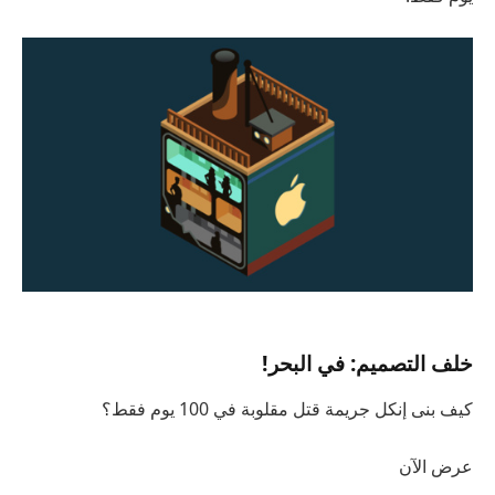
خلف التصميم: في البحر!
كيف بنى إنكل جريمة قتل مقلوبة في 100 يوم فقط؟
عرض الآن