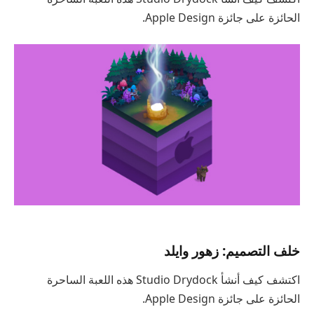
الحائزة على جائزة Apple Design.
خلف التصميم: زهور وايلد
اكتشف كيف أنشأ Studio Drydock هذه اللعبة الساحرة
الحائزة على جائزة Apple Design.