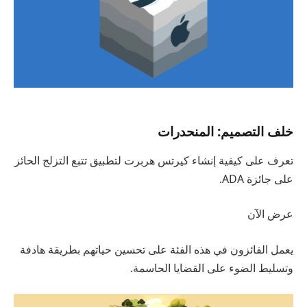
خلف التصميم: المنحدرات
تعرف على كيفية إنشاء كيرتس هربرت لتطبيق تتبع التزلج الحائز
على جائزة ADA.
عرض الآن
يعمل الفائزون في هذه الفئة على تحسين حياتهم بطريقة هادفة
وتسليط الضوء على القضايا الحاسمة.