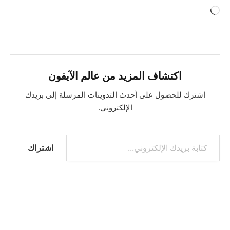
جاري
التحميل…
اكتشاف المزيد من عالم الآيفون
اشترك للحصول على أحدث التدوينات المرسلة إلى بريدك
الإلكتروني.
كتابة بريدك الإلكتروني...
اشتراك