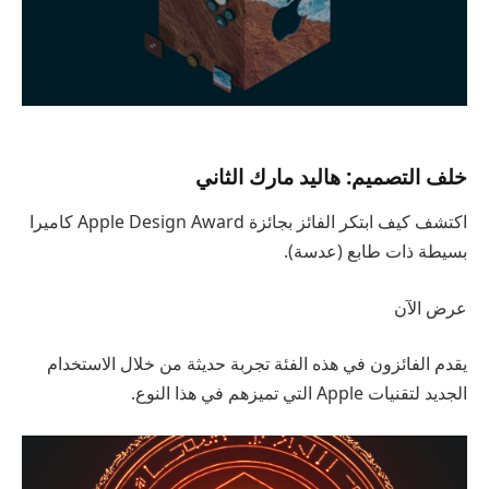
خلف التصميم: هاليد مارك الثاني
اكتشف كيف ابتكر الفائز بجائزة Apple Design Award كاميرا
بسيطة ذات طابع (عدسة).
عرض الآن
يقدم الفائزون في هذه الفئة تجربة حديثة من خلال الاستخدام
الجديد لتقنيات Apple التي تميزهم في هذا النوع.