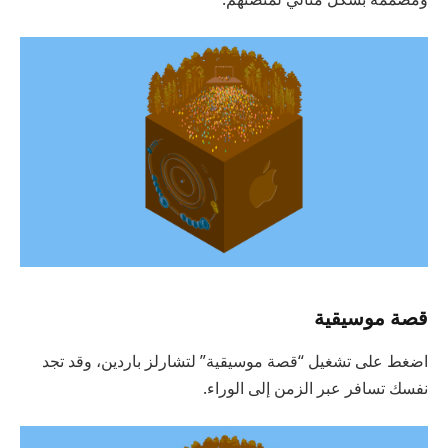
قصة موسيقية
اضغط على تشغيل “قصة موسيقية” لتشارلز باردين، وقد تجد
نفسك تسافر عبر الزمن إلى الوراء.