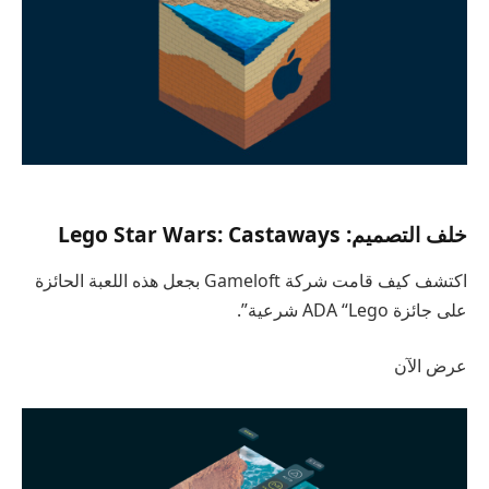
خلف التصميم: Lego Star Wars: Castaways
اكتشف كيف قامت شركة Gameloft بجعل هذه اللعبة الحائزة
على جائزة ADA “Lego شرعية”.
عرض الآن