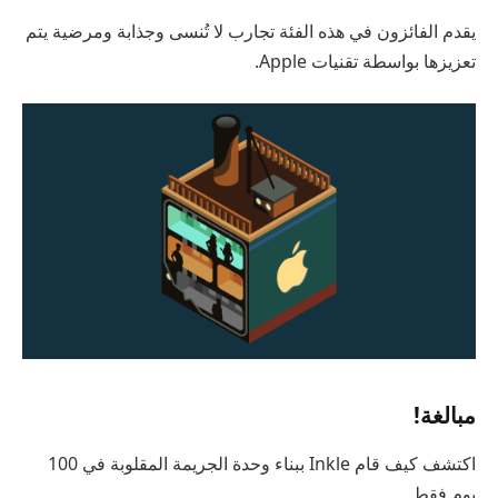
يقدم الفائزون في هذه الفئة تجارب لا تُنسى وجذابة ومرضية يتم
تعزيزها بواسطة تقنيات Apple.
مبالغة!
اكتشف كيف قام Inkle ببناء وحدة الجريمة المقلوبة في 100
يوم فقط.