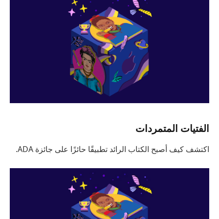
الفتيات المتمردات
اكتشف كيف أصبح الكتاب الرائد تطبيقًا حائزًا على جائزة ADA.