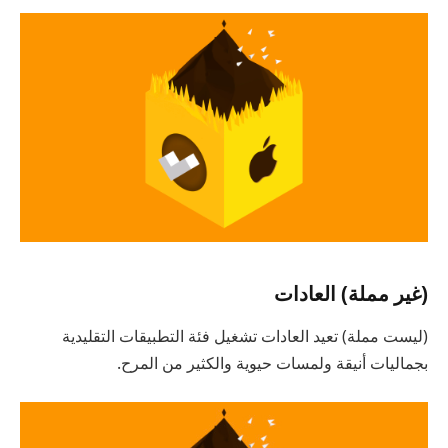
(غير مملة) العادات
(ليست مملة) تعيد العادات تشغيل فئة التطبيقات التقليدية
بجماليات أنيقة ولمسات حيوية والكثير من المرح.