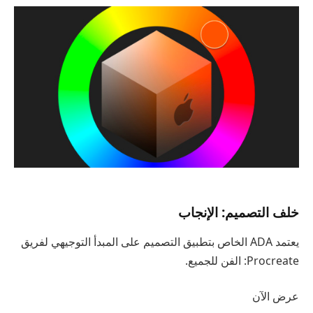
خلف التصميم: الإنجاب
يعتمد ADA الخاص بتطبيق التصميم على المبدأ التوجيهي لفريق
Procreate: الفن للجميع.
عرض الآن