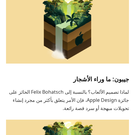
جيبون: ما وراء الأشجار
لماذا تصميم الألعاب؟ بالنسبة إلى Felix Bohatsch الحائز على
جائزة Apple Design، فإن الأمر يتعلق بأكثر من مجرد إنشاء
تحويلات مبهجة أو سرد قصة رائعة.