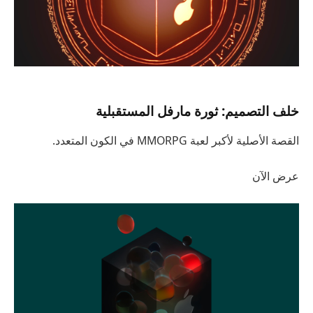
خلف التصميم: ثورة مارفل المستقبلية
القصة الأصلية لأكبر لعبة MMORPG في الكون المتعدد.
عرض الآن