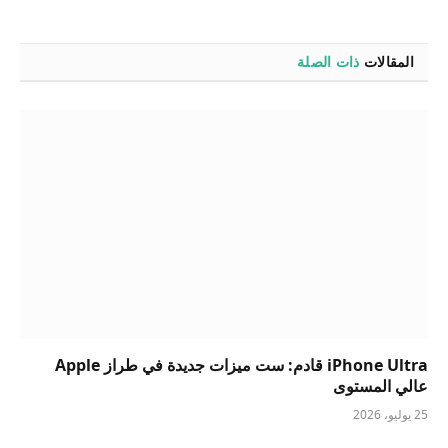
المقالات
ذات الصلة
iPhone Ultra قادم: ست ميزات جديدة في طراز Apple
عالي المستوى
25 يوليو، 2026