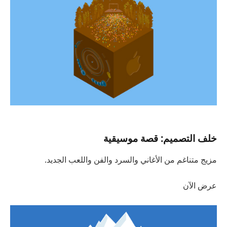
خلف التصميم: قصة موسيقية
مزيج متناغم من الأغاني والسرد والفن واللعب الجديد.
عرض الآن