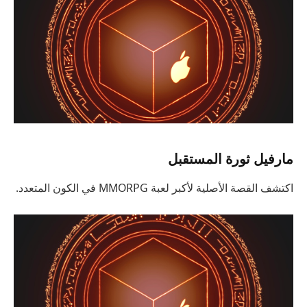
مارفيل ثورة المستقبل
اكتشف القصة الأصلية لأكبر لعبة MMORPG في الكون المتعدد.