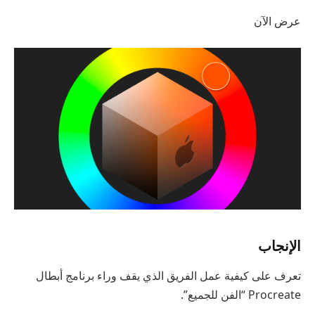
عرض الآن
الإنجاب
تعرف على كيفية عمل الفريق الذي يقف وراء برنامج أبطال
Procreate “الفن للجميع”.