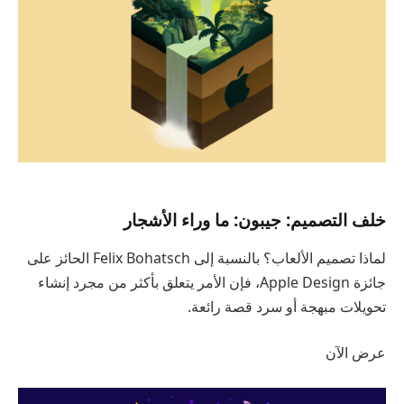
خلف التصميم: جيبون: ما وراء الأشجار
لماذا تصميم الألعاب؟ بالنسبة إلى Felix Bohatsch الحائز على
جائزة Apple Design، فإن الأمر يتعلق بأكثر من مجرد إنشاء
تحويلات مبهجة أو سرد قصة رائعة.
عرض الآن