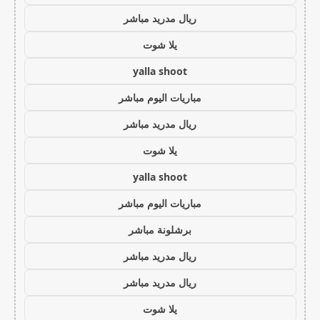
ريال مدريد مباشر
يلا شوت
yalla shoot
مباريات اليوم مباشر
ريال مدريد مباشر
يلا شوت
yalla shoot
مباريات اليوم مباشر
برشلونة مباشر
ريال مدريد مباشر
ريال مدريد مباشر
يلا شوت