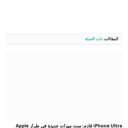
المقالات
ذات الصلة
iPhone Ultra قادم: ست ميزات جديدة في طراز Apple