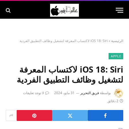
الرئيسية
»
iOS 18: Siri لاكتساب المعرفة لتشغيل وظائف التطبيق الفردية
APPLE
iOS 18: Siri لاكتساب المعرفة
لتشغيل وظائف التطبيق الفردية
بواسطة
فريق التحرير
31 مايو، 2024
لا توجد تعليقات
2 دقائق