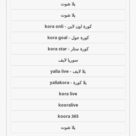
يلا شوت
يلا شوت
كورة اون لاين - kora onli
كورة جول - kora goal
كورة ستار - kora star
سوريا لايف
يلا لايف - yalla live
يلا كورة - yallakora
kora live
kooralive
koora 365
يلا شوت