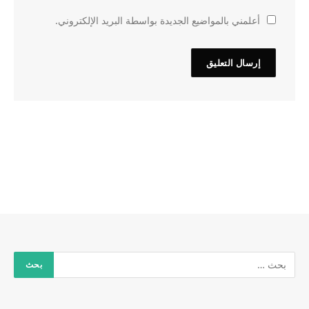
أعلمني بالمواضيع الجديدة بواسطة البريد الإلكتروني.