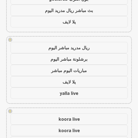
بث مباشر ريال مدريد اليوم
يلا لايف
!
ريال مدريد مباشر اليوم
برشلونة مباشر اليوم
مباريات اليوم مباشر
يلا لايف
yalla live
!
koora live
koora live