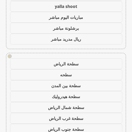
yalla shoot
مباريات اليوم مباشر
برشلونة مباشر
ريال مدريد مباشر
!
سطحة الرياض
سطحه
سطحة بين المدن
سطحة هيدروليك
سطحة شمال الرياض
سطحة غرب الرياض
سطحة جنوب الرياض