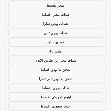
متجر تقسيط
شدات ببجي اقساط
شدات ببجي تمارا
شدات ببجي تابي
فور يو ستور
متجر 4u
شدات ببجي عن طريق الايدي
شحن يلا لودو اقساط
شحن يلا لودو تابي تمارا
شدات ببجي اقساط
ايتونز امريكي اقساط
ايتونز سعودي اقساط