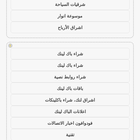
شرقيات السياحة
موسوعة انوار
اشراق الأرباح
!
شراء باك لينك
شراء باك لينك
شراء روابط نصية
باقات باك لينك
اشراق لنك، شراء باكلينكات
اعلانات الباك لينك
فودوافون اخبار الاتصالات
تقنية