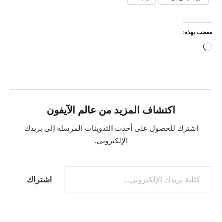
معجب بهذه:
جاري
التحميل…
اكتشاف المزيد من عالم الآيفون
اشترك للحصول على أحدث التدوينات المرسلة إلى بريدك
الإلكتروني.
كتابة بريدك الإلكتروني...
اشتراك