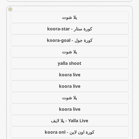
!
يلا شوت
كورة ستار - koora-star
كورة جول - koora-goal
يلا شوت
yalla shoot
koora live
koora live
يلا شوت
koora live
Yalla Live - يلا لايف
كورة اون لاين - koora onl