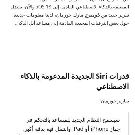
المتعلقة بالذكاء الاصطناعي القادمة إلى iOS 18. والآن، بفضل
تقرير جديد من
بلومبرج
مارك جورمان، لدينا معلومات جديدة
حول بعض الترقيات المحددة القادمة إلى مساعد أبل الذكي.
قدرات Siri الجديدة المدعومة بالذكاء
الاصطناعي
تقارير جورمان:
سيسمح النظام الجديد للمساعد بالتحكم في
جهاز iPhone أو iPad والتنقل فيه بدقة أكبر.