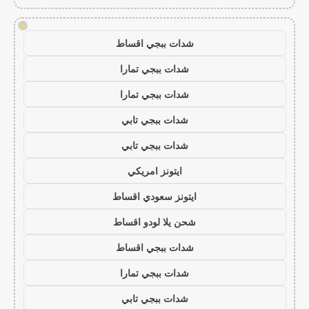
!
شدات ببجي اقساط
شدات ببجي تمارا
شدات ببجي تمارا
شدات ببجي تابي
شدات ببجي تابي
ايتونز امريكي
ايتونز سعودي اقساط
شحن يلا لودو اقساط
شدات ببجي اقساط
شدات ببجي تمارا
شدات ببجي تابي