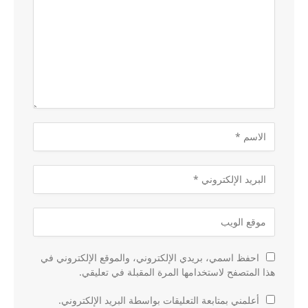
احفظ اسمي، بريدي الإلكتروني، والموقع الإلكتروني في
هذا المتصفح لاستخدامها المرة المقبلة في تعليقي.
أعلمني بمتابعة التعليقات بواسطة البريد الإلكتروني.