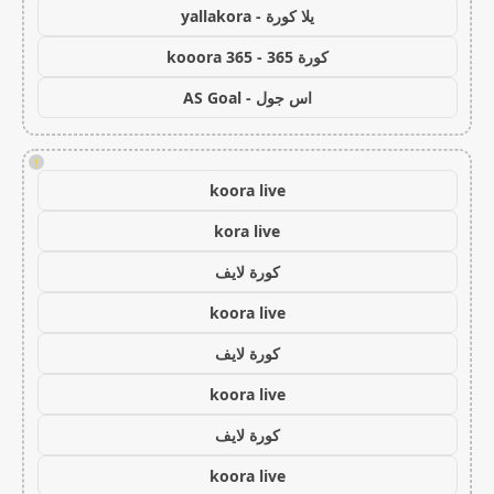
يلا كورة - yallakora
كورة 365 - kooora 365
اس جول - AS Goal
!
koora live
kora live
كورة لايف
koora live
كورة لايف
koora live
كورة لايف
koora live