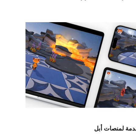
دمة لمنصات أبل