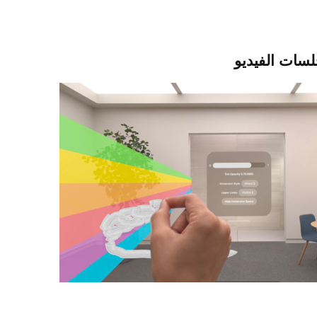
سات الفيديو