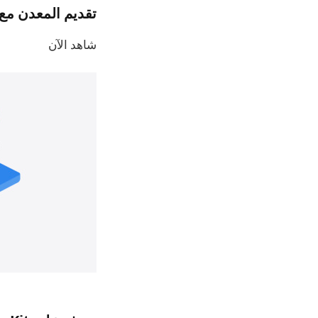
تقديم المعدن مع العبو
شاهد الآن