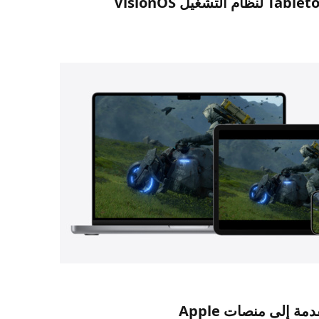
مة إلى منصات Apple