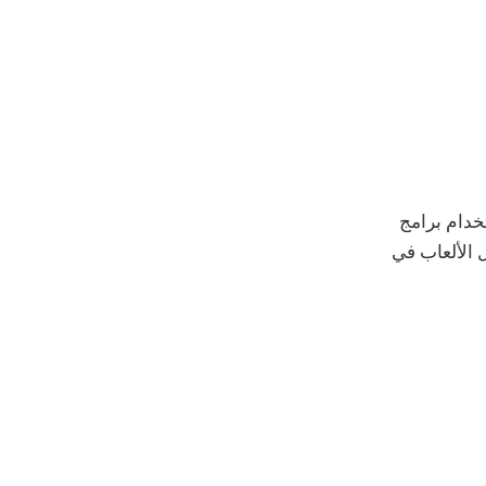
خدام برامج
 الألعاب في