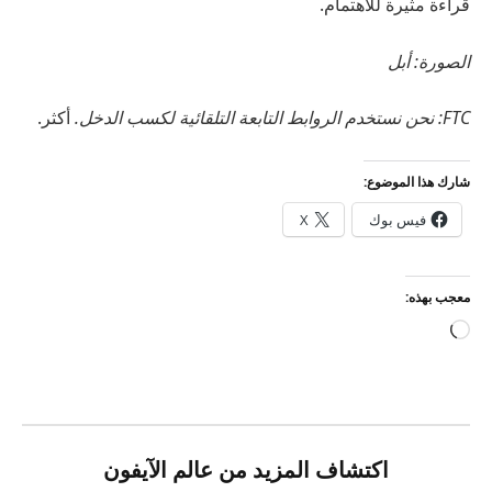
قراءة مثيرة للاهتمام.
الصورة: أبل
FTC: نحن نستخدم الروابط التابعة التلقائية لكسب الدخل.
أكثر.
شارك هذا الموضوع:
فيس بوك
X
معجب بهذه:
جاري
التحميل…
اكتشاف المزيد من عالم الآيفون