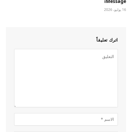
iMessage
16 يوليو، 2026
اترك تعليقاً