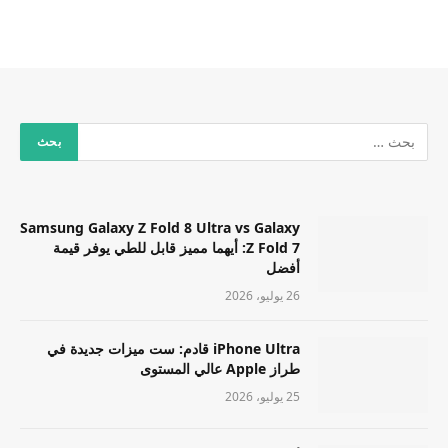
Samsung Galaxy Z Fold 8 Ultra vs Galaxy
Z Fold 7: أيهما مميز قابل للطي يوفر قيمة
أفضل
26 يوليو، 2026
iPhone Ultra قادم: ست ميزات جديدة في
طراز Apple عالي المستوى
25 يوليو، 2026