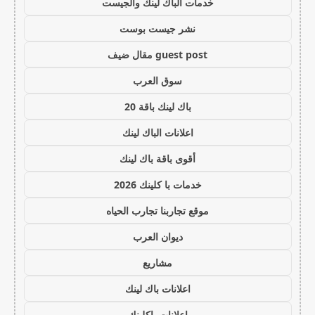
خدمات الباك لينك والجيست
نشر جيست بوست
guest post مقال ضيف
سوق العرب
باك لينك باقة 20
اعلانات الباك لينك
أقوى باقة باك لينك
خدمات با كلينك 2026
موقع تجاربنا تجارب الحياه
ديوان العرب
مشاريع
اعلانات باك لينك
اعلانات باكلينك