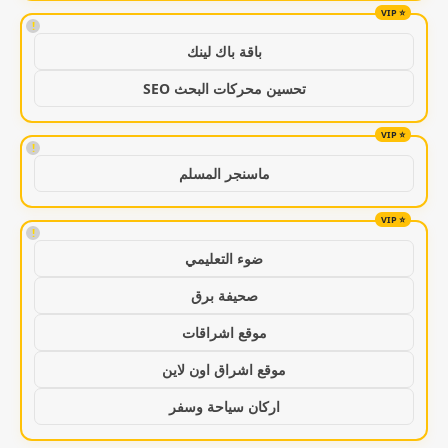
!
باقة باك لينك
تحسين محركات البحث SEO
!
ماسنجر المسلم
!
ضوء التعليمي
صحيفة برق
موقع اشراقات
موقع اشراق اون لاين
اركان سياحة وسفر