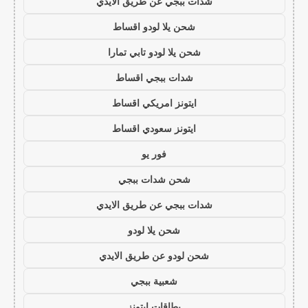
شدات ببجي عن طريق الايدي
شحن يلا لودو اقساط
شحن يلا لودو تابي تمارا
شدات ببجي اقساط
ايتونز امريكي اقساط
ايتونز سعودي اقساط
فور يو
شحن شدات ببجي
شدات ببجي عن طريق الايدي
شحن يلا لودو
شحن لودو عن طريق الايدي
شعبية ببجي
بطاقات ايتونز