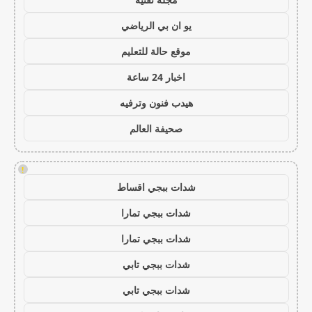
يو ان بي الرياضي
موقع حالة للتعليم
اخبار 24 ساعة
هيدب فنون وترفيه
صحيفة العالم
!
شدات ببجي اقساط
شدات ببجي تمارا
شدات ببجي تمارا
شدات ببجي تابي
شدات ببجي تابي