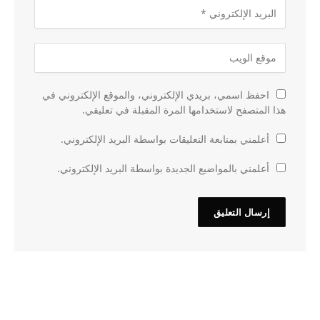
احفظ اسمي، بريدي الإلكتروني، والموقع الإلكتروني في
هذا المتصفح لاستخدامها المرة المقبلة في تعليقي.
أعلمني بمتابعة التعليقات بواسطة البريد الإلكتروني.
أعلمني بالمواضيع الجديدة بواسطة البريد الإلكتروني.