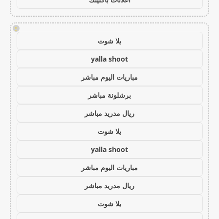
!
يلا شوت
yalla shoot
مباريات اليوم مباشر
برشلونة مباشر
ريال مدريد مباشر
يلا شوت
yalla shoot
مباريات اليوم مباشر
ريال مدريد مباشر
يلا شوت