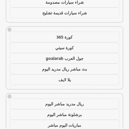
شراء سيارات مصدومة
شراء سيارات قديمة تشليح
!
كورة 365
كورة سيتي
جول العرب goalarab
بث مباشر ريال مدريد اليوم
يلا لايف
!
ريال مدريد مباشر اليوم
برشلونة مباشر اليوم
مباريات اليوم مباشر