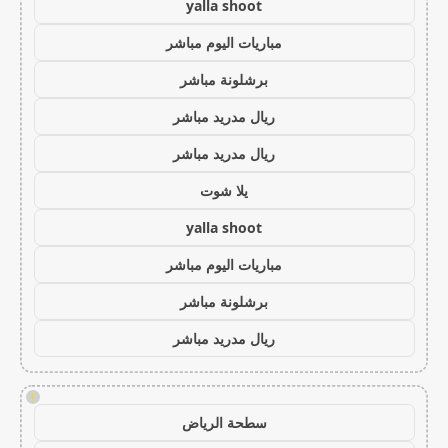
yalla shoot
مباريات اليوم مباشر
برشلونة مباشر
ريال مدريد مباشر
ريال مدريد مباشر
يلا شوت
yalla shoot
مباريات اليوم مباشر
برشلونة مباشر
ريال مدريد مباشر
!
سطحة الرياض