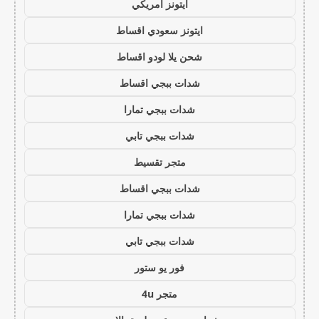
ايتونز امريكي
ايتونز سعودي اقساط
شحن يلا لودو اقساط
شدات ببجي اقساط
شدات ببجي تمارا
شدات ببجي تابي
متجر تقسيط
شدات ببجي اقساط
شدات ببجي تمارا
شدات ببجي تابي
فور يو ستور
متجر 4u