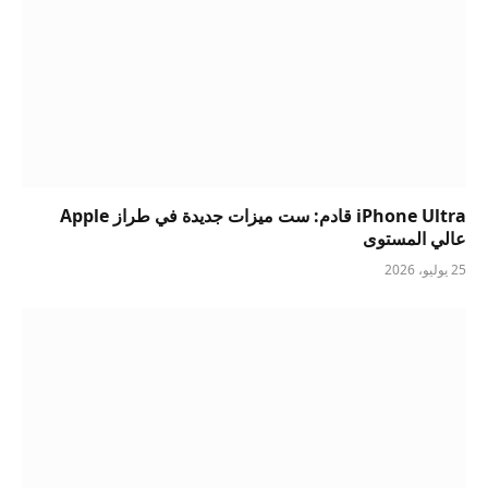
iPhone Ultra قادم: ست ميزات جديدة في طراز Apple
عالي المستوى
25 يوليو، 2026