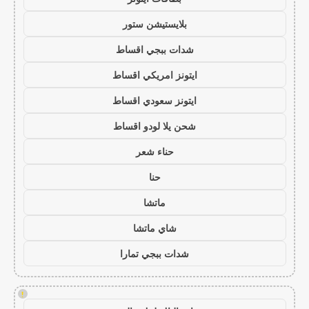
بلايستيشن ستور
شدات ببجي اقساط
ايتونز امريكي اقساط
ايتونز سعودي اقساط
شحن يلا لودو اقساط
حناء شعر
حنا
ماتشا
شاي ماتشا
شدات ببجي تمارا
!