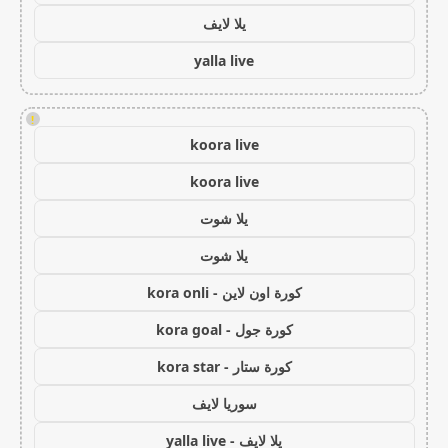
يلا لايف
yalla live
!
koora live
koora live
يلا شوت
يلا شوت
كورة اون لاين - kora onli
كورة جول - kora goal
كورة ستار - kora star
سوريا لايف
يلا لايف - yalla live