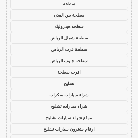
سطحه
سطحة بين المدن
سطحة هيدروليك
سطحة شمال الرياض
سطحة غرب الرياض
سطحة جنوب الرياض
اقرب سطحة
تشليح
شراء سيارات سكراب
شراء سيارات تشليح
موقع شراء سيارات تشليح
ارقام يشترون سيارات تشليح