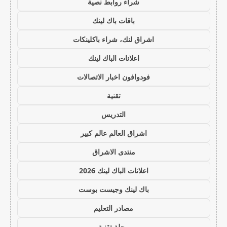
شراء روابط نصية
باقات باك لينك
اشراق لنك، شراء باكلينكات
اعلانات الباك لينك
فودوافون اخبار الاتصالات
تقنية
التدريس
اشراق العالم عالم كبير
منتدى الاشراق
اعلانات الباك لينك 2026
باك لينك وجيست بوست
مصادر التعليم
مجلة تقنية