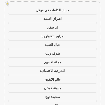
!
مسك الكلمات في قوقل
اشراق التقنية
ان سفن
مرابع التكنولوجيا
خيال التقنية
شوف ويب
مجلة الاسهم
الشرقية الاقتصادية
عالم الايفون
مدونة كوكان
صحيفة نهج