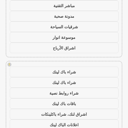
مباشر التقنية
مدونة صحبة
شرقيات السياحة
موسوعة انوار
اشراق الأرباح
!
شراء باك لينك
شراء باك لينك
شراء روابط نصية
باقات باك لينك
اشراق لنك، شراء باكلينكات
اعلانات الباك لينك