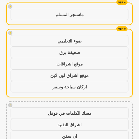
!
ماسنجر المسلم
!
ضوء التعليمي
صحيفة برق
موقع اشراقات
موقع اشراق اون لاين
اركان سياحة وسفر
!
مسك الكلمات في قوقل
اشراق التقنية
ان سفن