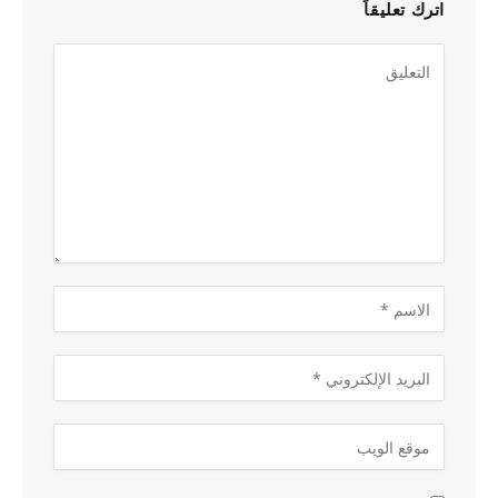
اترك تعليقاً