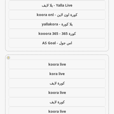
Yalla Live - يلا لايف
كورة اون لاين - koora onl
يلا كورة - yallakora
كورة 365 - kooora 365
اس جول - AS Goal
!
koora live
kora live
كورة لايف
koora live
كورة لايف
koora live