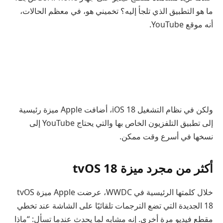
ما هو التطبيق الذي تلجأ إليه؟ تخميني هو، في معظم الحالات،
أنه موقع YouTube.
ولكن في نظام التشغيل iOS 18، أضافت Apple ميزة رئيسية
إلى تطبيق التلفزيون الخاص بها والتي يحتاج YouTube إلى
نسخها في أسرع وقت ممكن.
أكثر من مجرد ميزة tvOS 18
خلال كلمتها الرئيسية في WWDC، عرضت Apple ميزة tvOS
18 الجديدة التي تضع الترجمات تلقائيًا على الشاشة عند تخطي
مقطع فيديو مرة أخرى. إنه مشابه لما يحدث عندما تسأل: “ماذا