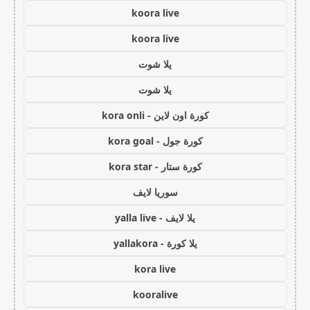
koora live
koora live
يلا شوت
يلا شوت
كورة اون لاين - kora onli
كورة جول - kora goal
كورة ستار - kora star
سوريا لايف
يلا لايف - yalla live
يلا كورة - yallakora
kora live
kooralive