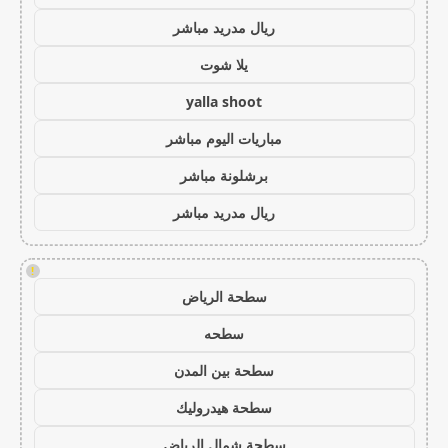
ريال مدريد مباشر
يلا شوت
yalla shoot
مباريات اليوم مباشر
برشلونة مباشر
ريال مدريد مباشر
!
سطحة الرياض
سطحه
سطحة بين المدن
سطحة هيدروليك
سطحة شمال الرياض