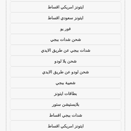
ايتونز امريكي اقساط
ايتونز سعودي اقساط
فور يو
شحن شدات ببجي
شدات ببجي عن طريق الايدي
شحن يلا لودو
شحن لودو عن طريق الايدي
شعبية ببجي
بطاقات ايتونز
بلايستيشن ستور
شدات ببجي اقساط
ايتونز امريكي اقساط