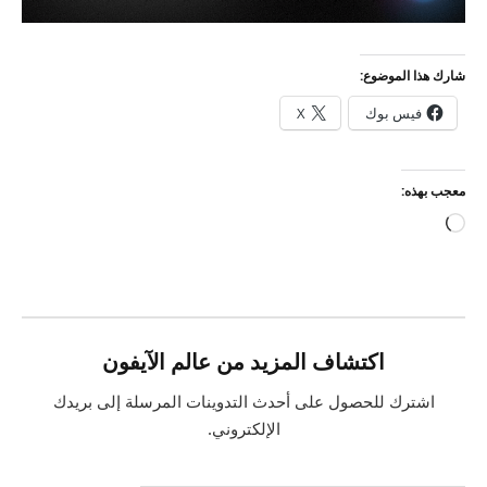
شارك هذا الموضوع:
فيس بوك
X
معجب بهذه:
جاري
التحميل…
اكتشاف المزيد من عالم الآيفون
اشترك للحصول على أحدث التدوينات المرسلة إلى بريدك
الإلكتروني.
كتابة بريدك الإلكتروني...