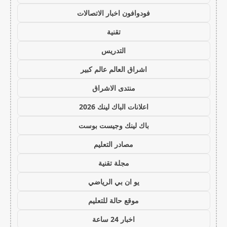
فودوافون اخبار الاتصالات
تقنية
التدريس
اشراق العالم عالم كبير
منتدى الاشراق
اعلانات الباك لينك 2026
باك لينك وجيست بوست
مصادر التعليم
مجلة تقنية
يو ان بي الرياضي
موقع حالة للتعليم
اخبار 24 ساعة