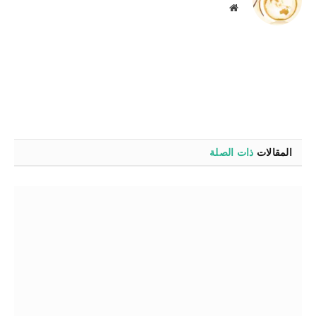
موقع
الويب
المقالات
ذات الصلة