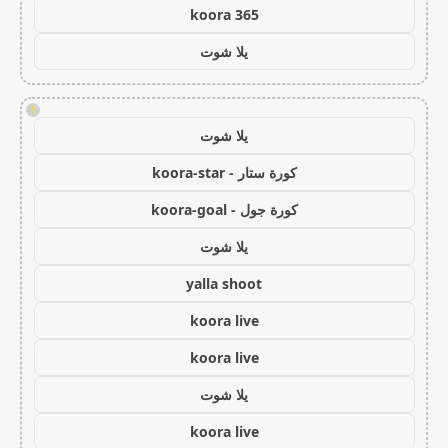
koora 365
يلا شوت
!
يلا شوت
كورة ستار - koora-star
كورة جول - koora-goal
يلا شوت
yalla shoot
koora live
koora live
يلا شوت
koora live