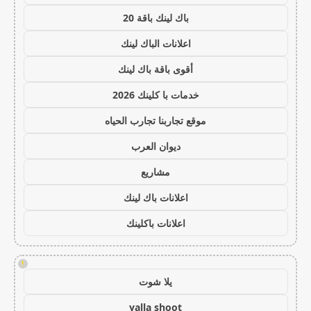
باك لينك باقة 20
اعلانات الباك لينك
أقوى باقة باك لينك
خدمات با كلينك 2026
موقع تجاربنا تجارب الحياه
ديوان العرب
مشاريع
اعلانات باك لينك
اعلانات باكلينك
!
يلا شوت
yalla shoot