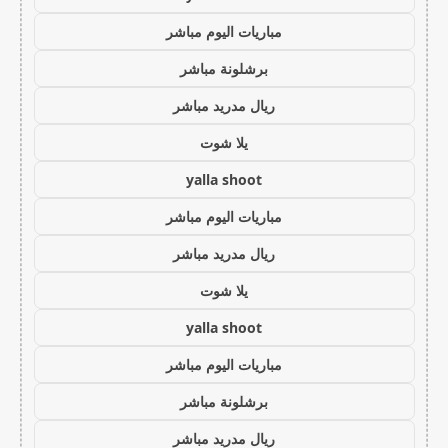
مباريات اليوم مباشر
برشلونة مباشر
ريال مدريد مباشر
يلا شوت
yalla shoot
مباريات اليوم مباشر
ريال مدريد مباشر
يلا شوت
yalla shoot
مباريات اليوم مباشر
برشلونة مباشر
ريال مدريد مباشر