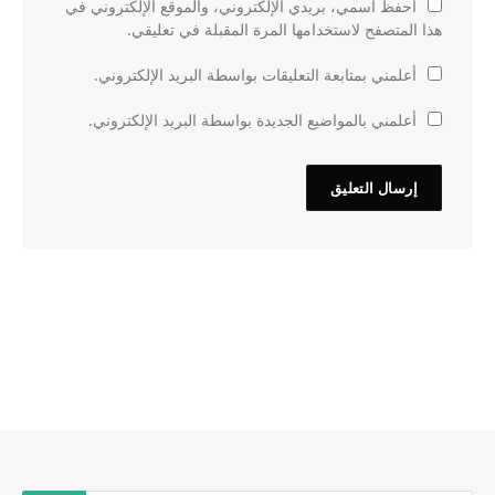
احفظ اسمي، بريدي الإلكتروني، والموقع الإلكتروني في
هذا المتصفح لاستخدامها المرة المقبلة في تعليقي.
أعلمني بمتابعة التعليقات بواسطة البريد الإلكتروني.
أعلمني بالمواضيع الجديدة بواسطة البريد الإلكتروني.