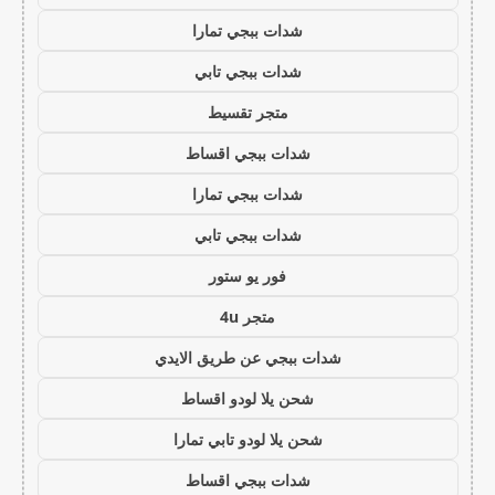
شدات ببجي تمارا
شدات ببجي تابي
متجر تقسيط
شدات ببجي اقساط
شدات ببجي تمارا
شدات ببجي تابي
فور يو ستور
متجر 4u
شدات ببجي عن طريق الايدي
شحن يلا لودو اقساط
شحن يلا لودو تابي تمارا
شدات ببجي اقساط