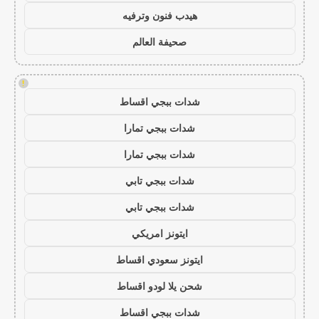
هيدب فنون وترفيه
صحيفة العالم
!
شدات ببجي اقساط
شدات ببجي تمارا
شدات ببجي تمارا
شدات ببجي تابي
شدات ببجي تابي
ايتونز امريكي
ايتونز سعودي اقساط
شحن يلا لودو اقساط
شدات ببجي اقساط