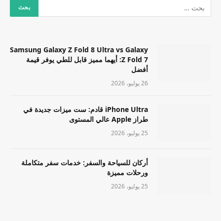
Samsung Galaxy Z Fold 8 Ultra vs Galaxy
Z Fold 7: أيهما مميز قابل للطي يوفر قيمة
أفضل
26 يوليو، 2026
iPhone Ultra قادم: ست ميزات جديدة في
طراز Apple عالي المستوى
25 يوليو، 2026
أركان للسياحة والسفر: خدمات سفر متكاملة
ورحلات مميزة
25 يوليو، 2026