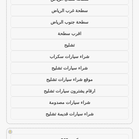
سطحة غرب الرياض
سطحة جنوب الرياض
اقرب سطحة
تشليح
شراء سيارات سكراب
شراء سيارات تشليح
موقع شراء سيارات تشليح
ارقام يشترون سيارات تشليح
شراء سيارات مصدومة
شراء سيارات قديمة تشليح
!