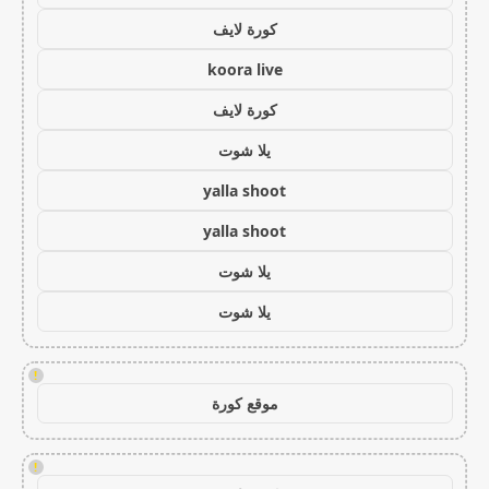
كورة لايف
koora live
كورة لايف
يلا شوت
yalla shoot
yalla shoot
يلا شوت
يلا شوت
!
موقع كورة
!