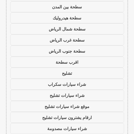
سطحة بين المدن
سطحة هيدروليك
سطحة شمال الرياض
سطحة غرب الرياض
سطحة جنوب الرياض
اقرب سطحة
تشليح
شراء سيارات سكراب
شراء سيارات تشليح
موقع شراء سيارات تشليح
ارقام يشترون سيارات تشليح
شراء سيارات مصدومة