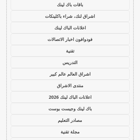
باقات باك لينك
اشراق لنك، شراء باكلينكات
اعلانات الباك لينك
فودوافون اخبار الاتصالات
تقنية
التدريس
اشراق العالم عالم كبير
منتدى الاشراق
اعلانات الباك لينك 2026
باك لينك وجيست بوست
مصادر التعليم
مجلة تقنية