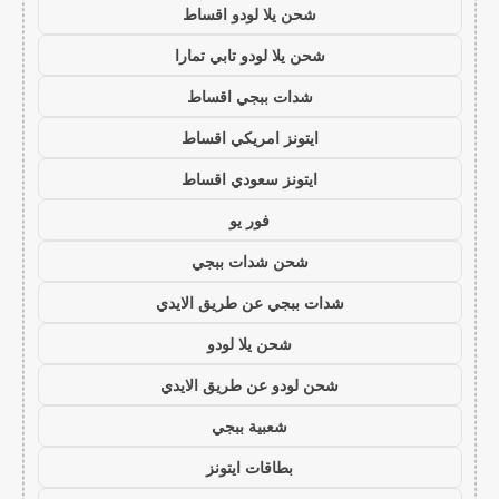
شحن يلا لودو اقساط
شحن يلا لودو تابي تمارا
شدات ببجي اقساط
ايتونز امريكي اقساط
ايتونز سعودي اقساط
فور يو
شحن شدات ببجي
شدات ببجي عن طريق الايدي
شحن يلا لودو
شحن لودو عن طريق الايدي
شعبية ببجي
بطاقات ايتونز