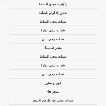
ايتونز سعودي اقساط
شحن يلا لودو اقساط
شدات ببجي اقساط
شدات ببجي تمارا
شدات ببجي تابي
متجر تقسيط
شدات ببجي اقساط
شدات ببجي تمارا
شدات ببجي تابي
فور يو ستور
متجر 4u
شدات ببجي عن طريق الايدي