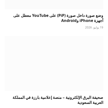
وضع صورة داخل صورة (PiP) على YouTube معطل على
أجهزة iPhone وAndroid
19 يوليو، 2026
صحيفة البرق الإلكترونية – منصة إعلامية بارزة في المملكة
العربية السعودية