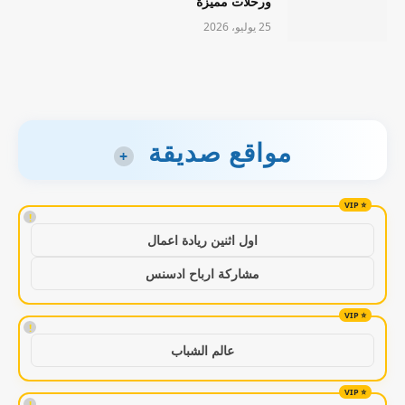
ورحلات مميزة
25 يوليو، 2026
مواقع صديقة
+
!
اول اثنين ريادة اعمال
مشاركة ارباح ادسنس
!
عالم الشباب
!