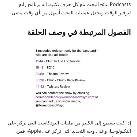
Podcasts نتائج البحث مع كل حرف تكتبه. إنه برنامج رائع
لتوفير الوقت ويجعل عمليات البحث أسهل من أي وقت مضى.
الفصول المرتبطة في وصف الحلقة
إذا كنت تستمع إلى الكثير من ملفات البودكاست التي تركز على
التكنولوجيا، وعلى وجه التحديد التي تركز على Apple، فمن