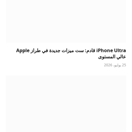
iPhone Ultra قادم: ست ميزات جديدة في طراز Apple
عالي المستوى
25 يوليو، 2026