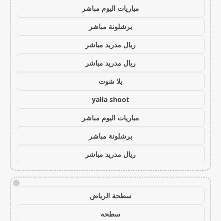
مباريات اليوم مباشر
برشلونة مباشر
ريال مدريد مباشر
ريال مدريد مباشر
يلا شوت
yalla shoot
مباريات اليوم مباشر
برشلونة مباشر
ريال مدريد مباشر
!
سطحة الرياض
سطحه