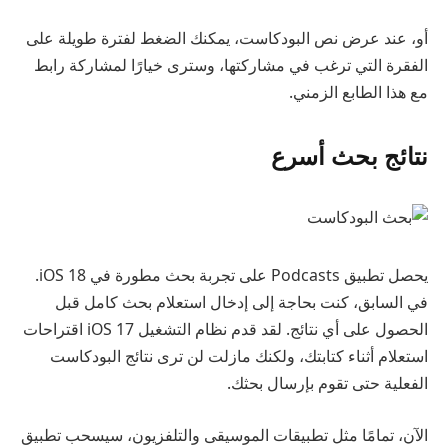
أو، عند عرض نص البودكاست، يمكنك الضغط لفترة طويلة على
الفقرة التي ترغب في مشاركتها، وسترى خيارًا لمشاركة رابط
مع هذا الطابع الزمني.
نتائج بحث أسرع
يحصل تطبيق Podcasts على تجربة بحث مطورة في iOS 18.
في السابق، كنت بحاجة إلى إدخال استعلام بحث كامل قبل
الحصول على أي نتائج. لقد قدم نظام التشغيل iOS 17 اقتراحات
استعلام أثناء كتابتك، ولكنك مازلت لن ترى نتائج البودكاست
الفعلية حتى تقوم بإرسال بحثك.
الآن، تمامًا مثل تطبيقات الموسيقى والتلفزيون، سيسحب تطبيق