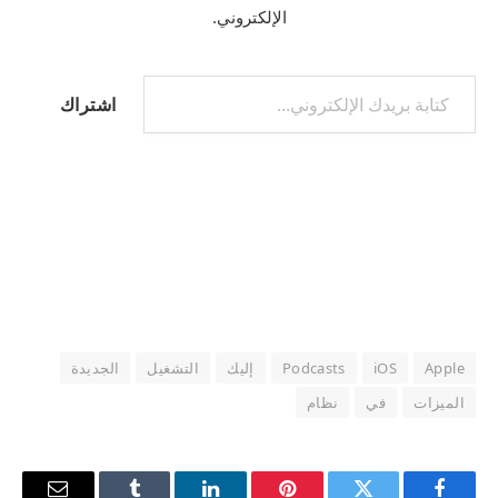
الإلكتروني.
كتابة بريدك الإلكتروني...
اشتراك
Apple
iOS
Podcasts
إليك
التشغيل
الجديدة
الميزات
في
نظام