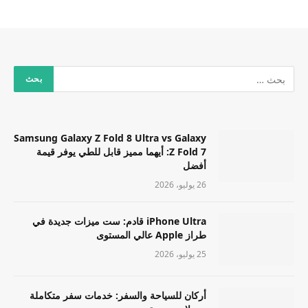
Samsung Galaxy Z Fold 8 Ultra vs Galaxy
Z Fold 7: أيهما مميز قابل للطي يوفر قيمة
أفضل
26 يوليو، 2026
iPhone Ultra قادم: ست ميزات جديدة في
طراز Apple عالي المستوى
25 يوليو، 2026
أركان للسياحة والسفر: خدمات سفر متكاملة