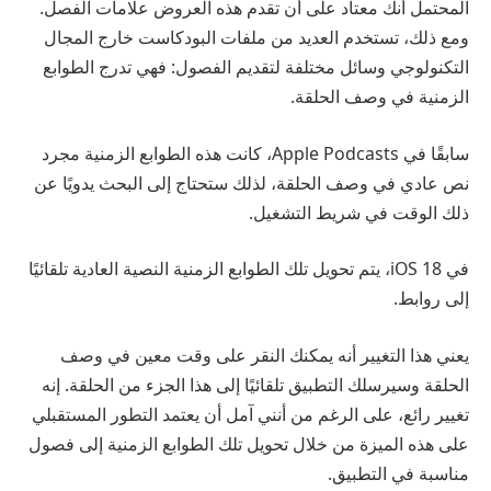
المحتمل أنك معتاد على أن تقدم هذه العروض علامات الفصل.
ومع ذلك، تستخدم العديد من ملفات البودكاست خارج المجال
التكنولوجي وسائل مختلفة لتقديم الفصول: فهي تدرج الطوابع
الزمنية في وصف الحلقة.
سابقًا في Apple Podcasts، كانت هذه الطوابع الزمنية مجرد
نص عادي في وصف الحلقة، لذلك ستحتاج إلى البحث يدويًا عن
ذلك الوقت في شريط التشغيل.
في iOS 18، يتم تحويل تلك الطوابع الزمنية النصية العادية تلقائيًا
إلى روابط.
يعني هذا التغيير أنه يمكنك النقر على وقت معين في وصف
الحلقة وسيرسلك التطبيق تلقائيًا إلى هذا الجزء من الحلقة. إنه
تغيير رائع، على الرغم من أنني آمل أن يعتمد التطور المستقبلي
على هذه الميزة من خلال تحويل تلك الطوابع الزمنية إلى فصول
مناسبة في التطبيق.