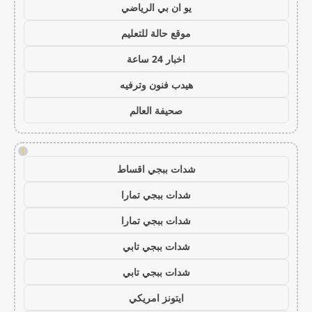
يو ان بي الرياضي
موقع حالة للتعليم
اخبار 24 ساعة
هيدب فنون وترفيه
صحيفة العالم
!
شدات ببجي اقساط
شدات ببجي تمارا
شدات ببجي تمارا
شدات ببجي تابي
شدات ببجي تابي
ايتونز امريكي