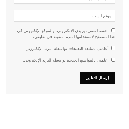
احفظ اسمي، بريدي الإلكتروني، والموقع الإلكتروني في
هذا المتصفح لاستخدامها المرة المقبلة في تعليقي.
أعلمني بمتابعة التعليقات بواسطة البريد الإلكتروني.
أعلمني بالمواضيع الجديدة بواسطة البريد الإلكتروني.