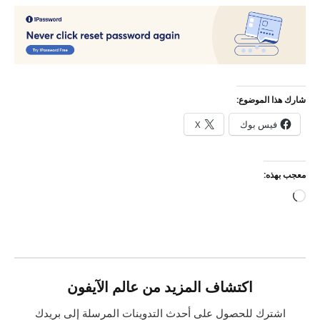
شارك هذا الموضوع:
فيس بوك
X
معجب بهذه:
جاري
التحميل…
اكتشاف المزيد من عالم الآيفون
اشترك للحصول على أحدث التدوينات المرسلة إلى بريدك