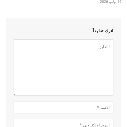
19 يوليو، 2026
اترك تعليقاً