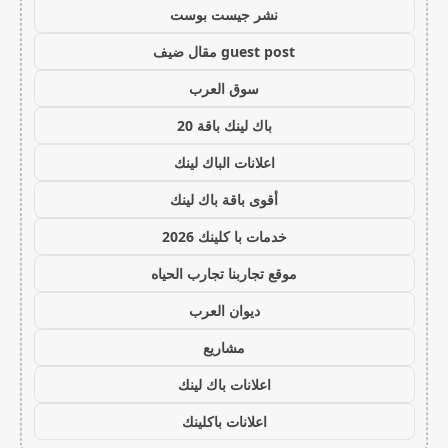
نشر جيست بوست
guest post مقال ضيف
سوق العرب
باك لينك باقة 20
اعلانات الباك لينك
أقوى باقة باك لينك
خدمات با كلينك 2026
موقع تجاربنا تجارب الحياه
ديوان العرب
مشاريع
اعلانات باك لينك
اعلانات باكلينك