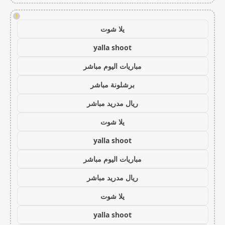
!
يلا شوت
yalla shoot
مباريات اليوم مباشر
برشلونة مباشر
ريال مدريد مباشر
يلا شوت
yalla shoot
مباريات اليوم مباشر
ريال مدريد مباشر
يلا شوت
yalla shoot