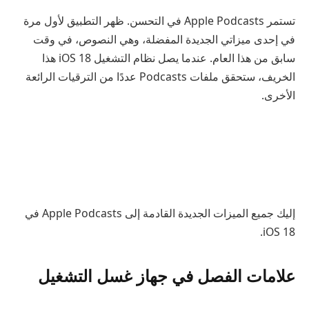
تستمر Apple Podcasts في التحسن. ظهر التطبيق لأول مرة
في إحدى ميزاتي الجديدة المفضلة، وهي النصوص، في وقت
سابق من هذا العام. عندما يصل نظام التشغيل iOS 18 هذا
الخريف، ستحقق ملفات Podcasts عددًا من الترقيات الرائعة
الأخرى.
إليك جميع الميزات الجديدة القادمة إلى Apple Podcasts في
iOS 18.
علامات الفصل في جهاز غسل التشغيل