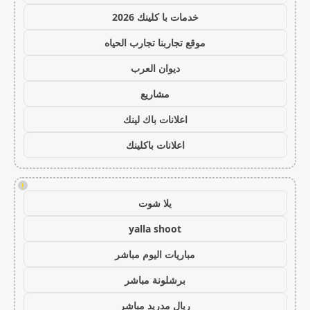
خدمات با كلينك 2026
موقع تجاربنا تجارب الحياه
ديوان العرب
مشاريع
اعلانات باك لينك
اعلانات باكلينك
!
يلا شوت
yalla shoot
مباريات اليوم مباشر
برشلونة مباشر
ريال مدريد مباشر