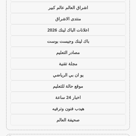
اشراق العالم عالم كبير
منتدى الاشراق
اعلانات الباك لينك 2026
باك لينك وجيست بوست
مصادر التعليم
مجلة تقنية
يو ان بي الرياضي
موقع حالة للتعليم
اخبار 24 ساعة
هيدب فنون وترفيه
صحيفة العالم