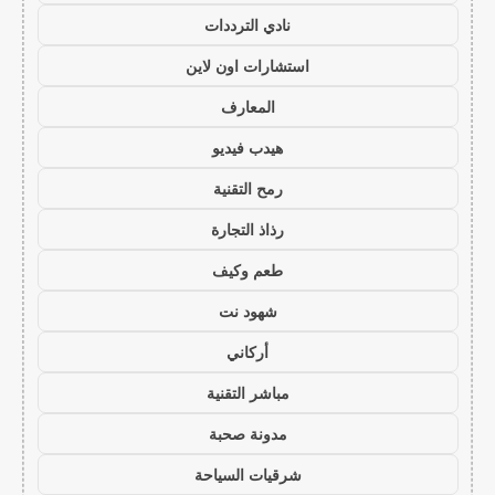
نادي الترددات
استشارات اون لاين
المعارف
هيدب فيديو
رمح التقنية
رذاذ التجارة
طعم وكيف
شهود نت
أركاني
مباشر التقنية
مدونة صحبة
شرقيات السياحة