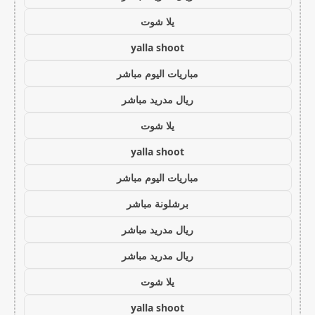
يلا شوت
yalla shoot
مباريات اليوم مباشر
ريال مدريد مباشر
يلا شوت
yalla shoot
مباريات اليوم مباشر
برشلونة مباشر
ريال مدريد مباشر
ريال مدريد مباشر
يلا شوت
yalla shoot