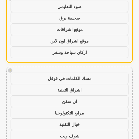
ضوء التعليمي
صحيفة برق
موقع اشراقات
موقع اشراق اون لاين
اركان سياحة وسفر
!
مسك الكلمات في قوقل
اشراق التقنية
ان سفن
مرابع التكنولوجيا
خيال التقنية
شوف ويب