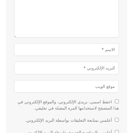
احفظ اسمي، بريدي الإلكتروني، والموقع الإلكتروني في
هذا المتصفح لاستخدامها المرة المقبلة في تعليقي.
أعلمني بمتابعة التعليقات بواسطة البريد الإلكتروني.
أعلمني بالمواضيع الجديدة بواسطة البريد الإلكتروني.