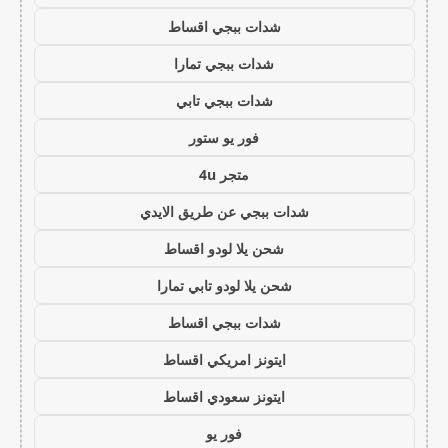
شدات ببجي اقساط
شدات ببجي تمارا
شدات ببجي تابي
فور يو ستور
متجر 4u
شدات ببجي عن طريق الايدي
شحن يلا لودو اقساط
شحن يلا لودو تابي تمارا
شدات ببجي اقساط
ايتونز امريكي اقساط
ايتونز سعودي اقساط
فور يو