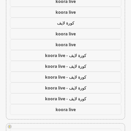
koora live
koora live
كورة لايف
koora live
koora live
كورة لايف - koora live
كورة لايف - koora live
كورة لايف - koora live
كورة لايف - koora live
كورة لايف - koora live
koora live
!