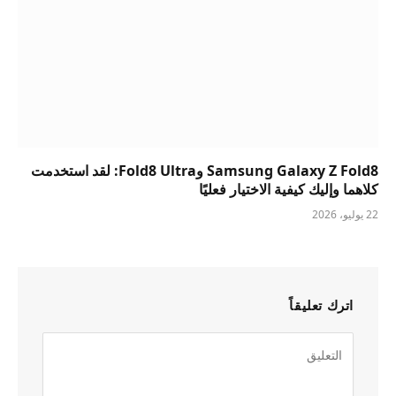
Samsung Galaxy Z Fold8 وFold8 Ultra: لقد استخدمت
كلاهما وإليك كيفية الاختيار فعليًا
22 يوليو، 2026
اترك تعليقاً