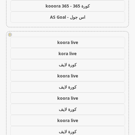
كورة 365 - kooora 365
اس جول - AS Goal
!
koora live
kora live
كورة لايف
koora live
كورة لايف
koora live
كورة لايف
koora live
كورة لايف