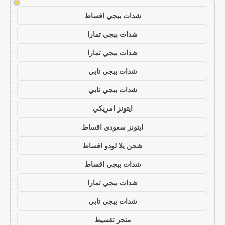
!
شدات ببجي اقساط
شدات ببجي تمارا
شدات ببجي تمارا
شدات ببجي تابي
شدات ببجي تابي
ايتونز امريكي
ايتونز سعودي اقساط
شحن يلا لودو اقساط
شدات ببجي اقساط
شدات ببجي تمارا
شدات ببجي تابي
متجر تقسيط