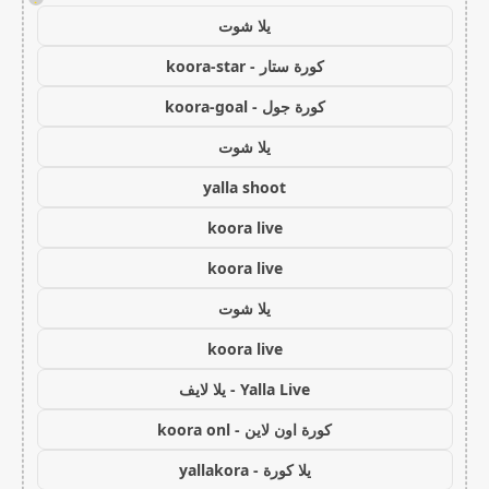
يلا شوت
كورة ستار - koora-star
كورة جول - koora-goal
يلا شوت
yalla shoot
koora live
koora live
يلا شوت
koora live
Yalla Live - يلا لايف
كورة اون لاين - koora onl
يلا كورة - yallakora