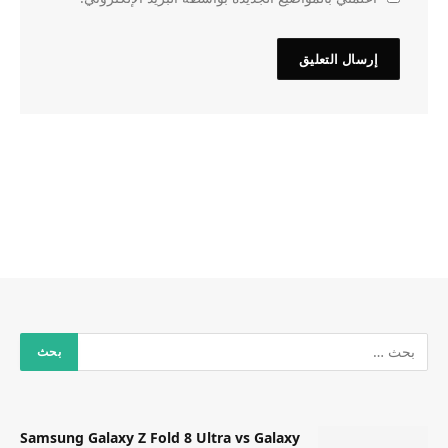
Samsung Galaxy Z Fold 8 Ultra vs Galaxy