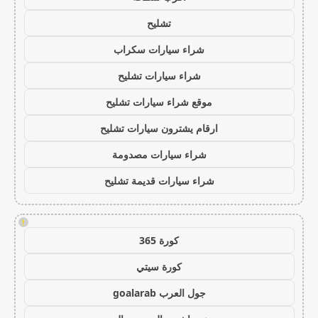
تشليح
شراء سيارات سكراب
شراء سيارات تشليح
موقع شراء سيارات تشليح
ارقام يشترون سيارات تشليح
شراء سيارات مصدومة
شراء سيارات قديمة تشليح
!
كورة 365
كورة سيتي
جول العرب goalarab