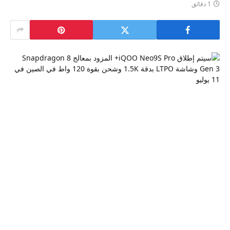
1 دقائق