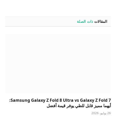
المقالات
ذات الصلة
Samsung Galaxy Z Fold 8 Ultra vs Galaxy Z Fold 7:
أيهما مميز قابل للطي يوفر قيمة أفضل
26 يوليو، 2026