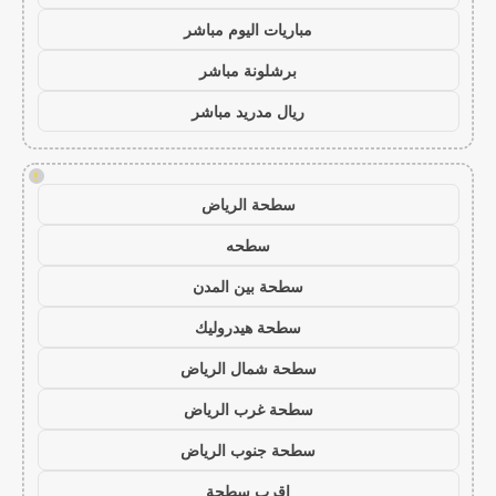
مباريات اليوم مباشر
برشلونة مباشر
ريال مدريد مباشر
!
سطحة الرياض
سطحه
سطحة بين المدن
سطحة هيدروليك
سطحة شمال الرياض
سطحة غرب الرياض
سطحة جنوب الرياض
اقرب سطحة