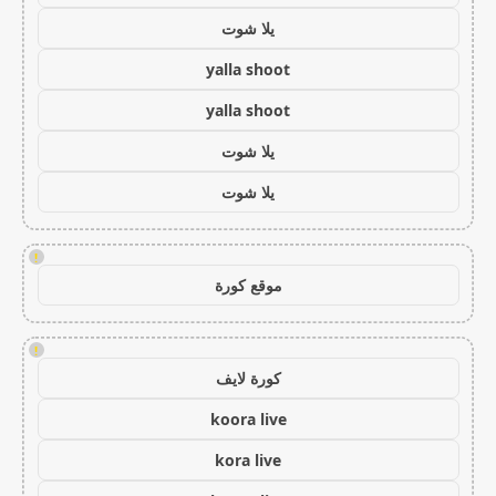
يلا شوت
yalla shoot
yalla shoot
يلا شوت
يلا شوت
!
موقع كورة
!
كورة لايف
koora live
kora live