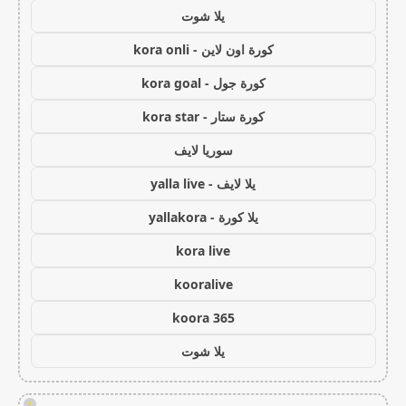
يلا شوت
كورة اون لاين - kora onli
كورة جول - kora goal
كورة ستار - kora star
سوريا لايف
يلا لايف - yalla live
يلا كورة - yallakora
kora live
kooralive
koora 365
يلا شوت
!