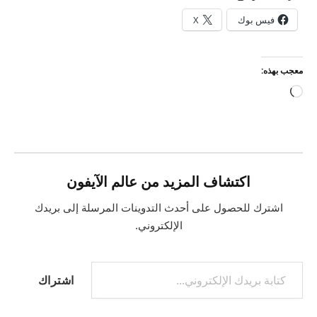
فيس بوك
X
معجب بهذه:
جاري
التحميل…
اكتشاف المزيد من عالم الآيفون
اشترك للحصول على أحدث التدوينات المرسلة إلى بريدك
الإلكتروني.
كتابة بريدك الإلكتروني...
اشتراك