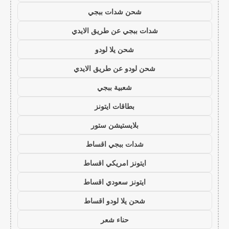
شحن شدات ببجي
شدات ببجي عن طريق الايدي
شحن يلا لودو
شحن لودو عن طريق الايدي
شعبية ببجي
بطاقات ايتونز
بلايستيشن ستور
شدات ببجي اقساط
ايتونز امريكي اقساط
ايتونز سعودي اقساط
شحن يلا لودو اقساط
حناء شعر