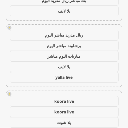
بث مباشر ريال مدريد اليوم
يلا لايف
!
ريال مدريد مباشر اليوم
برشلونة مباشر اليوم
مباريات اليوم مباشر
يلا لايف
yalla live
!
koora live
koora live
يلا شوت