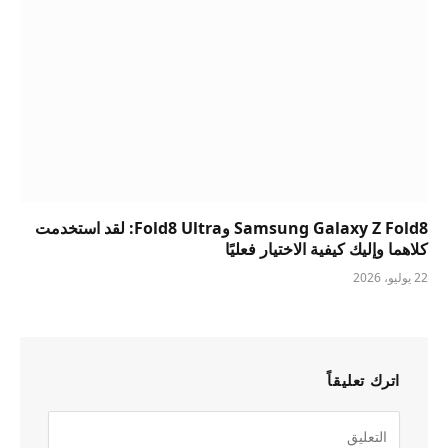
Samsung Galaxy Z Fold8 وFold8 Ultra: لقد استخدمت
كلاهما وإليك كيفية الاختيار فعليًا
22 يوليو، 2026
اترك تعليقاً