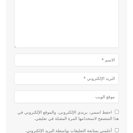
احفظ اسمي، بريدي الإلكتروني، والموقع الإلكتروني في
هذا المتصفح لاستخدامها المرة المقبلة في تعليقي.
أعلمني بمتابعة التعليقات بواسطة البريد الإلكتروني.