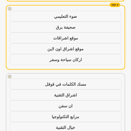
!
ضوء التعليمي
صحيفة برق
موقع اشراقات
موقع اشراق اون لاين
اركان سياحة وسفر
!
مسك الكلمات في قوقل
اشراق التقنية
ان سفن
مرابع التكنولوجيا
خيال التقنية