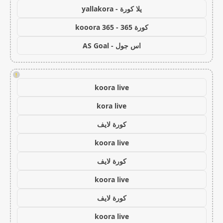
يلا كورة - yallakora
كورة 365 - kooora 365
اس جول - AS Goal
!
koora live
kora live
كورة لايف
koora live
كورة لايف
koora live
كورة لايف
koora live