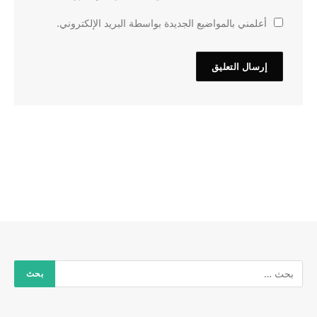
أعلمني بالمواضيع الجديدة بواسطة البريد الإلكتروني.