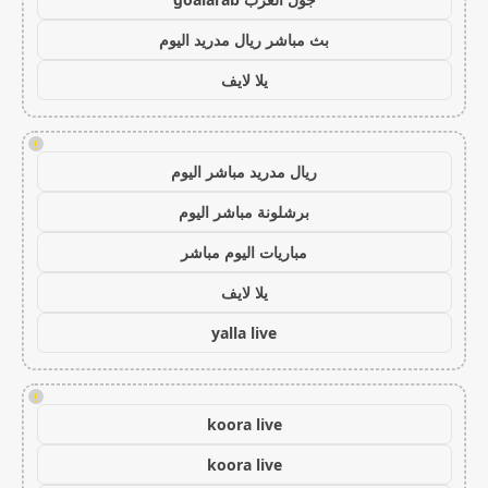
بث مباشر ريال مدريد اليوم
يلا لايف
!
ريال مدريد مباشر اليوم
برشلونة مباشر اليوم
مباريات اليوم مباشر
يلا لايف
yalla live
!
koora live
koora live