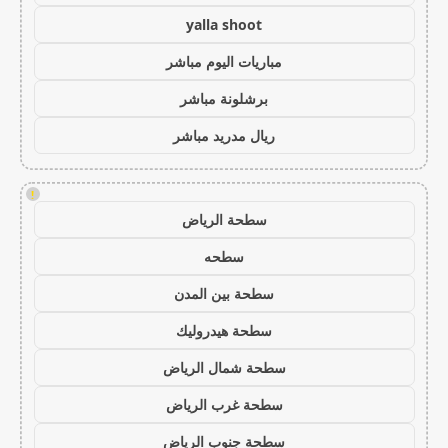
yalla shoot
مباريات اليوم مباشر
برشلونة مباشر
ريال مدريد مباشر
!
سطحة الرياض
سطحه
سطحة بين المدن
سطحة هيدروليك
سطحة شمال الرياض
سطحة غرب الرياض
سطحة جنوب الرياض