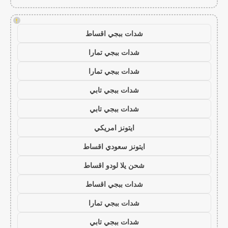
!
شدات ببجي اقساط
شدات ببجي تمارا
شدات ببجي تمارا
شدات ببجي تابي
شدات ببجي تابي
ايتونز امريكي
ايتونز سعودي اقساط
شحن يلا لودو اقساط
شدات ببجي اقساط
شدات ببجي تمارا
شدات ببجي تابي