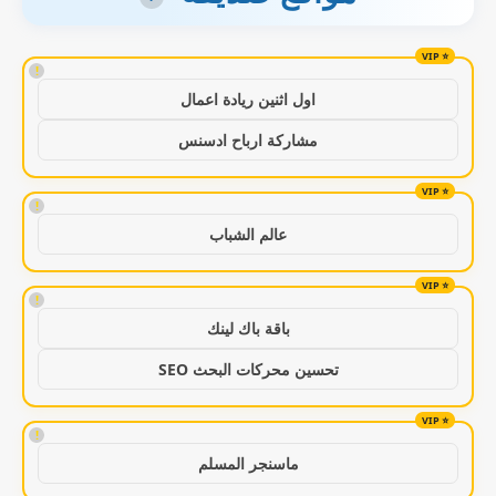
!
اول اثنين ريادة اعمال
مشاركة ارباح ادسنس
!
عالم الشباب
!
باقة باك لينك
تحسين محركات البحث SEO
!
ماسنجر المسلم