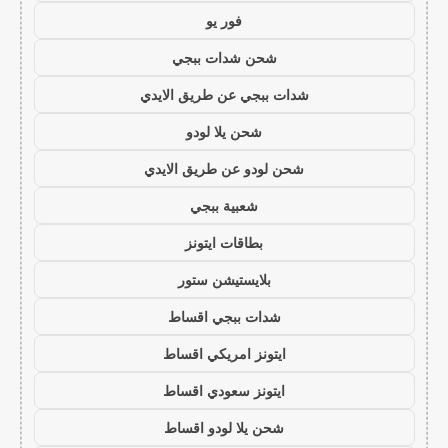
فور يو
شحن شدات ببجي
شدات ببجي عن طريق الايدي
شحن يلا لودو
شحن لودو عن طريق الايدي
شعبية ببجي
بطاقات ايتونز
بلايستيشن ستور
شدات ببجي اقساط
ايتونز امريكي اقساط
ايتونز سعودي اقساط
شحن يلا لودو اقساط