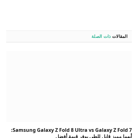
المقالات
ذات الصلة
Samsung Galaxy Z Fold 8 Ultra vs Galaxy Z Fold 7:
أيهما مميز قابل للطي يوفر قيمة أفضل