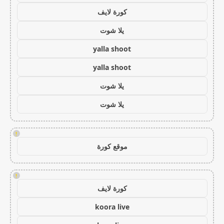
كورة لايف
يلا شوت
yalla shoot
yalla shoot
يلا شوت
يلا شوت
!
موقع كورة
!
كورة لايف
koora live