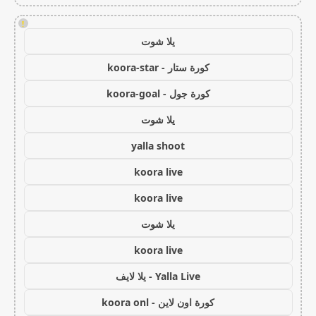
!
يلا شوت
كورة ستار - koora-star
كورة جول - koora-goal
يلا شوت
yalla shoot
koora live
koora live
يلا شوت
koora live
Yalla Live - يلا لايف
كورة اون لاين - koora onl