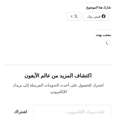
شارك هذا الموضوع:
فيس بوك
X
معجب بهذه:
جاري
التحميل…
اكتشاف المزيد من عالم الآيفون
اشترك للحصول على أحدث التدوينات المرسلة إلى بريدك
الإلكتروني.
كتابة بريدك الإلكتروني...
اشتراك