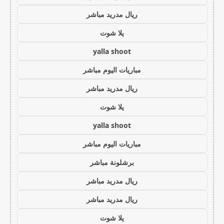
ريال مدريد مباشر
يلا شوت
yalla shoot
مباريات اليوم مباشر
ريال مدريد مباشر
يلا شوت
yalla shoot
مباريات اليوم مباشر
برشلونة مباشر
ريال مدريد مباشر
ريال مدريد مباشر
يلا شوت