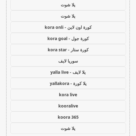
يلا شوت
يلا شوت
كورة اون لاين - kora onli
كورة جول - kora goal
كورة ستار - kora star
سوريا لايف
يلا لايف - yalla live
يلا كورة - yallakora
kora live
kooralive
koora 365
يلا شوت