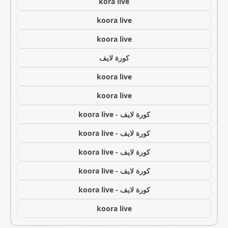
kora live
koora live
koora live
كورة لايف
koora live
koora live
كورة لايف - koora live
كورة لايف - koora live
كورة لايف - koora live
كورة لايف - koora live
كورة لايف - koora live
koora live