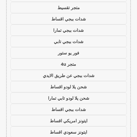
متجر تقسيط
شدات ببجي اقساط
شدات ببجي تمارا
شدات ببجي تابي
فور يو ستور
متجر 4u
شدات ببجي عن طريق الايدي
شحن يلا لودو اقساط
شحن يلا لودو تابي تمارا
شدات ببجي اقساط
ايتونز امريكي اقساط
ايتونز سعودي اقساط