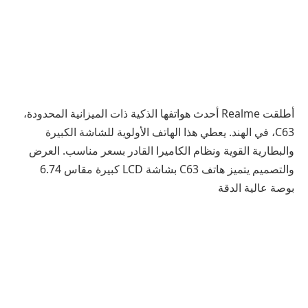
أطلقت Realme أحدث هواتفها الذكية ذات الميزانية المحدودة،
C63، في الهند. يعطي هذا الهاتف الأولوية للشاشة الكبيرة
والبطارية القوية ونظام الكاميرا القادر بسعر مناسب. العرض
والتصميم يتميز هاتف C63 بشاشة LCD كبيرة مقاس 6.74
بوصة عالية الدقة