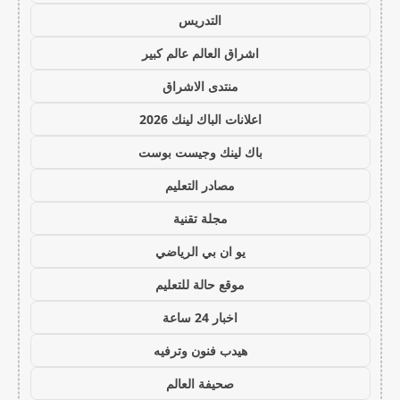
التدريس
اشراق العالم عالم كبير
منتدى الاشراق
اعلانات الباك لينك 2026
باك لينك وجيست بوست
مصادر التعليم
مجلة تقنية
يو ان بي الرياضي
موقع حالة للتعليم
اخبار 24 ساعة
هيدب فنون وترفيه
صحيفة العالم