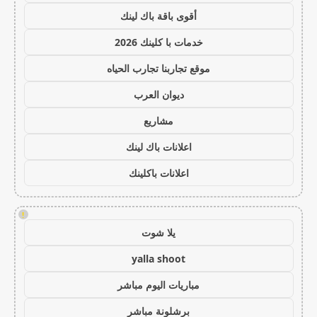
أقوى باقة باك لينك
خدمات با كلينك 2026
موقع تجاربنا تجارب الحياه
ديوان العرب
مشاريع
اعلانات باك لينك
اعلانات باكلينك
!
يلا شوت
yalla shoot
مباريات اليوم مباشر
برشلونة مباشر