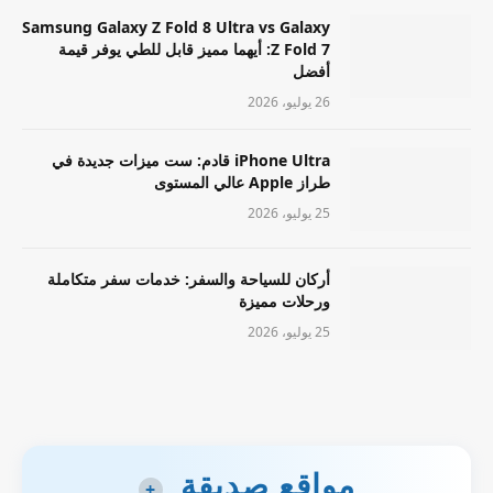
Samsung Galaxy Z Fold 8 Ultra vs Galaxy
Z Fold 7: أيهما مميز قابل للطي يوفر قيمة
أفضل
26 يوليو، 2026
iPhone Ultra قادم: ست ميزات جديدة في
طراز Apple عالي المستوى
25 يوليو، 2026
أركان للسياحة والسفر: خدمات سفر متكاملة
ورحلات مميزة
25 يوليو، 2026
مواقع صديقة
+