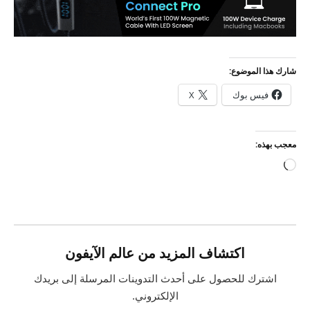
شارك هذا الموضوع:
فيس بوك
X
معجب بهذه:
جاري
التحميل…
اكتشاف المزيد من عالم الآيفون
اشترك للحصول على أحدث التدوينات المرسلة إلى بريدك
الإلكتروني.