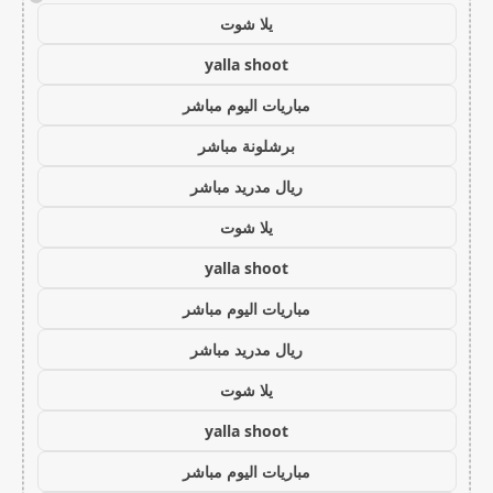
يلا شوت
yalla shoot
مباريات اليوم مباشر
برشلونة مباشر
ريال مدريد مباشر
يلا شوت
yalla shoot
مباريات اليوم مباشر
ريال مدريد مباشر
يلا شوت
yalla shoot
مباريات اليوم مباشر