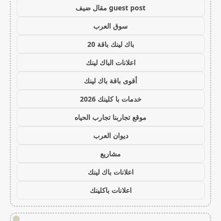
guest post مقال ضيف
سوق العرب
باك لينك باقة 20
اعلانات الباك لينك
أقوى باقة باك لينك
خدمات با كلينك 2026
موقع تجاربنا تجارب الحياه
ديوان العرب
مشاريع
اعلانات باك لينك
اعلانات باكلينك
!