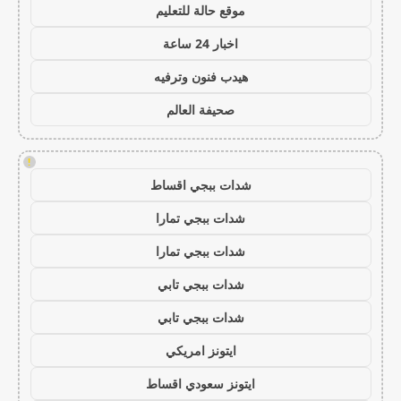
موقع حالة للتعليم
اخبار 24 ساعة
هيدب فنون وترفيه
صحيفة العالم
!
شدات ببجي اقساط
شدات ببجي تمارا
شدات ببجي تمارا
شدات ببجي تابي
شدات ببجي تابي
ايتونز امريكي
ايتونز سعودي اقساط