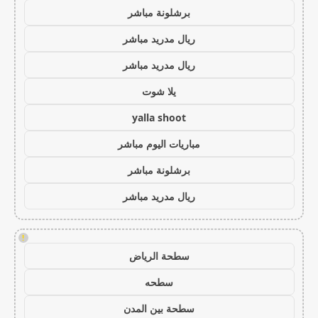
برشلونة مباشر
ريال مدريد مباشر
ريال مدريد مباشر
يلا شوت
yalla shoot
مباريات اليوم مباشر
برشلونة مباشر
ريال مدريد مباشر
!
سطحة الرياض
سطحه
سطحة بين المدن