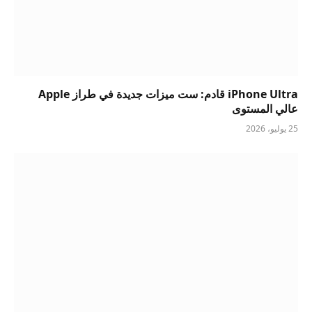
iPhone Ultra قادم: ست ميزات جديدة في طراز Apple
عالي المستوى
25 يوليو، 2026