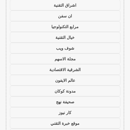
اشراق التقنية
ان سفن
مرابع التكنولوجيا
خيال التقنية
شوف ويب
مجلة الاسهم
الشرقية الاقتصادية
عالم الايفون
مدونة كوكان
صحيفة نهج
كار نيوز
موقع خبرة التقني