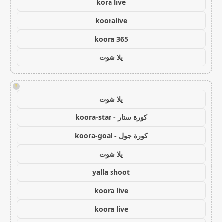
kora live
kooralive
koora 365
يلا شوت
!
يلا شوت
كورة ستار - koora-star
كورة جول - koora-goal
يلا شوت
yalla shoot
koora live
koora live