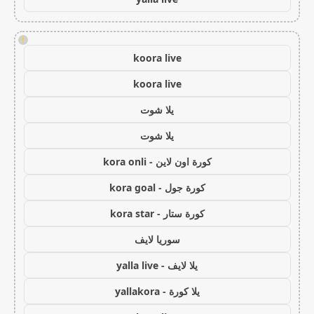
!
koora live
koora live
يلا شوت
يلا شوت
كورة اون لاين - kora onli
كورة جول - kora goal
كورة ستار - kora star
سوريا لايف
يلا لايف - yalla live
يلا كورة - yallakora