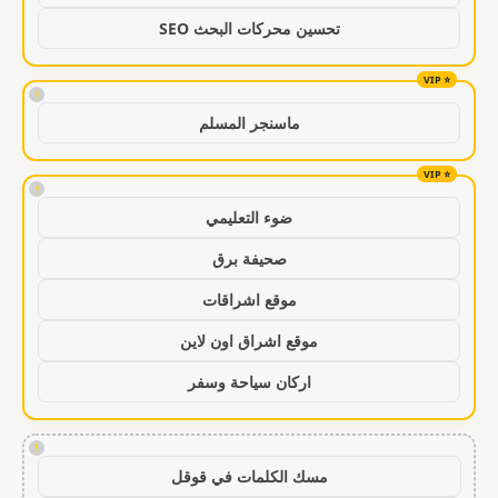
تحسين محركات البحث SEO
!
ماسنجر المسلم
!
ضوء التعليمي
صحيفة برق
موقع اشراقات
موقع اشراق اون لاين
اركان سياحة وسفر
!
مسك الكلمات في قوقل