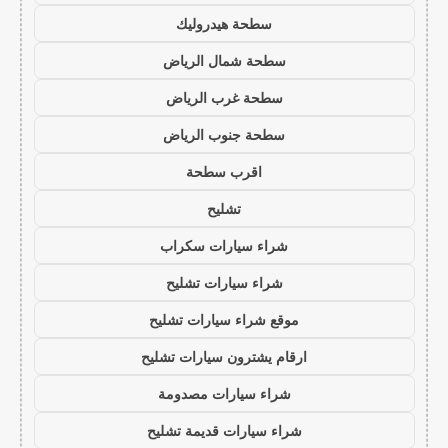
سطحة هيدروليك
سطحة شمال الرياض
سطحة غرب الرياض
سطحة جنوب الرياض
اقرب سطحة
تشليح
شراء سيارات سكراب
شراء سيارات تشليح
موقع شراء سيارات تشليح
ارقام يشترون سيارات تشليح
شراء سيارات مصدومة
شراء سيارات قديمة تشليح