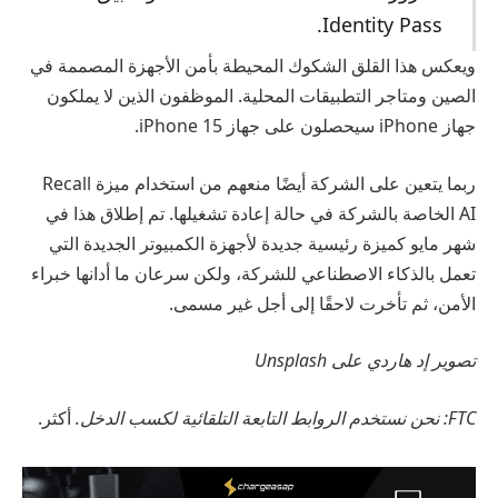
Identity Pass.
ويعكس هذا القلق الشكوك المحيطة بأمن الأجهزة المصممة في
الصين ومتاجر التطبيقات المحلية. الموظفون الذين لا يملكون
جهاز iPhone سيحصلون على جهاز iPhone 15.
ربما يتعين على الشركة أيضًا منعهم من استخدام ميزة Recall
AI الخاصة بالشركة في حالة إعادة تشغيلها. تم إطلاق هذا في
شهر مايو كميزة رئيسية جديدة لأجهزة الكمبيوتر الجديدة التي
تعمل بالذكاء الاصطناعي للشركة، ولكن سرعان ما أدانها خبراء
الأمن، ثم تأخرت لاحقًا إلى أجل غير مسمى.
تصوير إد هاردي على Unsplash
FTC: نحن نستخدم الروابط التابعة التلقائية لكسب الدخل.
أكثر.