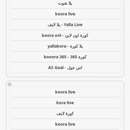
يلا شوت
koora live
Yalla Live - يلا لايف
كورة اون لاين - koora onl
يلا كورة - yallakora
كورة 365 - kooora 365
اس جول - AS Goal
!
koora live
kora live
كورة لايف
koora live