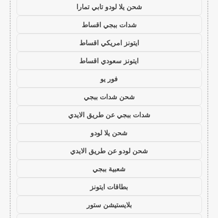
شحن يلا لودو تابي تمارا
شدات ببجي اقساط
ايتونز امريكي اقساط
ايتونز سعودي اقساط
فور يو
شحن شدات ببجي
شدات ببجي عن طريق الايدي
شحن يلا لودو
شحن لودو عن طريق الايدي
شعبية ببجي
بطاقات ايتونز
بلايستيشن ستور