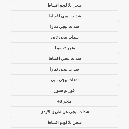
شحن يلا لودو اقساط
شدات ببجي اقساط
شدات ببجي تمارا
شدات ببجي تابي
متجر تقسيط
شدات ببجي اقساط
شدات ببجي تمارا
شدات ببجي تابي
فور يو ستور
متجر 4u
شدات ببجي عن طريق الايدي
شحن يلا لودو اقساط