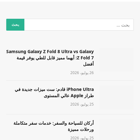
Samsung Galaxy Z Fold 8 Ultra vs Galaxy
Z Fold 7: أيهما مميز قابل للطي يوفر قيمة
أفضل
26 يوليو، 2026
iPhone Ultra قادم: ست ميزات جديدة في
طراز Apple عالي المستوى
25 يوليو، 2026
أركان للسياحة والسفر: خدمات سفر متكاملة
ورحلات مميزة
25 يوليو، 2026