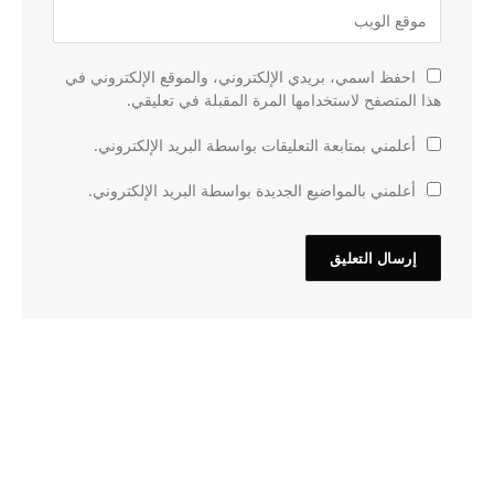
احفظ اسمي، بريدي الإلكتروني، والموقع الإلكتروني في
هذا المتصفح لاستخدامها المرة المقبلة في تعليقي.
أعلمني بمتابعة التعليقات بواسطة البريد الإلكتروني.
أعلمني بالمواضيع الجديدة بواسطة البريد الإلكتروني.