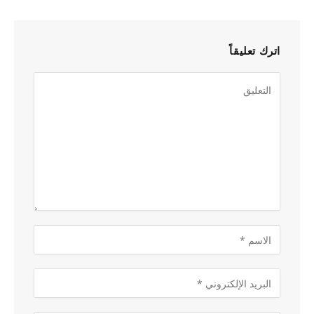
اترك تعليقاً