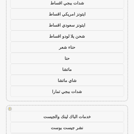
شدات ببجي اقساط
ايتونز امريكي اقساط
ايتونز سعودي اقساط
شحن يلا لودو اقساط
حناء شعر
حنا
ماتشا
شاي ماتشا
شدات ببجي تمارا
!
خدمات الباك لينك والجيست
نشر جيست بوست