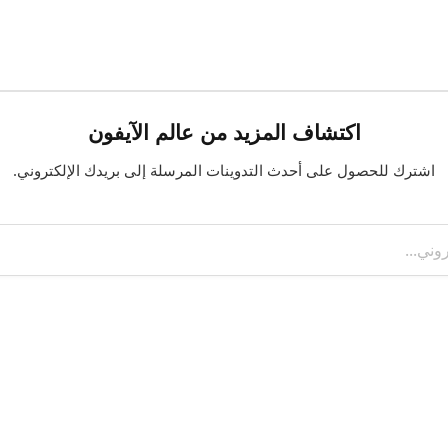
اكتشاف المزيد من عالم الآيفون
اشترك للحصول على أحدث التدوينات المرسلة إلى بريدك الإلكتروني.