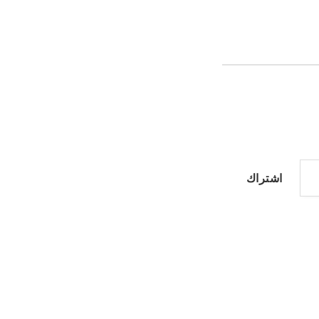
اشتراك