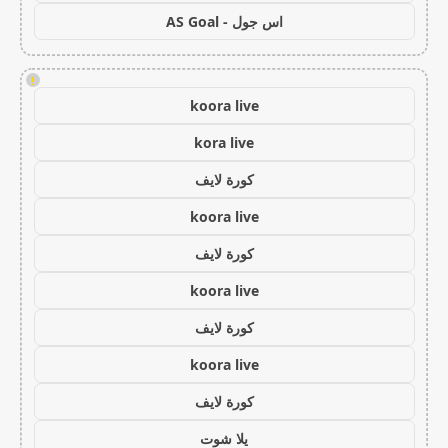
اس جول - AS Goal
!
koora live
kora live
كورة لايف
koora live
كورة لايف
koora live
كورة لايف
koora live
كورة لايف
يلا شوت