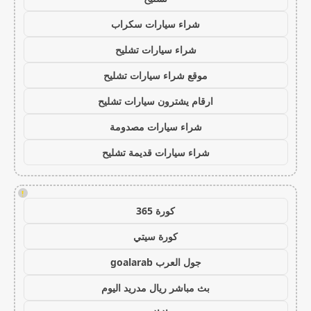
شراء سيارات سكراب
شراء سيارات تشليح
موقع شراء سيارات تشليح
ارقام يشترون سيارات تشليح
شراء سيارات مصدومة
شراء سيارات قديمة تشليح
!
كورة 365
كورة سيتي
جول العرب goalarab
بث مباشر ريال مدريد اليوم