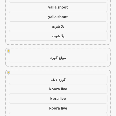
yalla shoot
yalla shoot
يلا شوت
يلا شوت
!
موقع كورة
!
كورة لايف
koora live
kora live
koora live