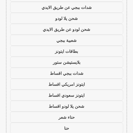
شدات ببجي عن طريق الايدي
شحن يلا لودو
شحن لودو عن طريق الايدي
شعبية ببجي
بطاقات ايتونز
بلايستيشن ستور
شدات ببجي اقساط
ايتونز امريكي اقساط
ايتونز سعودي اقساط
شحن يلا لودو اقساط
حناء شعر
حنا