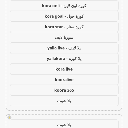
كورة اون لاين - kora onli
كورة جول - kora goal
كورة ستار - kora star
سوريا لايف
يلا لايف - yalla live
يلا كورة - yallakora
kora live
kooralive
koora 365
يلا شوت
!
يلا شوت