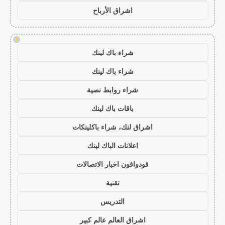
اشراق الأرباح
!
شراء باك لينك
شراء باك لينك
شراء روابط نصية
باقات باك لينك
اشراق لنك، شراء باكلينكات
اعلانات الباك لينك
فودوافون اخبار الاتصالات
تقنية
التدريس
اشراق العالم عالم كبير