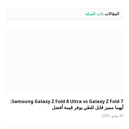
المقالات
ذات الصلة
Samsung Galaxy Z Fold 8 Ultra vs Galaxy Z Fold 7:
أيهما مميز قابل للطي يوفر قيمة أفضل
26 يوليو، 2026