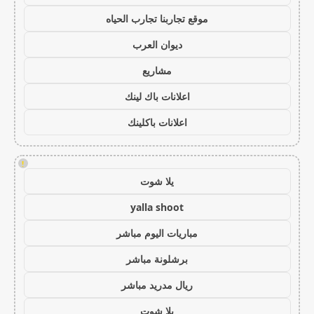
موقع تجاربنا تجارب الحياه
ديوان العرب
مشاريع
اعلانات باك لينك
اعلانات باكلينك
!
يلا شوت
yalla shoot
مباريات اليوم مباشر
برشلونة مباشر
ريال مدريد مباشر
يلا شوت