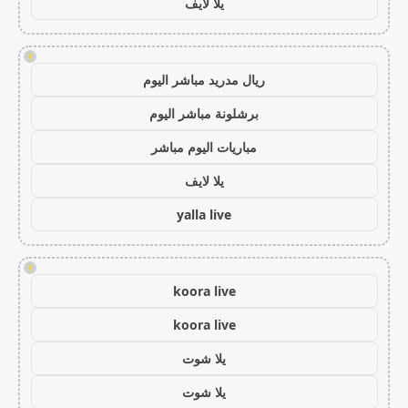
يلا لايف
!
ريال مدريد مباشر اليوم
برشلونة مباشر اليوم
مباريات اليوم مباشر
يلا لايف
yalla live
!
koora live
koora live
يلا شوت
يلا شوت