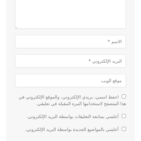
احفظ اسمي، بريدي الإلكتروني، والموقع الإلكتروني في
هذا المتصفح لاستخدامها المرة المقبلة في تعليقي.
أعلمني بمتابعة التعليقات بواسطة البريد الإلكتروني.
أعلمني بالمواضيع الجديدة بواسطة البريد الإلكتروني.