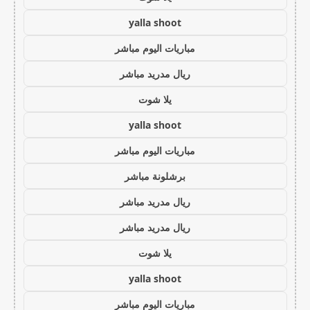
yalla shoot
مباريات اليوم مباشر
ريال مدريد مباشر
يلا شوت
yalla shoot
مباريات اليوم مباشر
برشلونة مباشر
ريال مدريد مباشر
ريال مدريد مباشر
يلا شوت
yalla shoot
مباريات اليوم مباشر