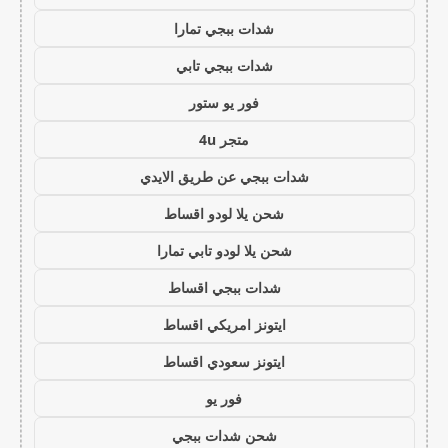
شدات ببجي تمارا
شدات ببجي تابي
فور يو ستور
متجر 4u
شدات ببجي عن طريق الايدي
شحن يلا لودو اقساط
شحن يلا لودو تابي تمارا
شدات ببجي اقساط
ايتونز امريكي اقساط
ايتونز سعودي اقساط
فور يو
شحن شدات ببجي