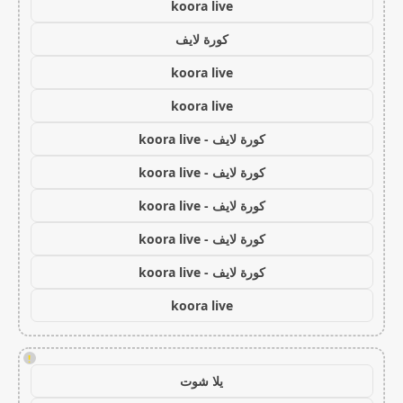
koora live
كورة لايف
koora live
koora live
كورة لايف - koora live
كورة لايف - koora live
كورة لايف - koora live
كورة لايف - koora live
كورة لايف - koora live
koora live
!
يلا شوت