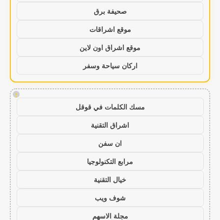
صحيفة برق
موقع اشراقات
موقع اشراق اون لاين
اركان سياحة وسفر
!
مسك الكلمات في قوقل
اشراق التقنية
ان سفن
مرابع التكنولوجيا
خيال التقنية
شوف ويب
مجلة الاسهم