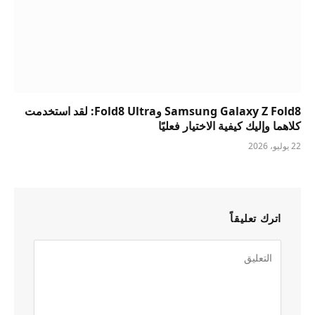
Samsung Galaxy Z Fold8 وFold8 Ultra: لقد استخدمت
كلاهما وإليك كيفية الاختيار فعليًا
22 يوليو، 2026
اترك تعليقاً