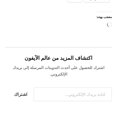
معجب بهذه:
جاري
التحميل…
اكتشاف المزيد من عالم الآيفون
اشترك للحصول على أحدث التدوينات المرسلة إلى بريدك
الإلكتروني.
كتابة بريدك الإلكتروني...
اشتراك