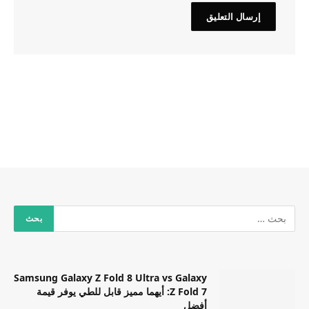
Samsung Galaxy Z Fold 8 Ultra vs Galaxy
Z Fold 7: أيهما مميز قابل للطي يوفر قيمة
أفضل