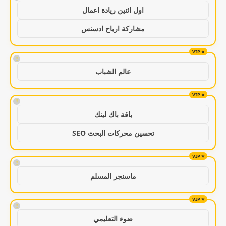
اول اثنين ريادة اعمال
مشاركة ارباح ادسنس
!
عالم الشباب
!
باقة باك لينك
تحسين محركات البحث SEO
!
ماسنجر المسلم
!
ضوء التعليمي