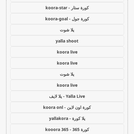
كورة ستار - koora-star
كورة جول - koora-goal
يلا شوت
yalla shoot
koora live
koora live
يلا شوت
koora live
Yalla Live - يلا لايف
كورة اون لاين - koora onl
يلا كورة - yallakora
كورة 365 - kooora 365