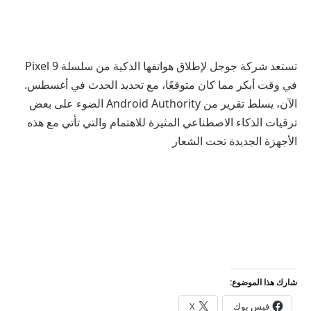
تستعد شركة جوجل لإطلاق هواتفها الذكية من سلسلة Pixel 9
في وقت أبكر مما كان متوقعًا، مع تحديد الحدث في أغسطس.
الآن، يسلط تقرير من Android Authority الضوء على بعض
ترقيات الذكاء الاصطناعي المثيرة للاهتمام والتي تأتي مع هذه
الأجهزة الجديدة تحت الشعار
شارك هذا الموضوع:
فيس بوك
X