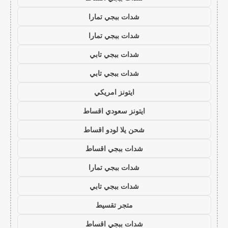
شدات ببجي تمارا
شدات ببجي تمارا
شدات ببجي تابي
شدات ببجي تابي
ايتونز امريكي
ايتونز سعودي اقساط
شحن يلا لودو اقساط
شدات ببجي اقساط
شدات ببجي تمارا
شدات ببجي تابي
متجر تقسيط
شدات ببجي اقساط