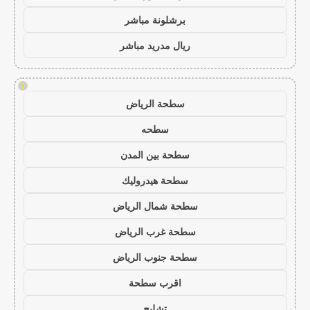
برشلونة مباشر
ريال مدريد مباشر
!
سطحة الرياض
سطحه
سطحة بين المدن
سطحة هيدروليك
سطحة شمال الرياض
سطحة غرب الرياض
سطحة جنوب الرياض
اقرب سطحة
تشليح