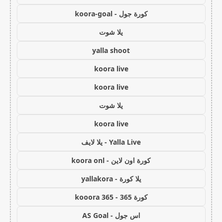
كورة جول - koora-goal
يلا شوت
yalla shoot
koora live
koora live
يلا شوت
koora live
Yalla Live - يلا لايف
كورة اون لاين - koora onl
يلا كورة - yallakora
كورة 365 - kooora 365
اس جول - AS Goal