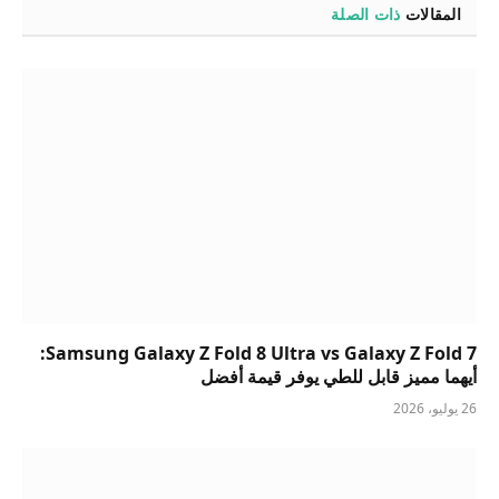
المقالات
ذات الصلة
Samsung Galaxy Z Fold 8 Ultra vs Galaxy Z Fold 7:
أيهما مميز قابل للطي يوفر قيمة أفضل
26 يوليو، 2026