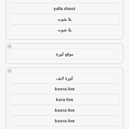
yalla shoot
يلا شوت
يلا شوت
!
موقع كورة
!
كورة لايف
koora live
kora live
koora live
koora live