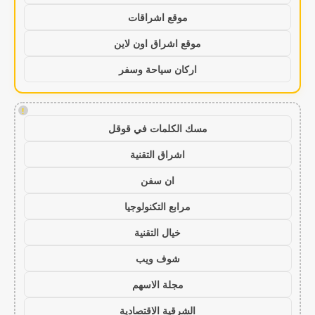
موقع اشراقات
موقع اشراق اون لاين
اركان سياحة وسفر
!
مسك الكلمات في قوقل
اشراق التقنية
ان سفن
مرابع التكنولوجيا
خيال التقنية
شوف ويب
مجلة الاسهم
الشرقية الاقتصادية