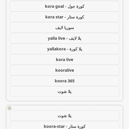
كورة جول - kora goal
كورة ستار - kora star
سوريا لايف
يلا لايف - yalla live
يلا كورة - yallakora
kora live
kooralive
koora 365
يلا شوت
!
يلا شوت
كورة ستار - koora-star