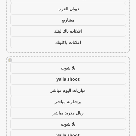
ديوان العرب
مشاريع
اعلانات باك لينك
اعلانات باكلينك
!
يلا شوت
yalla shoot
مباريات اليوم مباشر
برشلونة مباشر
ريال مدريد مباشر
يلا شوت
yalla shoot