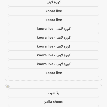
كورة لايف
koora live
koora live
كورة لايف - koora live
كورة لايف - koora live
كورة لايف - koora live
كورة لايف - koora live
كورة لايف - koora live
koora live
!
يلا شوت
yalla shoot