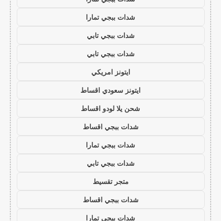
شدات ببجي تمارا
شدات ببجي تابي
شدات ببجي تابي
ايتونز امريكي
ايتونز سعودي اقساط
شحن يلا لودو اقساط
شدات ببجي اقساط
شدات ببجي تمارا
شدات ببجي تابي
متجر تقسيط
شدات ببجي اقساط
شدات ببجي تمارا