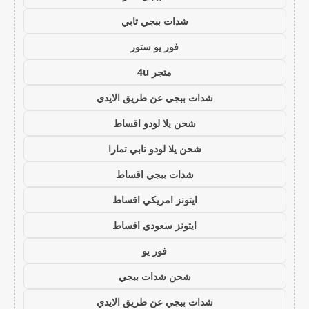
شدات ببجي تابي
فور يو ستور
متجر 4u
شدات ببجي عن طريق الايدي
شحن يلا لودو اقساط
شحن يلا لودو تابي تمارا
شدات ببجي اقساط
ايتونز امريكي اقساط
ايتونز سعودي اقساط
فور يو
شحن شدات ببجي
شدات ببجي عن طريق الايدي