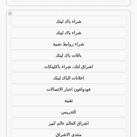
!
شراء باك لينك
شراء باك لينك
شراء روابط نصية
باقات باك لينك
اشراق لنك، شراء باكلينكات
اعلانات الباك لينك
فودوافون اخبار الاتصالات
تقنية
التدريس
اشراق العالم عالم كبير
منتدى الاشراق