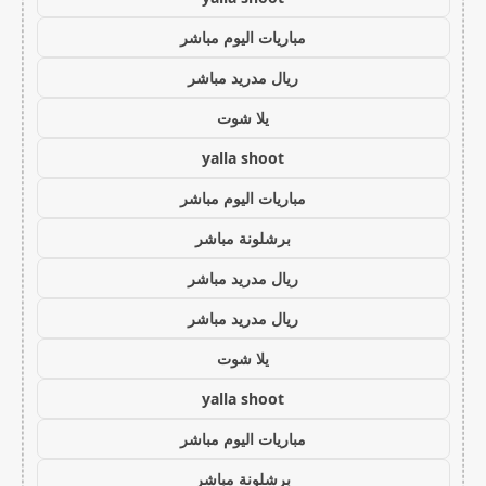
مباريات اليوم مباشر
ريال مدريد مباشر
يلا شوت
yalla shoot
مباريات اليوم مباشر
برشلونة مباشر
ريال مدريد مباشر
ريال مدريد مباشر
يلا شوت
yalla shoot
مباريات اليوم مباشر
برشلونة مباشر