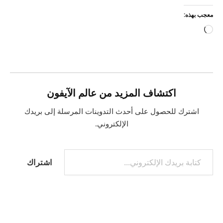
معجب بهذه:
جاري
التحميل…
اكتشاف المزيد من عالم الآيفون
اشترك للحصول على أحدث التدوينات المرسلة إلى بريدك
الإلكتروني.
كتابة بريدك الإلكتروني...
اشتراك