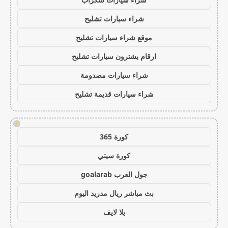
شراء سيارات تشليح
موقع شراء سيارات تشليح
ارقام يشترون سيارات تشليح
شراء سيارات مصدومة
شراء سيارات قديمة تشليح
!
كورة 365
كورة سيتي
جول العرب goalarab
بث مباشر ريال مدريد اليوم
يلا لايف