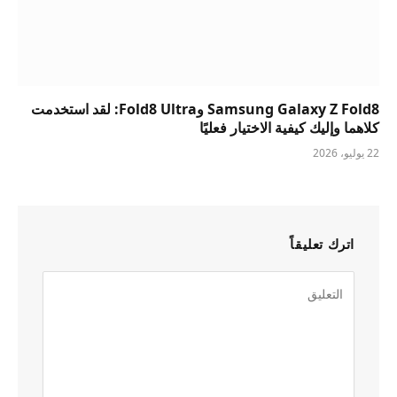
Samsung Galaxy Z Fold8 وFold8 Ultra: لقد استخدمت
كلاهما وإليك كيفية الاختيار فعليًا
22 يوليو، 2026
اترك تعليقاً