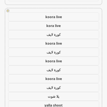
!
koora live
kora live
كورة لايف
koora live
كورة لايف
koora live
كورة لايف
koora live
كورة لايف
يلا شوت
yalla shoot