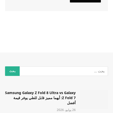
Samsung Galaxy Z Fold 8 Ultra vs Galaxy
Z Fold 7: أيهما مميز قابل للطي يوفر قيمة
أفضل
26 يوليو، 2026