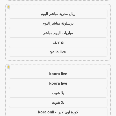
!
ريال مدريد مباشر اليوم
برشلونة مباشر اليوم
مباريات اليوم مباشر
يلا لايف
yalla live
!
koora live
koora live
يلا شوت
يلا شوت
كورة اون لاين - kora onli