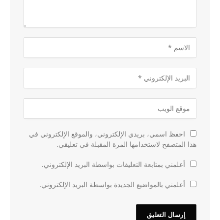
احفظ اسمي، بريدي الإلكتروني، والموقع الإلكتروني في
هذا المتصفح لاستخدامها المرة المقبلة في تعليقي.
أعلمني بمتابعة التعليقات بواسطة البريد الإلكتروني.
أعلمني بالمواضيع الجديدة بواسطة البريد الإلكتروني.