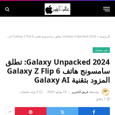
الرئيسية
»
Galaxy Unpacked 2024: تطلق سامسونج هاتف Galaxy Z Flip 6 المزود بتقنية Galaxy AI
غير مصنف
Galaxy Unpacked 2024: تطلق
سامسونج هاتف Galaxy Z Flip 6
المزود بتقنية Galaxy AI
بواسطة
فريق التحرير
10 يوليو، 2024
لا توجد تعليقات
1 دقائق