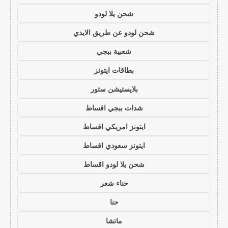
شحن يلا لودو
شحن لودو عن طريق الايدي
شعبية ببجي
بطاقات ايتونز
بلايستيشن ستور
شدات ببجي اقساط
ايتونز امريكي اقساط
ايتونز سعودي اقساط
شحن يلا لودو اقساط
حناء شعر
حنا
ماتشا