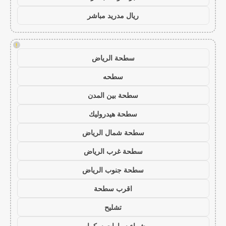
ريال مدريد مباشر
!
سطحة الرياض
سطحه
سطحة بين المدن
سطحة هيدروليك
سطحة شمال الرياض
سطحة غرب الرياض
سطحة جنوب الرياض
اقرب سطحة
تشليح
شراء سيارات سكراب