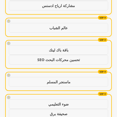
مشاركة ارباح ادسنس
!
عالم الشباب
!
باقة باك لينك
تحسين محركات البحث SEO
!
ماسنجر المسلم
!
ضوء التعليمي
صحيفة برق