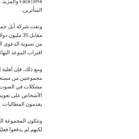
المتأثرين.
ونفت شركة أبل جميع
من تسوية الدعوى ال
اقتراب الموعد النهائي في 
ومع ذلك، فإن أهلية 
مشكلات في الصوت مع iPhone 7 أو 7 Plus
يقدمون المطالبات.
لكنهم لم يدفعوا فعليًا