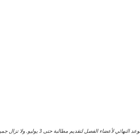
تم تمديد الموعد النهائي لأعضاء الفصل لتقديم مطا