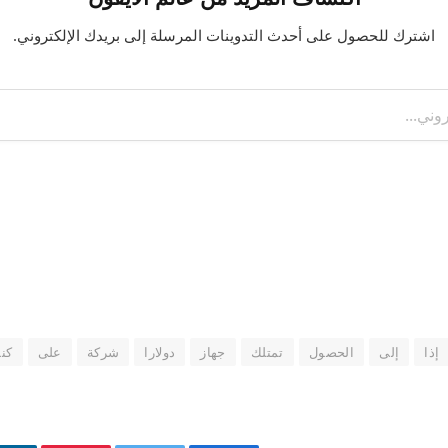
اشترك للحصول على أحدث التدوينات المرسلة إلى بريدك الإلكتروني.
إذا
إلى
الحصول
تمتلك
جهاز
دولارا
شركة
على
كن