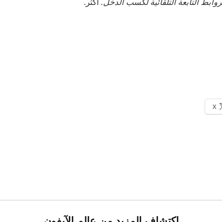
أكثر.
X
اكتشاف المزيد من عالم الآيفون