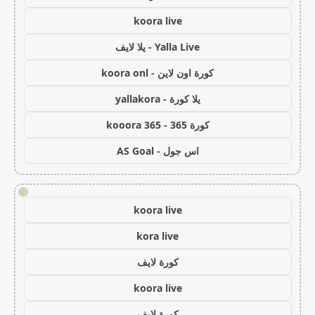
koora live
Yalla Live - يلا لايف
كورة اون لاين - koora onl
يلا كورة - yallakora
كورة 365 - kooora 365
اس جول - AS Goal
!
koora live
kora live
كورة لايف
koora live
كورة لايف