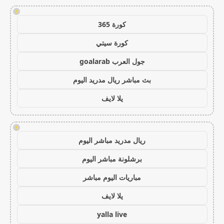
!
كورة 365
كورة سيتي
جول العرب goalarab
بث مباشر ريال مدريد اليوم
يلا لايف
!
ريال مدريد مباشر اليوم
برشلونة مباشر اليوم
مباريات اليوم مباشر
يلا لايف
yalla live