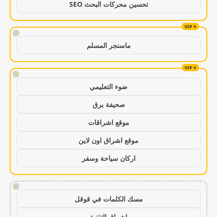
تحسين محركات البحث SEO
!
ماسنجر المسلم
!
ضوء التعليمي
صحيفة برق
موقع اشراقات
موقع اشراق اون لاين
اركان سياحة وسفر
!
مسك الكلمات في قوقل
اشراق التقنية