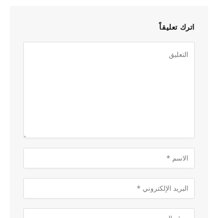
اترك تعليقاً