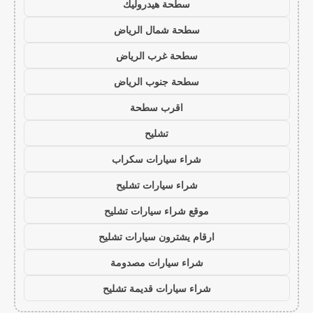
سطحة هيدروليك
سطحة شمال الرياض
سطحة غرب الرياض
سطحة جنوب الرياض
اقرب سطحة
تشليح
شراء سيارات سكراب
شراء سيارات تشليح
موقع شراء سيارات تشليح
ارقام يشترون سيارات تشليح
شراء سيارات مصدومة
شراء سيارات قديمة تشليح