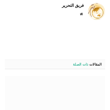
فريق التحرير
موقع
الويب
المقالات
ذات الصلة