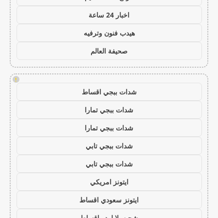
اخبار 24 ساعة
هيدب فنون وترفيه
صحيفة العالم
!
شدات ببجي اقساط
شدات ببجي تمارا
شدات ببجي تمارا
شدات ببجي تابي
شدات ببجي تابي
ايتونز امريكي
ايتونز سعودي اقساط
شحن يلا لودو اقساط