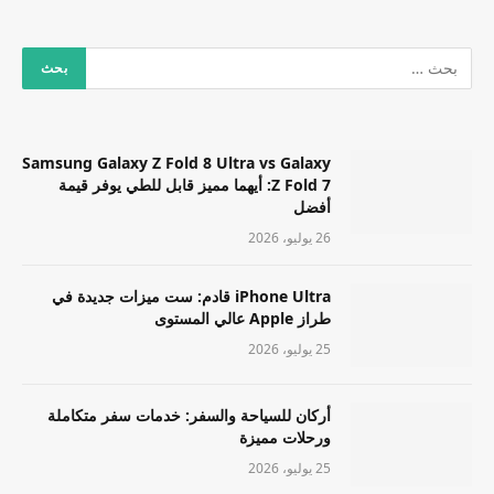
Samsung Galaxy Z Fold 8 Ultra vs Galaxy
Z Fold 7: أيهما مميز قابل للطي يوفر قيمة
أفضل
26 يوليو، 2026
iPhone Ultra قادم: ست ميزات جديدة في
طراز Apple عالي المستوى
25 يوليو، 2026
أركان للسياحة والسفر: خدمات سفر متكاملة
ورحلات مميزة
25 يوليو، 2026