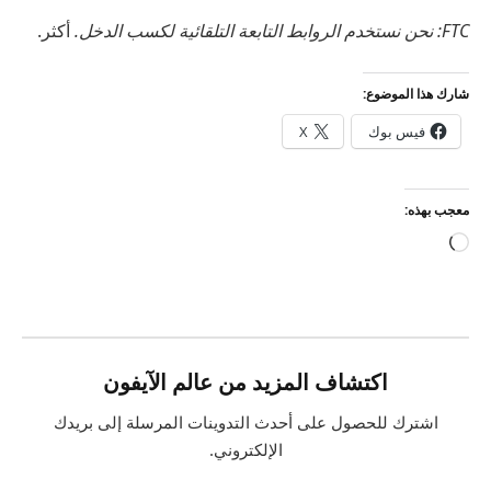
FTC: نحن نستخدم الروابط التابعة التلقائية لكسب الدخل.
أكثر.
شارك هذا الموضوع:
فيس بوك
X
معجب بهذه:
جاري
التحميل…
اكتشاف المزيد من عالم الآيفون
اشترك للحصول على أحدث التدوينات المرسلة إلى بريدك
الإلكتروني.