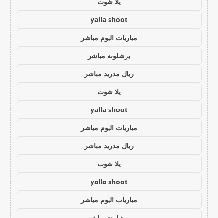
يلا شوت
yalla shoot
مباريات اليوم مباشر
برشلونة مباشر
ريال مدريد مباشر
يلا شوت
yalla shoot
مباريات اليوم مباشر
ريال مدريد مباشر
يلا شوت
yalla shoot
مباريات اليوم مباشر
برشلونة مباشر