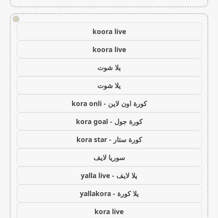
!
koora live
koora live
يلا شوت
يلا شوت
كورة اون لاين - kora onli
كورة جول - kora goal
كورة ستار - kora star
سوريا لايف
يلا لايف - yalla live
يلا كورة - yallakora
kora live