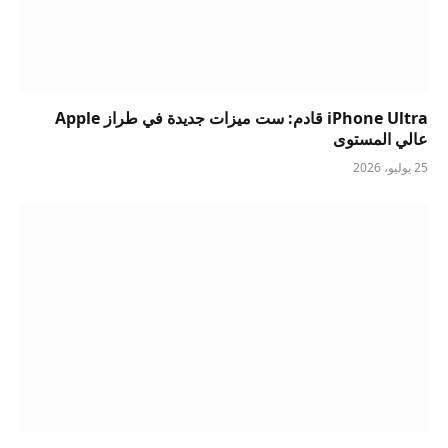
iPhone Ultra قادم: ست ميزات جديدة في طراز Apple
عالي المستوى
25 يوليو، 2026