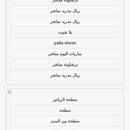
ريال مدريد مباشر
ريال مدريد مباشر
يلا شوت
yalla shoot
مباريات اليوم مباشر
برشلونة مباشر
ريال مدريد مباشر
!
سطحة الرياض
سطحه
سطحة بين المدن