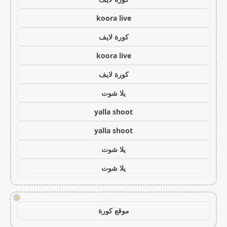
koora live
كورة لايف
koora live
كورة لايف
يلا شوت
yalla shoot
yalla shoot
يلا شوت
يلا شوت
!
موقع كورة