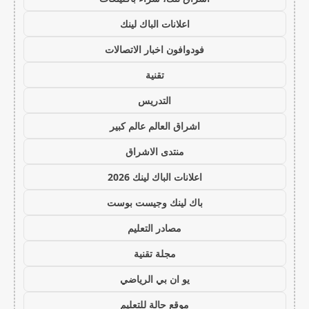
اعلانات الباك لينك
فودوافون اخبار الاتصالات
تقنية
التدريس
اشراق العالم عالم كبير
منتدى الاشراق
اعلانات الباك لينك 2026
باك لينك وجيست بوست
مصادر التعليم
مجلة تقنية
يو ان بي الرياضي
موقع حالة للتعليم