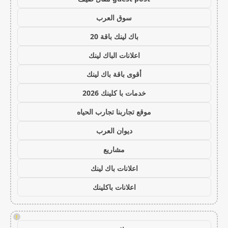
سوق العرب
باك لينك باقة 20
اعلانات الباك لينك
أقوى باقة باك لينك
خدمات با كلينك 2026
موقع تجاربنا تجارب الحياه
ديوان العرب
مشاريع
اعلانات باك لينك
اعلانات باكلينك
!