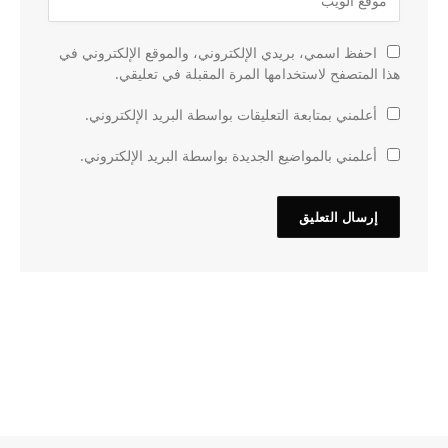
احفظ اسمي، بريدي الإلكتروني، والموقع الإلكتروني في
هذا المتصفح لاستخدامها المرة المقبلة في تعليقي.
أعلمني بمتابعة التعليقات بواسطة البريد الإلكتروني.
أعلمني بالمواضيع الجديدة بواسطة البريد الإلكتروني.