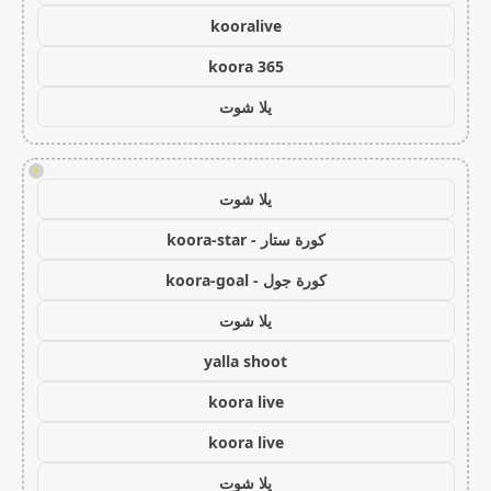
kooralive
koora 365
يلا شوت
!
يلا شوت
كورة ستار - koora-star
كورة جول - koora-goal
يلا شوت
yalla shoot
koora live
koora live
يلا شوت