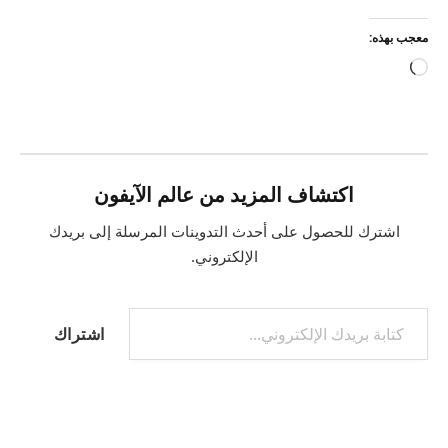
معجب بهذه:
جاري
التحميل…
اكتشاف المزيد من عالم الآيفون
اشترك للحصول على أحدث التدوينات المرسلة إلى بريدك
الإلكتروني.
كتابة بريدك الإلكتروني...
اشتراك