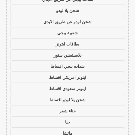
شحن يلا لودو
شحن لودو عن طريق الايدي
شعبية ببجي
بطاقات ايتونز
بلايستيشن ستور
شدات ببجي اقساط
ايتونز امريكي اقساط
ايتونز سعودي اقساط
شحن يلا لودو اقساط
حناء شعر
حنا
ماتشا