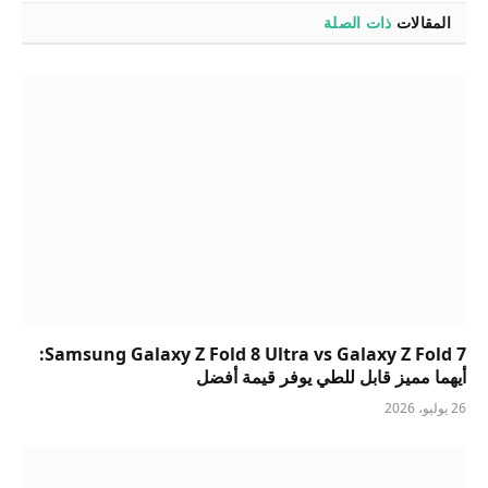
المقالات
ذات الصلة
Samsung Galaxy Z Fold 8 Ultra vs Galaxy Z Fold 7:
أيهما مميز قابل للطي يوفر قيمة أفضل
26 يوليو، 2026