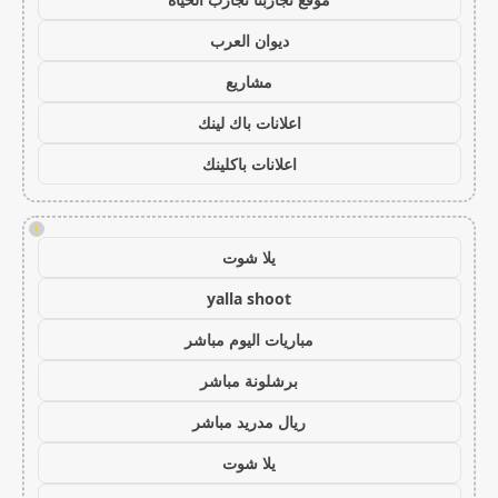
ديوان العرب
مشاريع
اعلانات باك لينك
اعلانات باكلينك
!
يلا شوت
yalla shoot
مباريات اليوم مباشر
برشلونة مباشر
ريال مدريد مباشر
يلا شوت