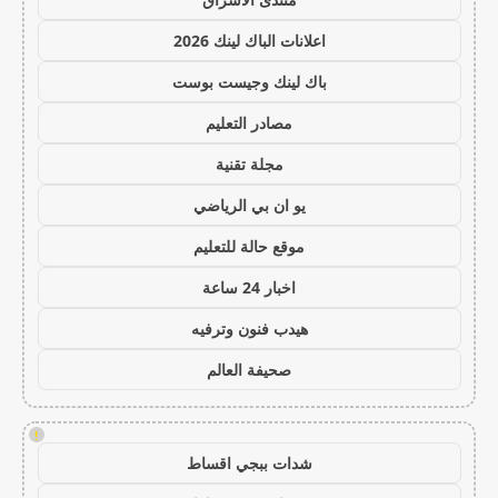
اعلانات الباك لينك 2026
باك لينك وجيست بوست
مصادر التعليم
مجلة تقنية
يو ان بي الرياضي
موقع حالة للتعليم
اخبار 24 ساعة
هيدب فنون وترفيه
صحيفة العالم
!
شدات ببجي اقساط