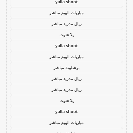
yalla shoot
مباريات اليوم مباشر
ريال مدريد مباشر
يلا شوت
yalla shoot
مباريات اليوم مباشر
برشلونة مباشر
ريال مدريد مباشر
ريال مدريد مباشر
يلا شوت
yalla shoot
مباريات اليوم مباشر