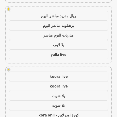
!
ريال مدريد مباشر اليوم
برشلونة مباشر اليوم
مباريات اليوم مباشر
يلا لايف
yalla live
!
koora live
koora live
يلا شوت
يلا شوت
كورة اون لاين - kora onli