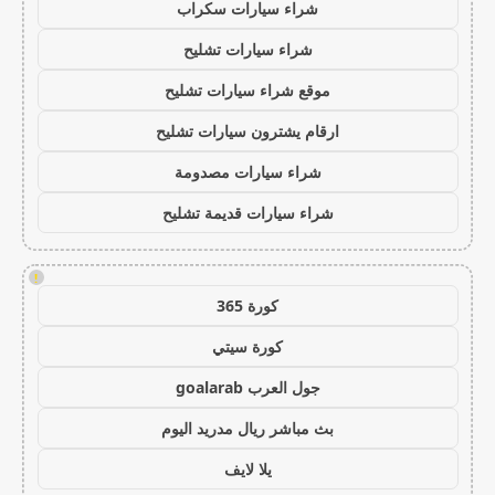
شراء سيارات سكراب
شراء سيارات تشليح
موقع شراء سيارات تشليح
ارقام يشترون سيارات تشليح
شراء سيارات مصدومة
شراء سيارات قديمة تشليح
!
كورة 365
كورة سيتي
جول العرب goalarab
بث مباشر ريال مدريد اليوم
يلا لايف