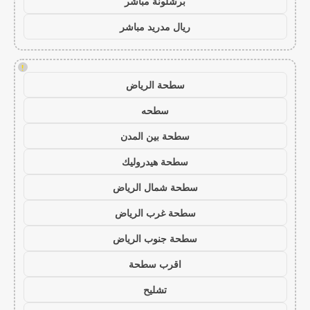
برشلونة مباشر
ريال مدريد مباشر
!
سطحة الرياض
سطحه
سطحة بين المدن
سطحة هيدروليك
سطحة شمال الرياض
سطحة غرب الرياض
سطحة جنوب الرياض
اقرب سطحة
تشليح