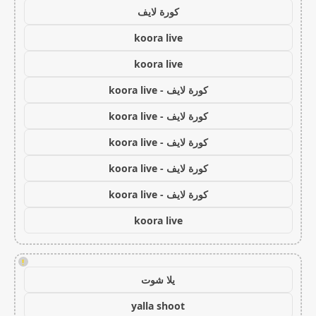
كورة لايف
koora live
koora live
كورة لايف - koora live
كورة لايف - koora live
كورة لايف - koora live
كورة لايف - koora live
كورة لايف - koora live
koora live
!
يلا شوت
yalla shoot