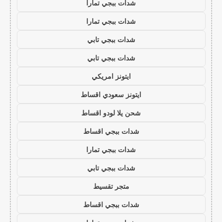
شدات ببجي تمارا
شدات ببجي تمارا
شدات ببجي تابي
شدات ببجي تابي
ايتونز امريكي
ايتونز سعودي اقساط
شحن يلا لودو اقساط
شدات ببجي اقساط
شدات ببجي تمارا
شدات ببجي تابي
متجر تقسيط
شدات ببجي اقساط