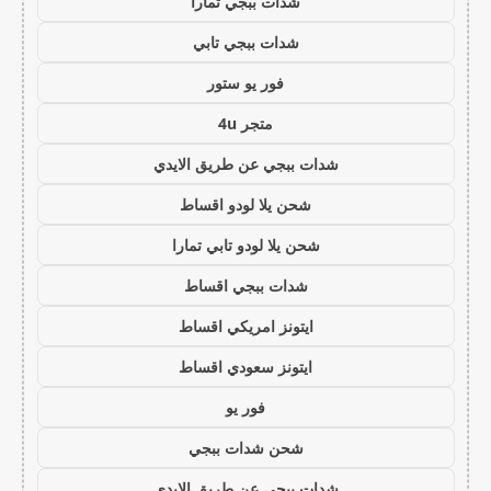
شدات ببجي تمارا
شدات ببجي تابي
فور يو ستور
متجر 4u
شدات ببجي عن طريق الايدي
شحن يلا لودو اقساط
شحن يلا لودو تابي تمارا
شدات ببجي اقساط
ايتونز امريكي اقساط
ايتونز سعودي اقساط
فور يو
شحن شدات ببجي
شدات ببجي عن طريق الايدي