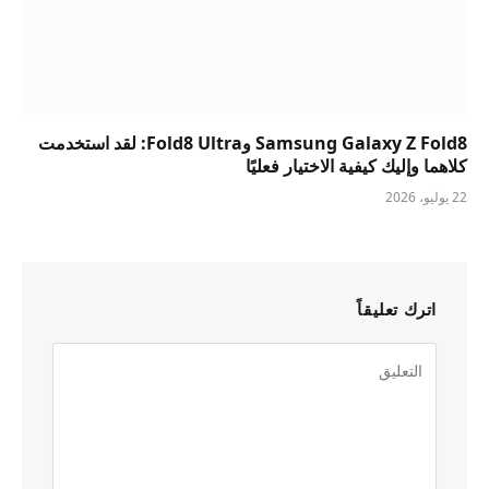
Samsung Galaxy Z Fold8 وFold8 Ultra: لقد استخدمت
كلاهما وإليك كيفية الاختيار فعليًا
22 يوليو، 2026
اترك تعليقاً