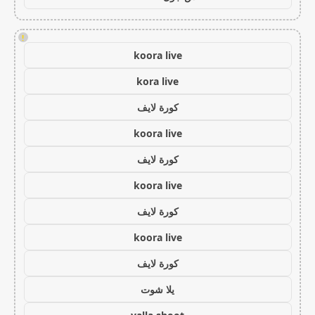
!
koora live
kora live
كورة لايف
koora live
كورة لايف
koora live
كورة لايف
koora live
كورة لايف
يلا شوت