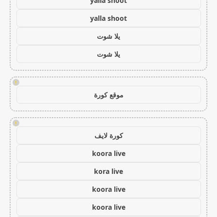
yalla shoot
yalla shoot
يلا شوت
يلا شوت
!
موقع كورة
!
كورة لايف
koora live
kora live
koora live
koora live