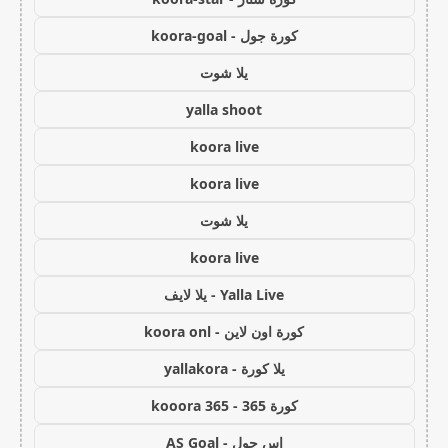
كورة جول - koora-goal
يلا شوت
yalla shoot
koora live
koora live
يلا شوت
koora live
Yalla Live - يلا لايف
كورة اون لاين - koora onl
يلا كورة - yallakora
كورة 365 - kooora 365
اس جول - AS Goal