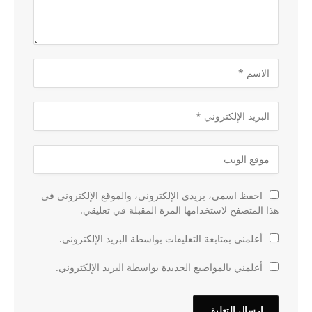
احفظ اسمي، بريدي الإلكتروني، والموقع الإلكتروني في
هذا المتصفح لاستخدامها المرة المقبلة في تعليقي.
أعلمني بمتابعة التعليقات بواسطة البريد الإلكتروني.
أعلمني بالمواضيع الجديدة بواسطة البريد الإلكتروني.