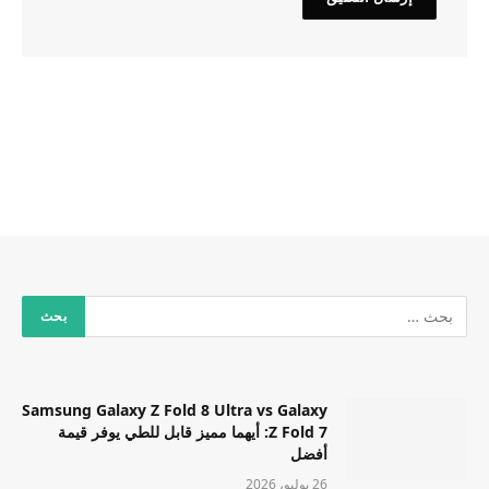
Samsung Galaxy Z Fold 8 Ultra vs Galaxy
Z Fold 7: أيهما مميز قابل للطي يوفر قيمة
أفضل
26 يوليو، 2026