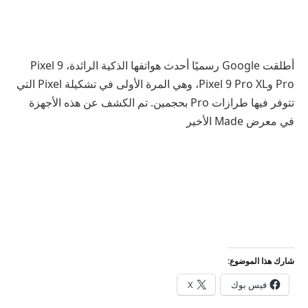
أطلقت Google رسميًا أحدث هواتفها الذكية الرائدة، Pixel 9
Pro وPixel 9 Pro XL، وهي المرة الأولى في تشكيلة Pixel التي
تتوفر فيها طرازات Pro بحجمين. تم الكشف عن هذه الأجهزة
في معرض Made الأخير
شارك هذا الموضوع:
فيس بوك
X