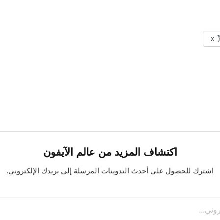
X
اكتشاف المزيد من عالم الآيفون
اشترك للحصول على أحدث التدوينات المرسلة إلى بريدك الإلكتروني.