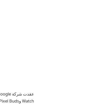
Watch وPixel Buds.