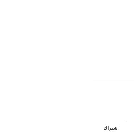
اشتراك