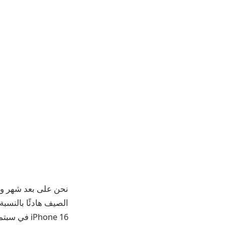
iPhone 16 في سبتمبر.