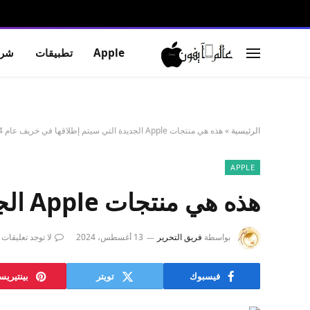
Apple
تطبيقات
شرو
الرئيسية
»
هذه هي منتجات Apple الجديدة التي سيتم إطلاقها في خريف عام 2024
APPLE
هذه هي منتجات Apple الجديدة التي سيتم إطلاقها في خريف عام 2024
بواسطة
فريق التحرير
13 أغسطس، 2024
لا توجد تعليقات
فيسبوك
تويتر
بينتيري