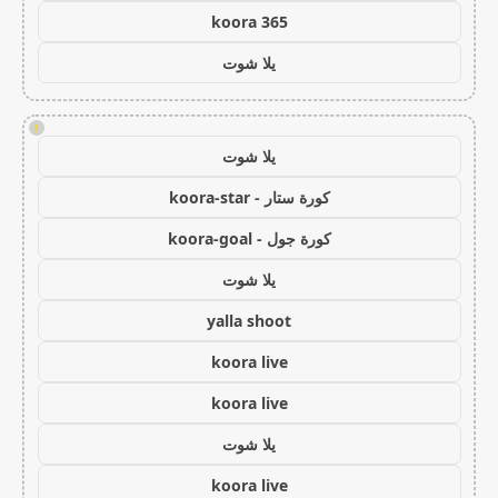
koora 365
يلا شوت
!
يلا شوت
كورة ستار - koora-star
كورة جول - koora-goal
يلا شوت
yalla shoot
koora live
koora live
يلا شوت
koora live