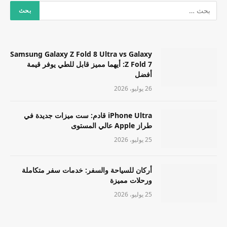
Samsung Galaxy Z Fold 8 Ultra vs Galaxy
Z Fold 7: أيهما مميز قابل للطي يوفر قيمة
أفضل
26 يوليو، 2026
iPhone Ultra قادم: ست ميزات جديدة في
طراز Apple عالي المستوى
25 يوليو، 2026
أركان للسياحة والسفر: خدمات سفر متكاملة
ورحلات مميزة
25 يوليو، 2026