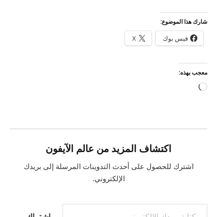
شارك هذا الموضوع:
فيس بوك
X
معجب بهذه:
جاري
التحميل…
اكتشاف المزيد من عالم الآيفون
اشترك للحصول على أحدث التدوينات المرسلة إلى بريدك
الإلكتروني.
كتابة بريدك الإلكتروني...
اشتراك