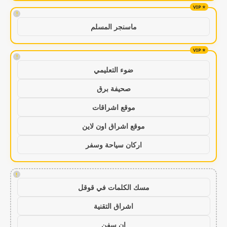
!
ماسنجر المسلم
!
ضوء التعليمي
صحيفة برق
موقع اشراقات
موقع اشراق اون لاين
اركان سياحة وسفر
!
مسك الكلمات في قوقل
اشراق التقنية
ان سفن