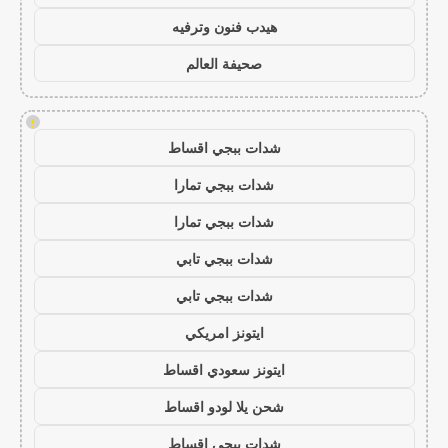
هيدب فنون وترفيه
صحيفة العالم
!
شدات ببجي اقساط
شدات ببجي تمارا
شدات ببجي تمارا
شدات ببجي تابي
شدات ببجي تابي
ايتونز امريكي
ايتونز سعودي اقساط
شحن يلا لودو اقساط
شدات ببجي اقساط