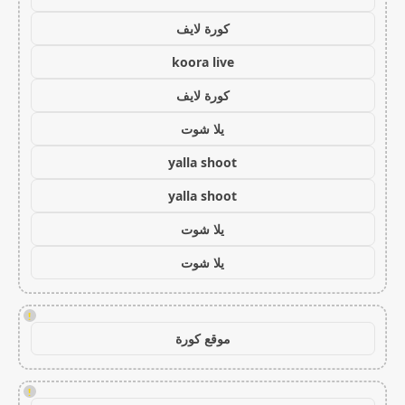
كورة لايف
koora live
كورة لايف
يلا شوت
yalla shoot
yalla shoot
يلا شوت
يلا شوت
!
موقع كورة
!