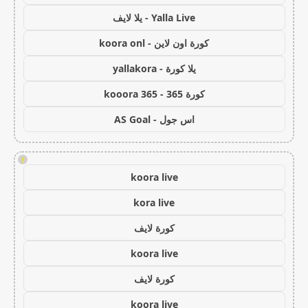
Yalla Live - يلا لايف
كورة اون لاين - koora onl
يلا كورة - yallakora
كورة 365 - kooora 365
اس جول - AS Goal
!
koora live
kora live
كورة لايف
koora live
كورة لايف
koora live