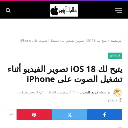
الرئيسية
»
يتيح لك iOS 18 تصوير الفيديو أثناء تشغيل الصوت على iPhone
APPLE
يتيح لك iOS 18 تصوير الفيديو أثناء
تشغيل الصوت على iPhone
بواسطة
فريق التحرير
7 أغسطس، 2024
لا توجد تعليقات
2 دقائق