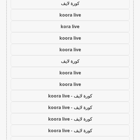
كورة لايف
koora live
kora live
koora live
koora live
كورة لايف
koora live
koora live
كورة لايف - koora live
كورة لايف - koora live
كورة لايف - koora live
كورة لايف - koora live