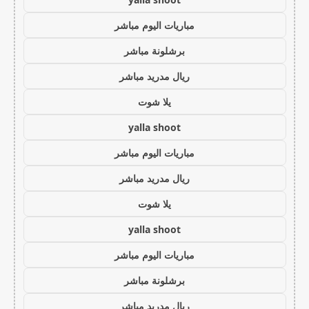
مباريات اليوم مباشر
برشلونة مباشر
ريال مدريد مباشر
يلا شوت
yalla shoot
مباريات اليوم مباشر
ريال مدريد مباشر
يلا شوت
yalla shoot
مباريات اليوم مباشر
برشلونة مباشر
ريال مدريد مباشر