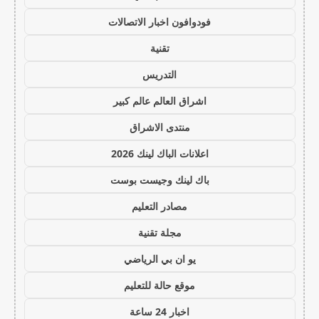
فودوافون اخبار الاتصالات
تقنية
التدريس
اشراق العالم عالم كبير
منتدى الاشراق
اعلانات الباك لينك 2026
باك لينك وجيست بوست
مصادر التعليم
مجلة تقنية
يو ان بي الرياضي
موقع حالة للتعليم
اخبار 24 ساعة