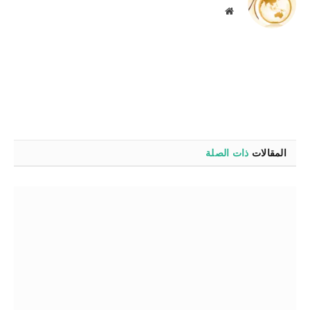
موقع
الويب
المقالات
ذات الصلة