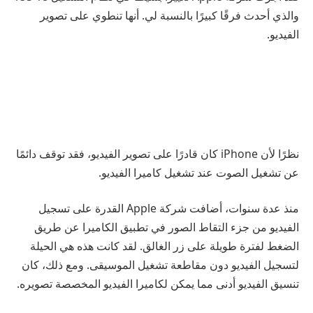
والذي أحدث فرقًا كبيرًا بالنسبة لي. أنها تنطوي على تصوير
الفيديو.
نظرًا لأن iPhone كان قادرًا على تصوير الفيديو، فقد توقف دائمًا
عن تشغيل الصوت عند تشغيل كاميرا الفيديو.
منذ عدة سنوات، أضافت شركة Apple القدرة على تسجيل
الفيديو من جزء التقاط الصور في تطبيق الكاميرا عن طريق
الضغط لفترة طويلة على زر الغالق. لقد كانت هذه هي الحيلة
لتسجيل الفيديو دون مقاطعة تشغيل الموسيقى. ومع ذلك، كان
تنسيق الفيديو أدنى مما يمكن لكاميرا الفيديو المخصصة تصويره.