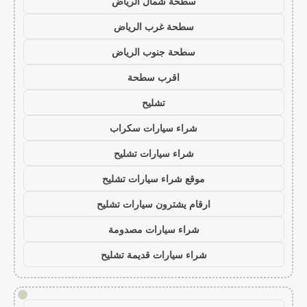
سطحة شمال الرياض
سطحة غرب الرياض
سطحة جنوب الرياض
اقرب سطحة
تشليح
شراء سيارات سكراب
شراء سيارات تشليح
موقع شراء سيارات تشليح
ارقام يشترون سيارات تشليح
شراء سيارات مصدومة
شراء سيارات قديمة تشليح
!