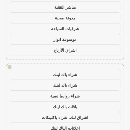
مباشر التقنية
مدونة صحبة
شرقيات السياحة
موسوعة انوار
اشراق الأرباح
!
شراء باك لينك
شراء باك لينك
شراء روابط نصية
باقات باك لينك
اشراق لنك، شراء باكلينكات
اعلانات الباك لينك