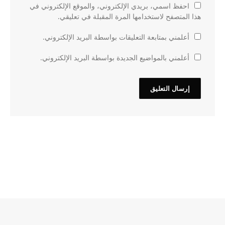
احفظ اسمي، بريدي الإلكتروني، والموقع الإلكتروني في
هذا المتصفح لاستخدامها المرة المقبلة في تعليقي.
أعلمني بمتابعة التعليقات بواسطة البريد الإلكتروني.
أعلمني بالمواضيع الجديدة بواسطة البريد الإلكتروني.