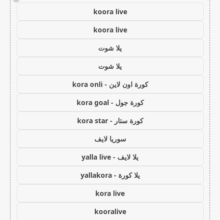
koora live
koora live
يلا شوت
يلا شوت
كورة اون لاين - kora onli
كورة جول - kora goal
كورة ستار - kora star
سوريا لايف
يلا لايف - yalla live
يلا كورة - yallakora
kora live
kooralive