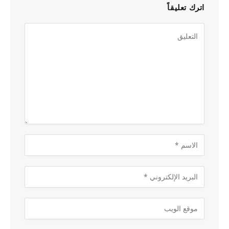
اترك تعليقاً