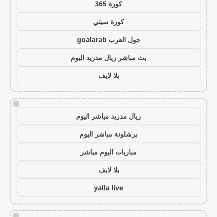
كورة 365
كورة سيتي
جول العرب goalarab
بث مباشر ريال مدريد اليوم
يلا لايف
!
ريال مدريد مباشر اليوم
برشلونة مباشر اليوم
مباريات اليوم مباشر
يلا لايف
yalla live
!