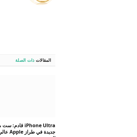
المقالات
ذات الصلة
iPhone Ultra قادم: 
جديدة في طراز Apple ع