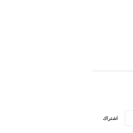
اشتراك