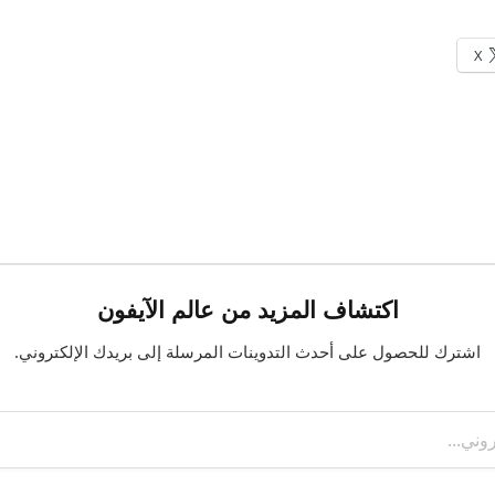
X
اكتشاف المزيد من عالم الآيفون
اشترك للحصول على أحدث التدوينات المرسلة إلى بريدك الإلكتروني.