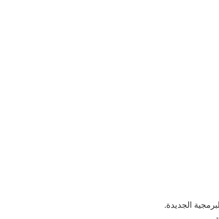
 البرمجية الجديدة.