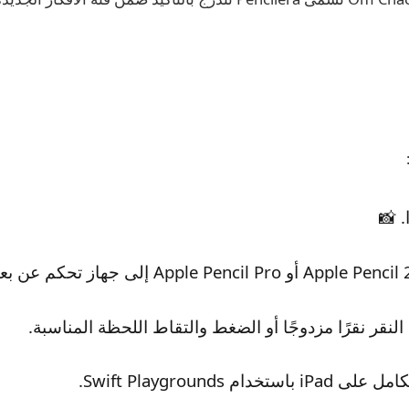
. 📸
نقر نقرًا مزدوجًا أو الضغط والتقاط اللحظة المناسبة.
خدام Swift Playgrounds.