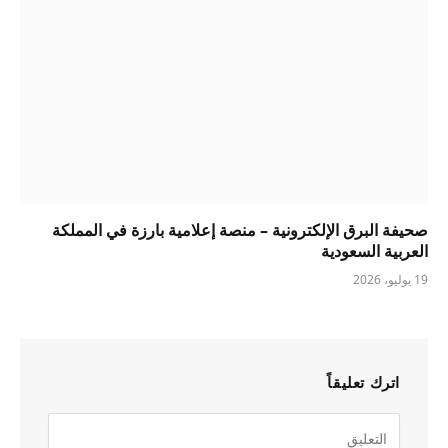
صحيفة البرق الإلكترونية – منصة إعلامية بارزة في المملكة
العربية السعودية
19 يوليو، 2026
اترك تعليقاً