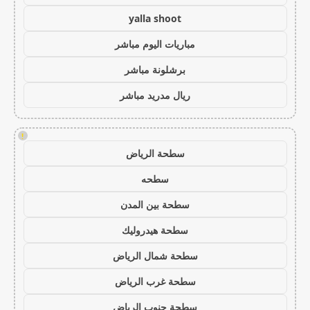
yalla shoot
مباريات اليوم مباشر
برشلونة مباشر
ريال مدريد مباشر
!
سطحة الرياض
سطحه
سطحة بين المدن
سطحة هيدروليك
سطحة شمال الرياض
سطحة غرب الرياض
سطحة جنوب الرياض