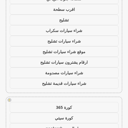
اقرب سطحة
تشليح
شراء سيارات سكراب
شراء سيارات تشليح
موقع شراء سيارات تشليح
ارقام يشترون سيارات تشليح
شراء سيارات مصدومة
شراء سيارات قديمة تشليح
!
كورة 365
كورة سيتي