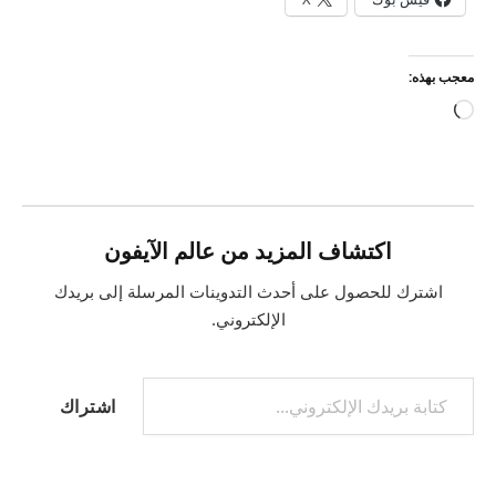
معجب بهذه:
جاري
التحميل…
اكتشاف المزيد من عالم الآيفون
اشترك للحصول على أحدث التدوينات المرسلة إلى بريدك
الإلكتروني.
كتابة بريدك الإلكتروني...
اشتراك