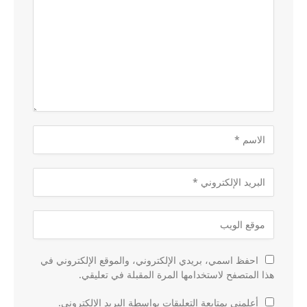
احفظ اسمي، بريدي الإلكتروني، والموقع الإلكتروني في
هذا المتصفح لاستخدامها المرة المقبلة في تعليقي.
أعلمني بمتابعة التعليقات بواسطة البريد الإلكتروني.