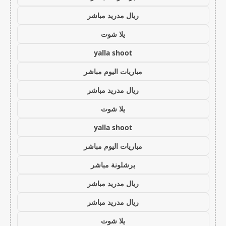
ريال مدريد مباشر
يلا شوت
yalla shoot
مباريات اليوم مباشر
ريال مدريد مباشر
يلا شوت
yalla shoot
مباريات اليوم مباشر
برشلونة مباشر
ريال مدريد مباشر
ريال مدريد مباشر
يلا شوت