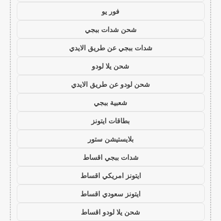
فور يو
شحن شدات ببجي
شدات ببجي عن طريق الايدي
شحن يلا لودو
شحن لودو عن طريق الايدي
شعبية ببجي
بطاقات ايتونز
بلايستيشن ستور
شدات ببجي اقساط
ايتونز امريكي اقساط
ايتونز سعودي اقساط
شحن يلا لودو اقساط