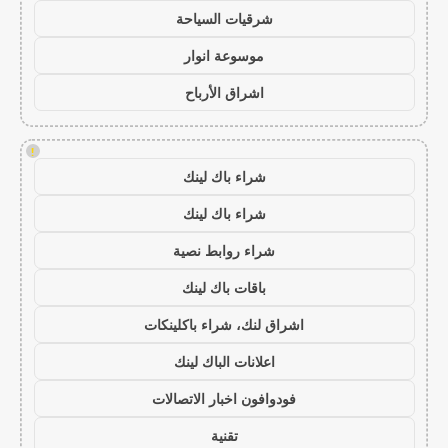
شرقيات السياحة
موسوعة انوار
اشراق الأرباح
!
شراء باك لينك
شراء باك لينك
شراء روابط نصية
باقات باك لينك
اشراق لنك، شراء باكلينكات
اعلانات الباك لينك
فودوافون اخبار الاتصالات
تقنية