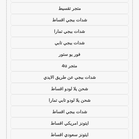
متجر تقسيط
شدات ببجي اقساط
شدات ببجي تمارا
شدات ببجي تابي
فور يو ستور
متجر 4u
شدات ببجي عن طريق الايدي
شحن يلا لودو اقساط
شحن يلا لودو تابي تمارا
شدات ببجي اقساط
ايتونز امريكي اقساط
ايتونز سعودي اقساط