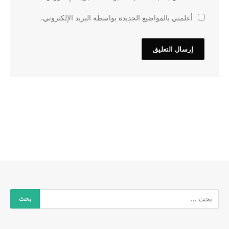
أعلمني بالمواضيع الجديدة بواسطة البريد الإلكتروني.