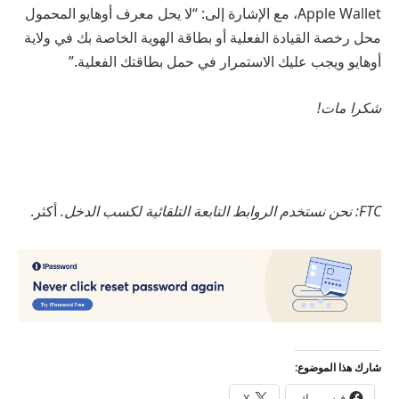
Apple Wallet، مع الإشارة إلى: “لا يحل معرف أوهايو المحمول
محل رخصة القيادة الفعلية أو بطاقة الهوية الخاصة بك في ولاية
أوهايو ويجب عليك الاستمرار في حمل بطاقتك الفعلية.”
شكرا مات!
FTC: نحن نستخدم الروابط التابعة التلقائية لكسب الدخل.
أكثر.
شارك هذا الموضوع:
فيس بوك
X