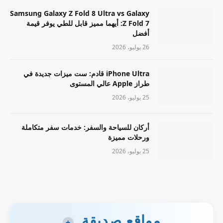
Samsung Galaxy Z Fold 8 Ultra vs Galaxy
Z Fold 7: أيهما مميز قابل للطي يوفر قيمة
أفضل
26 يوليو، 2026
iPhone Ultra قادم: ست ميزات جديدة في
طراز Apple عالي المستوى
25 يوليو، 2026
أركان للسياحة والسفر: خدمات سفر متكاملة
ورحلات مميزة
25 يوليو، 2026
مواقع صديقة
+