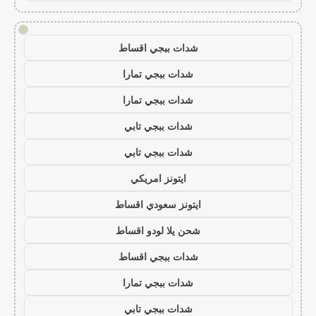
!
شدات ببجي اقساط
شدات ببجي تمارا
شدات ببجي تمارا
شدات ببجي تابي
شدات ببجي تابي
ايتونز امريكي
ايتونز سعودي اقساط
شحن يلا لودو اقساط
شدات ببجي اقساط
شدات ببجي تمارا
شدات ببجي تابي