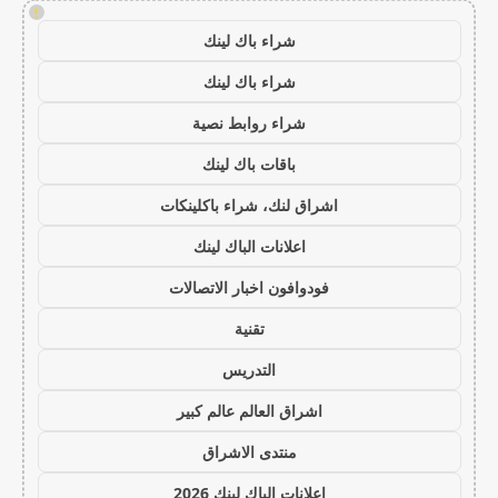
!
شراء باك لينك
شراء باك لينك
شراء روابط نصية
باقات باك لينك
اشراق لنك، شراء باكلينكات
اعلانات الباك لينك
فودوافون اخبار الاتصالات
تقنية
التدريس
اشراق العالم عالم كبير
منتدى الاشراق
اعلانات الباك لينك 2026