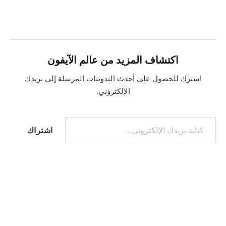
التحميل…
اكتشاف المزيد من عالم الآيفون
اشترك للحصول على أحدث التدوينات المرسلة إلى بريدك
الإلكتروني.
كتابة بريدك الإلكتروني...
اشتراك