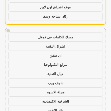
موقع اشراق اون لاين
اركان سياحة وسفر
!
مسك الكلمات في قوقل
اشراق التقنية
ان سفن
مرابع التكنولوجيا
خيال التقنية
شوف ويب
مجلة الاسهم
الشرقية الاقتصادية
عالم الايفون