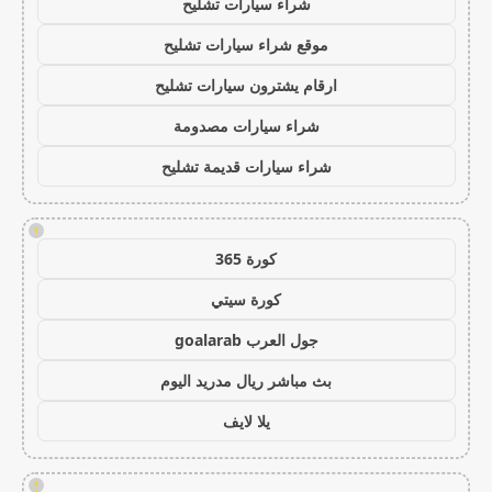
شراء سيارات تشليح
موقع شراء سيارات تشليح
ارقام يشترون سيارات تشليح
شراء سيارات مصدومة
شراء سيارات قديمة تشليح
!
كورة 365
كورة سيتي
جول العرب goalarab
بث مباشر ريال مدريد اليوم
يلا لايف
!