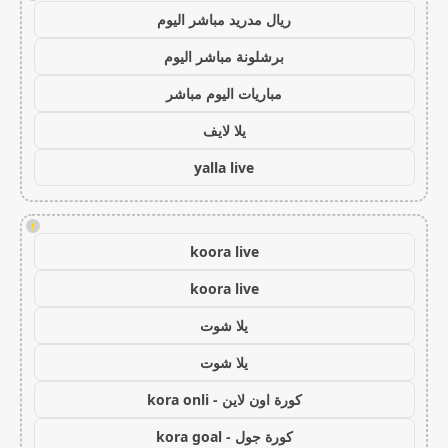
ريال مدريد مباشر اليوم
برشلونة مباشر اليوم
مباريات اليوم مباشر
يلا لايف
yalla live
!
koora live
koora live
يلا شوت
يلا شوت
كورة اون لاين - kora onli
كورة جول - kora goal