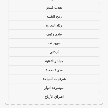
هيدب فيديو
رمح التقنية
رذاذ التجارة
طعم وكيف
شهود نت
أركاني
مباشر التقنية
مدونة صحبة
شرقيات السياحة
موسوعة انوار
اشراق الأرباح