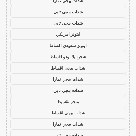
شدات ببجي تمارا
شدات ببجي تابي
شدات ببجي تابي
ايتونز امريكي
ايتونز سعودي اقساط
شحن يلا لودو اقساط
شدات ببجي اقساط
شدات ببجي تمارا
شدات ببجي تابي
متجر تقسيط
شدات ببجي اقساط
شدات ببجي تمارا
شدات ببجي تابي