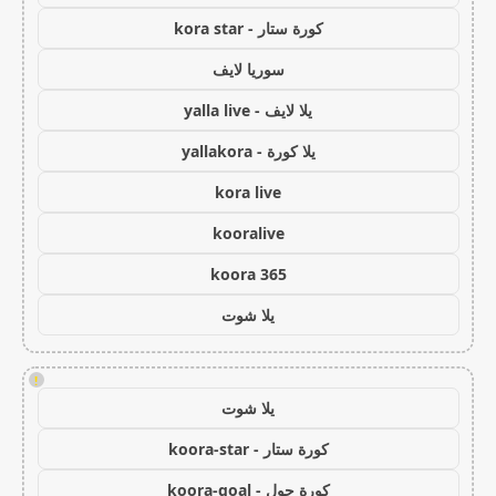
كورة ستار - kora star
سوريا لايف
يلا لايف - yalla live
يلا كورة - yallakora
kora live
kooralive
koora 365
يلا شوت
!
يلا شوت
كورة ستار - koora-star
كورة جول - koora-goal