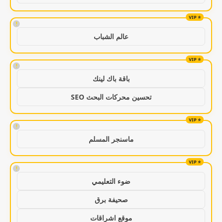
!
عالم الشباب
!
باقة باك لينك
تحسين محركات البحث SEO
!
ماسنجر المسلم
!
ضوء التعليمي
صحيفة برق
موقع اشراقات