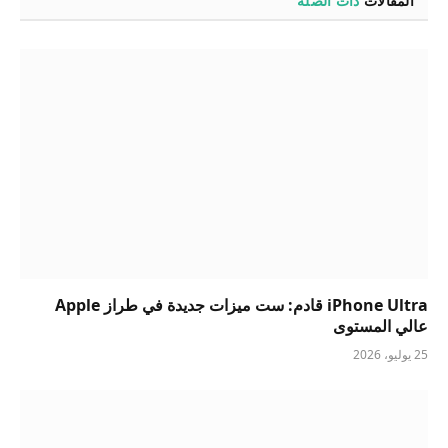
المقالات
ذات الصلة
iPhone Ultra قادم: ست ميزات جديدة في طراز Apple
عالي المستوى
25 يوليو، 2026