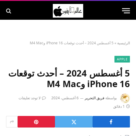
الرئيسية
»
5 أغسطس 2024 – أحدث توقعات iPhone 16 وM4 Mac
APPLE
5 أغسطس 2024 – أحدث توقعات
iPhone 16 وM4 Mac
بواسطة
فريق التحرير
6 أغسطس، 2024
لا توجد تعليقات
1 دقائق