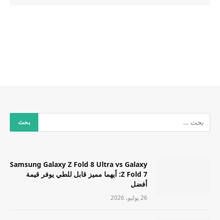
Samsung Galaxy Z Fold 8 Ultra vs Galaxy
Z Fold 7: أيهما مميز قابل للطي يوفر قيمة
أفضل
26 يوليو، 2026