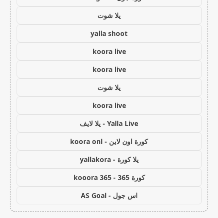
يلا شوت
yalla shoot
koora live
koora live
يلا شوت
koora live
Yalla Live - يلا لايف
كورة اون لاين - koora onl
يلا كورة - yallakora
كورة 365 - kooora 365
اس جول - AS Goal