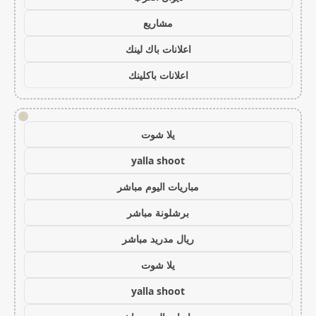
مشاريع
اعلانات باك لينك
اعلانات باكلينك
!
يلا شوت
yalla shoot
مباريات اليوم مباشر
برشلونة مباشر
ريال مدريد مباشر
يلا شوت
yalla shoot