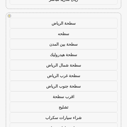
!
سطحة الرياض
سطحه
سطحة بين المدن
سطحة هيدروليك
سطحة شمال الرياض
سطحة غرب الرياض
سطحة جنوب الرياض
اقرب سطحة
تشليح
شراء سيارات سكراب