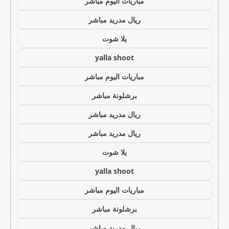
مباريات اليوم مباشر
ريال مدريد مباشر
يلا شوت
yalla shoot
مباريات اليوم مباشر
برشلونة مباشر
ريال مدريد مباشر
ريال مدريد مباشر
يلا شوت
yalla shoot
مباريات اليوم مباشر
برشلونة مباشر
ريال مدريد مباشر