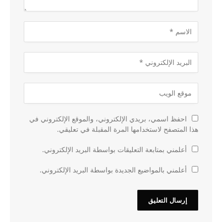
احفظ اسمي، بريدي الإلكتروني، والموقع الإلكتروني في
هذا المتصفح لاستخدامها المرة المقبلة في تعليقي.
أعلمني بمتابعة التعليقات بواسطة البريد الإلكتروني.
أعلمني بالمواضيع الجديدة بواسطة البريد الإلكتروني.