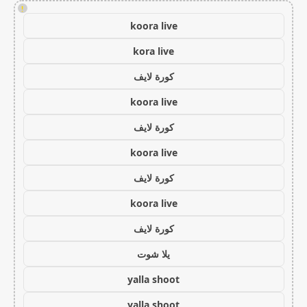
!
koora live
kora live
كورة لايف
koora live
كورة لايف
koora live
كورة لايف
koora live
كورة لايف
يلا شوت
yalla shoot
yalla shoot