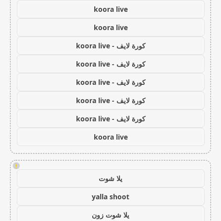
koora live
koora live
كورة لايف - koora live
كورة لايف - koora live
كورة لايف - koora live
كورة لايف - koora live
كورة لايف - koora live
koora live
!
يلا شوت
yalla shoot
يلا شوت زون