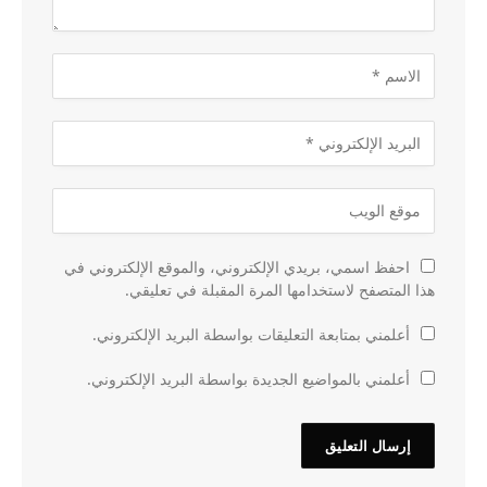
احفظ اسمي، بريدي الإلكتروني، والموقع الإلكتروني في
هذا المتصفح لاستخدامها المرة المقبلة في تعليقي.
أعلمني بمتابعة التعليقات بواسطة البريد الإلكتروني.
أعلمني بالمواضيع الجديدة بواسطة البريد الإلكتروني.