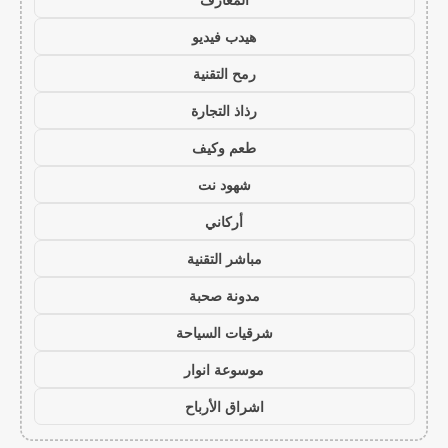
هيدب فيديو
رمح التقنية
رذاذ التجارة
طعم وكيف
شهود نت
أركاني
مباشر التقنية
مدونة صحبة
شرقيات السياحة
موسوعة انوار
اشراق الأرباح