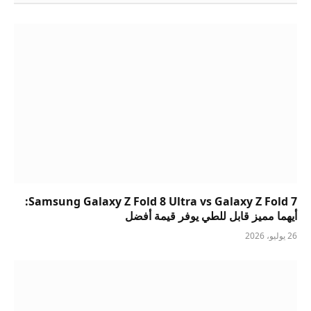
Samsung Galaxy Z Fold 8 Ultra vs Galaxy Z Fold 7:
أيهما مميز قابل للطي يوفر قيمة أفضل
26 يوليو، 2026