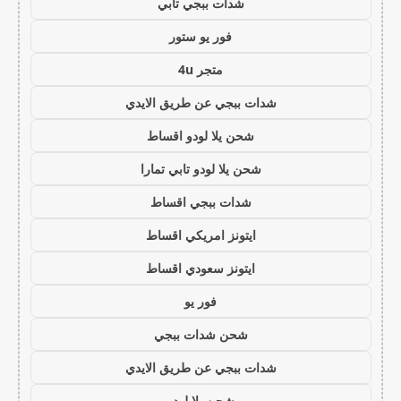
شدات ببجي تابي
فور يو ستور
متجر 4u
شدات ببجي عن طريق الايدي
شحن يلا لودو اقساط
شحن يلا لودو تابي تمارا
شدات ببجي اقساط
ايتونز امريكي اقساط
ايتونز سعودي اقساط
فور يو
شحن شدات ببجي
شدات ببجي عن طريق الايدي
شحن يلا لودو