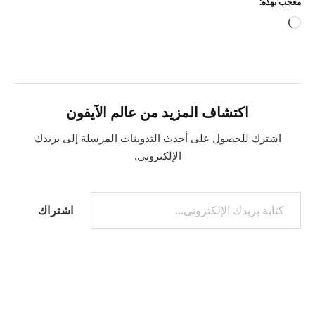
معجب بهذه:
جاري
التحميل…
اكتشاف المزيد من عالم الآيفون
اشترك للحصول على أحدث التدوينات المرسلة إلى بريدك
الإلكتروني.
كتابة بريدك الإلكتروني...
اشتراك