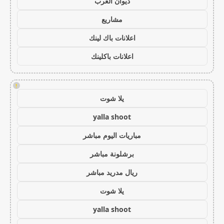
ديوان العرب
مشاريع
اعلانات باك لينك
اعلانات باكلينك
!
يلا شوت
yalla shoot
مباريات اليوم مباشر
برشلونة مباشر
ريال مدريد مباشر
يلا شوت
yalla shoot