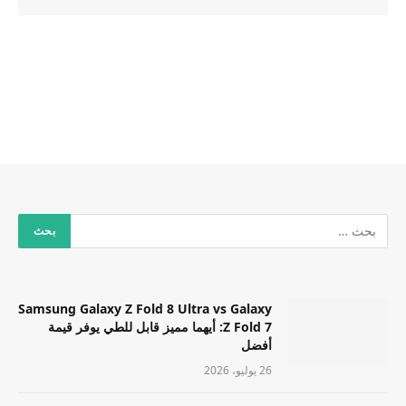
Samsung Galaxy Z Fold 8 Ultra vs Galaxy
Z Fold 7: أيهما مميز قابل للطي يوفر قيمة
أفضل
26 يوليو، 2026