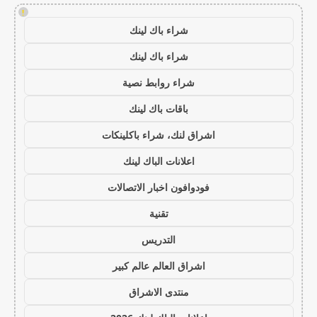
!
شراء باك لينك
شراء باك لينك
شراء روابط نصية
باقات باك لينك
اشراق لنك، شراء باكلينكات
اعلانات الباك لينك
فودوافون اخبار الاتصالات
تقنية
التدريس
اشراق العالم عالم كبير
منتدى الاشراق