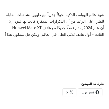
شهد عالم الهواتف الذكية تحولاً جذرياً مع ظهور الشاشات القابلة
للطي. على الرغم من أن التكرارات المبكرة كانت لها قيود، إلا
أن عام 2024 يقدم فصلًا جديدًا مع هاتف Huawei Mate XT
القادم – أول هاتف ثلاثي الطي في العالم. ولكن هل سيكون هذا أ
شارك هذا الموضوع:
فيس بوك
X