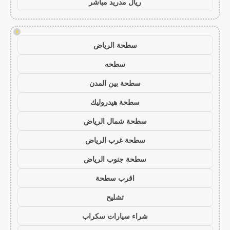
ريال مدريد مباشر
!
سطحة الرياض
سطحه
سطحة بين المدن
سطحة هيدروليك
سطحة شمال الرياض
سطحة غرب الرياض
سطحة جنوب الرياض
اقرب سطحة
تشليح
شراء سيارات سكراب