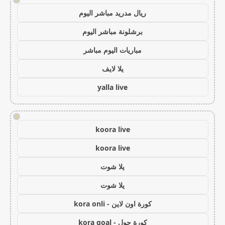
!
ريال مدريد مباشر اليوم
برشلونة مباشر اليوم
مباريات اليوم مباشر
يلا لايف
yalla live
!
koora live
koora live
يلا شوت
يلا شوت
كورة اون لاين - kora onli
كورة جول - kora goal