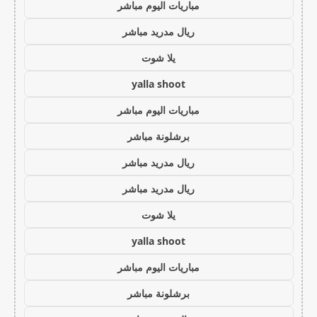
مباريات اليوم مباشر
ريال مدريد مباشر
يلا شوت
yalla shoot
مباريات اليوم مباشر
برشلونة مباشر
ريال مدريد مباشر
ريال مدريد مباشر
يلا شوت
yalla shoot
مباريات اليوم مباشر
برشلونة مباشر