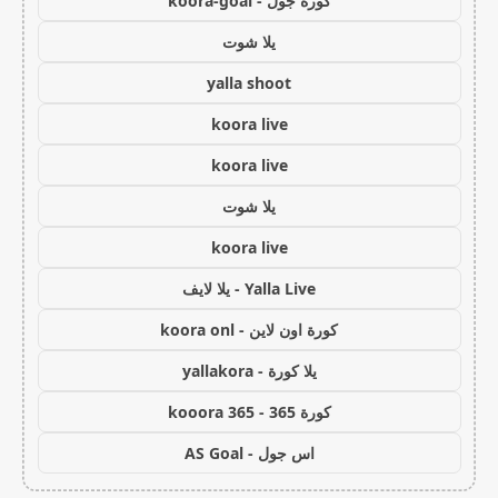
كورة جول - koora-goal
يلا شوت
yalla shoot
koora live
koora live
يلا شوت
koora live
Yalla Live - يلا لايف
كورة اون لاين - koora onl
يلا كورة - yallakora
كورة 365 - kooora 365
اس جول - AS Goal