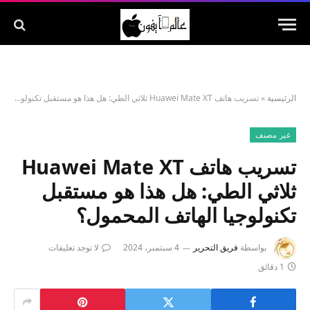
الرئيسية
»
تسريب هاتف Huawei Mate XT ثلاثي الطي: هل هذا هو مستقبل تكنولوجيا الهاتف المحمول؟
غير مصنف
تسريب هاتف Huawei Mate XT
ثلاثي الطي: هل هذا هو مستقبل
تكنولوجيا الهاتف المحمول؟
بواسطة
فريق التحرير
4 سبتمبر، 2024
لا توجد تعليقات
1 دقائق