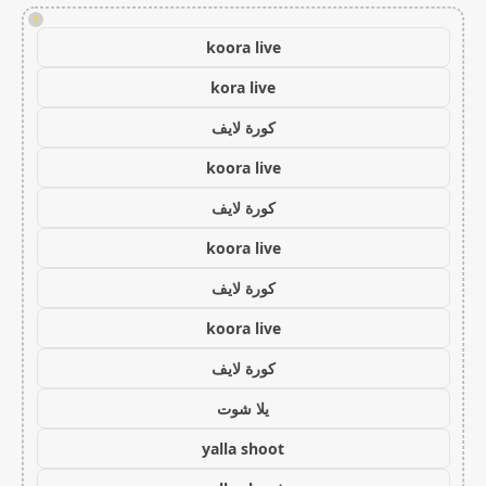
!
koora live
kora live
كورة لايف
koora live
كورة لايف
koora live
كورة لايف
koora live
كورة لايف
يلا شوت
yalla shoot