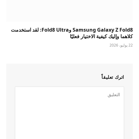
Samsung Galaxy Z Fold8 وFold8 Ultra: لقد استخدمت
كلاهما وإليك كيفية الاختيار فعليًا
22 يوليو، 2026
اترك تعليقاً