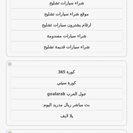
شراء سيارات تشليح
موقع شراء سيارات تشليح
ارقام يشترون سيارات تشليح
شراء سيارات مصدومة
شراء سيارات قديمة تشليح
!
كورة 365
كورة سيتي
جول العرب goalarab
بث مباشر ريال مدريد اليوم
يلا لايف