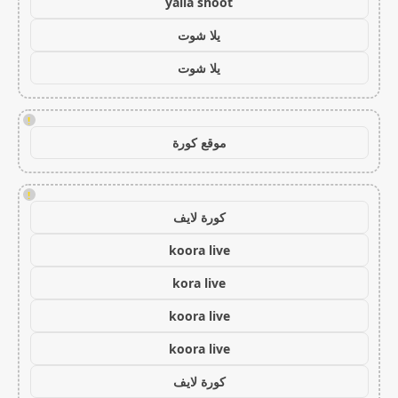
yalla shoot
يلا شوت
يلا شوت
!
موقع كورة
!
كورة لايف
koora live
kora live
koora live
koora live
كورة لايف