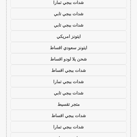
شدات ببجي تمارا
شدات ببجي تابي
شدات ببجي تابي
ايتونز امريكي
ايتونز سعودي اقساط
شحن يلا لودو اقساط
شدات ببجي اقساط
شدات ببجي تمارا
شدات ببجي تابي
متجر تقسيط
شدات ببجي اقساط
شدات ببجي تمارا