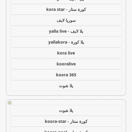
كورة ستار - kora star
سوريا لايف
يلا لايف - yalla live
يلا كورة - yallakora
kora live
kooralive
koora 365
يلا شوت
!
يلا شوت
كورة ستار - koora-star