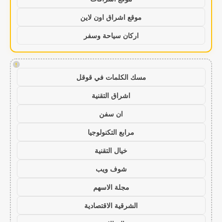
موقع اشراق اون لاين
اركان سياحة وسفر
!
مسك الكلمات في قوقل
اشراق التقنية
ان سفن
مرابع التكنولوجيا
خيال التقنية
شوف ويب
مجلة الاسهم
الشرقية الاقتصادية