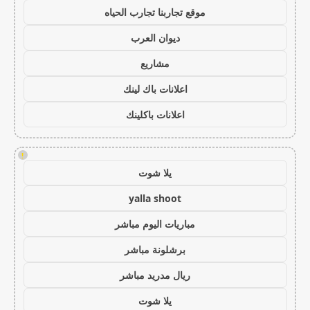
موقع تجاربنا تجارب الحياه
ديوان العرب
مشاريع
اعلانات باك لينك
اعلانات باكلينك
!
يلا شوت
yalla shoot
مباريات اليوم مباشر
برشلونة مباشر
ريال مدريد مباشر
يلا شوت