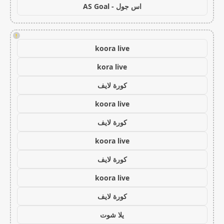
اس جول - AS Goal
!
koora live
kora live
كورة لايف
koora live
كورة لايف
koora live
كورة لايف
koora live
كورة لايف
يلا شوت