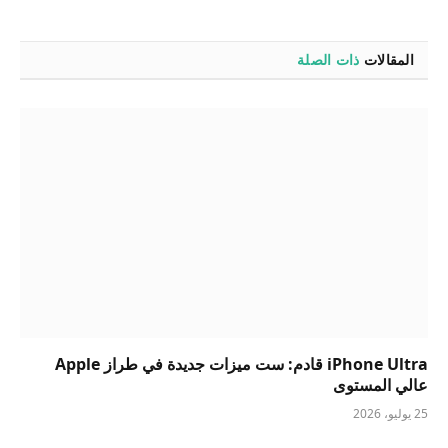
المقالات
ذات الصلة
iPhone Ultra قادم: ست ميزات جديدة في طراز Apple
عالي المستوى
25 يوليو، 2026