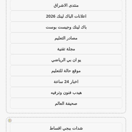
منتدى الاشراق
اعلانات الباك لينك 2026
باك لينك وجيست بوست
مصادر التعليم
مجلة تقنية
يو ان بي الرياضي
موقع حالة للتعليم
اخبار 24 ساعة
هيدب فنون وترفيه
صحيفة العالم
!
شدات ببجي اقساط