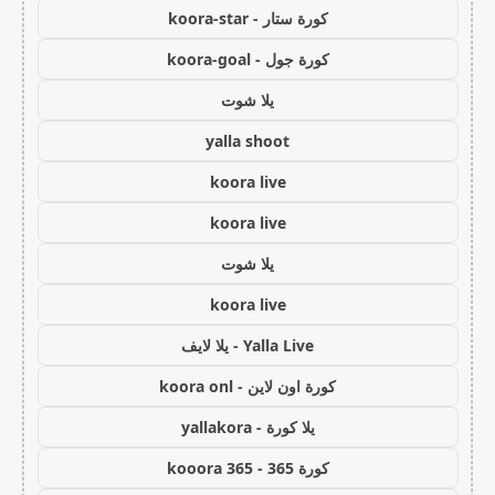
كورة ستار - koora-star
كورة جول - koora-goal
يلا شوت
yalla shoot
koora live
koora live
يلا شوت
koora live
Yalla Live - يلا لايف
كورة اون لاين - koora onl
يلا كورة - yallakora
كورة 365 - kooora 365