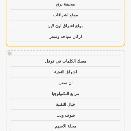
صحيفة برق
موقع اشراقات
موقع اشراق اون لاين
اركان سياحة وسفر
!
مسك الكلمات في قوقل
اشراق التقنية
ان سفن
مرابع التكنولوجيا
خيال التقنية
شوف ويب
مجلة الاسهم