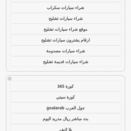
شراء سيارات سكراب
شراء سيارات تشليح
موقع شراء سيارات تشليح
ارقام يشترون سيارات تشليح
شراء سيارات مصدومة
شراء سيارات قديمة تشليح
!
كورة 365
كورة سيتي
جول العرب goalarab
بث مباشر ريال مدريد اليوم
يلا لايف