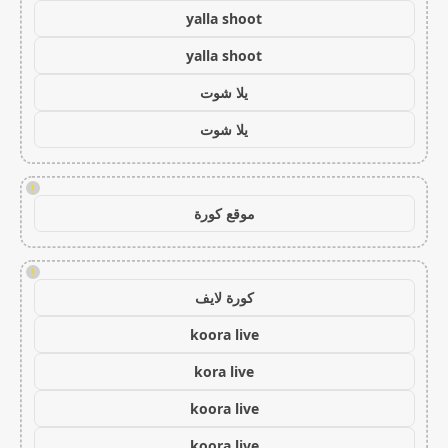
yalla shoot
yalla shoot
يلا شوت
يلا شوت
!
موقع كورة
!
كورة لايف
koora live
kora live
koora live
koora live