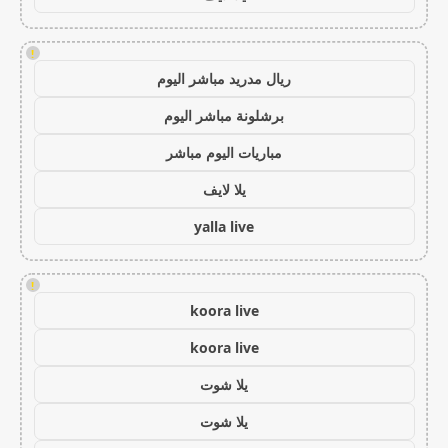
!
ريال مدريد مباشر اليوم
برشلونة مباشر اليوم
مباريات اليوم مباشر
يلا لايف
yalla live
!
koora live
koora live
يلا شوت
يلا شوت