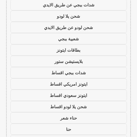
شدات ببجي عن طريق الايدي
شحن يلا لودو
شحن لودو عن طريق الايدي
شعبية ببجي
بطاقات ايتونز
بلايستيشن ستور
شدات ببجي اقساط
ايتونز امريكي اقساط
ايتونز سعودي اقساط
شحن يلا لودو اقساط
حناء شعر
حنا