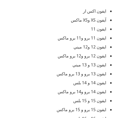
ايفون اكس ار
آيفون XS وXS ماكس
ايفون 11
ايفون 11 برو و11 برو ماكس
ايفون 12 و12 ميني
ايفون 12 برو و12 برو ماكس
ايفون 13 و 13 ميني
ايفون 13 برو و 13 برو ماكس
ايفون 14 و 14 بلس
ايفون 14 برو و14 برو ماكس
ايفون 15 و 15 بلس
ايفون 15 برو و 15 برو ماكس