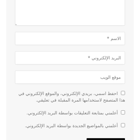
احفظ اسمي، بريدي الإلكتروني، والموقع الإلكتروني في
هذا المتصفح لاستخدامها المرة المقبلة في تعليقي.
أعلمني بمتابعة التعليقات بواسطة البريد الإلكتروني.
أعلمني بالمواضيع الجديدة بواسطة البريد الإلكتروني.