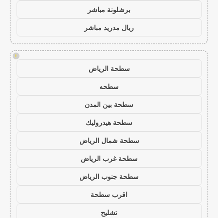
برشلونة مباشر
ريال مدريد مباشر
!
سطحة الرياض
سطحه
سطحة بين المدن
سطحة هيدروليك
سطحة شمال الرياض
سطحة غرب الرياض
سطحة جنوب الرياض
اقرب سطحة
تشليح