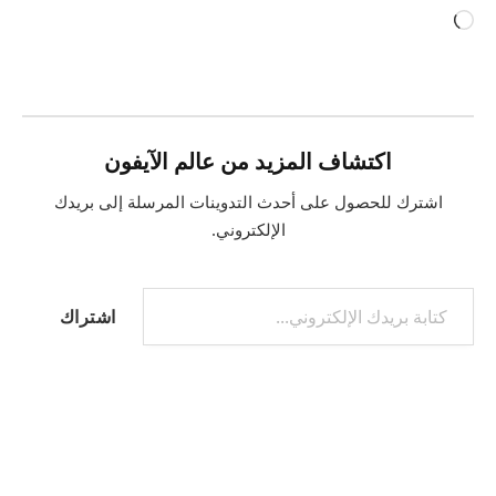
جاري
التحميل…
اكتشاف المزيد من عالم الآيفون
اشترك للحصول على أحدث التدوينات المرسلة إلى بريدك
الإلكتروني.
كتابة بريدك الإلكتروني...
اشتراك