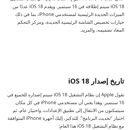
iOS 18 سيتم إطلاقه في 16 سبتمبر. ويقدم iOS 18 عددًا من
الميزات الجديدة الرئيسية لمستخدمي iPhone، بما في ذلك
خيارات تخصيص الشاشة الرئيسية الجديدة، ومركز التحكم
المعاد تصميمه، والمزيد.
تاريخ إصدار iOS 18
تقول Apple إن نظام التشغيل iOS 18 سيتم إصداره للجميع في
16 سبتمبر. وهذا يعني أن مستخدمي iPhone في كل مكان
سيتمكنون من الانتقال إلى تطبيق الإعدادات، واختيار عام، ثم
اختيار “تحديث البرنامج”. للتذكير، إليك أجهزة iPhone المتوافقة
مع نظام التشغيل iOS 18 هذا العام: