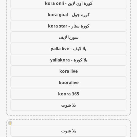
كورة اون لاين - kora onli
كورة جول - kora goal
كورة ستار - kora star
سوريا لايف
يلا لايف - yalla live
يلا كورة - yallakora
kora live
kooralive
koora 365
يلا شوت
!
يلا شوت