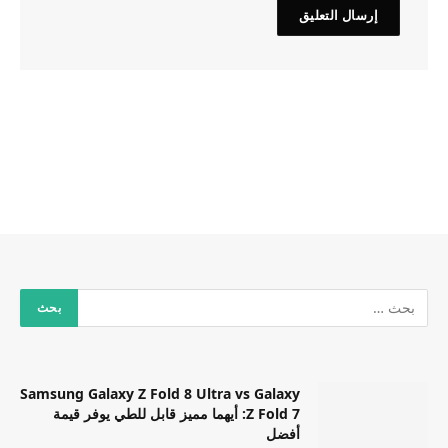
Samsung Galaxy Z Fold 8 Ultra vs Galaxy
Z Fold 7: أيهما مميز قابل للطي يوفر قيمة
أفضل