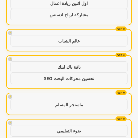
اول اثنين ريادة اعمال
مشاركة ارباح ادسنس
!
عالم الشباب
!
باقة باك لينك
تحسين محركات البحث SEO
!
ماسنجر المسلم
!
ضوء التعليمي