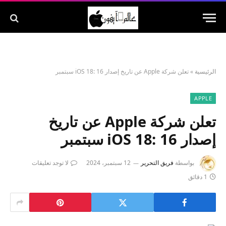
الرئيسية
»
تعلن شركة Apple عن تاريخ إصدار iOS 18: 16 سبتمبر
APPLE
تعلن شركة Apple عن تاريخ
إصدار iOS 18: 16 سبتمبر
بواسطة
فريق التحرير
12 سبتمبر، 2024
لا توجد تعليقات
1 دقائق