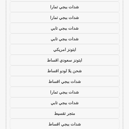
شدات ببجي تمارا
شدات ببجي تمارا
شدات ببجي تابي
شدات ببجي تابي
ايتونز امريكي
ايتونز سعودي اقساط
شحن يلا لودو اقساط
شدات ببجي اقساط
شدات ببجي تمارا
شدات ببجي تابي
متجر تقسيط
شدات ببجي اقساط