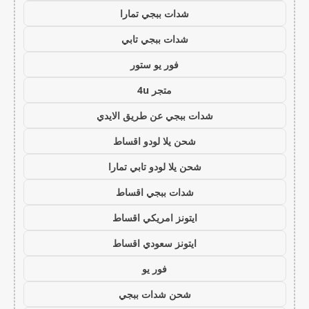
شدات ببجي تمارا
شدات ببجي تابي
فور يو ستور
متجر 4u
شدات ببجي عن طريق الايدي
شحن يلا لودو اقساط
شحن يلا لودو تابي تمارا
شدات ببجي اقساط
ايتونز امريكي اقساط
ايتونز سعودي اقساط
فور يو
شحن شدات ببجي