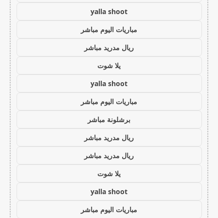
yalla shoot
مباريات اليوم مباشر
ريال مدريد مباشر
يلا شوت
yalla shoot
مباريات اليوم مباشر
برشلونة مباشر
ريال مدريد مباشر
ريال مدريد مباشر
يلا شوت
yalla shoot
مباريات اليوم مباشر