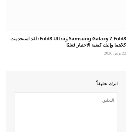
Samsung Galaxy Z Fold8 وFold8 Ultra: لقد استخدمت
كلاهما وإليك كيفية الاختيار فعليًا
22 يوليو، 2026
اترك تعليقاً