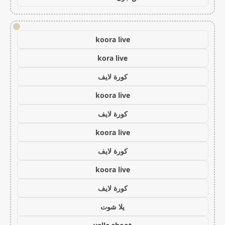
!
koora live
kora live
كورة لايف
koora live
كورة لايف
koora live
كورة لايف
koora live
كورة لايف
يلا شوت