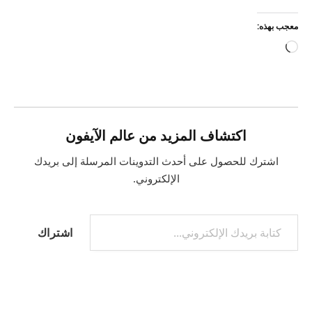
معجب بهذه:
جاري
التحميل…
اكتشاف المزيد من عالم الآيفون
اشترك للحصول على أحدث التدوينات المرسلة إلى بريدك
الإلكتروني.
كتابة بريدك الإلكتروني...
اشتراك