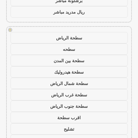
برشلونة مباشر
ريال مدريد مباشر
!
سطحة الرياض
سطحه
سطحة بين المدن
سطحة هيدروليك
سطحة شمال الرياض
سطحة غرب الرياض
سطحة جنوب الرياض
اقرب سطحة
تشليح