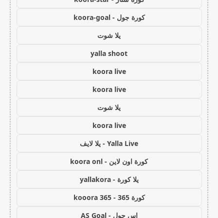
كورة جول - koora-goal
يلا شوت
yalla shoot
koora live
koora live
يلا شوت
koora live
Yalla Live - يلا لايف
كورة اون لاين - koora onl
يلا كورة - yallakora
كورة 365 - kooora 365
اس جول - AS Goal