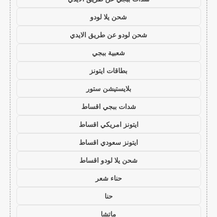
شحن يلا لودو
شحن لودو عن طريق الايدي
شعبية ببجي
بطاقات ايتونز
بلايستيشن ستور
شدات ببجي اقساط
ايتونز امريكي اقساط
ايتونز سعودي اقساط
شحن يلا لودو اقساط
حناء شعر
حنا
ماتشا