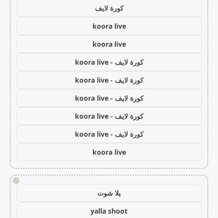
كورة لايف
koora live
koora live
كورة لايف - koora live
كورة لايف - koora live
كورة لايف - koora live
كورة لايف - koora live
كورة لايف - koora live
koora live
!
يلا شوت
yalla shoot