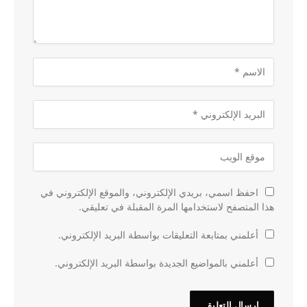
احفظ اسمي، بريدي الإلكتروني، والموقع الإلكتروني في
هذا المتصفح لاستخدامها المرة المقبلة في تعليقي.
أعلمني بمتابعة التعليقات بواسطة البريد الإلكتروني.
أعلمني بالمواضيع الجديدة بواسطة البريد الإلكتروني.