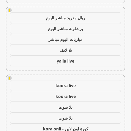
!
ريال مدريد مباشر اليوم
برشلونة مباشر اليوم
مباريات اليوم مباشر
يلا لايف
yalla live
!
koora live
koora live
يلا شوت
يلا شوت
كورة اون لاين - kora onli