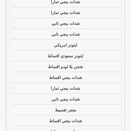
شدات ببجي تمارا
شدات ببجي تمارا
شدات ببجي تابي
شدات ببجي تابي
ايتونز امريكي
ايتونز سعودي اقساط
شحن يلا لودو اقساط
شدات ببجي اقساط
شدات ببجي تمارا
شدات ببجي تابي
متجر تقسيط
شدات ببجي اقساط