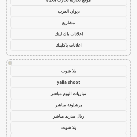
ديوان العرب
مشاريع
اعلانات باك لينك
اعلانات باكلينك
!
يلا شوت
yalla shoot
مباريات اليوم مباشر
برشلونة مباشر
ريال مدريد مباشر
يلا شوت