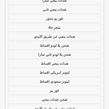
شدات ببجي تمارا
شدات ببجي تابي
فور يو ستور
متجر 4u
شدات ببجي عن طريق الايدي
شحن يلا لودو اقساط
شحن يلا لودو تابي تمارا
شدات ببجي اقساط
ايتونز امريكي اقساط
ايتونز سعودي اقساط
فور يو
شحن شدات ببجي
شدات ببجي عن طريق الايدي