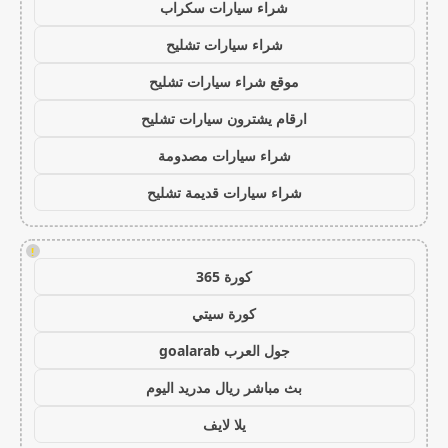
شراء سيارات سكراب
شراء سيارات تشليح
موقع شراء سيارات تشليح
ارقام يشترون سيارات تشليح
شراء سيارات مصدومة
شراء سيارات قديمة تشليح
!
كورة 365
كورة سيتي
جول العرب goalarab
بث مباشر ريال مدريد اليوم
يلا لايف