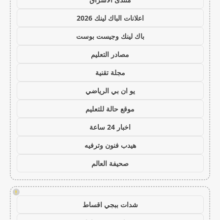
اعلانات الباك لينك 2026
باك لينك وجيست بوست
مصادر التعليم
مجلة تقنية
يو ان بي الرياضي
موقع حالة للتعليم
اخبار 24 ساعة
هيدب فنون وترفيه
صحيفة العالم
!
شدات ببجي اقساط