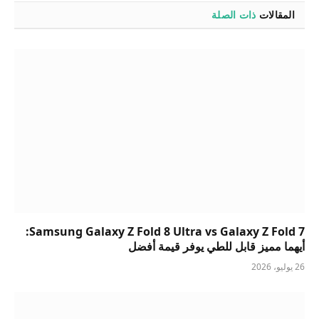
المقالات
ذات الصلة
Samsung Galaxy Z Fold 8 Ultra vs Galaxy Z Fold 7:
أيهما مميز قابل للطي يوفر قيمة أفضل
26 يوليو، 2026