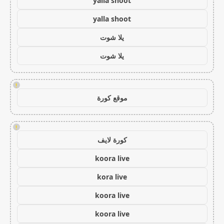
yalla shoot
yalla shoot
يلا شوت
يلا شوت
!
موقع كورة
!
كورة لايف
koora live
kora live
koora live
koora live