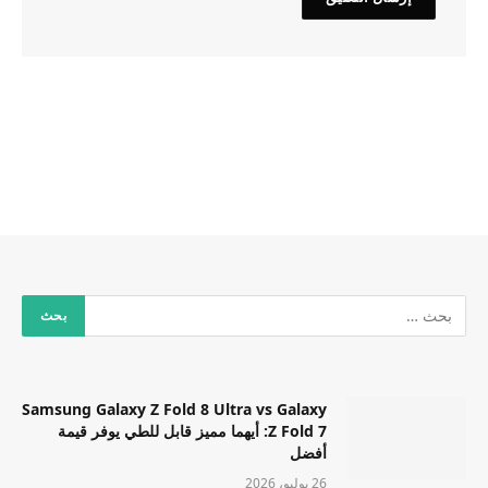
Samsung Galaxy Z Fold 8 Ultra vs Galaxy
Z Fold 7: أيهما مميز قابل للطي يوفر قيمة
أفضل
26 يوليو، 2026