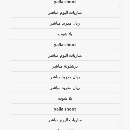
yalla shoot
مباريات اليوم مباشر
ريال مدريد مباشر
يلا شوت
yalla shoot
مباريات اليوم مباشر
برشلونة مباشر
ريال مدريد مباشر
ريال مدريد مباشر
يلا شوت
yalla shoot
مباريات اليوم مباشر