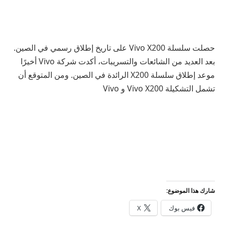
حصلت سلسلة Vivo X200 على تاريخ إطلاق رسمي في الصين.
بعد العديد من الشائعات والتسريبات، أكدت شركة Vivo أخيرًا
موعد إطلاق سلسلة X200 الرائدة في الصين. ومن المتوقع أن
تشمل التشكيلة Vivo X200 و Vivo
شارك هذا الموضوع:
فيس بوك
X