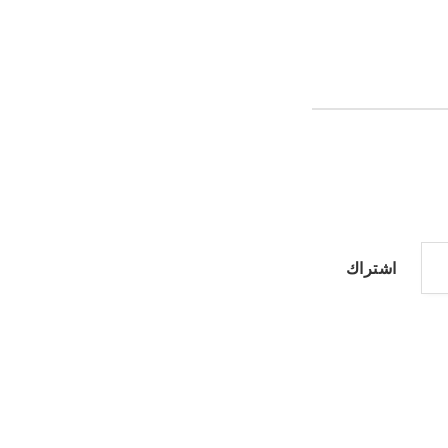
اشتراك