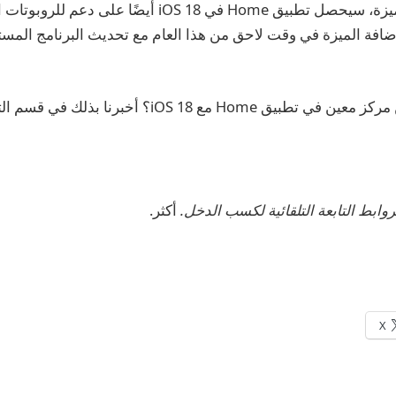
بالإضافة إلى هذه الميزة، سيحصل تطبيق Home في iOS 18 أيضًا
ضافة الميزة في وقت لاحق من هذا العام مع تحديث البرنامج المست
 مع iOS 18؟ أخبرنا بذلك في قسم التعليقات أدناه.
أكثر.
X