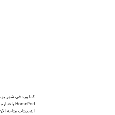
التحديثات متاحة الآن للعامة، ولكن اختيار