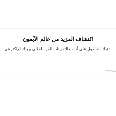
اكتشاف المزيد من عالم الآيفون
اشترك للحصول على أحدث التدوينات المرسلة إلى بريدك الإلكتروني.