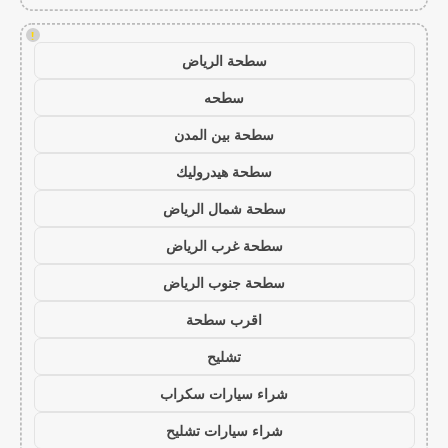
!
سطحة الرياض
سطحه
سطحة بين المدن
سطحة هيدروليك
سطحة شمال الرياض
سطحة غرب الرياض
سطحة جنوب الرياض
اقرب سطحة
تشليح
شراء سيارات سكراب
شراء سيارات تشليح