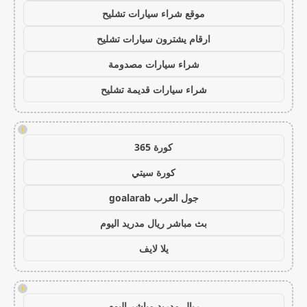
موقع شراء سيارات تشليح
ارقام يشترون سيارات تشليح
شراء سيارات مصدومة
شراء سيارات قديمة تشليح
!
كورة 365
كورة سيتي
جول العرب goalarab
بث مباشر ريال مدريد اليوم
يلا لايف
!
ريال مدريد مباشر اليوم