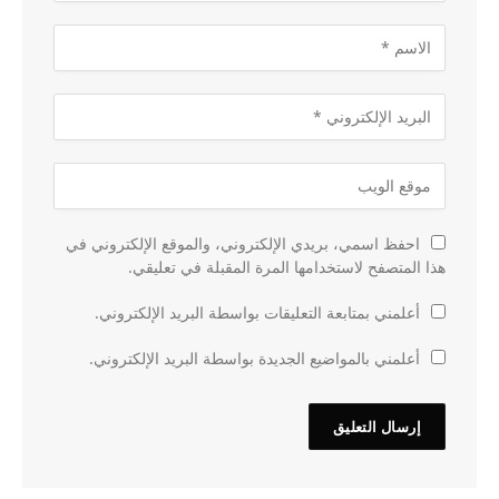
احفظ اسمي، بريدي الإلكتروني، والموقع الإلكتروني في
هذا المتصفح لاستخدامها المرة المقبلة في تعليقي.
أعلمني بمتابعة التعليقات بواسطة البريد الإلكتروني.
أعلمني بالمواضيع الجديدة بواسطة البريد الإلكتروني.