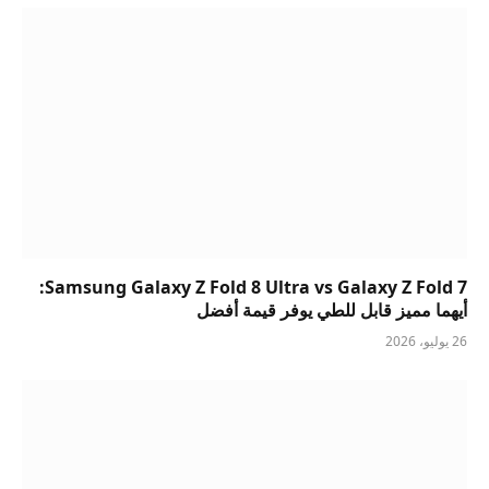
Samsung Galaxy Z Fold 8 Ultra vs Galaxy Z Fold 7:
أيهما مميز قابل للطي يوفر قيمة أفضل
26 يوليو، 2026