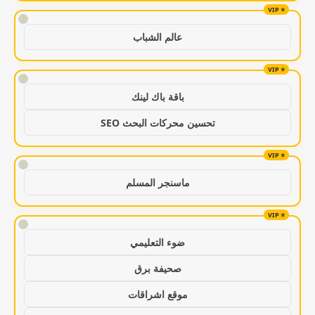
!
عالم الشباب
!
باقة باك لينك
تحسين محركات البحث SEO
!
ماسنجر المسلم
!
ضوء التعليمي
صحيفة برق
موقع اشراقات