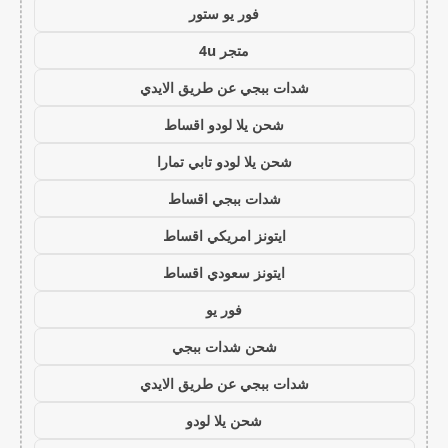
فور يو ستور
متجر 4u
شدات ببجي عن طريق الايدي
شحن يلا لودو اقساط
شحن يلا لودو تابي تمارا
شدات ببجي اقساط
ايتونز امريكي اقساط
ايتونز سعودي اقساط
فور يو
شحن شدات ببجي
شدات ببجي عن طريق الايدي
شحن يلا لودو