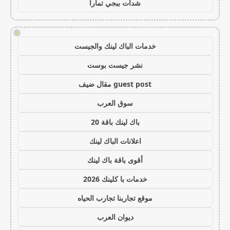
شدات ببجي تمارا
!
خدمات الباك لينك والجيست
نشر جيست بوست
guest post مقال ضيف
سوق العرب
باك لينك باقة 20
اعلانات الباك لينك
أقوى باقة باك لينك
خدمات با كلينك 2026
موقع تجاربنا تجارب الحياه
ديوان العرب