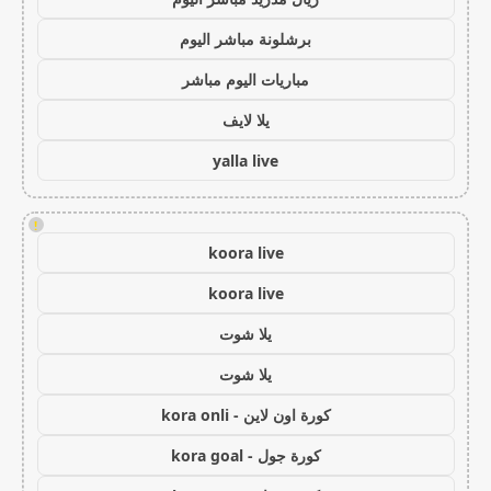
برشلونة مباشر اليوم
مباريات اليوم مباشر
يلا لايف
yalla live
!
koora live
koora live
يلا شوت
يلا شوت
كورة اون لاين - kora onli
كورة جول - kora goal