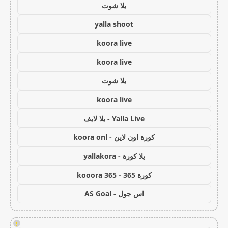
يلا شوت
yalla shoot
koora live
koora live
يلا شوت
koora live
Yalla Live - يلا لايف
كورة اون لاين - koora onl
يلا كورة - yallakora
كورة 365 - kooora 365
اس جول - AS Goal
!