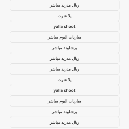
ريال مدريد مباشر
يلا شوت
yalla shoot
مباريات اليوم مباشر
برشلونة مباشر
ريال مدريد مباشر
ريال مدريد مباشر
يلا شوت
yalla shoot
مباريات اليوم مباشر
برشلونة مباشر
ريال مدريد مباشر