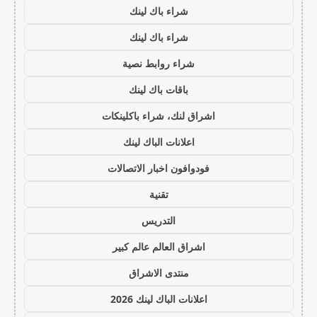
شراء باك لينك
شراء باك لينك
شراء روابط نصية
باقات باك لينك
اشراق لنك، شراء باكلينكات
اعلانات الباك لينك
فودوافون اخبار الاتصالات
تقنية
التدريس
اشراق العالم عالم كبير
منتدى الاشراق
اعلانات الباك لينك 2026