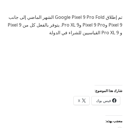
تم إطلاق Google Pixel 9 Pro Fold الشهر الماضي إلى جانب
Pixel 9 وPixel 9 Pro و9 Pro XL. يتوفر بالفعل كل من Pixel 9
و 9 Pro XL القياسيين للشراء في الدولة
شارك هذا الموضوع:
فيس بوك
X
معجب بهذه: