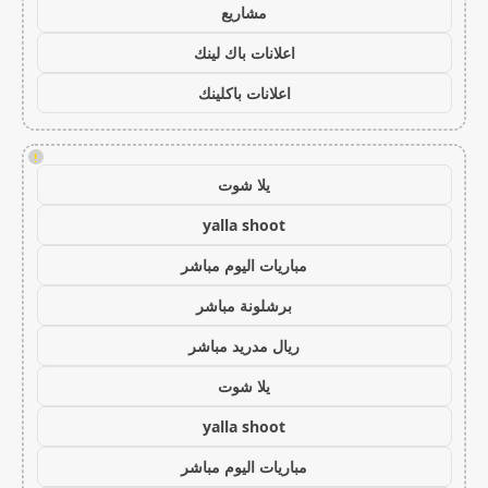
مشاريع
اعلانات باك لينك
اعلانات باكلينك
!
يلا شوت
yalla shoot
مباريات اليوم مباشر
برشلونة مباشر
ريال مدريد مباشر
يلا شوت
yalla shoot
مباريات اليوم مباشر