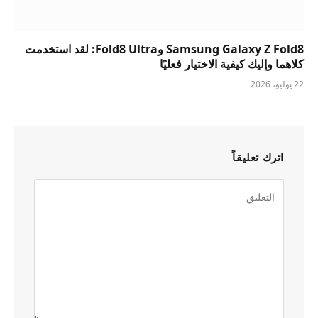
Samsung Galaxy Z Fold8 وFold8 Ultra: لقد استخدمت
كلاهما وإليك كيفية الاختيار فعليًا
22 يوليو، 2026
اترك تعليقاً