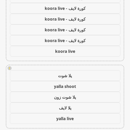
كورة لايف - koora live
كورة لايف - koora live
كورة لايف - koora live
كورة لايف - koora live
koora live
!
يلا شوت
yalla shoot
يلا شوت زون
يلا لايف
yalla live