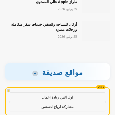
طراز Apple عالي المستوى
25 يوليو، 2026
أركان للسياحة والسفر: خدمات سفر متكاملة
ورحلات مميزة
25 يوليو، 2026
مواقع صديقة
+
!
اول اثنين ريادة اعمال
مشاركة ارباح ادسنس