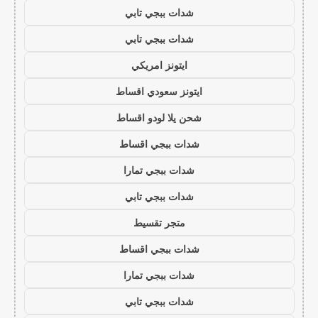
شدات ببجي تابي
شدات ببجي تابي
ايتونز امريكي
ايتونز سعودي اقساط
شحن يلا لودو اقساط
شدات ببجي اقساط
شدات ببجي تمارا
شدات ببجي تابي
متجر تقسيط
شدات ببجي اقساط
شدات ببجي تمارا
شدات ببجي تابي