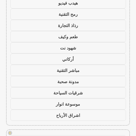
هيدب فيديو
رمح التقنية
رذاذ التجارة
طعم وكيف
شهود نت
أركاني
مباشر التقنية
مدونة صحبة
شرقيات السياحة
موسوعة انوار
اشراق الأرباح
!