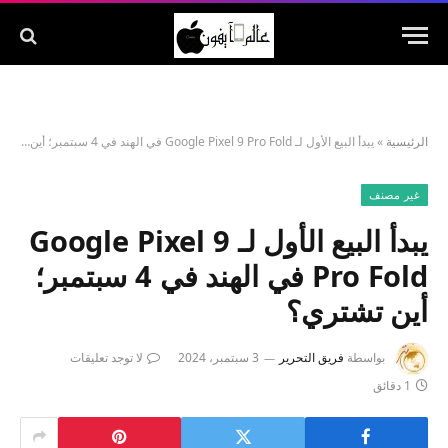
الرئيسية
»
يبدأ البيع الأول لـ Google Pixel 9 Pro Fold في الهند في 4 سبتمبر؛ أين تشتري؟
غير مصنف
يبدأ البيع الأول لـ Google Pixel 9
Pro Fold في الهند في 4 سبتمبر؛
أين تشتري؟
بواسطة
فريق التحرير
3 سبتمبر، 2024
لا توجد تعليقات
1 دقائق