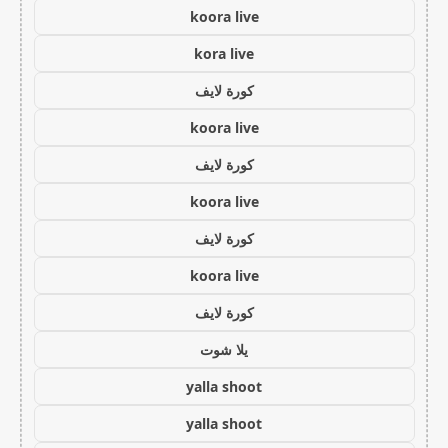
koora live
kora live
كورة لايف
koora live
كورة لايف
koora live
كورة لايف
koora live
كورة لايف
يلا شوت
yalla shoot
yalla shoot