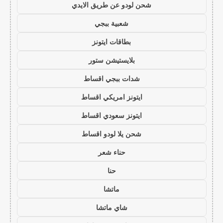
شحن لودو عن طريق الايدي
شعبية ببجي
بطاقات ايتونز
بلايستيشن ستور
شدات ببجي اقساط
ايتونز امريكي اقساط
ايتونز سعودي اقساط
شحن يلا لودو اقساط
حناء شعر
حنا
ماتشا
شاي ماتشا