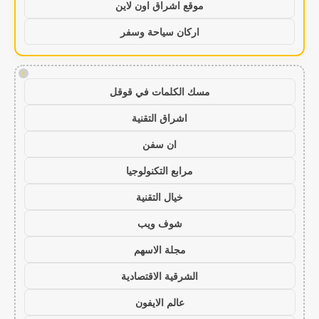
موقع اشراق اون لاين
اركان سياحة وسفر
!
مسك الكلمات في قوقل
اشراق التقنية
ان سفن
مرابع التكنولوجيا
خيال التقنية
شوف ويب
مجلة الاسهم
الشرقية الاقتصادية
عالم الايفون