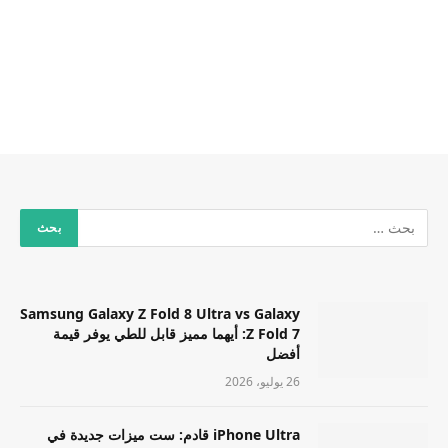
Samsung Galaxy Z Fold 8 Ultra vs Galaxy
Z Fold 7: أيهما مميز قابل للطي يوفر قيمة
أفضل
26 يوليو، 2026
iPhone Ultra قادم: ست ميزات جديدة في