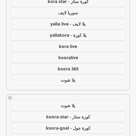
كورة ستار - kora star
سوريا لايف
يلا لايف - yalla live
يلا كورة - yallakora
kora live
kooralive
koora 365
يلا شوت
!
يلا شوت
كورة ستار - koora-star
كورة جول - koora-goal