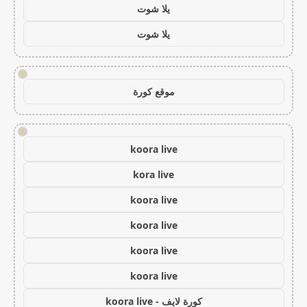
يلا شوت
يلا شوت
!
موقع كورة
!
koora live
kora live
koora live
koora live
koora live
koora live
كورة لايف - koora live