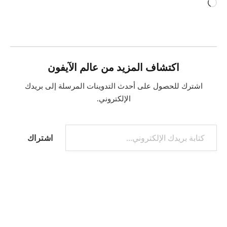
جاري
التحميل…
اكتشاف المزيد من عالم الآيفون
اشترك للحصول على أحدث التدوينات المرسلة إلى بريدك
الإلكتروني.
كتابة بريدك الإلكتروني...
اشتراك