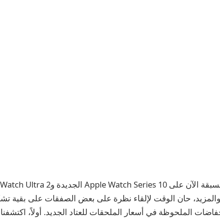
اضات الملحوظة في أسعار الملحقات للعتاد الجديد. أولاً، اكتشفنا