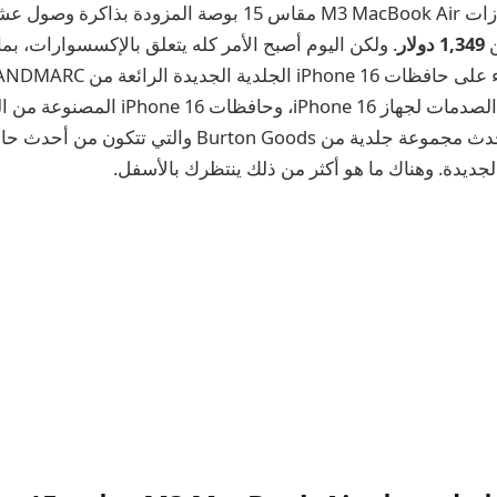
1,349 دولار
. ولكن اليوم أصبح الأمر كله يتعلق بالإكسسوارات، ب
المعدنية الواقية من الصدمات لجهاز iPhone 16، 