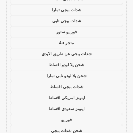
شدات ببجي تمارا
شدات ببجي تابي
فور يو ستور
متجر 4u
شدات ببجي عن طريق الايدي
شحن يلا لودو اقساط
شحن يلا لودو تابي تمارا
شدات ببجي اقساط
ايتونز امريكي اقساط
ايتونز سعودي اقساط
فور يو
شحن شدات ببجي