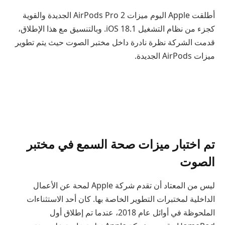
أطلقت Apple اليوم ميزات AirPods Pro 2 الجديدة والقوية
كجزء من نظام التشغيل iOS 18.1. وبالتنسيق مع هذا الإطلاق،
قدمت الشركة نظرة نادرة داخل مختبر الصوت حيث يتم تطوير
ميزات AirPods الجديدة.
تم اختبار ميزات صحة السمع في مختبر
الصوت
ليس من المعتاد أن تقدم شركة Apple لمحة عن الأعمال
الداخلية لمختبرات التطوير الخاصة بها. كان أحد الاستثناءات
الملحوظة في أوائل عام 2018، عندما تم إطلاق أول