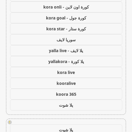
كورة اون لاين - kora onli
كورة جول - kora goal
كورة ستار - kora star
سوريا لايف
يلا لايف - yalla live
يلا كورة - yallakora
kora live
kooralive
koora 365
يلا شوت
!
يلا شوت