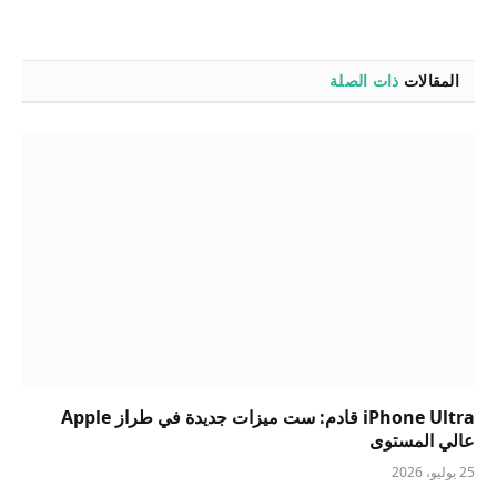
المقالات
ذات الصلة
iPhone Ultra قادم: ست ميزات جديدة في طراز Apple
عالي المستوى
25 يوليو، 2026