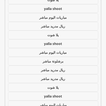
yalla shoot
مباريات اليوم مباشر
ريال مدريد مباشر
يلا شوت
yalla shoot
مباريات اليوم مباشر
برشلونة مباشر
ريال مدريد مباشر
ريال مدريد مباشر
يلا شوت
yalla shoot
مباريات اليوم مباشر