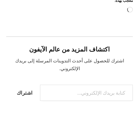
معجب بهذه:
جاري
التحميل…
اكتشاف المزيد من عالم الآيفون
اشترك للحصول على أحدث التدوينات المرسلة إلى بريدك
الإلكتروني.
كتابة بريدك الإلكتروني...
اشتراك