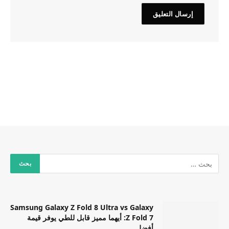
Samsung Galaxy Z Fold 8 Ultra vs Galaxy
Z Fold 7: أيهما مميز قابل للطي يوفر قيمة
أفضل