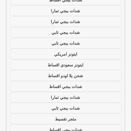
شدات ببجي تمارا
شدات ببجي تمارا
شدات ببجي تابي
شدات ببجي تابي
ايتونز امريكي
ايتونز سعودي اقساط
شحن يلا لودو اقساط
شدات ببجي اقساط
شدات ببجي تمارا
شدات ببجي تابي
متجر تقسيط
شدات ببجي اقساط