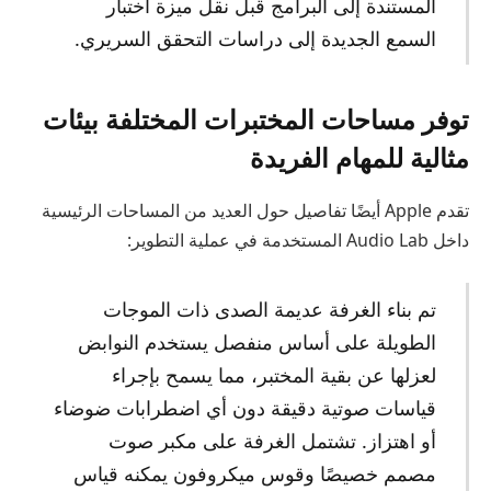
المستندة إلى البرامج قبل نقل ميزة اختبار
السمع الجديدة إلى دراسات التحقق السريري.
توفر مساحات المختبرات المختلفة بيئات
مثالية للمهام الفريدة
تقدم Apple أيضًا تفاصيل حول العديد من المساحات الرئيسية
داخل Audio Lab المستخدمة في عملية التطوير:
تم بناء الغرفة عديمة الصدى ذات الموجات
الطويلة على أساس منفصل يستخدم النوابض
لعزلها عن بقية المختبر، مما يسمح بإجراء
قياسات صوتية دقيقة دون أي اضطرابات ضوضاء
أو اهتزاز. تشتمل الغرفة على مكبر صوت
مصمم خصيصًا وقوس ميكروفون يمكنه قياس