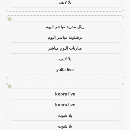
يلا لايف
!
ريال مدريد مباشر اليوم
برشلونة مباشر اليوم
مباريات اليوم مباشر
يلا لايف
yalla live
!
koora live
koora live
يلا شوت
يلا شوت