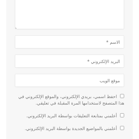
احفظ اسمي، بريدي الإلكتروني، والموقع الإلكتروني في
هذا المتصفح لاستخدامها المرة المقبلة في تعليقي.
أعلمني بمتابعة التعليقات بواسطة البريد الإلكتروني.
أعلمني بالمواضيع الجديدة بواسطة البريد الإلكتروني.