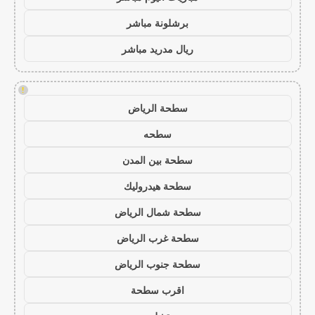
برشلونة مباشر
ريال مدريد مباشر
!
سطحة الرياض
سطحه
سطحة بين المدن
سطحة هيدروليك
سطحة شمال الرياض
سطحة غرب الرياض
سطحة جنوب الرياض
اقرب سطحة