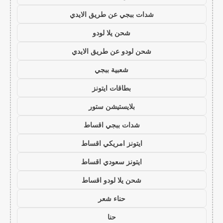
شدات ببجي عن طريق الايدي
شحن يلا لودو
شحن لودو عن طريق الايدي
شعبية ببجي
بطاقات ايتونز
بلايستيشن ستور
شدات ببجي اقساط
ايتونز امريكي اقساط
ايتونز سعودي اقساط
شحن يلا لودو اقساط
حناء شعر
حنا