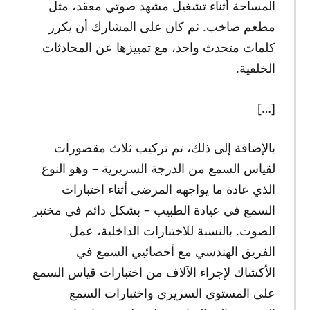
المساحة أثناء تشغيل مشهد صوتي معقد، مثل
مطعم صاخب. ثم كان على المشارك أن يكرر
كلمات متحدث واحد، مع تمييزها عن المحادثات
الخلفية.
[…]
بالإضافة إلى ذلك، تم تركيب ثلاث مقصورات
لقياس السمع من الدرجة السريرية – وهو النوع
الذي عادة ما يواجهه المرضى أثناء اختبارات
السمع في عيادة الطبيب – بشكل دائم في مختبر
الصوت. بالنسبة للاختبارات الداخلية، عمل
الفريق الهندسي مع أخصائيي السمع في
الأكشاك لإجراء الآلاف من اختبارات قياس السمع
على المستوى السريري واختبارات السمع