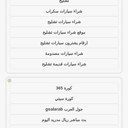
تشليح
شراء سيارات سكراب
شراء سيارات تشليح
موقع شراء سيارات تشليح
ارقام يشترون سيارات تشليح
شراء سيارات مصدومة
شراء سيارات قديمة تشليح
!
كورة 365
كورة سيتي
جول العرب goalarab
بث مباشر ريال مدريد اليوم