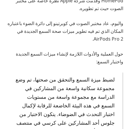
HomePod وقدمت شركة Apple نظرة خاصة على مختبر
الصوت حيث تم تطويره.
واليوم، عاد مختبر الصوت في كوبرتينو إلى دائرة الضوء باعتباره
المكان الذي تم فيه تطوير ميزات صحة السمع الجديدة في
AirPods Pro 2.
حول العملية والأدوات اللازمة لإنشاء ميزات السمع الجديدة
واختبار السمع:
لضبط ميزة السمع والتحقق من صحتها، تم وضع
مجموعة سكانية واسعة من المشاركين في
الدراسة مع مجموعة واسعة من مستويات
السمع في هذه البيئة الخاضعة للرقابة لإكمال
اختبار التحدث في الضوضاء. يتكون الاختبار من
جلوس أحد المشاركين على كرسي في منتصف