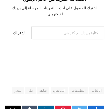
اشترك للحصول على أحدث التدوينات المرسلة إلى بريدك
الإلكتروني.
كتابة بريدك الإلكتروني...
اشتراك
الألعاب
التطبيقات
المباشرة
شاهد
على
متجر