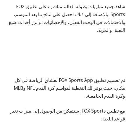
شاهد جميع مباريات بطولة العالم مباشرة على تطبيق FOX
Sports. بالإضافة إلى ذلك، احصل على نتائج ما بعد الموسم،
والاحتمالات في الوقت الفعلي، والإحصائيات، وأبرز أحداث صنع
اللعبة، والمزيد.
تم تصميم تطبيق FOX Sports App لعشاق الرياضة في كل
مكان، حيث يوفر لك التغطية لمواسم كرة القدم NFL وMLB
وكرة القدم الجامعية.
مع تطبيق FOX Sports، ستتمكن من الوصول إلى ميزات تغير
قواعد اللعبة: