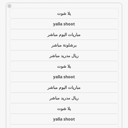
!
يلا شوت
yalla shoot
مباريات اليوم مباشر
برشلونة مباشر
ريال مدريد مباشر
يلا شوت
yalla shoot
مباريات اليوم مباشر
ريال مدريد مباشر
يلا شوت
yalla shoot