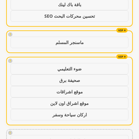
باقة باك لينك
تحسين محركات البحث SEO
!
ماسنجر المسلم
!
ضوء التعليمي
صحيفة برق
موقع اشراقات
موقع اشراق اون لاين
اركان سياحة وسفر
!