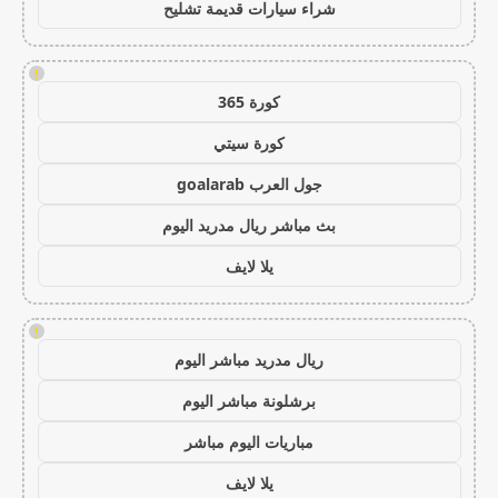
شراء سيارات قديمة تشليح
!
كورة 365
كورة سيتي
جول العرب goalarab
بث مباشر ريال مدريد اليوم
يلا لايف
!
ريال مدريد مباشر اليوم
برشلونة مباشر اليوم
مباريات اليوم مباشر
يلا لايف