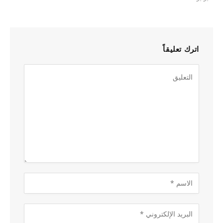
اترك تعليقاً