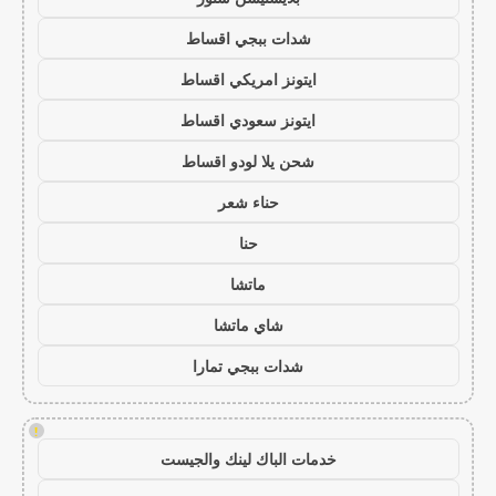
شدات ببجي اقساط
ايتونز امريكي اقساط
ايتونز سعودي اقساط
شحن يلا لودو اقساط
حناء شعر
حنا
ماتشا
شاي ماتشا
شدات ببجي تمارا
!
خدمات الباك لينك والجيست