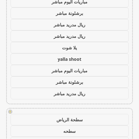
مباريات اليوم مباشر
برشلونة مباشر
ريال مدريد مباشر
ريال مدريد مباشر
يلا شوت
yalla shoot
مباريات اليوم مباشر
برشلونة مباشر
ريال مدريد مباشر
!
سطحة الرياض
سطحه