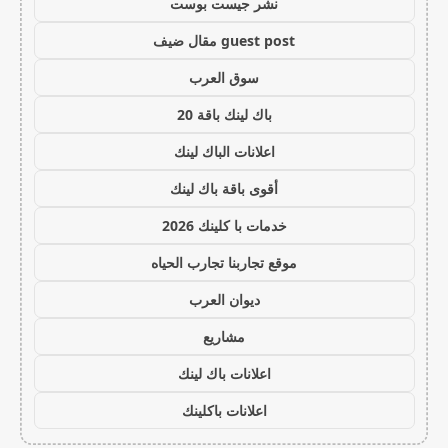
نشر جيست بوست
guest post مقال ضيف
سوق العرب
باك لينك باقة 20
اعلانات الباك لينك
أقوى باقة باك لينك
خدمات با كلينك 2026
موقع تجاربنا تجارب الحياه
ديوان العرب
مشاريع
اعلانات باك لينك
اعلانات باكلينك