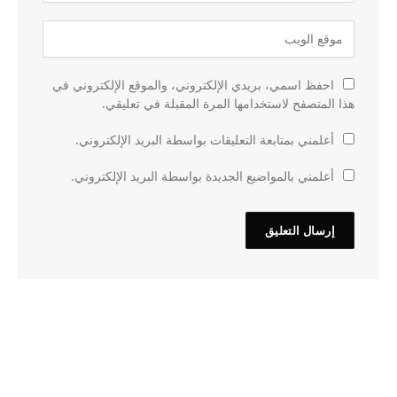
احفظ اسمي، بريدي الإلكتروني، والموقع الإلكتروني في
هذا المتصفح لاستخدامها المرة المقبلة في تعليقي.
أعلمني بمتابعة التعليقات بواسطة البريد الإلكتروني.
أعلمني بالمواضيع الجديدة بواسطة البريد الإلكتروني.