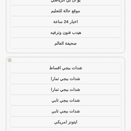
موقع حالة للتعليم
اخبار 24 ساعة
هيدب فنون وترفيه
صحيفة العالم
!
شدات ببجي اقساط
شدات ببجي تمارا
شدات ببجي تمارا
شدات ببجي تابي
شدات ببجي تابي
ايتونز امريكي