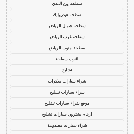
سطحة بين المدن
سطحة هيدروليك
سطحة شمال الرياض
سطحة غرب الرياض
سطحة جنوب الرياض
اقرب سطحة
تشليح
شراء سيارات سكراب
شراء سيارات تشليح
موقع شراء سيارات تشليح
ارقام يشترون سيارات تشليح
شراء سيارات مصدومة