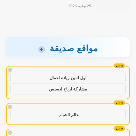
25 يوليو، 2026
مواقع صديقة
+
!
اول اثنين ريادة اعمال
مشاركة ارباح ادسنس
!
عالم الشباب
!