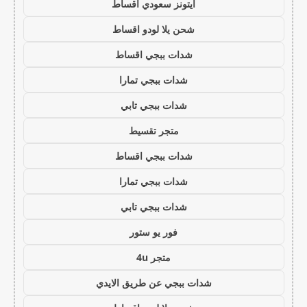
ايتونز سعودي اقساط
شحن يلا لودو اقساط
شدات ببجي اقساط
شدات ببجي تمارا
شدات ببجي تابي
متجر تقسيط
شدات ببجي اقساط
شدات ببجي تمارا
شدات ببجي تابي
فور يو ستور
متجر 4u
شدات ببجي عن طريق الايدي