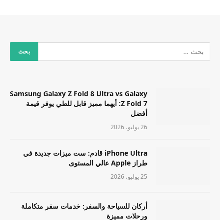
Samsung Galaxy Z Fold 8 Ultra vs Galaxy
Z Fold 7: أيهما مميز قابل للطي يوفر قيمة
أفضل
26 يوليو، 2026
iPhone Ultra قادم: ست ميزات جديدة في
طراز Apple عالي المستوى
25 يوليو، 2026
أركان للسياحة والسفر: خدمات سفر متكاملة
ورحلات مميزة