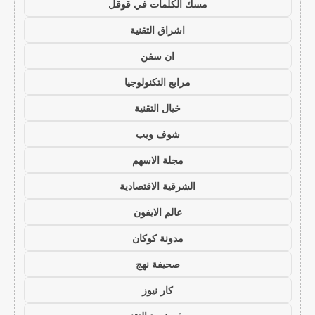
مسك الكلمات في قوقل
اشراق التقنية
ان سفن
مرابع التكنولوجيا
خيال التقنية
شوف ويب
مجلة الاسهم
الشرقية الاقتصادية
عالم الايفون
مدونة كوكان
صحيفة نهج
كار نيوز