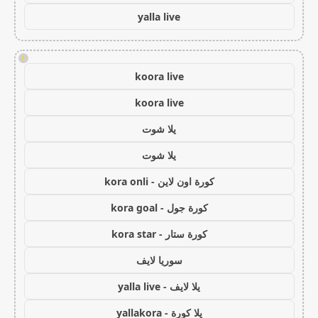
yalla live
!
koora live
koora live
يلا شوت
يلا شوت
كورة اون لاين - kora onli
كورة جول - kora goal
كورة ستار - kora star
سوريا لايف
يلا لايف - yalla live
يلا كورة - yallakora