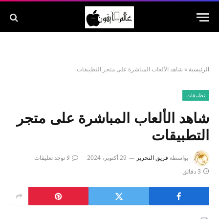
الرئيسية
»
شاهد الألعاب المباشرة على متجر التطبيقات
تطبيقات
شاهد الألعاب المباشرة على متجر
التطبيقات
بواسطة
فريق التحرير
29 أكتوبر، 2024
لا توجد تعليقات
3 دقائق