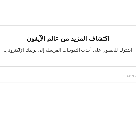
اكتشاف المزيد من عالم الآيفون
اشترك للحصول على أحدث التدوينات المرسلة إلى بريدك الإلكتروني.