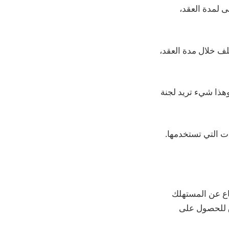
ى لمدة العقد،
لف خلال مدة العقد،
وهذا شيء تريد لجنة
عات الدفاع عن المستهلك
ق للحصول على