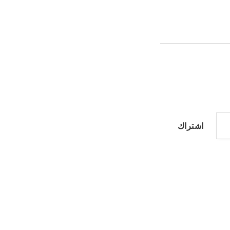
اشتراك