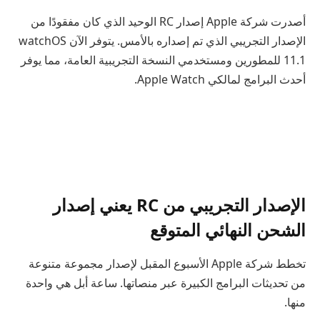
أصدرت شركة Apple إصدار RC الوحيد الذي كان مفقودًا من
الإصدار التجريبي الذي تم إصداره بالأمس. يتوفر الآن watchOS
11.1 للمطورين ومستخدمي النسخة التجريبية العامة، مما يوفر
أحدث البرامج لمالكي Apple Watch.
الإصدار التجريبي من RC يعني إصدار
الشحن النهائي المتوقع
تخطط شركة Apple الأسبوع المقبل لإصدار مجموعة متنوعة
من تحديثات البرامج الكبيرة عبر منصاتها. ساعة أبل هي واحدة
منها.