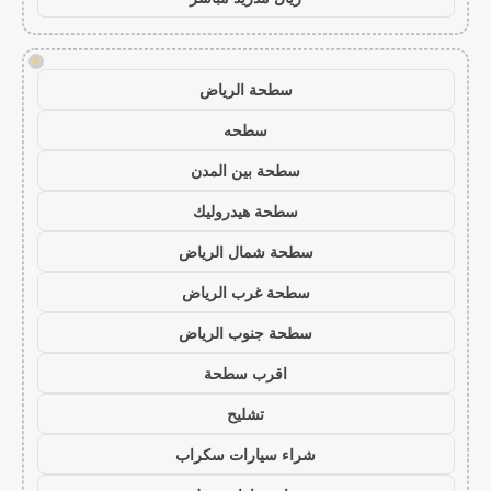
!
سطحة الرياض
سطحه
سطحة بين المدن
سطحة هيدروليك
سطحة شمال الرياض
سطحة غرب الرياض
سطحة جنوب الرياض
اقرب سطحة
تشليح
شراء سيارات سكراب