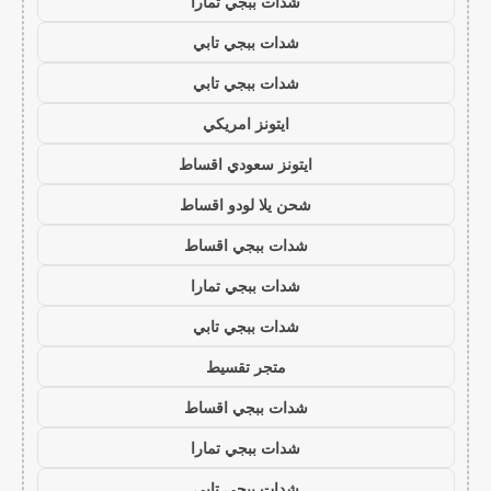
شدات ببجي تمارا
شدات ببجي تابي
شدات ببجي تابي
ايتونز امريكي
ايتونز سعودي اقساط
شحن يلا لودو اقساط
شدات ببجي اقساط
شدات ببجي تمارا
شدات ببجي تابي
متجر تقسيط
شدات ببجي اقساط
شدات ببجي تمارا
شدات ببجي تابي