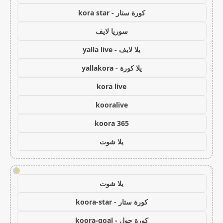
كورة ستار - kora star
سوريا لايف
يلا لايف - yalla live
يلا كورة - yallakora
kora live
kooralive
koora 365
يلا شوت
!
يلا شوت
كورة ستار - koora-star
كورة جول - koora-goal