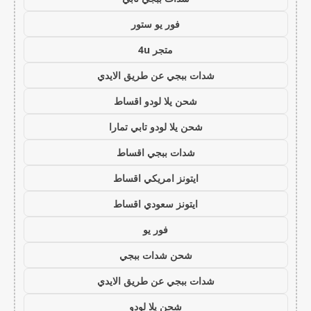
فور يو ستور
متجر 4u
شدات ببجي عن طريق الايدي
شحن يلا لودو اقساط
شحن يلا لودو تابي تمارا
شدات ببجي اقساط
ايتونز امريكي اقساط
ايتونز سعودي اقساط
فور يو
شحن شدات ببجي
شدات ببجي عن طريق الايدي
شحن يلا لودو