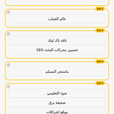
!
عالم الشباب
!
باقة باك لينك
تحسين محركات البحث SEO
!
ماسنجر المسلم
!
ضوء التعليمي
صحيفة برق
موقع اشراقات