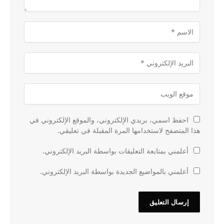
احفظ اسمي، بريدي الإلكتروني، والموقع الإلكتروني في
هذا المتصفح لاستخدامها المرة المقبلة في تعليقي.
أعلمني بمتابعة التعليقات بواسطة البريد الإلكتروني.
أعلمني بالمواضيع الجديدة بواسطة البريد الإلكتروني.