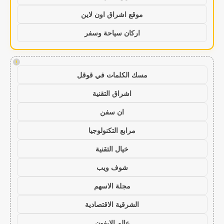
موقع اشراق اون لاين
اركان سياحة وسفر
!
مسك الكلمات في قوقل
اشراق التقنية
ان سفن
مرابع التكنولوجيا
خيال التقنية
شوف ويب
مجلة الاسهم
الشرقية الاقتصادية
عالم الايفون