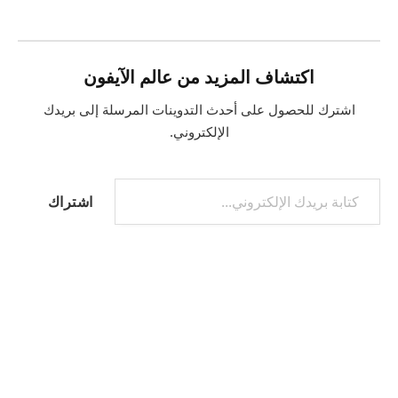
اكتشاف المزيد من عالم الآيفون
اشترك للحصول على أحدث التدوينات المرسلة إلى بريدك
الإلكتروني.
كتابة بريدك الإلكتروني...
اشتراك