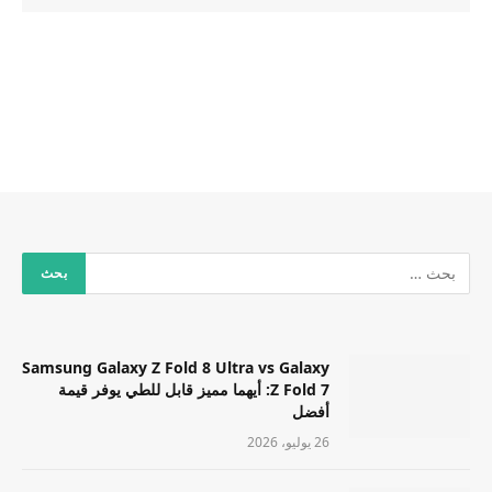
Samsung Galaxy Z Fold 8 Ultra vs Galaxy
Z Fold 7: أيهما مميز قابل للطي يوفر قيمة
أفضل
26 يوليو، 2026