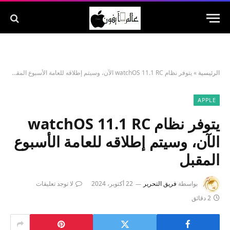
الرئيسية
»
يتوفر نظام watchOS 11.1 RC الآن، وسيتم إطلاقه للعامة الأسبوع المقبل
APPLE
يتوفر نظام watchOS 11.1 RC
الآن، وسيتم إطلاقه للعامة الأسبوع
المقبل
بواسطة
فريق التحرير
22 أكتوبر، 2024
لا توجد تعليقات
2 دقائق