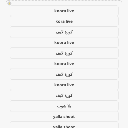
!
koora live
kora live
كورة لايف
koora live
كورة لايف
koora live
كورة لايف
koora live
كورة لايف
يلا شوت
yalla shoot
yalla shoot