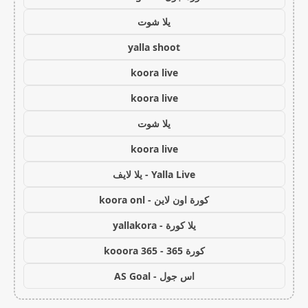
يلا شوت
yalla shoot
koora live
koora live
يلا شوت
koora live
Yalla Live - يلا لايف
كورة اون لاين - koora onl
يلا كورة - yallakora
كورة 365 - kooora 365
اس جول - AS Goal