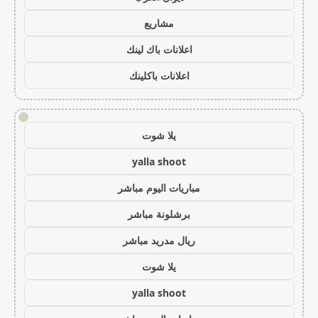
مشاريع
اعلانات باك لينك
اعلانات باكلينك
!
يلا شوت
yalla shoot
مباريات اليوم مباشر
برشلونة مباشر
ريال مدريد مباشر
يلا شوت
yalla shoot