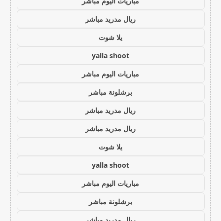
مباريات اليوم مباشر
ريال مدريد مباشر
يلا شوت
yalla shoot
مباريات اليوم مباشر
برشلونة مباشر
ريال مدريد مباشر
ريال مدريد مباشر
يلا شوت
yalla shoot
مباريات اليوم مباشر
برشلونة مباشر
ريال مدريد مباشر