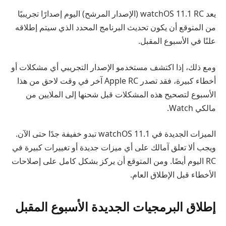
يعد watchOS 11.1 RC (الإصدار المرشح) اليوم إصدارًا تجريبيًا
من المتوقع أن يكون تحديث البرنامج المحدد الذي سيتم إطلاقه
علنًا في الأسبوع المقبل.
ومع ذلك، إذا اكتشف مستخدمو الإصدار التجريبي أي مشكلات أو
أخطاء كبيرة، فقد تصدر Apple RC آخر في وقت لاحق من هذا
الأسبوع لتصحيح هذه المشكلات قبل شحنها إلى الملايين من
مالكي Watch.
الميزات الجديدة في watchOS 11.1 تبدو خفيفة جدًا حتى الآن.
ويجب ألا تعلق آمالك على أي ميزات جديدة أو تغييرات كبيرة في
RC اليوم أيضًا. ومن المتوقع أن يركز بشكل كامل على إصلاحات
الأخطاء قبل الإطلاق العام.
إطلاق البرمجيات الجديدة الأسبوع المقبل