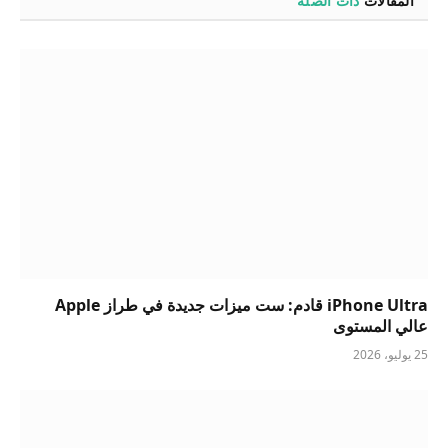
المقالات
ذات الصلة
iPhone Ultra قادم: ست ميزات جديدة في طراز Apple
عالي المستوى
25 يوليو، 2026