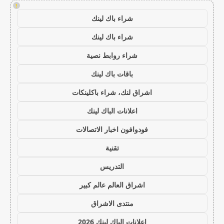
!
شراء باك لينك
شراء باك لينك
شراء روابط نصية
باقات باك لينك
اشراق لنك، شراء باكلينكات
اعلانات الباك لينك
فودوافون اخبار الاتصالات
تقنية
التدريس
اشراق العالم عالم كبير
منتدى الاشراق
اعلانات الباك لينك 2026