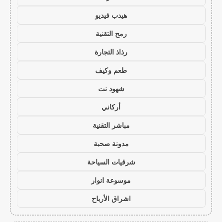
هيدب فيديو
رمح التقنية
رذاذ التجارة
طعم وكيف
شهود نت
أركاني
مباشر التقنية
مدونة صحبة
شرقيات السياحة
موسوعة انوار
اشراق الأرباح