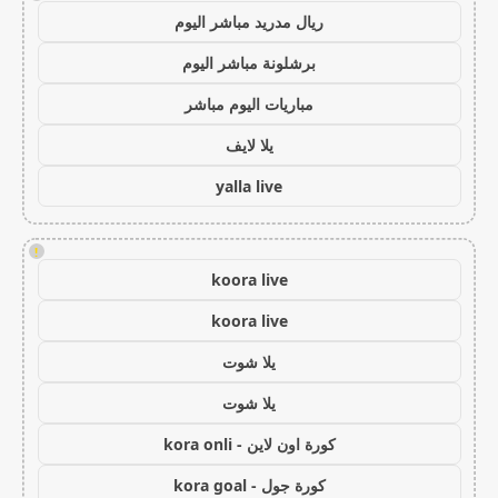
ريال مدريد مباشر اليوم
برشلونة مباشر اليوم
مباريات اليوم مباشر
يلا لايف
yalla live
!
koora live
koora live
يلا شوت
يلا شوت
كورة اون لاين - kora onli
كورة جول - kora goal