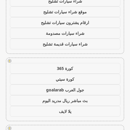
شراء سيارات تشليح
موقع شراء سيارات تشليح
ارقام يشترون سيارات تشليح
شراء سيارات مصدومة
شراء سيارات قديمة تشليح
!
كورة 365
كورة سيتي
جول العرب goalarab
بث مباشر ريال مدريد اليوم
يلا لايف
!