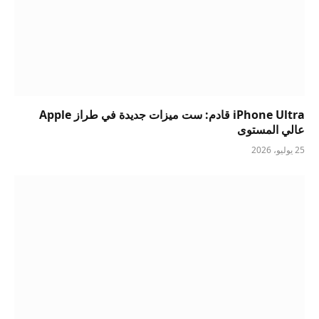
iPhone Ultra قادم: ست ميزات جديدة في طراز Apple
عالي المستوى
25 يوليو، 2026