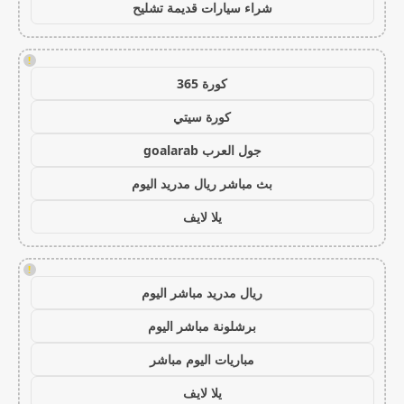
شراء سيارات قديمة تشليح
!
كورة 365
كورة سيتي
جول العرب goalarab
بث مباشر ريال مدريد اليوم
يلا لايف
!
ريال مدريد مباشر اليوم
برشلونة مباشر اليوم
مباريات اليوم مباشر
يلا لايف