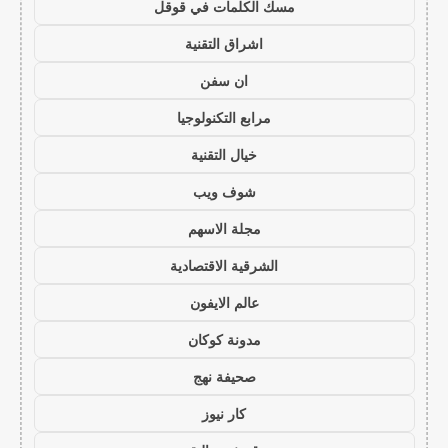
مسك الكلمات في قوقل
اشراق التقنية
ان سفن
مرابع التكنولوجيا
خيال التقنية
شوف ويب
مجلة الاسهم
الشرقية الاقتصادية
عالم الايفون
مدونة كوكان
صحيفة نهج
كار نيوز