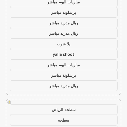
مباريات اليوم مباشر
برشلونة مباشر
ريال مدريد مباشر
ريال مدريد مباشر
يلا شوت
yalla shoot
مباريات اليوم مباشر
برشلونة مباشر
ريال مدريد مباشر
!
سطحة الرياض
سطحه