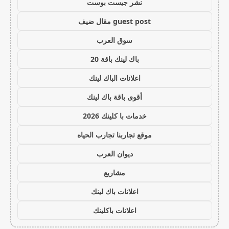
نشر جيست بوست
guest post مقال ضيف
سوق العرب
باك لينك باقة 20
اعلانات الباك لينك
أقوى باقة باك لينك
خدمات با كلينك 2026
موقع تجاربنا تجارب الحياه
ديوان العرب
مشاريع
اعلانات باك لينك
اعلانات باكلينك