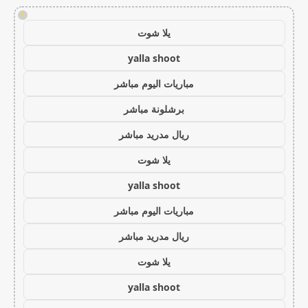
!
يلا شوت
yalla shoot
مباريات اليوم مباشر
برشلونة مباشر
ريال مدريد مباشر
يلا شوت
yalla shoot
مباريات اليوم مباشر
ريال مدريد مباشر
يلا شوت
yalla shoot