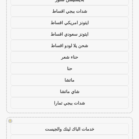
شدات ببجي اقساط
ايتونز امريكي اقساط
ايتونز سعودي اقساط
شحن يلا لودو اقساط
حناء شعر
حنا
ماتشا
شاي ماتشا
شدات ببجي تمارا
!
خدمات الباك لينك والجيست