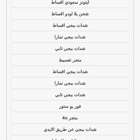
ايتونز سعودي اقساط
شحن يلا لودو اقساط
شدات ببجي اقساط
شدات ببجي تمارا
شدات ببجي تابي
متجر تقسيط
شدات ببجي اقساط
شدات ببجي تمارا
شدات ببجي تابي
فور يو ستور
متجر 4u
شدات ببجي عن طريق الايدي