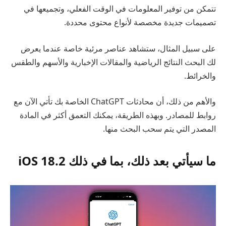
تتمكن من توفير المعلومات في الوقت الفعلي، وتجميعها في
تصميمات جديدة مخصصة لأنواع محتوى محددة.
على سبيل المثال، ستشاهد عناصر مرئية خاصة عندما يعرض
لك البحث النتائج الرياضية والمقالات الإخبارية والأسهم والطقس
والخرائط.
والأهم من ذلك، أن محادثات ChatGPT الخاصة بك تأتي الآن مع
روابط للمصادر. وبهذه الطريقة، يمكنك التعمق أكثر في المادة
المصدر التي يتم سحب البحث منها.
ما سيأتي بعد ذلك، بما في ذلك iOS 18.2