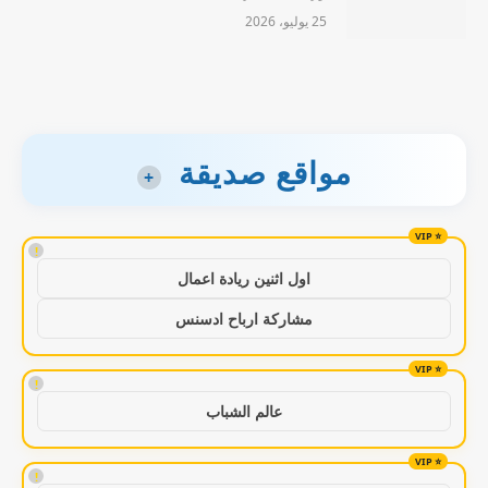
25 يوليو، 2026
مواقع صديقة
+
!
اول اثنين ريادة اعمال
مشاركة ارباح ادسنس
!
عالم الشباب
!