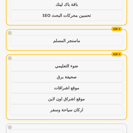
باقة باك لينك
تحسين محركات البحث SEO
!
ماسنجر المسلم
!
ضوء التعليمي
صحيفة برق
موقع اشراقات
موقع اشراق اون لاين
اركان سياحة وسفر
!