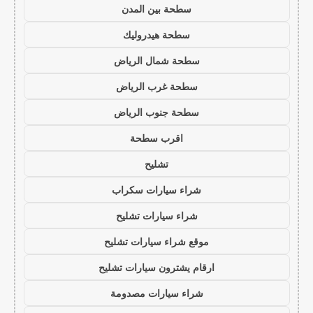
سطحة بين المدن
سطحة هيدروليك
سطحة شمال الرياض
سطحة غرب الرياض
سطحة جنوب الرياض
اقرب سطحة
تشليح
شراء سيارات سكراب
شراء سيارات تشليح
موقع شراء سيارات تشليح
ارقام يشترون سيارات تشليح
شراء سيارات مصدومة