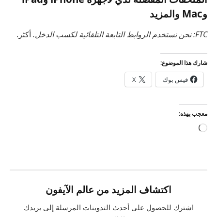
وMac والمزيد
FTC: نحن نستخدم الروابط التابعة التلقائية لكسب الدخل.
أكثر.
شارك هذا الموضوع:
فيس بوك
X
معجب بهذه:
جاري
التحميل…
اكتشاف المزيد من عالم الآيفون
اشترك للحصول على أحدث التدوينات المرسلة إلى بريدك