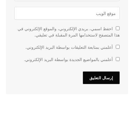
احفظ اسمي، بريدي الإلكتروني، والموقع الإلكتروني في
هذا المتصفح لاستخدامها المرة المقبلة في تعليقي.
أعلمني بمتابعة التعليقات بواسطة البريد الإلكتروني.
أعلمني بالمواضيع الجديدة بواسطة البريد الإلكتروني.