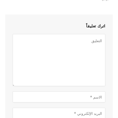
اترك تعليقاً