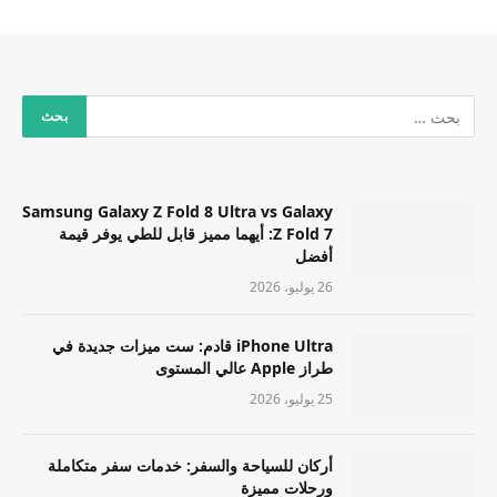
Samsung Galaxy Z Fold 8 Ultra vs Galaxy
Z Fold 7: أيهما مميز قابل للطي يوفر قيمة
أفضل
26 يوليو، 2026
iPhone Ultra قادم: ست ميزات جديدة في
طراز Apple عالي المستوى
25 يوليو، 2026
أركان للسياحة والسفر: خدمات سفر متكاملة
ورحلات مميزة