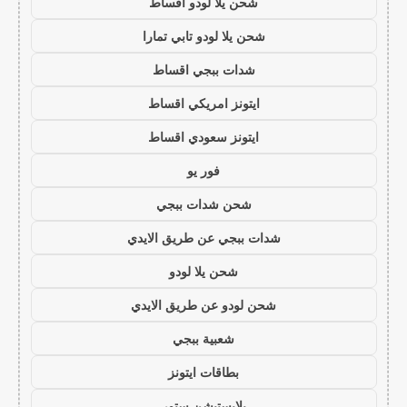
شحن يلا لودو اقساط
شحن يلا لودو تابي تمارا
شدات ببجي اقساط
ايتونز امريكي اقساط
ايتونز سعودي اقساط
فور يو
شحن شدات ببجي
شدات ببجي عن طريق الايدي
شحن يلا لودو
شحن لودو عن طريق الايدي
شعبية ببجي
بطاقات ايتونز
بلايستيشن ستور