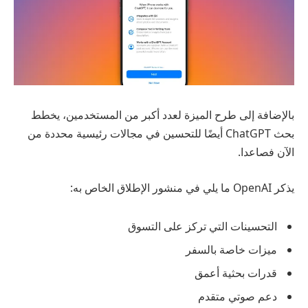
بالإضافة إلى طرح الميزة لعدد أكبر من المستخدمين، يخطط
بحث ChatGPT أيضًا للتحسين في مجالات رئيسية محددة من
الآن فصاعدا.
يذكر OpenAI ما يلي في منشور الإطلاق الخاص به:
التحسينات التي تركز على التسوق
ميزات خاصة بالسفر
قدرات بحثية أعمق
دعم صوتي متقدم