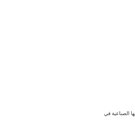
ستثماراتها الصناعية في