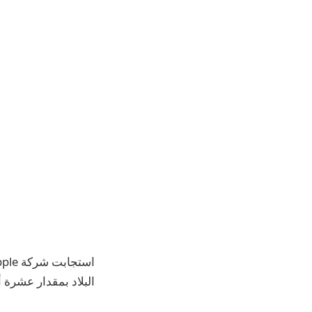
البلاد بمقدار عشرة 