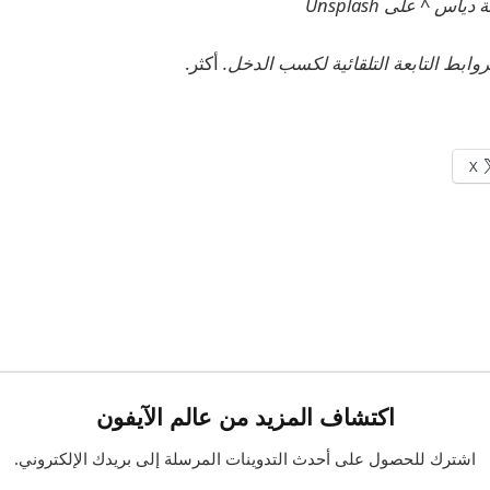
س ^ على Unsplash
أكثر.
X
اكتشاف المزيد من عالم الآيفون
اشترك للحصول على أحدث التدوينات المرسلة إلى بريدك الإلكتروني.