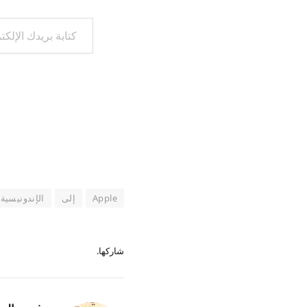
كتابة بريدك الإلكتروني...
Apple
إلى
الإندونيسية
شاركها.