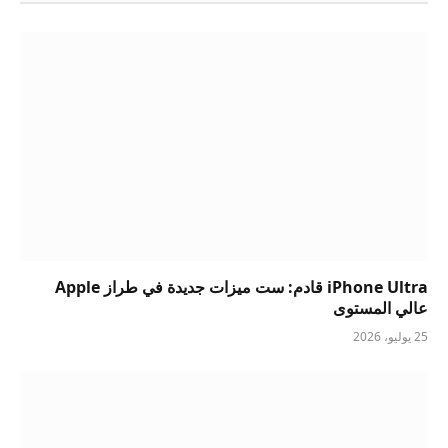
iPhone Ultra قادم: ست ميزات جديدة في طراز Apple
عالي المستوى
25 يوليو، 2026