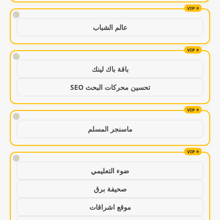
!
عالم الشباب
!
باقة باك لينك
تحسين محركات البحث SEO
!
ماسنجر المسلم
!
ضوء التعليمي
صحيفة برق
موقع اشراقات