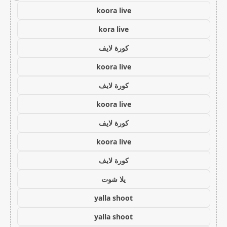
koora live
kora live
كورة لايف
koora live
كورة لايف
koora live
كورة لايف
koora live
كورة لايف
يلا شوت
yalla shoot
yalla shoot