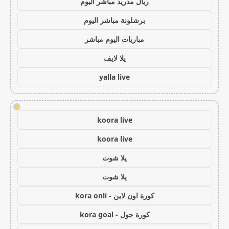
ريال مدريد مباشر اليوم
برشلونة مباشر اليوم
مباريات اليوم مباشر
يلا لايف
yalla live
!
koora live
koora live
يلا شوت
يلا شوت
كورة اون لاين - kora onli
كورة جول - kora goal