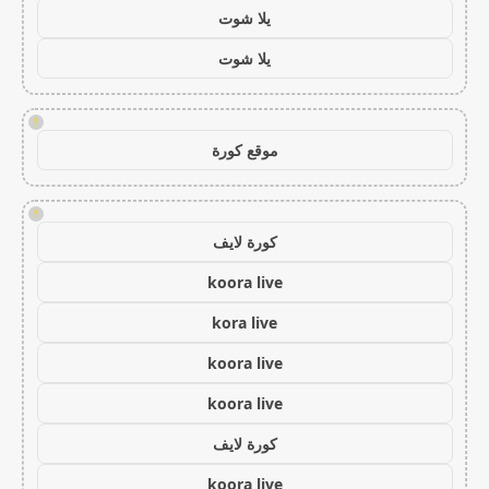
يلا شوت
يلا شوت
!
موقع كورة
!
كورة لايف
koora live
kora live
koora live
koora live
كورة لايف
koora live