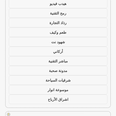
هيدب فيديو
رمح التقنية
رذاذ التجارة
طعم وكيف
شهود نت
أركاني
مباشر التقنية
مدونة صحبة
شرقيات السياحة
موسوعة انوار
اشراق الأرباح
!