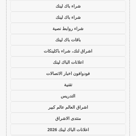
شراء باك لينك
شراء باك لينك
شراء روابط نصية
باقات باك لينك
اشراق لنك، شراء باكلينكات
اعلانات الباك لينك
فودوافون اخبار الاتصالات
تقنية
التدريس
اشراق العالم عالم كبير
منتدى الاشراق
اعلانات الباك لينك 2026