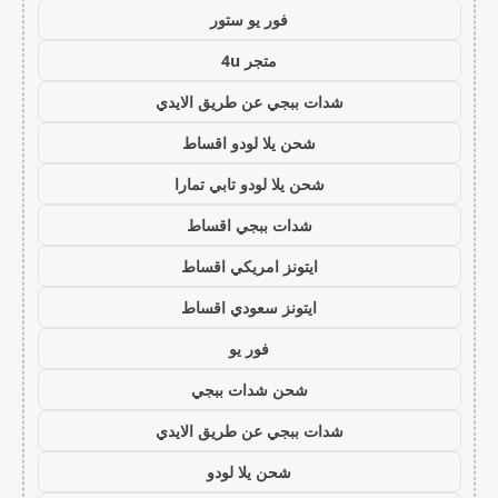
فور يو ستور
متجر 4u
شدات ببجي عن طريق الايدي
شحن يلا لودو اقساط
شحن يلا لودو تابي تمارا
شدات ببجي اقساط
ايتونز امريكي اقساط
ايتونز سعودي اقساط
فور يو
شحن شدات ببجي
شدات ببجي عن طريق الايدي
شحن يلا لودو