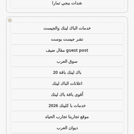
شدات ببجي تمارا
!
خدمات الباك لينك والجيست
نشر جيست بوست
guest post مقال ضيف
سوق العرب
باك لينك باقة 20
اعلانات الباك لينك
أقوى باقة باك لينك
خدمات با كلينك 2026
موقع تجاربنا تجارب الحياه
ديوان العرب