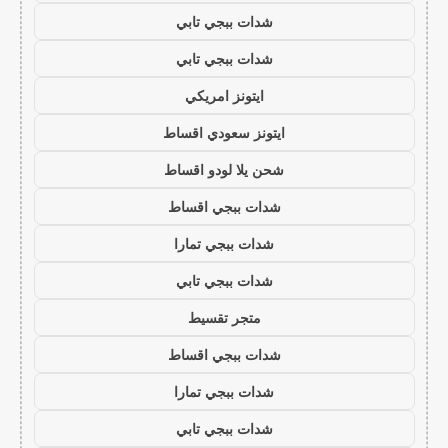
شدات ببجي تابي
شدات ببجي تابي
ايتونز امريكي
ايتونز سعودي اقساط
شحن يلا لودو اقساط
شدات ببجي اقساط
شدات ببجي تمارا
شدات ببجي تابي
متجر تقسيط
شدات ببجي اقساط
شدات ببجي تمارا
شدات ببجي تابي