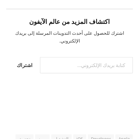
اكتشاف المزيد من عالم الآيفون
اشترك للحصول على أحدث التدوينات المرسلة إلى بريدك
الإلكتروني.
كتابة بريدك الإلكتروني...
اشتراك
Apple
Developer
iOS
التشغيل
برمز
تحديث