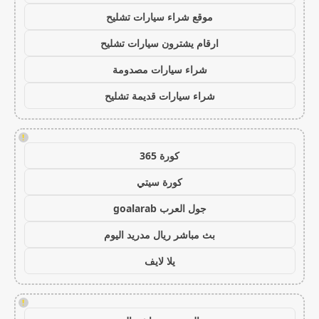
موقع شراء سيارات تشليح
ارقام يشترون سيارات تشليح
شراء سيارات مصدومة
شراء سيارات قديمة تشليح
!
كورة 365
كورة سيتي
جول العرب goalarab
بث مباشر ريال مدريد اليوم
يلا لايف
!