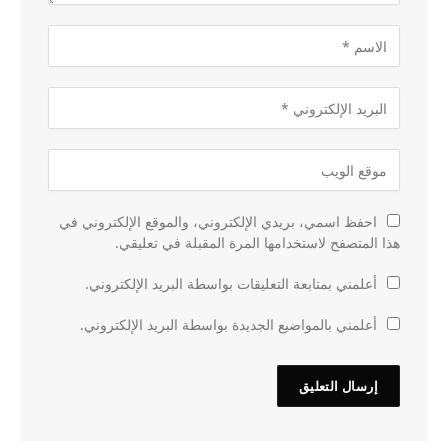
احفظ اسمي، بريدي الإلكتروني، والموقع الإلكتروني في
هذا المتصفح لاستخدامها المرة المقبلة في تعليقي.
أعلمني بمتابعة التعليقات بواسطة البريد الإلكتروني.
أعلمني بالمواضيع الجديدة بواسطة البريد الإلكتروني.