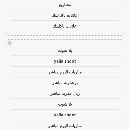
مشاريع
اعلانات باك لينك
اعلانات باكلينك
!
يلا شوت
yalla shoot
مباريات اليوم مباشر
برشلونة مباشر
ريال مدريد مباشر
يلا شوت
yalla shoot
مباريات اليوم مباشر