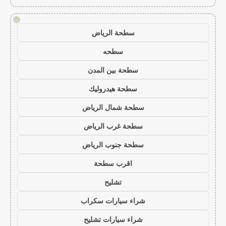
!
سطحة الرياض
سطحه
سطحة بين المدن
سطحة هيدروليك
سطحة شمال الرياض
سطحة غرب الرياض
سطحة جنوب الرياض
اقرب سطحة
تشليح
شراء سيارات سكراب
شراء سيارات تشليح