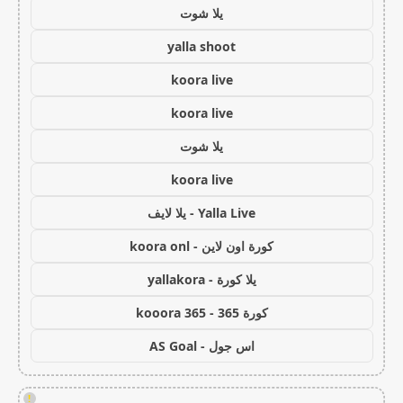
يلا شوت
yalla shoot
koora live
koora live
يلا شوت
koora live
Yalla Live - يلا لايف
كورة اون لاين - koora onl
يلا كورة - yallakora
كورة 365 - kooora 365
اس جول - AS Goal
!