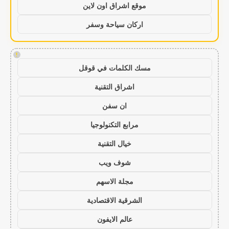
موقع اشراق اون لاين
اركان سياحة وسفر
!
مسك الكلمات في قوقل
اشراق التقنية
ان سفن
مرابع التكنولوجيا
خيال التقنية
شوف ويب
مجلة الاسهم
الشرقية الاقتصادية
عالم الايفون