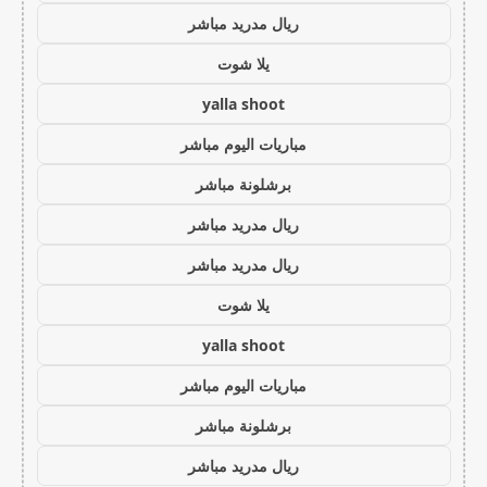
ريال مدريد مباشر
يلا شوت
yalla shoot
مباريات اليوم مباشر
برشلونة مباشر
ريال مدريد مباشر
ريال مدريد مباشر
يلا شوت
yalla shoot
مباريات اليوم مباشر
برشلونة مباشر
ريال مدريد مباشر