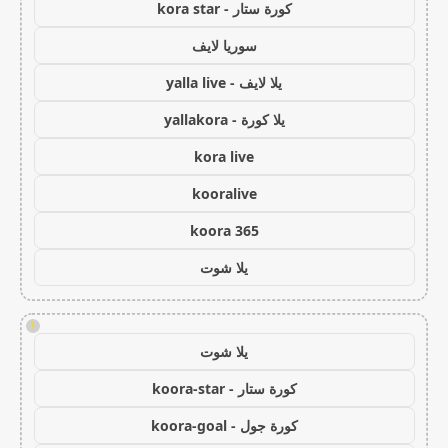
كورة ستار - kora star
سوريا لايف
يلا لايف - yalla live
يلا كورة - yallakora
kora live
kooralive
koora 365
يلا شوت
!
يلا شوت
كورة ستار - koora-star
كورة جول - koora-goal