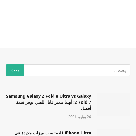
Samsung Galaxy Z Fold 8 Ultra vs Galaxy
Z Fold 7: أيهما مميز قابل للطي يوفر قيمة
أفضل
26 يوليو، 2026
iPhone Ultra قادم: ست ميزات جديدة في