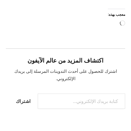
معجب بهذه:
جاري
التحميل…
اكتشاف المزيد من عالم الآيفون
اشترك للحصول على أحدث التدوينات المرسلة إلى بريدك
الإلكتروني.
كتابة بريدك الإلكتروني...
اشتراك