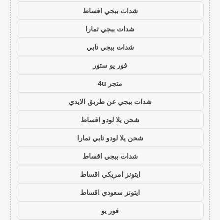
شدات ببجي اقساط
شدات ببجي تمارا
شدات ببجي تابي
فور يو ستور
متجر 4u
شدات ببجي عن طريق الايدي
شحن يلا لودو اقساط
شحن يلا لودو تابي تمارا
شدات ببجي اقساط
ايتونز امريكي اقساط
ايتونز سعودي اقساط
فور يو