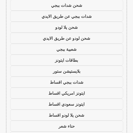
شحن شدات ببجي
شدات ببجي عن طريق الايدي
شحن يلا لودو
شحن لودو عن طريق الايدي
شعبية ببجي
بطاقات ايتونز
بلايستيشن ستور
شدات ببجي اقساط
ايتونز امريكي اقساط
ايتونز سعودي اقساط
شحن يلا لودو اقساط
حناء شعر