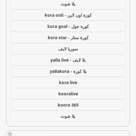
يلا شوت
كورة اون لاين - kora onli
كورة جول - kora goal
كورة ستار - kora star
سوريا لايف
يلا لايف - yalla live
يلا كورة - yallakora
kora live
kooralive
koora 365
يلا شوت
!