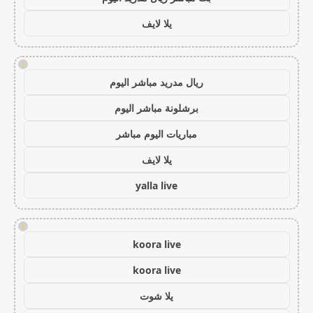
يلا لايف
!
ريال مدريد مباشر اليوم
برشلونة مباشر اليوم
مباريات اليوم مباشر
يلا لايف
yalla live
!
koora live
koora live
يلا شوت