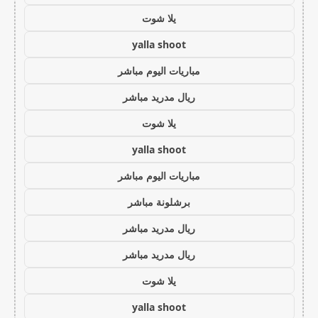
يلا شوت
yalla shoot
مباريات اليوم مباشر
ريال مدريد مباشر
يلا شوت
yalla shoot
مباريات اليوم مباشر
برشلونة مباشر
ريال مدريد مباشر
ريال مدريد مباشر
يلا شوت
yalla shoot