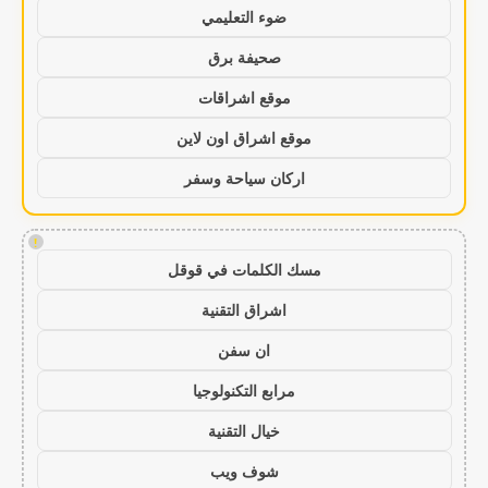
ضوء التعليمي
صحيفة برق
موقع اشراقات
موقع اشراق اون لاين
اركان سياحة وسفر
!
مسك الكلمات في قوقل
اشراق التقنية
ان سفن
مرابع التكنولوجيا
خيال التقنية
شوف ويب