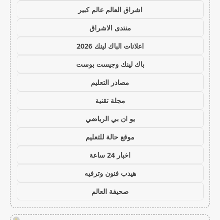
اشراق العالم عالم كبير
منتدى الاشراق
اعلانات الباك لينك 2026
باك لينك وجيست بوست
مصادر التعليم
مجلة تقنية
يو ان بي الرياضي
موقع حالة للتعليم
اخبار 24 ساعة
هيدب فنون وترفيه
صحيفة العالم