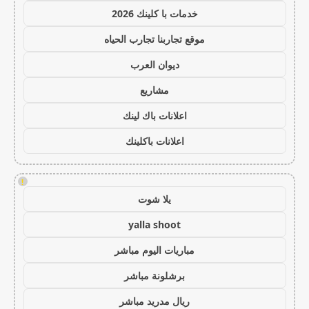
خدمات با كلينك 2026
موقع تجاربنا تجارب الحياه
ديوان العرب
مشاريع
اعلانات باك لينك
اعلانات باكلينك
!
يلا شوت
yalla shoot
مباريات اليوم مباشر
برشلونة مباشر
ريال مدريد مباشر