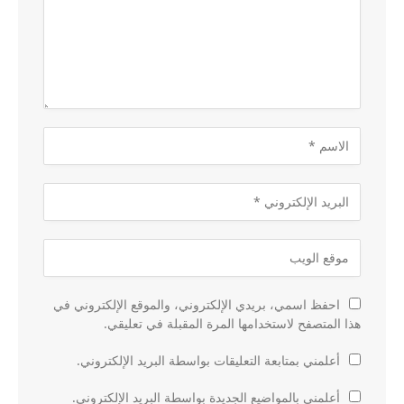
احفظ اسمي، بريدي الإلكتروني، والموقع الإلكتروني في
هذا المتصفح لاستخدامها المرة المقبلة في تعليقي.
أعلمني بمتابعة التعليقات بواسطة البريد الإلكتروني.
أعلمني بالمواضيع الجديدة بواسطة البريد الإلكتروني.