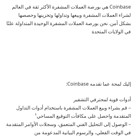
Coinbase هي بورصة العملات المشفرة الأكثر ثقة في العالم
لشراء العملات المشفرة وبيعها وتداولها وتخزينها وحصصها
بشكل آمن. نحن بورصة العملات المشفرة الوحيدة المتداولة علنًا
في الولايات المتحدة
إليك لمحة عما تقدمه Coinbase:
أدوات قوية لمحترفي التشفير
– قم بشراء وبيع العملات المشفرة باستخدام أدوات التداول
المتقدمة واحصل على مكافآت التوقيع المساحي¹
– الوصول إلى التحليل الفني المتعمق، وسجلات الأوامر المتقدمة
في الوقت الفعلي، والرسوم البيانية المدعومة من