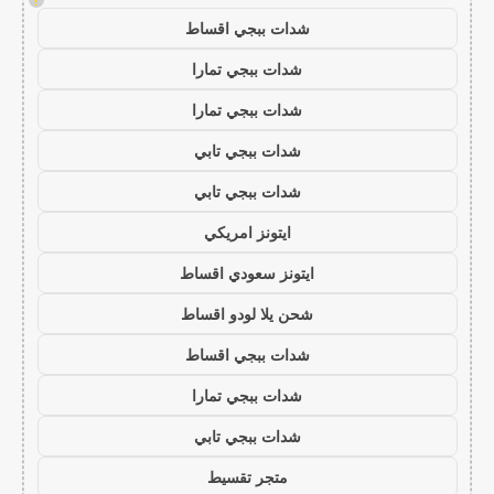
!
شدات ببجي اقساط
شدات ببجي تمارا
شدات ببجي تمارا
شدات ببجي تابي
شدات ببجي تابي
ايتونز امريكي
ايتونز سعودي اقساط
شحن يلا لودو اقساط
شدات ببجي اقساط
شدات ببجي تمارا
شدات ببجي تابي
متجر تقسيط