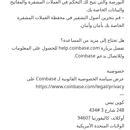
البورصة والتي تتيح لك التحكم في العملات المشفرة والمفاتيح
والبيانات الخاصة بك.
– قم بتخزين أصول التشفير في محفظة العملات المشفرة
الخاصة بك بأمان وأمان.
هل تحتاج إلى مزيد من المساعدة؟
تفضل بزيارة help.coinbase.com للحصول على المعلومات
وللاتصال بدعم Coinbase.
خصوصية
عرض سياسة الخصوصية القانونية لـ Coinbase على
https://www.coinbase.com/legal/privacy
—
كوين بيس
248 شارع 3 #434
أوكلاند، كاليفورنيا 94607
الولايات المتحدة الأمريكية