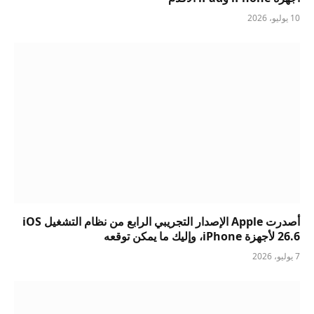
10 يوليو، 2026
أصدرت Apple الإصدار التجريبي الرابع من نظام التشغيل iOS
26.6 لأجهزة iPhone، وإليك ما يمكن توقعه
7 يوليو، 2026