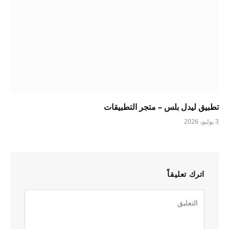
تطبيق ليدل بلس – متجر التطبيقات
3 يوليو، 2026
اترك تعليقاً