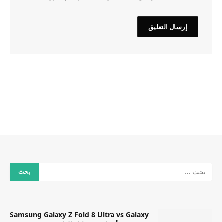
Samsung Galaxy Z Fold 8 Ultra vs Galaxy