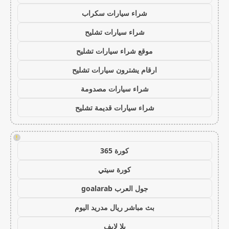
شراء سيارات سكراب
شراء سيارات تشليح
موقع شراء سيارات تشليح
ارقام يشترون سيارات تشليح
شراء سيارات مصدومة
شراء سيارات قديمة تشليح
!
كورة 365
كورة سيتي
جول العرب goalarab
بث مباشر ريال مدريد اليوم
يلا لايف