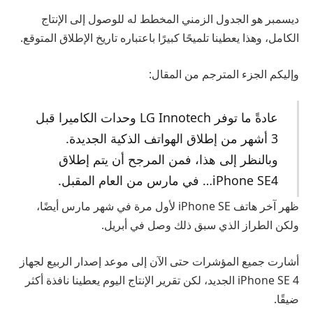
ديسمبر هو الجدول الزمني المخطط له للوصول إلى الإنتاج
الكامل، وهذا يعطينا تلميحًا كبيرًا باعتباره تاريخ الإطلاق المتوقع.
وإليكم الجزء المترجم من المقال:
عادةً ما توفر LG Innotech وحدات الكاميرا قبل
3 أشهر من إطلاق الهواتف الذكية الجديدة.
وبالنظر إلى هذا، فمن المرجح أن يتم إطلاق
iPhone SE4… في مارس من العام المقبل.
ظهر آخر هاتف iPhone SE لأول مرة في شهر مارس أيضًا،
ولكن الطراز الذي سبق ذلك وصل في أبريل.
أشارت جميع المؤشرات حتى الآن إلى موعد إصدار الربيع لجهاز
iPhone SE 4 الجديد، لكن تقرير الإنتاج اليوم يعطينا نافذة أكثر
ضيقًا.