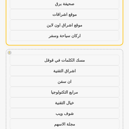
صحيفة برق
موقع اشراقات
موقع اشراق اون لاين
اركان سياحة وسفر
!
مسك الكلمات في قوقل
اشراق التقنية
ان سفن
مرابع التكنولوجيا
خيال التقنية
شوف ويب
مجلة الاسهم