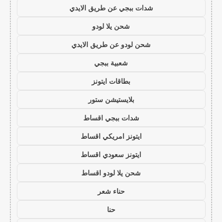
شدات ببجي عن طريق الايدي
شحن يلا لودو
شحن لودو عن طريق الايدي
شعبية ببجي
بطاقات ايتونز
بلايستيشن ستور
شدات ببجي اقساط
ايتونز امريكي اقساط
ايتونز سعودي اقساط
شحن يلا لودو اقساط
حناء شعر
حنا