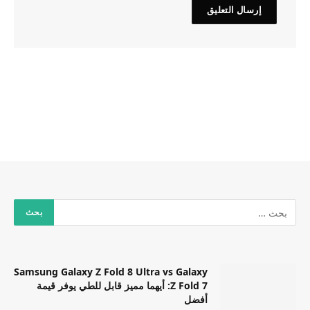
Samsung Galaxy Z Fold 8 Ultra vs Galaxy
Z Fold 7: أيهما مميز قابل للطي يوفر قيمة
أفضل