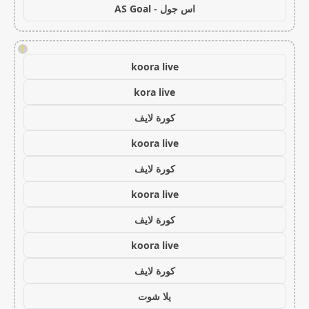
اس جول - AS Goal
!
koora live
kora live
كورة لايف
koora live
كورة لايف
koora live
كورة لايف
koora live
كورة لايف
يلا شوت