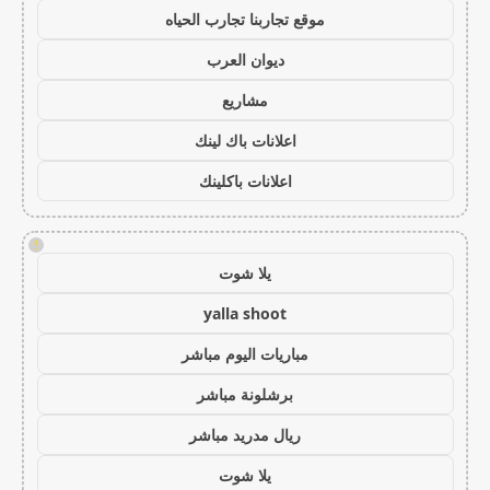
موقع تجاربنا تجارب الحياه
ديوان العرب
مشاريع
اعلانات باك لينك
اعلانات باكلينك
!
يلا شوت
yalla shoot
مباريات اليوم مباشر
برشلونة مباشر
ريال مدريد مباشر
يلا شوت