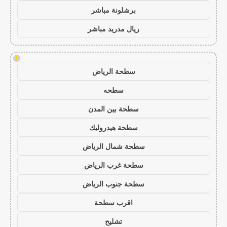
برشلونة مباشر
ريال مدريد مباشر
!
سطحة الرياض
سطحه
سطحة بين المدن
سطحة هيدروليك
سطحة شمال الرياض
سطحة غرب الرياض
سطحة جنوب الرياض
اقرب سطحة
تشليح