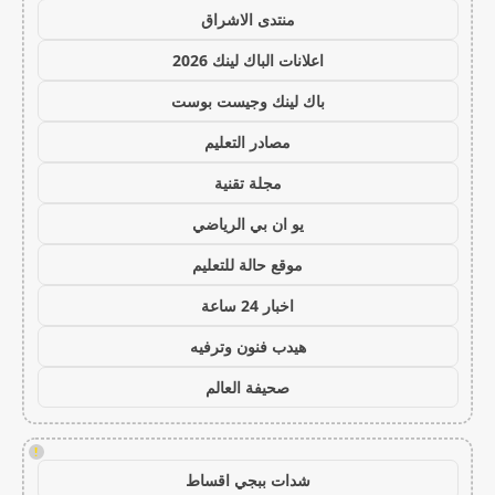
منتدى الاشراق
اعلانات الباك لينك 2026
باك لينك وجيست بوست
مصادر التعليم
مجلة تقنية
يو ان بي الرياضي
موقع حالة للتعليم
اخبار 24 ساعة
هيدب فنون وترفيه
صحيفة العالم
!
شدات ببجي اقساط