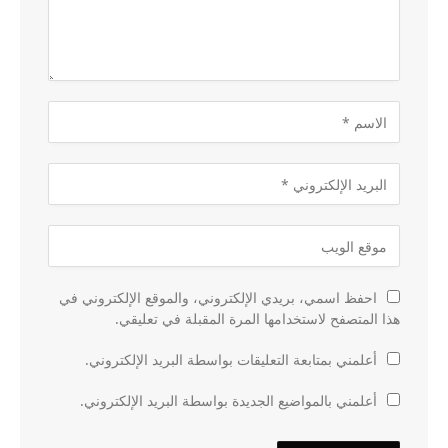
احفظ اسمي، بريدي الإلكتروني، والموقع الإلكتروني في
هذا المتصفح لاستخدامها المرة المقبلة في تعليقي.
أعلمني بمتابعة التعليقات بواسطة البريد الإلكتروني.
أعلمني بالمواضيع الجديدة بواسطة البريد الإلكتروني.