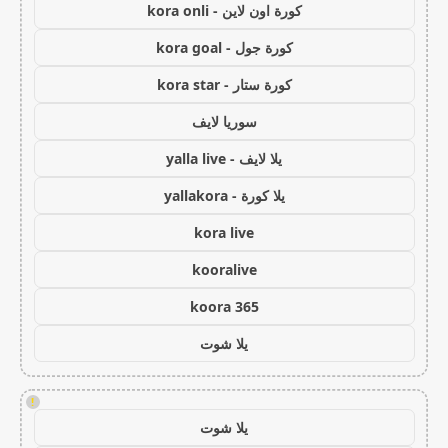
كورة اون لاين - kora onli
كورة جول - kora goal
كورة ستار - kora star
سوريا لايف
يلا لايف - yalla live
يلا كورة - yallakora
kora live
kooralive
koora 365
يلا شوت
!
يلا شوت