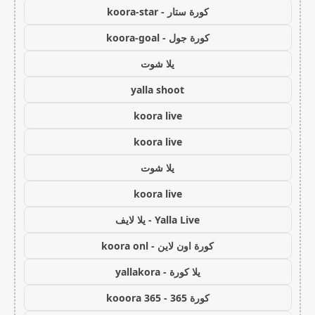
كورة ستار - koora-star
كورة جول - koora-goal
يلا شوت
yalla shoot
koora live
koora live
يلا شوت
koora live
Yalla Live - يلا لايف
كورة اون لاين - koora onl
يلا كورة - yallakora
كورة 365 - kooora 365