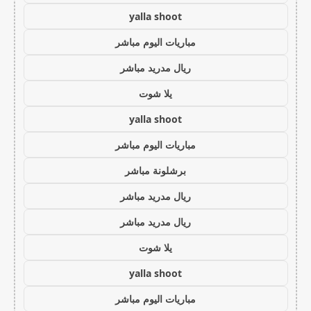
yalla shoot
مباريات اليوم مباشر
ريال مدريد مباشر
يلا شوت
yalla shoot
مباريات اليوم مباشر
برشلونة مباشر
ريال مدريد مباشر
ريال مدريد مباشر
يلا شوت
yalla shoot
مباريات اليوم مباشر