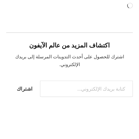
جاري
التحميل…
اكتشاف المزيد من عالم الآيفون
اشترك للحصول على أحدث التدوينات المرسلة إلى بريدك
الإلكتروني.
كتابة بريدك الإلكتروني...
اشتراك