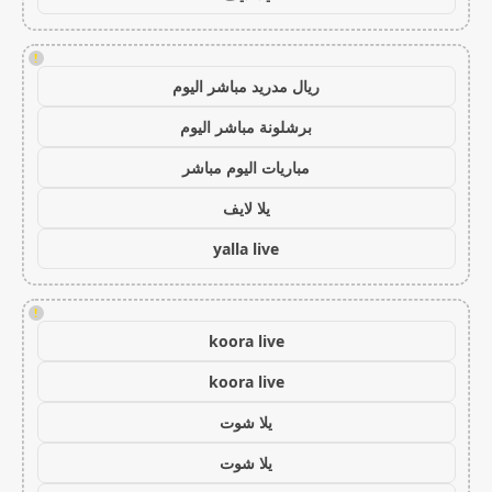
!
ريال مدريد مباشر اليوم
برشلونة مباشر اليوم
مباريات اليوم مباشر
يلا لايف
yalla live
!
koora live
koora live
يلا شوت
يلا شوت