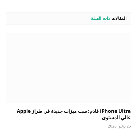
المقالات
ذات الصلة
iPhone Ultra قادم: ست ميزات جديدة في طراز Apple
عالي المستوى
25 يوليو، 2026