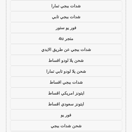
شدات ببجي تمارا
شدات ببجي تابي
فور يو ستور
متجر 4u
شدات ببجي عن طريق الايدي
شحن يلا لودو اقساط
شحن يلا لودو تابي تمارا
شدات ببجي اقساط
ايتونز امريكي اقساط
ايتونز سعودي اقساط
فور يو
شحن شدات ببجي