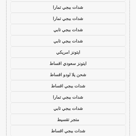
شدات ببجي تمارا
شدات ببجي تمارا
شدات ببجي تابي
شدات ببجي تابي
ايتونز امريكي
ايتونز سعودي اقساط
شحن يلا لودو اقساط
شدات ببجي اقساط
شدات ببجي تمارا
شدات ببجي تابي
متجر تقسيط
شدات ببجي اقساط