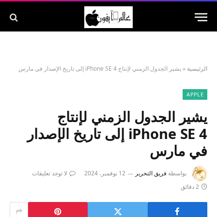
الرئيسية
»
يشير الجدول الزمني لإنتاج iPhone SE 4 إلى تاريخ الإصدار في مارس
APPLE
يشير الجدول الزمني لإنتاج
iPhone SE 4 إلى تاريخ الإصدار
في مارس
بواسطة
فريق التحرير
12 نوفمبر، 2024
لا توجد تعليقات
2 دقائق