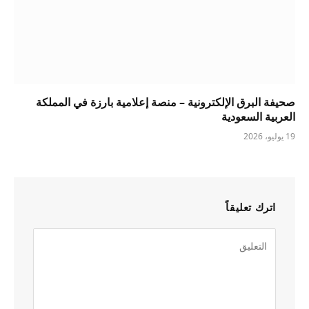
صحيفة البرق الإلكترونية – منصة إعلامية بارزة في المملكة
العربية السعودية
19 يوليو، 2026
اترك تعليقاً