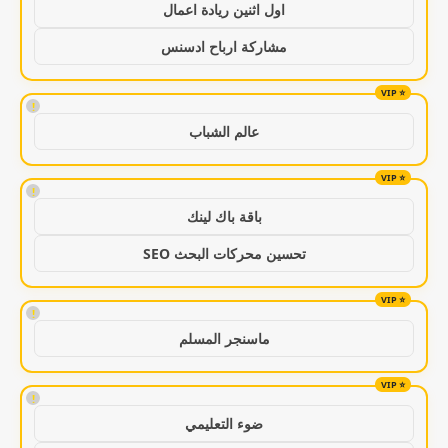
اول اثنين ريادة اعمال
مشاركة ارباح ادسنس
!
عالم الشباب
!
باقة باك لينك
تحسين محركات البحث SEO
!
ماسنجر المسلم
!
ضوء التعليمي