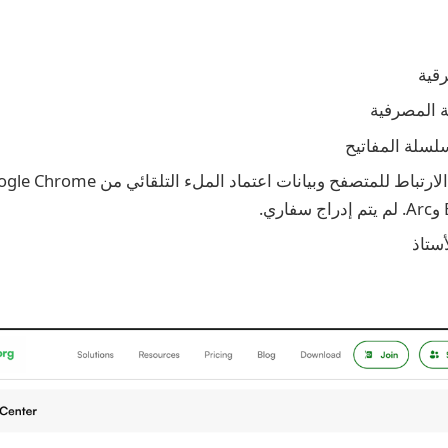
رقية
ة المصرفية
سلسلة المفاتيح
ستاذ